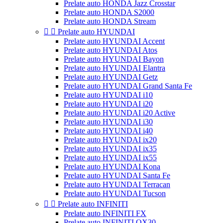
Prelate auto HONDA Jazz Crosstar
Prelate auto HONDA S2000
Prelate auto HONDA Stream


Prelate auto HYUNDAI
Prelate auto HYUNDAI Accent
Prelate auto HYUNDAI Atos
Prelate auto HYUNDAI Bayon
Prelate auto HYUNDAI Elantra
Prelate auto HYUNDAI Getz
Prelate auto HYUNDAI Grand Santa Fe
Prelate auto HYUNDAI i10
Prelate auto HYUNDAI i20
Prelate auto HYUNDAI i20 Active
Prelate auto HYUNDAI i30
Prelate auto HYUNDAI i40
Prelate auto HYUNDAI ix20
Prelate auto HYUNDAI ix35
Prelate auto HYUNDAI ix55
Prelate auto HYUNDAI Kona
Prelate auto HYUNDAI Santa Fe
Prelate auto HYUNDAI Terracan
Prelate auto HYUNDAI Tucson


Prelate auto INFINITI
Prelate auto INFINITI FX
Prelate auto INFINITI QX30