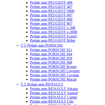
Prelate auto PEUGEOT 406
Prelate auto PEUGEOT 407
Prelate auto PEUGEOT 5008
Prelate auto PEUGEOT 607
Prelate auto PEUGEOT 806
Prelate auto PEUGEOT 807
Prelate auto PEUGEOT e-208
Prelate auto PEUGEOT e-2008
Prelate auto PEUGEOT Expert
Prelate auto PEUGEOT Rifter


Prelate auto PORSCHE
Prelate auto PORSCHE 911
Prelate auto PORSCHE 944
Prelate auto PORSCHE 959
Prelate auto PORSCHE 968
Prelate auto PORSCHE Boxter
Prelate auto PORSCHE Cayenne
Prelate auto PORSCHE Cayman
Prelate auto PORSCHE Macan


Prelate auto RENAULT
Prelate auto RENAULT Arkana
Prelate auto RENAULT Austral
Prelate auto RENAULT Captur
Prelate auto RENAULT Clio