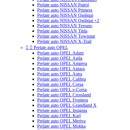
Prelate auto NISSAN Patrol
Prelate auto NISSAN Primera
Prelate auto NISSAN Qashqai
Prelate auto NISSAN Qashqai +2
Prelate auto NISSAN Terrano
Prelate auto NISSAN Tiida
Prelate auto NISSAN Townstar
Prelate auto NISSAN X-Trail


Prelate auto OPEL
Prelate auto OPEL Adam
Prelate auto OPEL Agila
Prelate auto OPEL Ampera
Prelate auto OPEL Antara
Prelate auto OPEL Astra
Prelate auto OPEL Calibra
Prelate auto OPEL Corsa
Prelate auto OPEL e-Corsa
Prelate auto OPEL Crossland
Prelate auto OPEL Frontera
Prelate auto OPEL Grandland X
Prelate auto OPEL Insignia
Prelate auto OPEL Karl
Prelate auto OPEL Meriva
Prelate auto OPEL Mokka