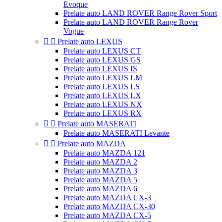
Evoque
Prelate auto LAND ROVER Range Rover Sport
Prelate auto LAND ROVER Range Rover
Vogue


Prelate auto LEXUS
Prelate auto LEXUS CT
Prelate auto LEXUS GS
Prelate auto LEXUS IS
Prelate auto LEXUS LM
Prelate auto LEXUS LS
Prelate auto LEXUS LX
Prelate auto LEXUS NX
Prelate auto LEXUS RX


Prelate auto MASERATI
Prelate auto MASERATI Levante


Prelate auto MAZDA
Prelate auto MAZDA 121
Prelate auto MAZDA 2
Prelate auto MAZDA 3
Prelate auto MAZDA 5
Prelate auto MAZDA 6
Prelate auto MAZDA CX-3
Prelate auto MAZDA CX-30
Prelate auto MAZDA CX-5