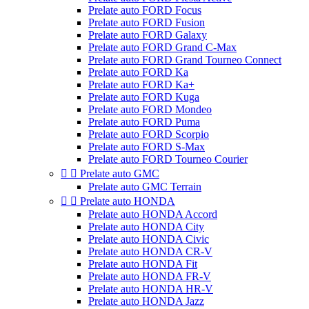
Prelate auto FORD Focus
Prelate auto FORD Fusion
Prelate auto FORD Galaxy
Prelate auto FORD Grand C-Max
Prelate auto FORD Grand Tourneo Connect
Prelate auto FORD Ka
Prelate auto FORD Ka+
Prelate auto FORD Kuga
Prelate auto FORD Mondeo
Prelate auto FORD Puma
Prelate auto FORD Scorpio
Prelate auto FORD S-Max
Prelate auto FORD Tourneo Courier


Prelate auto GMC
Prelate auto GMC Terrain


Prelate auto HONDA
Prelate auto HONDA Accord
Prelate auto HONDA City
Prelate auto HONDA Civic
Prelate auto HONDA CR-V
Prelate auto HONDA Fit
Prelate auto HONDA FR-V
Prelate auto HONDA HR-V
Prelate auto HONDA Jazz