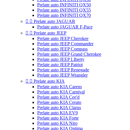
Prelate auto INFINITI QX50
Prelate auto INFINITI QX55
Prelate auto INFINITI QX70


Prelate auto JAGUAR
Prelate auto JAGUAR F-Pace


Prelate auto JEEP
Prelate auto JEEP Cherokee
Prelate auto JEEP Commander
Prelate auto JEEP Compass
Prelate auto JEEP Grand Cherokee
Prelate auto JEEP LIberty
Prelate auto JEEP Patriot
Prelate auto JEEP Renegade
Prelate auto JEEP Wrangler


Prelate auto KIA
Prelate auto KIA Carens
Prelate auto KIA Carnival
Prelate auto KIA Cee'd
Prelate auto KIA Cerato
Prelate auto KIA Clarus
Prelate auto KIA EV9
Prelate auto KIA Forte
Prelate auto KIA Niro
Prelate auto KIA Optima