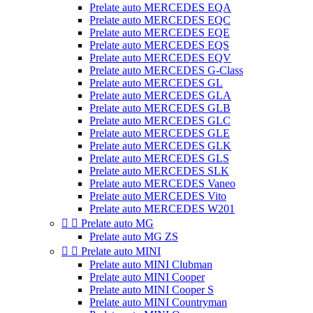
Prelate auto MERCEDES EQA
Prelate auto MERCEDES EQC
Prelate auto MERCEDES EQE
Prelate auto MERCEDES EQS
Prelate auto MERCEDES EQV
Prelate auto MERCEDES G-Class
Prelate auto MERCEDES GL
Prelate auto MERCEDES GLA
Prelate auto MERCEDES GLB
Prelate auto MERCEDES GLC
Prelate auto MERCEDES GLE
Prelate auto MERCEDES GLK
Prelate auto MERCEDES GLS
Prelate auto MERCEDES SLK
Prelate auto MERCEDES Vaneo
Prelate auto MERCEDES Vito
Prelate auto MERCEDES W201


Prelate auto MG
Prelate auto MG ZS


Prelate auto MINI
Prelate auto MINI Clubman
Prelate auto MINI Cooper
Prelate auto MINI Cooper S
Prelate auto MINI Countryman