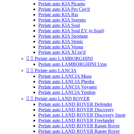
Prelate auto KIA Picanto
Prelate auto KIA Pro Cee'd
Prelate auto KIA Rio
Prelate auto KIA Sorento
Prelate auto KIA Soul
Prelate auto KIA Soul EV (e-Soul)
Prelate auto KIA Sportage
Prelate auto KIA Stonic
Prelate auto KIA Venga
Prelate auto KIA XCee'd


Prelate auto LAMBORGHINI
Prelate auto LAMBORGHINI Urus


Prelate auto LANCIA
Prelate auto LANCIA Musa
Prelate auto LANCIA Phedra
Prelate auto LANCIA Voyager
Prelate auto LANCIA Ypsilon


Prelate auto LAND ROVER
Prelate auto LAND ROVER Defender
Prelate auto LAND ROVER Discovery
Prelate auto LAND ROVER Discovery Sport
Prelate auto LAND ROVER Freelander
Prelate auto LAND ROVER Range Rover
Prelate auto LAND ROVER Range Rover