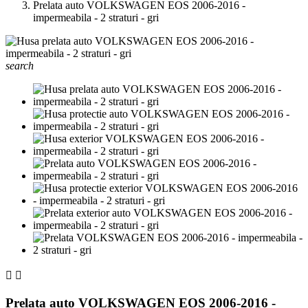
Prelata auto VOLKSWAGEN EOS 2006-2016 -
impermeabila - 2 straturi - gri
search


Prelata auto VOLKSWAGEN EOS 2006-2016 -