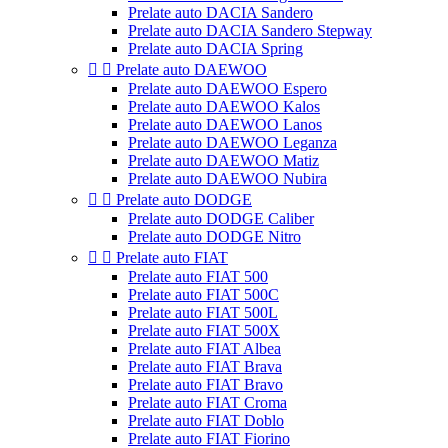
Prelate auto DACIA Sandero
Prelate auto DACIA Sandero Stepway
Prelate auto DACIA Spring


Prelate auto DAEWOO
Prelate auto DAEWOO Espero
Prelate auto DAEWOO Kalos
Prelate auto DAEWOO Lanos
Prelate auto DAEWOO Leganza
Prelate auto DAEWOO Matiz
Prelate auto DAEWOO Nubira


Prelate auto DODGE
Prelate auto DODGE Caliber
Prelate auto DODGE Nitro


Prelate auto FIAT
Prelate auto FIAT 500
Prelate auto FIAT 500C
Prelate auto FIAT 500L
Prelate auto FIAT 500X
Prelate auto FIAT Albea
Prelate auto FIAT Brava
Prelate auto FIAT Bravo
Prelate auto FIAT Croma
Prelate auto FIAT Doblo
Prelate auto FIAT Fiorino