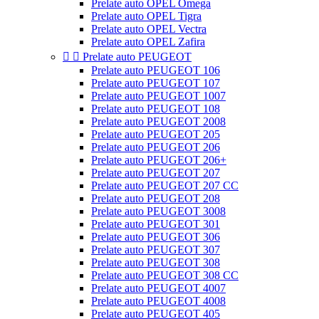
Prelate auto OPEL Omega
Prelate auto OPEL Tigra
Prelate auto OPEL Vectra
Prelate auto OPEL Zafira


Prelate auto PEUGEOT
Prelate auto PEUGEOT 106
Prelate auto PEUGEOT 107
Prelate auto PEUGEOT 1007
Prelate auto PEUGEOT 108
Prelate auto PEUGEOT 2008
Prelate auto PEUGEOT 205
Prelate auto PEUGEOT 206
Prelate auto PEUGEOT 206+
Prelate auto PEUGEOT 207
Prelate auto PEUGEOT 207 CC
Prelate auto PEUGEOT 208
Prelate auto PEUGEOT 3008
Prelate auto PEUGEOT 301
Prelate auto PEUGEOT 306
Prelate auto PEUGEOT 307
Prelate auto PEUGEOT 308
Prelate auto PEUGEOT 308 CC
Prelate auto PEUGEOT 4007
Prelate auto PEUGEOT 4008
Prelate auto PEUGEOT 405