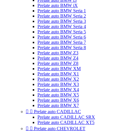
Prelate auto BMW i3
Prelate auto BMW iX
Prelate auto BMW Seria 1
Prelate auto BMW Seria 2
Prelate auto BMW Seria 3
Prelate auto BMW Seria 4
Prelate auto BMW Seria 5
Prelate auto BMW Seria 6
Prelate auto BMW Seria 7
Prelate auto BMW Seria 8
Prelate auto BMW Z3
Prelate auto BMW Z4
Prelate auto BMW Z8
Prelate auto BMW XM
Prelate auto BMW X1
Prelate auto BMW X2
Prelate auto BMW X3
Prelate auto BMW X4
Prelate auto BMW X5
Prelate auto BMW X6
Prelate auto BMW X7


Prelate auto CADILLAC
Prelate auto CADILLAC SRX
Prelate auto CADILLAC XT5


Prelate auto CHEVROLET