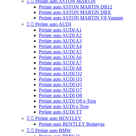


Prelate auto ASTON MARTIN
Prelate auto ASTON MARTIN DB12
Prelate auto ASTON MARTIN DBX
Prelate auto ASTON MARTIN V8 Vantage


Prelate auto AUDI
Prelate auto AUDI A1
Prelate auto AUDI A2
Prelate auto AUDI A3
Prelate auto AUDI A4
Prelate auto AUDI A5
Prelate auto AUDI A6
Prelate auto AUDI A7
Prelate auto AUDI A8
Prelate auto AUDI Q2
Prelate auto AUDI Q3
Prelate auto AUDI Q5
Prelate auto AUDI Q7
Prelate auto AUDI Q8
Prelate auto AUDI Q8 e-Tron
Prelate auto AUDI e-Tron
Prelate auto AUDI TT


Prelate auto BENTLEY
Prelate auto BENTLEY Bentayga


Prelate auto BMW