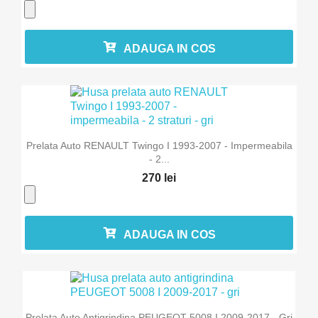
ADAUGA IN COS
Prelata Auto RENAULT Twingo I 1993-2007 - Impermeabila
- 2...
270 lei
ADAUGA IN COS
Prelata Auto Antigrindina PEUGEOT 5008 I 2009-2017 - Gri