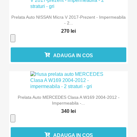
Prelata Auto NISSAN Micra V 2017-Prezent - Impermeabila
- 2...
270 lei
ADAUGA IN COS
Prelata Auto MERCEDES Clasa A W169 2004-2012 -
Impermeabila -...
340 lei
ADAUGA IN COS