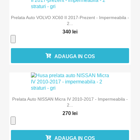
Prelata Auto VOLVO XC60 II 2017-Prezent - Impermeabila -
2...
340 lei
ADAUGA IN COS
Prelata Auto NISSAN Micra IV 2010-2017 - Impermeabila -
2...
270 lei
ADAUGA IN COS