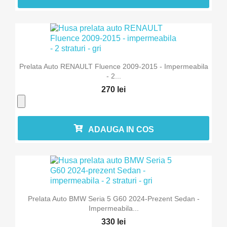
Prelata Auto RENAULT Fluence 2009-2015 - Impermeabila
- 2...
270 lei
ADAUGA IN COS
Prelata Auto BMW Seria 5 G60 2024-Prezent Sedan -
Impermeabila...
330 lei