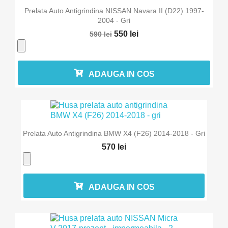
Prelata Auto Antigrindina NISSAN Navara II (D22) 1997-
2004 - Gri
550 lei
590 lei
ADAUGA IN COS
Prelata Auto Antigrindina BMW X4 (F26) 2014-2018 - Gri
570 lei
ADAUGA IN COS