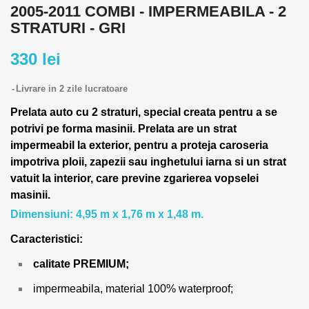
2005-2011 COMBI - IMPERMEABILA - 2
STRATURI - GRI
330 lei
Livrare in 2 zile lucratoare
Prelata auto cu 2 straturi, special creata pentru a se
potrivi pe forma masinii.
Prelata are un strat
impermeabil la exterior, pentru a proteja caroseria
impotriva ploii, zapezii sau inghetului iarna si un strat
vatuit la interior, care previne zgarierea vopselei
masinii.
Dimensiuni: 4,95 m x 1,76 m x 1,48 m.
Caracteristici:
calitate PREMIUM;
impermeabila, material 100% waterproof;