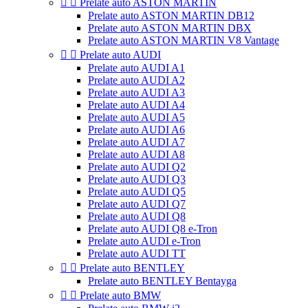


Prelate auto ASTON MARTIN
Prelate auto ASTON MARTIN DB12
Prelate auto ASTON MARTIN DBX
Prelate auto ASTON MARTIN V8 Vantage


Prelate auto AUDI
Prelate auto AUDI A1
Prelate auto AUDI A2
Prelate auto AUDI A3
Prelate auto AUDI A4
Prelate auto AUDI A5
Prelate auto AUDI A6
Prelate auto AUDI A7
Prelate auto AUDI A8
Prelate auto AUDI Q2
Prelate auto AUDI Q3
Prelate auto AUDI Q5
Prelate auto AUDI Q7
Prelate auto AUDI Q8
Prelate auto AUDI Q8 e-Tron
Prelate auto AUDI e-Tron
Prelate auto AUDI TT


Prelate auto BENTLEY
Prelate auto BENTLEY Bentayga


Prelate auto BMW