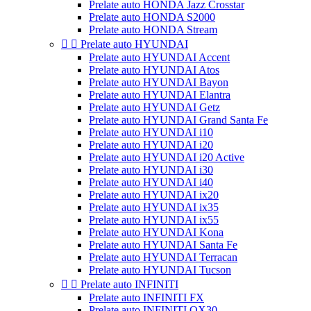
Prelate auto HONDA Jazz Crosstar
Prelate auto HONDA S2000
Prelate auto HONDA Stream


Prelate auto HYUNDAI
Prelate auto HYUNDAI Accent
Prelate auto HYUNDAI Atos
Prelate auto HYUNDAI Bayon
Prelate auto HYUNDAI Elantra
Prelate auto HYUNDAI Getz
Prelate auto HYUNDAI Grand Santa Fe
Prelate auto HYUNDAI i10
Prelate auto HYUNDAI i20
Prelate auto HYUNDAI i20 Active
Prelate auto HYUNDAI i30
Prelate auto HYUNDAI i40
Prelate auto HYUNDAI ix20
Prelate auto HYUNDAI ix35
Prelate auto HYUNDAI ix55
Prelate auto HYUNDAI Kona
Prelate auto HYUNDAI Santa Fe
Prelate auto HYUNDAI Terracan
Prelate auto HYUNDAI Tucson


Prelate auto INFINITI
Prelate auto INFINITI FX
Prelate auto INFINITI QX30