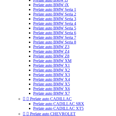
Prelate auto BMW i3
Prelate auto BMW iX
Prelate auto BMW Seria 1
Prelate auto BMW Seria 2
Prelate auto BMW Seria 3
Prelate auto BMW Seria 4
Prelate auto BMW Seria 5
Prelate auto BMW Seria 6
Prelate auto BMW Seria 7
Prelate auto BMW Seria 8
Prelate auto BMW Z3
Prelate auto BMW Z4
Prelate auto BMW Z8
Prelate auto BMW XM
Prelate auto BMW X1
Prelate auto BMW X2
Prelate auto BMW X3
Prelate auto BMW X4
Prelate auto BMW X5
Prelate auto BMW X6
Prelate auto BMW X7


Prelate auto CADILLAC
Prelate auto CADILLAC SRX
Prelate auto CADILLAC XT5


Prelate auto CHEVROLET