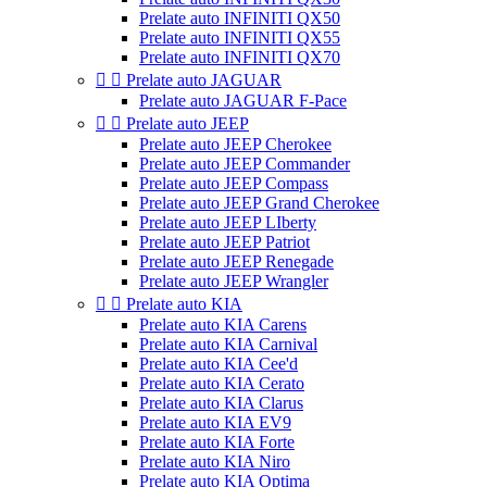
Prelate auto INFINITI QX50
Prelate auto INFINITI QX55
Prelate auto INFINITI QX70


Prelate auto JAGUAR
Prelate auto JAGUAR F-Pace


Prelate auto JEEP
Prelate auto JEEP Cherokee
Prelate auto JEEP Commander
Prelate auto JEEP Compass
Prelate auto JEEP Grand Cherokee
Prelate auto JEEP LIberty
Prelate auto JEEP Patriot
Prelate auto JEEP Renegade
Prelate auto JEEP Wrangler


Prelate auto KIA
Prelate auto KIA Carens
Prelate auto KIA Carnival
Prelate auto KIA Cee'd
Prelate auto KIA Cerato
Prelate auto KIA Clarus
Prelate auto KIA EV9
Prelate auto KIA Forte
Prelate auto KIA Niro
Prelate auto KIA Optima