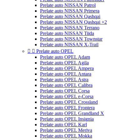
Prelate auto NISSAN Patrol
Prelate auto NISSAN Primera
Prelate auto NISSAN Qashqai
Prelate auto NISSAN Qashqai +2
Prelate auto NISSAN Terrano
Prelate auto NISSAN Tiida
Prelate auto NISSAN Townstar
Prelate auto NISSAN X-Trail


Prelate auto OPEL
Prelate auto OPEL Adam
Prelate auto OPEL Agila
Prelate auto OPEL Ampera
Prelate auto OPEL Antara
Prelate auto OPEL Astra
Prelate auto OPEL Calibra
Prelate auto OPEL Corsa
Prelate auto OPEL e-Corsa
Prelate auto OPEL Crossland
Prelate auto OPEL Frontera
Prelate auto OPEL Grandland X
Prelate auto OPEL Insignia
Prelate auto OPEL Karl
Prelate auto OPEL Meriva
Prelate auto OPEL Mokka