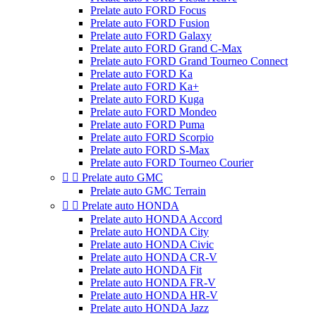
Prelate auto FORD Focus
Prelate auto FORD Fusion
Prelate auto FORD Galaxy
Prelate auto FORD Grand C-Max
Prelate auto FORD Grand Tourneo Connect
Prelate auto FORD Ka
Prelate auto FORD Ka+
Prelate auto FORD Kuga
Prelate auto FORD Mondeo
Prelate auto FORD Puma
Prelate auto FORD Scorpio
Prelate auto FORD S-Max
Prelate auto FORD Tourneo Courier


Prelate auto GMC
Prelate auto GMC Terrain


Prelate auto HONDA
Prelate auto HONDA Accord
Prelate auto HONDA City
Prelate auto HONDA Civic
Prelate auto HONDA CR-V
Prelate auto HONDA Fit
Prelate auto HONDA FR-V
Prelate auto HONDA HR-V
Prelate auto HONDA Jazz