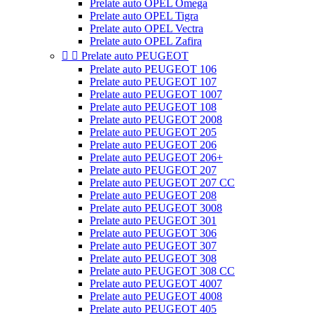
Prelate auto OPEL Omega
Prelate auto OPEL Tigra
Prelate auto OPEL Vectra
Prelate auto OPEL Zafira


Prelate auto PEUGEOT
Prelate auto PEUGEOT 106
Prelate auto PEUGEOT 107
Prelate auto PEUGEOT 1007
Prelate auto PEUGEOT 108
Prelate auto PEUGEOT 2008
Prelate auto PEUGEOT 205
Prelate auto PEUGEOT 206
Prelate auto PEUGEOT 206+
Prelate auto PEUGEOT 207
Prelate auto PEUGEOT 207 CC
Prelate auto PEUGEOT 208
Prelate auto PEUGEOT 3008
Prelate auto PEUGEOT 301
Prelate auto PEUGEOT 306
Prelate auto PEUGEOT 307
Prelate auto PEUGEOT 308
Prelate auto PEUGEOT 308 CC
Prelate auto PEUGEOT 4007
Prelate auto PEUGEOT 4008
Prelate auto PEUGEOT 405