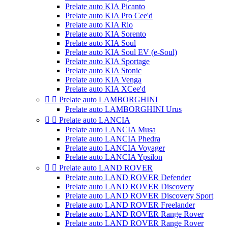
Prelate auto KIA Picanto
Prelate auto KIA Pro Cee'd
Prelate auto KIA Rio
Prelate auto KIA Sorento
Prelate auto KIA Soul
Prelate auto KIA Soul EV (e-Soul)
Prelate auto KIA Sportage
Prelate auto KIA Stonic
Prelate auto KIA Venga
Prelate auto KIA XCee'd


Prelate auto LAMBORGHINI
Prelate auto LAMBORGHINI Urus


Prelate auto LANCIA
Prelate auto LANCIA Musa
Prelate auto LANCIA Phedra
Prelate auto LANCIA Voyager
Prelate auto LANCIA Ypsilon


Prelate auto LAND ROVER
Prelate auto LAND ROVER Defender
Prelate auto LAND ROVER Discovery
Prelate auto LAND ROVER Discovery Sport
Prelate auto LAND ROVER Freelander
Prelate auto LAND ROVER Range Rover
Prelate auto LAND ROVER Range Rover