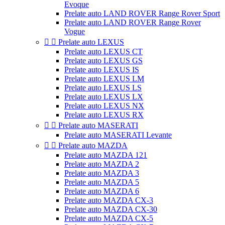
Evoque
Prelate auto LAND ROVER Range Rover Sport
Prelate auto LAND ROVER Range Rover
Vogue


Prelate auto LEXUS
Prelate auto LEXUS CT
Prelate auto LEXUS GS
Prelate auto LEXUS IS
Prelate auto LEXUS LM
Prelate auto LEXUS LS
Prelate auto LEXUS LX
Prelate auto LEXUS NX
Prelate auto LEXUS RX


Prelate auto MASERATI
Prelate auto MASERATI Levante


Prelate auto MAZDA
Prelate auto MAZDA 121
Prelate auto MAZDA 2
Prelate auto MAZDA 3
Prelate auto MAZDA 5
Prelate auto MAZDA 6
Prelate auto MAZDA CX-3
Prelate auto MAZDA CX-30
Prelate auto MAZDA CX-5