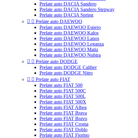
Prelate auto DACIA Sandero
Prelate auto DACIA Sandero Stepway
Prelate auto DACIA Spring


Prelate auto DAEWOO
Prelate auto DAEWOO Espero
Prelate auto DAEWOO Kalos
Prelate auto DAEWOO Lanos
Prelate auto DAEWOO Leganza
Prelate auto DAEWOO Matiz
Prelate auto DAEWOO Nubira


Prelate auto DODGE
Prelate auto DODGE Caliber
Prelate auto DODGE Nitro


Prelate auto FIAT
Prelate auto FIAT 500
Prelate auto FIAT 500C
Prelate auto FIAT 500L
Prelate auto FIAT 500X
Prelate auto FIAT Albea
Prelate auto FIAT Brava
Prelate auto FIAT Bravo
Prelate auto FIAT Croma
Prelate auto FIAT Doblo
Prelate auto FIAT Fiorino