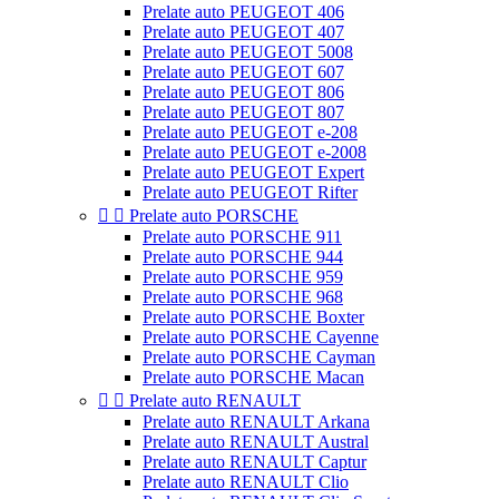
Prelate auto PEUGEOT 406
Prelate auto PEUGEOT 407
Prelate auto PEUGEOT 5008
Prelate auto PEUGEOT 607
Prelate auto PEUGEOT 806
Prelate auto PEUGEOT 807
Prelate auto PEUGEOT e-208
Prelate auto PEUGEOT e-2008
Prelate auto PEUGEOT Expert
Prelate auto PEUGEOT Rifter


Prelate auto PORSCHE
Prelate auto PORSCHE 911
Prelate auto PORSCHE 944
Prelate auto PORSCHE 959
Prelate auto PORSCHE 968
Prelate auto PORSCHE Boxter
Prelate auto PORSCHE Cayenne
Prelate auto PORSCHE Cayman
Prelate auto PORSCHE Macan


Prelate auto RENAULT
Prelate auto RENAULT Arkana
Prelate auto RENAULT Austral
Prelate auto RENAULT Captur
Prelate auto RENAULT Clio