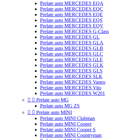
Prelate auto MERCEDES EQA
Prelate auto MERCEDES EQC
Prelate auto MERCEDES EQE
Prelate auto MERCEDES EQS
Prelate auto MERCEDES EQV
Prelate auto MERCEDES G-Class
Prelate auto MERCEDES GL
Prelate auto MERCEDES GLA
Prelate auto MERCEDES GLB
Prelate auto MERCEDES GLC
Prelate auto MERCEDES GLE
Prelate auto MERCEDES GLK
Prelate auto MERCEDES GLS
Prelate auto MERCEDES SLK
Prelate auto MERCEDES Vaneo
Prelate auto MERCEDES Vito
Prelate auto MERCEDES W201


Prelate auto MG
Prelate auto MG ZS


Prelate auto MINI
Prelate auto MINI Clubman
Prelate auto MINI Cooper
Prelate auto MINI Cooper S
Prelate auto MINI Countryman