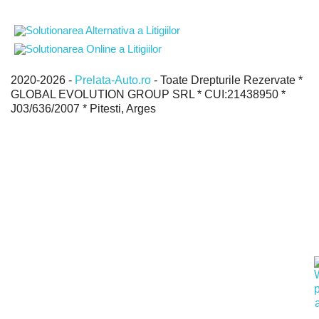
2020-2026 -
Prelata-Auto.ro
- Toate Drepturile Rezervate *
GLOBAL EVOLUTION GROUP SRL * CUI:21438950 *
J03/636/2007 * Pitesti, Arges