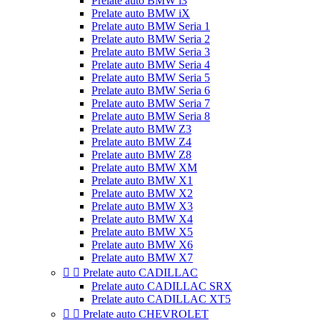
Prelate auto BMW i3
Prelate auto BMW iX
Prelate auto BMW Seria 1
Prelate auto BMW Seria 2
Prelate auto BMW Seria 3
Prelate auto BMW Seria 4
Prelate auto BMW Seria 5
Prelate auto BMW Seria 6
Prelate auto BMW Seria 7
Prelate auto BMW Seria 8
Prelate auto BMW Z3
Prelate auto BMW Z4
Prelate auto BMW Z8
Prelate auto BMW XM
Prelate auto BMW X1
Prelate auto BMW X2
Prelate auto BMW X3
Prelate auto BMW X4
Prelate auto BMW X5
Prelate auto BMW X6
Prelate auto BMW X7


Prelate auto CADILLAC
Prelate auto CADILLAC SRX
Prelate auto CADILLAC XT5


Prelate auto CHEVROLET