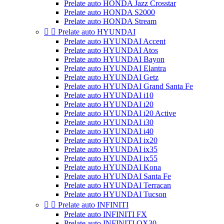
Prelate auto HONDA Jazz Crosstar
Prelate auto HONDA S2000
Prelate auto HONDA Stream


Prelate auto HYUNDAI
Prelate auto HYUNDAI Accent
Prelate auto HYUNDAI Atos
Prelate auto HYUNDAI Bayon
Prelate auto HYUNDAI Elantra
Prelate auto HYUNDAI Getz
Prelate auto HYUNDAI Grand Santa Fe
Prelate auto HYUNDAI i10
Prelate auto HYUNDAI i20
Prelate auto HYUNDAI i20 Active
Prelate auto HYUNDAI i30
Prelate auto HYUNDAI i40
Prelate auto HYUNDAI ix20
Prelate auto HYUNDAI ix35
Prelate auto HYUNDAI ix55
Prelate auto HYUNDAI Kona
Prelate auto HYUNDAI Santa Fe
Prelate auto HYUNDAI Terracan
Prelate auto HYUNDAI Tucson


Prelate auto INFINITI
Prelate auto INFINITI FX
Prelate auto INFINITI QX30