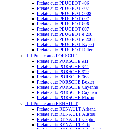
Prelate auto PEUGEOT 406
Prelate auto PEUGEOT 407
Prelate auto PEUGEOT 5008
Prelate auto PEUGEOT 607
Prelate auto PEUGEOT 806
Prelate auto PEUGEOT 807
Prelate auto PEUGEOT e-208
Prelate auto PEUGEOT e-2008
Prelate auto PEUGEOT Expert
Prelate auto PEUGEOT Rifter


Prelate auto PORSCHE
Prelate auto PORSCHE 911
Prelate auto PORSCHE 944
Prelate auto PORSCHE 959
Prelate auto PORSCHE 968
Prelate auto PORSCHE Boxter
Prelate auto PORSCHE Cayenne
Prelate auto PORSCHE Cayman
Prelate auto PORSCHE Macan


Prelate auto RENAULT
Prelate auto RENAULT Arkana
Prelate auto RENAULT Austral
Prelate auto RENAULT Captur
Prelate auto RENAULT Clio