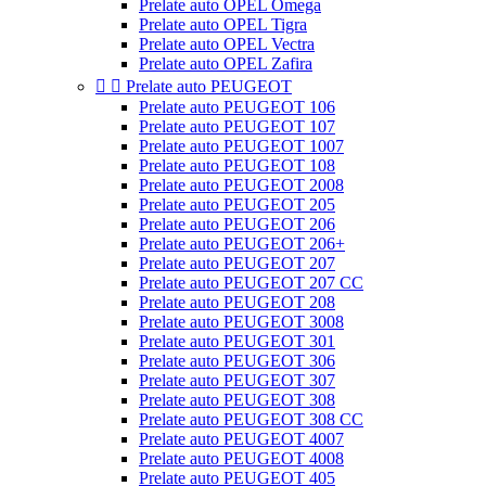
Prelate auto OPEL Omega
Prelate auto OPEL Tigra
Prelate auto OPEL Vectra
Prelate auto OPEL Zafira


Prelate auto PEUGEOT
Prelate auto PEUGEOT 106
Prelate auto PEUGEOT 107
Prelate auto PEUGEOT 1007
Prelate auto PEUGEOT 108
Prelate auto PEUGEOT 2008
Prelate auto PEUGEOT 205
Prelate auto PEUGEOT 206
Prelate auto PEUGEOT 206+
Prelate auto PEUGEOT 207
Prelate auto PEUGEOT 207 CC
Prelate auto PEUGEOT 208
Prelate auto PEUGEOT 3008
Prelate auto PEUGEOT 301
Prelate auto PEUGEOT 306
Prelate auto PEUGEOT 307
Prelate auto PEUGEOT 308
Prelate auto PEUGEOT 308 CC
Prelate auto PEUGEOT 4007
Prelate auto PEUGEOT 4008
Prelate auto PEUGEOT 405