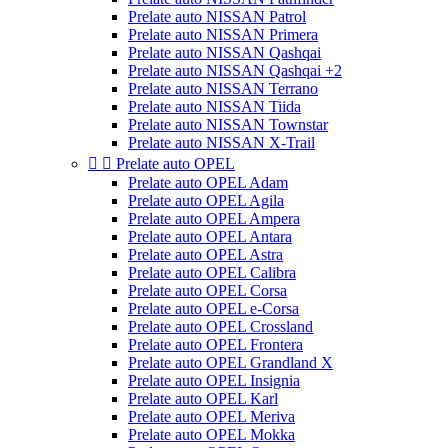
Prelate auto NISSAN Patrol
Prelate auto NISSAN Primera
Prelate auto NISSAN Qashqai
Prelate auto NISSAN Qashqai +2
Prelate auto NISSAN Terrano
Prelate auto NISSAN Tiida
Prelate auto NISSAN Townstar
Prelate auto NISSAN X-Trail


Prelate auto OPEL
Prelate auto OPEL Adam
Prelate auto OPEL Agila
Prelate auto OPEL Ampera
Prelate auto OPEL Antara
Prelate auto OPEL Astra
Prelate auto OPEL Calibra
Prelate auto OPEL Corsa
Prelate auto OPEL e-Corsa
Prelate auto OPEL Crossland
Prelate auto OPEL Frontera
Prelate auto OPEL Grandland X
Prelate auto OPEL Insignia
Prelate auto OPEL Karl
Prelate auto OPEL Meriva
Prelate auto OPEL Mokka