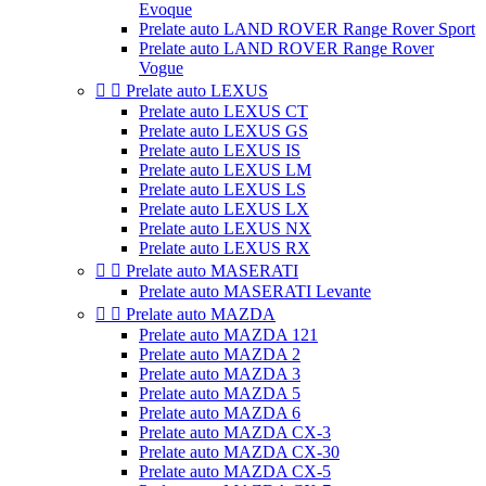
Evoque
Prelate auto LAND ROVER Range Rover Sport
Prelate auto LAND ROVER Range Rover
Vogue


Prelate auto LEXUS
Prelate auto LEXUS CT
Prelate auto LEXUS GS
Prelate auto LEXUS IS
Prelate auto LEXUS LM
Prelate auto LEXUS LS
Prelate auto LEXUS LX
Prelate auto LEXUS NX
Prelate auto LEXUS RX


Prelate auto MASERATI
Prelate auto MASERATI Levante


Prelate auto MAZDA
Prelate auto MAZDA 121
Prelate auto MAZDA 2
Prelate auto MAZDA 3
Prelate auto MAZDA 5
Prelate auto MAZDA 6
Prelate auto MAZDA CX-3
Prelate auto MAZDA CX-30
Prelate auto MAZDA CX-5