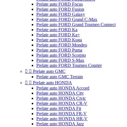
Prelate auto FORD Focus
Prelate auto FORD Fusion
Prelate auto FORD Galaxy
Prelate auto FORD Grand C-Max
Prelate auto FORD Grand Tourneo Connect
Prelate auto FORD Ka
Prelate auto FORD Ka+
Prelate auto FORD Kuga
Prelate auto FORD Mondeo
Prelate auto FORD Puma
Prelate auto FORD Scorpio
Prelate auto FORD S-Max
Prelate auto FORD Tourneo Courier


Prelate auto GMC
Prelate auto GMC Terrain


Prelate auto HONDA
Prelate auto HONDA Accord
Prelate auto HONDA City
Prelate auto HONDA Civic
Prelate auto HONDA CR-V
Prelate auto HONDA Fit
Prelate auto HONDA FR-V
Prelate auto HONDA HR-V
Prelate auto HONDA Jazz