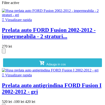
Filtre active

Vizualizare rapida
Prelata auto FORD Fusion 2002-2012 -
impermeabila - 2 straturi...
270 lei
Adauga in cos

Vizualizare rapida
Prelata auto antigrindina FORD Fusion I
2002-2012 - gri
520 lei
-100 lei
420 lei