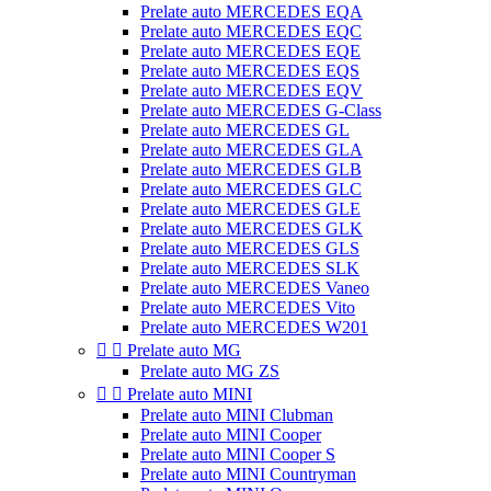
Prelate auto MERCEDES EQA
Prelate auto MERCEDES EQC
Prelate auto MERCEDES EQE
Prelate auto MERCEDES EQS
Prelate auto MERCEDES EQV
Prelate auto MERCEDES G-Class
Prelate auto MERCEDES GL
Prelate auto MERCEDES GLA
Prelate auto MERCEDES GLB
Prelate auto MERCEDES GLC
Prelate auto MERCEDES GLE
Prelate auto MERCEDES GLK
Prelate auto MERCEDES GLS
Prelate auto MERCEDES SLK
Prelate auto MERCEDES Vaneo
Prelate auto MERCEDES Vito
Prelate auto MERCEDES W201


Prelate auto MG
Prelate auto MG ZS


Prelate auto MINI
Prelate auto MINI Clubman
Prelate auto MINI Cooper
Prelate auto MINI Cooper S
Prelate auto MINI Countryman