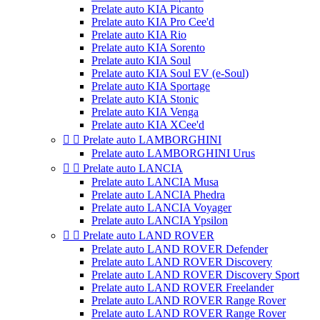
Prelate auto KIA Picanto
Prelate auto KIA Pro Cee'd
Prelate auto KIA Rio
Prelate auto KIA Sorento
Prelate auto KIA Soul
Prelate auto KIA Soul EV (e-Soul)
Prelate auto KIA Sportage
Prelate auto KIA Stonic
Prelate auto KIA Venga
Prelate auto KIA XCee'd


Prelate auto LAMBORGHINI
Prelate auto LAMBORGHINI Urus


Prelate auto LANCIA
Prelate auto LANCIA Musa
Prelate auto LANCIA Phedra
Prelate auto LANCIA Voyager
Prelate auto LANCIA Ypsilon


Prelate auto LAND ROVER
Prelate auto LAND ROVER Defender
Prelate auto LAND ROVER Discovery
Prelate auto LAND ROVER Discovery Sport
Prelate auto LAND ROVER Freelander
Prelate auto LAND ROVER Range Rover
Prelate auto LAND ROVER Range Rover