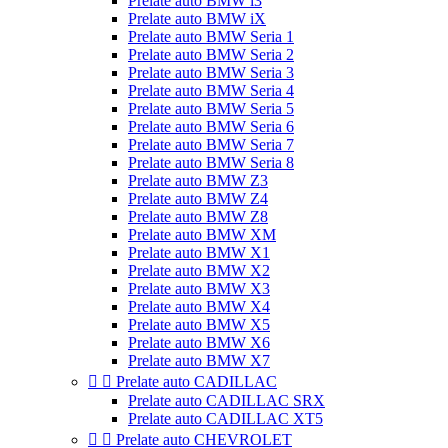
Prelate auto BMW i3
Prelate auto BMW iX
Prelate auto BMW Seria 1
Prelate auto BMW Seria 2
Prelate auto BMW Seria 3
Prelate auto BMW Seria 4
Prelate auto BMW Seria 5
Prelate auto BMW Seria 6
Prelate auto BMW Seria 7
Prelate auto BMW Seria 8
Prelate auto BMW Z3
Prelate auto BMW Z4
Prelate auto BMW Z8
Prelate auto BMW XM
Prelate auto BMW X1
Prelate auto BMW X2
Prelate auto BMW X3
Prelate auto BMW X4
Prelate auto BMW X5
Prelate auto BMW X6
Prelate auto BMW X7


Prelate auto CADILLAC
Prelate auto CADILLAC SRX
Prelate auto CADILLAC XT5


Prelate auto CHEVROLET