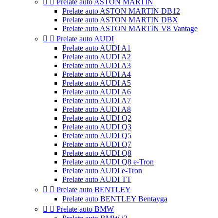


Prelate auto ASTON MARTIN
Prelate auto ASTON MARTIN DB12
Prelate auto ASTON MARTIN DBX
Prelate auto ASTON MARTIN V8 Vantage


Prelate auto AUDI
Prelate auto AUDI A1
Prelate auto AUDI A2
Prelate auto AUDI A3
Prelate auto AUDI A4
Prelate auto AUDI A5
Prelate auto AUDI A6
Prelate auto AUDI A7
Prelate auto AUDI A8
Prelate auto AUDI Q2
Prelate auto AUDI Q3
Prelate auto AUDI Q5
Prelate auto AUDI Q7
Prelate auto AUDI Q8
Prelate auto AUDI Q8 e-Tron
Prelate auto AUDI e-Tron
Prelate auto AUDI TT


Prelate auto BENTLEY
Prelate auto BENTLEY Bentayga


Prelate auto BMW