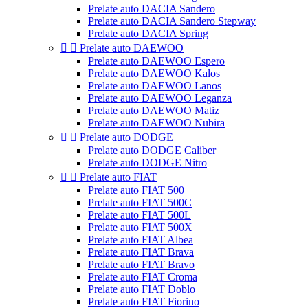
Prelate auto DACIA Sandero
Prelate auto DACIA Sandero Stepway
Prelate auto DACIA Spring


Prelate auto DAEWOO
Prelate auto DAEWOO Espero
Prelate auto DAEWOO Kalos
Prelate auto DAEWOO Lanos
Prelate auto DAEWOO Leganza
Prelate auto DAEWOO Matiz
Prelate auto DAEWOO Nubira


Prelate auto DODGE
Prelate auto DODGE Caliber
Prelate auto DODGE Nitro


Prelate auto FIAT
Prelate auto FIAT 500
Prelate auto FIAT 500C
Prelate auto FIAT 500L
Prelate auto FIAT 500X
Prelate auto FIAT Albea
Prelate auto FIAT Brava
Prelate auto FIAT Bravo
Prelate auto FIAT Croma
Prelate auto FIAT Doblo
Prelate auto FIAT Fiorino