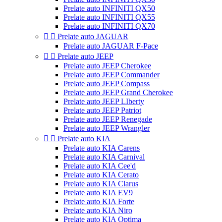
Prelate auto INFINITI QX50
Prelate auto INFINITI QX55
Prelate auto INFINITI QX70


Prelate auto JAGUAR
Prelate auto JAGUAR F-Pace


Prelate auto JEEP
Prelate auto JEEP Cherokee
Prelate auto JEEP Commander
Prelate auto JEEP Compass
Prelate auto JEEP Grand Cherokee
Prelate auto JEEP LIberty
Prelate auto JEEP Patriot
Prelate auto JEEP Renegade
Prelate auto JEEP Wrangler


Prelate auto KIA
Prelate auto KIA Carens
Prelate auto KIA Carnival
Prelate auto KIA Cee'd
Prelate auto KIA Cerato
Prelate auto KIA Clarus
Prelate auto KIA EV9
Prelate auto KIA Forte
Prelate auto KIA Niro
Prelate auto KIA Optima