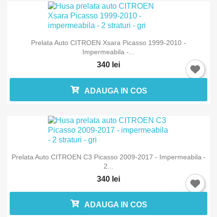
Prelata Auto CITROEN Xsara Picasso 1999-2010 -
Impermeabila -...
340 lei
ADAUGA IN COS
Prelata Auto CITROEN C3 Picasso 2009-2017 - Impermeabila -
2...
340 lei
ADAUGA IN COS