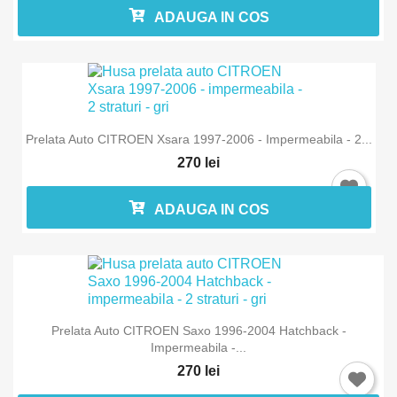
ADAUGA IN COS
Prelata Auto CITROEN Xsara 1997-2006 - Impermeabila - 2...
270 lei
ADAUGA IN COS
Prelata Auto CITROEN Saxo 1996-2004 Hatchback -
Impermeabila -...
270 lei