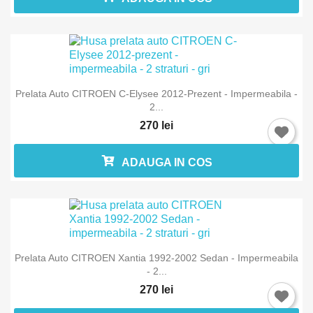
Prelata Auto CITROEN C-Elysee 2012-Prezent - Impermeabila -
2...
270 lei
ADAUGA IN COS
Prelata Auto CITROEN Xantia 1992-2002 Sedan - Impermeabila
- 2...
270 lei