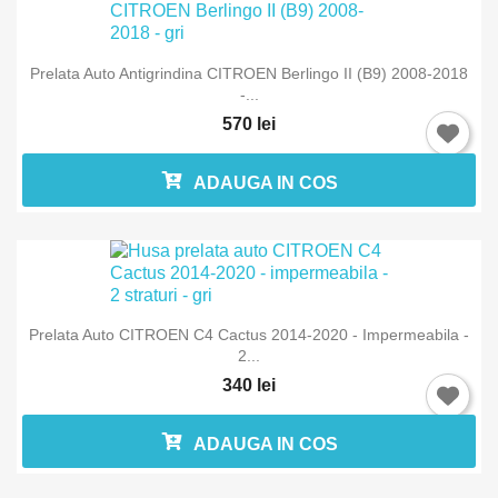
Prelata Auto Antigrindina CITROEN Berlingo II (B9) 2008-2018
-...
570 lei
ADAUGA IN COS
Prelata Auto CITROEN C4 Cactus 2014-2020 - Impermeabila -
2...
340 lei
ADAUGA IN COS