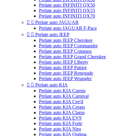
Prelate auto INFINITI QX50
Prelate auto INFINITI QX55
Prelate auto INFINITI QX70


Prelate auto JAGUAR
Prelate auto JAGUAR F-Pace


Prelate auto JEEP
Prelate auto JEEP Cherokee
Prelate auto JEEP Commander
Prelate auto JEEP Compass
Prelate auto JEEP Grand Cherokee
Prelate auto JEEP LIberty
Prelate auto JEEP Patriot
Prelate auto JEEP Renegade
Prelate auto JEEP Wrangler


Prelate auto KIA
Prelate auto KIA Carens
Prelate auto KIA Carnival
Prelate auto KIA Cee'd
Prelate auto KIA Cerato
Prelate auto KIA Clarus
Prelate auto KIA EV9
Prelate auto KIA Forte
Prelate auto KIA Niro
Prelate auto KIA Optima