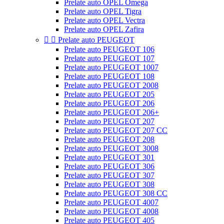
Prelate auto OPEL Omega
Prelate auto OPEL Tigra
Prelate auto OPEL Vectra
Prelate auto OPEL Zafira


Prelate auto PEUGEOT
Prelate auto PEUGEOT 106
Prelate auto PEUGEOT 107
Prelate auto PEUGEOT 1007
Prelate auto PEUGEOT 108
Prelate auto PEUGEOT 2008
Prelate auto PEUGEOT 205
Prelate auto PEUGEOT 206
Prelate auto PEUGEOT 206+
Prelate auto PEUGEOT 207
Prelate auto PEUGEOT 207 CC
Prelate auto PEUGEOT 208
Prelate auto PEUGEOT 3008
Prelate auto PEUGEOT 301
Prelate auto PEUGEOT 306
Prelate auto PEUGEOT 307
Prelate auto PEUGEOT 308
Prelate auto PEUGEOT 308 CC
Prelate auto PEUGEOT 4007
Prelate auto PEUGEOT 4008
Prelate auto PEUGEOT 405