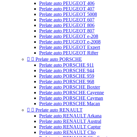
Prelate auto PEUGEOT 406
Prelate auto PEUGEOT 407
Prelate auto PEUGEOT 5008
Prelate auto PEUGEOT 607
Prelate auto PEUGEOT 806
Prelate auto PEUGEOT 807
Prelate auto PEUGEOT e-208
Prelate auto PEUGEOT e-2008
Prelate auto PEUGEOT Expert
Prelate auto PEUGEOT Rifter


Prelate auto PORSCHE
Prelate auto PORSCHE 911
Prelate auto PORSCHE 944
Prelate auto PORSCHE 959
Prelate auto PORSCHE 968
Prelate auto PORSCHE Boxter
Prelate auto PORSCHE Cayenne
Prelate auto PORSCHE Cayman
Prelate auto PORSCHE Macan


Prelate auto RENAULT
Prelate auto RENAULT Arkana
Prelate auto RENAULT Austral
Prelate auto RENAULT Captur
Prelate auto RENAULT Clio