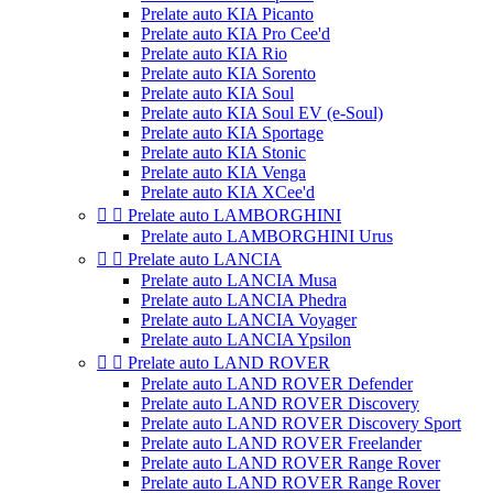
Prelate auto KIA Picanto
Prelate auto KIA Pro Cee'd
Prelate auto KIA Rio
Prelate auto KIA Sorento
Prelate auto KIA Soul
Prelate auto KIA Soul EV (e-Soul)
Prelate auto KIA Sportage
Prelate auto KIA Stonic
Prelate auto KIA Venga
Prelate auto KIA XCee'd


Prelate auto LAMBORGHINI
Prelate auto LAMBORGHINI Urus


Prelate auto LANCIA
Prelate auto LANCIA Musa
Prelate auto LANCIA Phedra
Prelate auto LANCIA Voyager
Prelate auto LANCIA Ypsilon


Prelate auto LAND ROVER
Prelate auto LAND ROVER Defender
Prelate auto LAND ROVER Discovery
Prelate auto LAND ROVER Discovery Sport
Prelate auto LAND ROVER Freelander
Prelate auto LAND ROVER Range Rover
Prelate auto LAND ROVER Range Rover