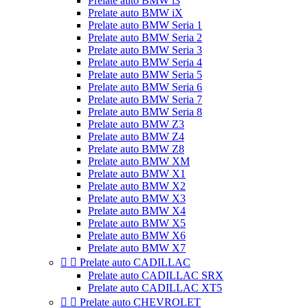
Prelate auto BMW i3
Prelate auto BMW iX
Prelate auto BMW Seria 1
Prelate auto BMW Seria 2
Prelate auto BMW Seria 3
Prelate auto BMW Seria 4
Prelate auto BMW Seria 5
Prelate auto BMW Seria 6
Prelate auto BMW Seria 7
Prelate auto BMW Seria 8
Prelate auto BMW Z3
Prelate auto BMW Z4
Prelate auto BMW Z8
Prelate auto BMW XM
Prelate auto BMW X1
Prelate auto BMW X2
Prelate auto BMW X3
Prelate auto BMW X4
Prelate auto BMW X5
Prelate auto BMW X6
Prelate auto BMW X7


Prelate auto CADILLAC
Prelate auto CADILLAC SRX
Prelate auto CADILLAC XT5


Prelate auto CHEVROLET