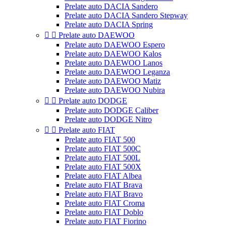
Prelate auto DACIA Sandero
Prelate auto DACIA Sandero Stepway
Prelate auto DACIA Spring


Prelate auto DAEWOO
Prelate auto DAEWOO Espero
Prelate auto DAEWOO Kalos
Prelate auto DAEWOO Lanos
Prelate auto DAEWOO Leganza
Prelate auto DAEWOO Matiz
Prelate auto DAEWOO Nubira


Prelate auto DODGE
Prelate auto DODGE Caliber
Prelate auto DODGE Nitro


Prelate auto FIAT
Prelate auto FIAT 500
Prelate auto FIAT 500C
Prelate auto FIAT 500L
Prelate auto FIAT 500X
Prelate auto FIAT Albea
Prelate auto FIAT Brava
Prelate auto FIAT Bravo
Prelate auto FIAT Croma
Prelate auto FIAT Doblo
Prelate auto FIAT Fiorino