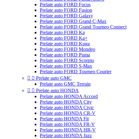
Prelate auto FORD Focus
Prelate auto FORD Fusion
Prelate auto FORD Galaxy
Prelate auto FORD Grand C-Max
Prelate auto FORD Grand Tourneo Connect
Prelate auto FORD Ka
Prelate auto FORD Ka+
Prelate auto FORD Kuga
Prelate auto FORD Mondeo
Prelate auto FORD Puma
Prelate auto FORD Scorpio
Prelate auto FORD S-Max
Prelate auto FORD Tourneo Courier


Prelate auto GMC
Prelate auto GMC Terrain


Prelate auto HONDA
Prelate auto HONDA Accord
Prelate auto HONDA City
Prelate auto HONDA Civic
Prelate auto HONDA CR-V
Prelate auto HONDA Fit
Prelate auto HONDA FR-V
Prelate auto HONDA HR-V
Prelate auto HONDA Jazz