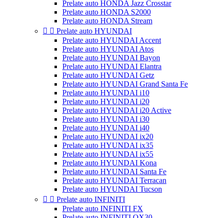
Prelate auto HONDA Jazz Crosstar
Prelate auto HONDA S2000
Prelate auto HONDA Stream


Prelate auto HYUNDAI
Prelate auto HYUNDAI Accent
Prelate auto HYUNDAI Atos
Prelate auto HYUNDAI Bayon
Prelate auto HYUNDAI Elantra
Prelate auto HYUNDAI Getz
Prelate auto HYUNDAI Grand Santa Fe
Prelate auto HYUNDAI i10
Prelate auto HYUNDAI i20
Prelate auto HYUNDAI i20 Active
Prelate auto HYUNDAI i30
Prelate auto HYUNDAI i40
Prelate auto HYUNDAI ix20
Prelate auto HYUNDAI ix35
Prelate auto HYUNDAI ix55
Prelate auto HYUNDAI Kona
Prelate auto HYUNDAI Santa Fe
Prelate auto HYUNDAI Terracan
Prelate auto HYUNDAI Tucson


Prelate auto INFINITI
Prelate auto INFINITI FX
Prelate auto INFINITI QX30