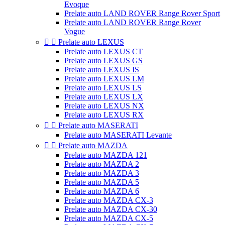
Evoque
Prelate auto LAND ROVER Range Rover Sport
Prelate auto LAND ROVER Range Rover
Vogue


Prelate auto LEXUS
Prelate auto LEXUS CT
Prelate auto LEXUS GS
Prelate auto LEXUS IS
Prelate auto LEXUS LM
Prelate auto LEXUS LS
Prelate auto LEXUS LX
Prelate auto LEXUS NX
Prelate auto LEXUS RX


Prelate auto MASERATI
Prelate auto MASERATI Levante


Prelate auto MAZDA
Prelate auto MAZDA 121
Prelate auto MAZDA 2
Prelate auto MAZDA 3
Prelate auto MAZDA 5
Prelate auto MAZDA 6
Prelate auto MAZDA CX-3
Prelate auto MAZDA CX-30
Prelate auto MAZDA CX-5