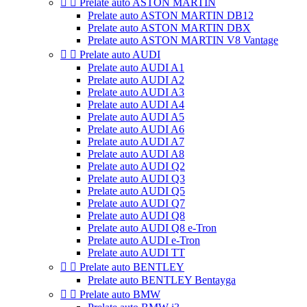


Prelate auto ASTON MARTIN
Prelate auto ASTON MARTIN DB12
Prelate auto ASTON MARTIN DBX
Prelate auto ASTON MARTIN V8 Vantage


Prelate auto AUDI
Prelate auto AUDI A1
Prelate auto AUDI A2
Prelate auto AUDI A3
Prelate auto AUDI A4
Prelate auto AUDI A5
Prelate auto AUDI A6
Prelate auto AUDI A7
Prelate auto AUDI A8
Prelate auto AUDI Q2
Prelate auto AUDI Q3
Prelate auto AUDI Q5
Prelate auto AUDI Q7
Prelate auto AUDI Q8
Prelate auto AUDI Q8 e-Tron
Prelate auto AUDI e-Tron
Prelate auto AUDI TT


Prelate auto BENTLEY
Prelate auto BENTLEY Bentayga


Prelate auto BMW