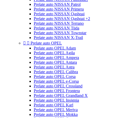
Prelate auto NISSAN Patrol
Prelate auto NISSAN Primera
Prelate auto NISSAN Qashqai
Prelate auto NISSAN Qashqai +2
Prelate auto NISSAN Terrano
Prelate auto NISSAN Tiida
Prelate auto NISSAN Townstar
Prelate auto NISSAN X-Trail


Prelate auto OPEL
Prelate auto OPEL Adam
Prelate auto OPEL Agila
Prelate auto OPEL Ampera
Prelate auto OPEL Antara
Prelate auto OPEL Astra
Prelate auto OPEL Calibra
Prelate auto OPEL Corsa
Prelate auto OPEL e-Corsa
Prelate auto OPEL Crossland
Prelate auto OPEL Frontera
Prelate auto OPEL Grandland X
Prelate auto OPEL Insignia
Prelate auto OPEL Karl
Prelate auto OPEL Meriva
Prelate auto OPEL Mokka