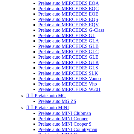
Prelate auto MERCEDES EQA
Prelate auto MERCEDES EQC
Prelate auto MERCEDES EQE
Prelate auto MERCEDES EQS
Prelate auto MERCEDES EQV
Prelate auto MERCEDES G-Class
Prelate auto MERCEDES GL
Prelate auto MERCEDES GLA
Prelate auto MERCEDES GLB
Prelate auto MERCEDES GLC
Prelate auto MERCEDES GLE
Prelate auto MERCEDES GLK
Prelate auto MERCEDES GLS
Prelate auto MERCEDES SLK
Prelate auto MERCEDES Vaneo
Prelate auto MERCEDES Vito
Prelate auto MERCEDES W201


Prelate auto MG
Prelate auto MG ZS


Prelate auto MINI
Prelate auto MINI Clubman
Prelate auto MINI Cooper
Prelate auto MINI Cooper S
Prelate auto MINI Countryman