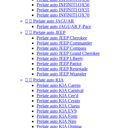
Prelate auto INFINITI QX50
Prelate auto INFINITI QX55
Prelate auto INFINITI QX70


Prelate auto JAGUAR
Prelate auto JAGUAR F-Pace


Prelate auto JEEP
Prelate auto JEEP Cherokee
Prelate auto JEEP Commander
Prelate auto JEEP Compass
Prelate auto JEEP Grand Cherokee
Prelate auto JEEP LIberty
Prelate auto JEEP Patriot
Prelate auto JEEP Renegade
Prelate auto JEEP Wrangler


Prelate auto KIA
Prelate auto KIA Carens
Prelate auto KIA Carnival
Prelate auto KIA Cee'd
Prelate auto KIA Cerato
Prelate auto KIA Clarus
Prelate auto KIA EV9
Prelate auto KIA Forte
Prelate auto KIA Niro
Prelate auto KIA Optima