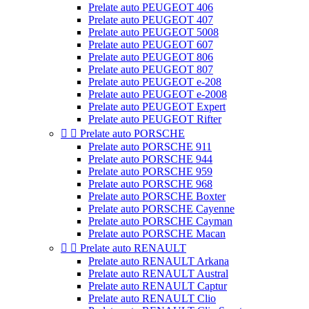
Prelate auto PEUGEOT 406
Prelate auto PEUGEOT 407
Prelate auto PEUGEOT 5008
Prelate auto PEUGEOT 607
Prelate auto PEUGEOT 806
Prelate auto PEUGEOT 807
Prelate auto PEUGEOT e-208
Prelate auto PEUGEOT e-2008
Prelate auto PEUGEOT Expert
Prelate auto PEUGEOT Rifter


Prelate auto PORSCHE
Prelate auto PORSCHE 911
Prelate auto PORSCHE 944
Prelate auto PORSCHE 959
Prelate auto PORSCHE 968
Prelate auto PORSCHE Boxter
Prelate auto PORSCHE Cayenne
Prelate auto PORSCHE Cayman
Prelate auto PORSCHE Macan


Prelate auto RENAULT
Prelate auto RENAULT Arkana
Prelate auto RENAULT Austral
Prelate auto RENAULT Captur
Prelate auto RENAULT Clio