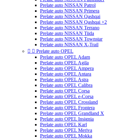
Prelate auto NISSAN Patrol
Prelate auto NISSAN Primera
Prelate auto NISSAN Qashqai
Prelate auto NISSAN Qashqai +2
Prelate auto NISSAN Terrano
Prelate auto NISSAN Tiida
Prelate auto NISSAN Townstar
Prelate auto NISSAN X-Trail


Prelate auto OPEL
Prelate auto OPEL Adam
Prelate auto OPEL Agila
Prelate auto OPEL Ampera
Prelate auto OPEL Antara
Prelate auto OPEL Astra
Prelate auto OPEL Calibra
Prelate auto OPEL Corsa
Prelate auto OPEL e-Corsa
Prelate auto OPEL Crossland
Prelate auto OPEL Frontera
Prelate auto OPEL Grandland X
Prelate auto OPEL Insignia
Prelate auto OPEL Karl
Prelate auto OPEL Meriva
Prelate auto OPEL Mokka