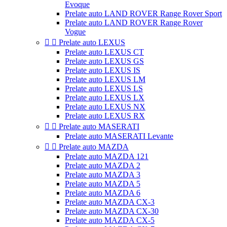
Evoque
Prelate auto LAND ROVER Range Rover Sport
Prelate auto LAND ROVER Range Rover
Vogue


Prelate auto LEXUS
Prelate auto LEXUS CT
Prelate auto LEXUS GS
Prelate auto LEXUS IS
Prelate auto LEXUS LM
Prelate auto LEXUS LS
Prelate auto LEXUS LX
Prelate auto LEXUS NX
Prelate auto LEXUS RX


Prelate auto MASERATI
Prelate auto MASERATI Levante


Prelate auto MAZDA
Prelate auto MAZDA 121
Prelate auto MAZDA 2
Prelate auto MAZDA 3
Prelate auto MAZDA 5
Prelate auto MAZDA 6
Prelate auto MAZDA CX-3
Prelate auto MAZDA CX-30
Prelate auto MAZDA CX-5