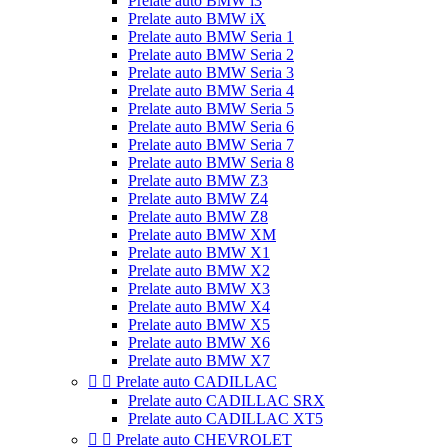
Prelate auto BMW i3
Prelate auto BMW iX
Prelate auto BMW Seria 1
Prelate auto BMW Seria 2
Prelate auto BMW Seria 3
Prelate auto BMW Seria 4
Prelate auto BMW Seria 5
Prelate auto BMW Seria 6
Prelate auto BMW Seria 7
Prelate auto BMW Seria 8
Prelate auto BMW Z3
Prelate auto BMW Z4
Prelate auto BMW Z8
Prelate auto BMW XM
Prelate auto BMW X1
Prelate auto BMW X2
Prelate auto BMW X3
Prelate auto BMW X4
Prelate auto BMW X5
Prelate auto BMW X6
Prelate auto BMW X7


Prelate auto CADILLAC
Prelate auto CADILLAC SRX
Prelate auto CADILLAC XT5


Prelate auto CHEVROLET