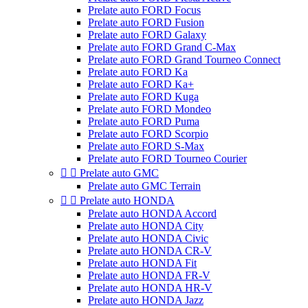
Prelate auto FORD Focus
Prelate auto FORD Fusion
Prelate auto FORD Galaxy
Prelate auto FORD Grand C-Max
Prelate auto FORD Grand Tourneo Connect
Prelate auto FORD Ka
Prelate auto FORD Ka+
Prelate auto FORD Kuga
Prelate auto FORD Mondeo
Prelate auto FORD Puma
Prelate auto FORD Scorpio
Prelate auto FORD S-Max
Prelate auto FORD Tourneo Courier


Prelate auto GMC
Prelate auto GMC Terrain


Prelate auto HONDA
Prelate auto HONDA Accord
Prelate auto HONDA City
Prelate auto HONDA Civic
Prelate auto HONDA CR-V
Prelate auto HONDA Fit
Prelate auto HONDA FR-V
Prelate auto HONDA HR-V
Prelate auto HONDA Jazz