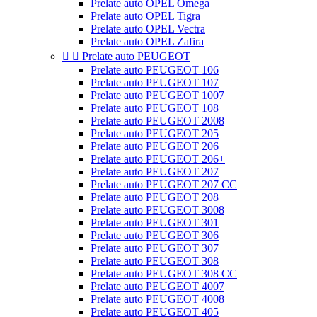
Prelate auto OPEL Omega
Prelate auto OPEL Tigra
Prelate auto OPEL Vectra
Prelate auto OPEL Zafira


Prelate auto PEUGEOT
Prelate auto PEUGEOT 106
Prelate auto PEUGEOT 107
Prelate auto PEUGEOT 1007
Prelate auto PEUGEOT 108
Prelate auto PEUGEOT 2008
Prelate auto PEUGEOT 205
Prelate auto PEUGEOT 206
Prelate auto PEUGEOT 206+
Prelate auto PEUGEOT 207
Prelate auto PEUGEOT 207 CC
Prelate auto PEUGEOT 208
Prelate auto PEUGEOT 3008
Prelate auto PEUGEOT 301
Prelate auto PEUGEOT 306
Prelate auto PEUGEOT 307
Prelate auto PEUGEOT 308
Prelate auto PEUGEOT 308 CC
Prelate auto PEUGEOT 4007
Prelate auto PEUGEOT 4008
Prelate auto PEUGEOT 405