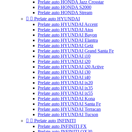
Prelate auto HONDA Jazz Crosstar
Prelate auto HONDA S2000
Prelate auto HONDA Stream


Prelate auto HYUNDAI
Prelate auto HYUNDAI Accent
Prelate auto HYUNDAI Atos
Prelate auto HYUNDAI Bayon
Prelate auto HYUNDAI Elantra
Prelate auto HYUNDAI Getz
Prelate auto HYUNDAI Grand Santa Fe
Prelate auto HYUNDAI i10
Prelate auto HYUNDAI i20
Prelate auto HYUNDAI i20 Active
Prelate auto HYUNDAI i30
Prelate auto HYUNDAI i40
Prelate auto HYUNDAI ix20
Prelate auto HYUNDAI ix35
Prelate auto HYUNDAI ix55
Prelate auto HYUNDAI Kona
Prelate auto HYUNDAI Santa Fe
Prelate auto HYUNDAI Terracan
Prelate auto HYUNDAI Tucson


Prelate auto INFINITI
Prelate auto INFINITI FX
Prelate auto INFINITI QX30