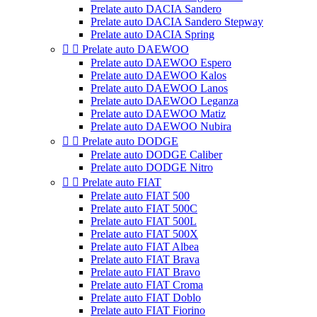
Prelate auto DACIA Sandero
Prelate auto DACIA Sandero Stepway
Prelate auto DACIA Spring


Prelate auto DAEWOO
Prelate auto DAEWOO Espero
Prelate auto DAEWOO Kalos
Prelate auto DAEWOO Lanos
Prelate auto DAEWOO Leganza
Prelate auto DAEWOO Matiz
Prelate auto DAEWOO Nubira


Prelate auto DODGE
Prelate auto DODGE Caliber
Prelate auto DODGE Nitro


Prelate auto FIAT
Prelate auto FIAT 500
Prelate auto FIAT 500C
Prelate auto FIAT 500L
Prelate auto FIAT 500X
Prelate auto FIAT Albea
Prelate auto FIAT Brava
Prelate auto FIAT Bravo
Prelate auto FIAT Croma
Prelate auto FIAT Doblo
Prelate auto FIAT Fiorino