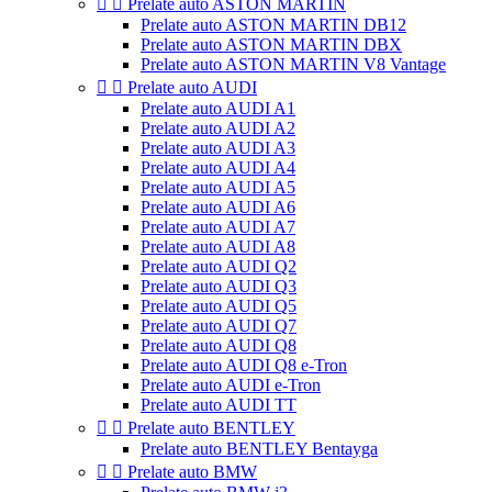


Prelate auto ASTON MARTIN
Prelate auto ASTON MARTIN DB12
Prelate auto ASTON MARTIN DBX
Prelate auto ASTON MARTIN V8 Vantage


Prelate auto AUDI
Prelate auto AUDI A1
Prelate auto AUDI A2
Prelate auto AUDI A3
Prelate auto AUDI A4
Prelate auto AUDI A5
Prelate auto AUDI A6
Prelate auto AUDI A7
Prelate auto AUDI A8
Prelate auto AUDI Q2
Prelate auto AUDI Q3
Prelate auto AUDI Q5
Prelate auto AUDI Q7
Prelate auto AUDI Q8
Prelate auto AUDI Q8 e-Tron
Prelate auto AUDI e-Tron
Prelate auto AUDI TT


Prelate auto BENTLEY
Prelate auto BENTLEY Bentayga


Prelate auto BMW