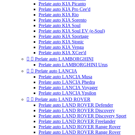
Prelate auto KIA Picanto
Prelate auto KIA Pro Cee'd
Prelate auto KIA Rio
Prelate auto KIA Sorento
Prelate auto KIA Soul
Prelate auto KIA Soul EV (e-Soul)
Prelate auto KIA Sportage
Prelate auto KIA Stonic
Prelate auto KIA Venga
Prelate auto KIA XCee'd


Prelate auto LAMBORGHINI
Prelate auto LAMBORGHINI Urus


Prelate auto LANCIA
Prelate auto LANCIA Musa
Prelate auto LANCIA Phedra
Prelate auto LANCIA Voyager
Prelate auto LANCIA Ypsilon


Prelate auto LAND ROVER
Prelate auto LAND ROVER Defender
Prelate auto LAND ROVER Discovery
Prelate auto LAND ROVER Discovery Sport
Prelate auto LAND ROVER Freelander
Prelate auto LAND ROVER Range Rover
Prelate auto LAND ROVER Range Rover