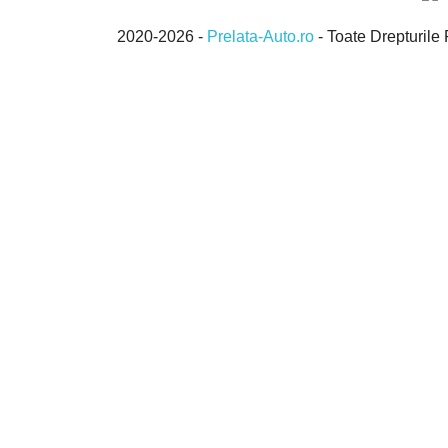
2020-2026 -
Prelata-Auto.ro
- Toate Drepturi