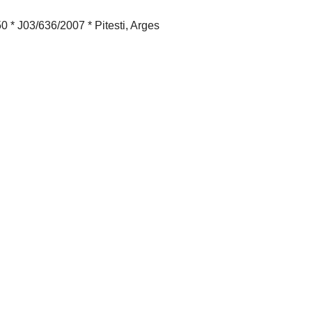
 J03/636/2007 * Pitesti, Arges