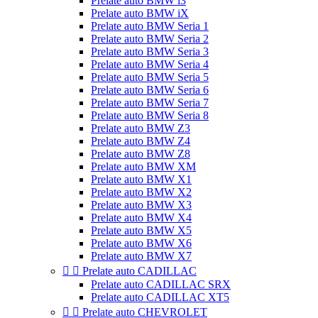
Prelate auto BMW i3
Prelate auto BMW iX
Prelate auto BMW Seria 1
Prelate auto BMW Seria 2
Prelate auto BMW Seria 3
Prelate auto BMW Seria 4
Prelate auto BMW Seria 5
Prelate auto BMW Seria 6
Prelate auto BMW Seria 7
Prelate auto BMW Seria 8
Prelate auto BMW Z3
Prelate auto BMW Z4
Prelate auto BMW Z8
Prelate auto BMW XM
Prelate auto BMW X1
Prelate auto BMW X2
Prelate auto BMW X3
Prelate auto BMW X4
Prelate auto BMW X5
Prelate auto BMW X6
Prelate auto BMW X7


Prelate auto CADILLAC
Prelate auto CADILLAC SRX
Prelate auto CADILLAC XT5


Prelate auto CHEVROLET