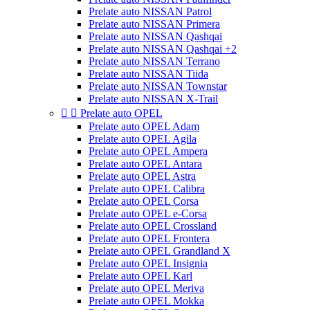
Prelate auto NISSAN Patrol
Prelate auto NISSAN Primera
Prelate auto NISSAN Qashqai
Prelate auto NISSAN Qashqai +2
Prelate auto NISSAN Terrano
Prelate auto NISSAN Tiida
Prelate auto NISSAN Townstar
Prelate auto NISSAN X-Trail


Prelate auto OPEL
Prelate auto OPEL Adam
Prelate auto OPEL Agila
Prelate auto OPEL Ampera
Prelate auto OPEL Antara
Prelate auto OPEL Astra
Prelate auto OPEL Calibra
Prelate auto OPEL Corsa
Prelate auto OPEL e-Corsa
Prelate auto OPEL Crossland
Prelate auto OPEL Frontera
Prelate auto OPEL Grandland X
Prelate auto OPEL Insignia
Prelate auto OPEL Karl
Prelate auto OPEL Meriva
Prelate auto OPEL Mokka