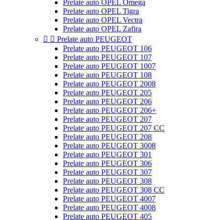
Prelate auto OPEL Omega
Prelate auto OPEL Tigra
Prelate auto OPEL Vectra
Prelate auto OPEL Zafira


Prelate auto PEUGEOT
Prelate auto PEUGEOT 106
Prelate auto PEUGEOT 107
Prelate auto PEUGEOT 1007
Prelate auto PEUGEOT 108
Prelate auto PEUGEOT 2008
Prelate auto PEUGEOT 205
Prelate auto PEUGEOT 206
Prelate auto PEUGEOT 206+
Prelate auto PEUGEOT 207
Prelate auto PEUGEOT 207 CC
Prelate auto PEUGEOT 208
Prelate auto PEUGEOT 3008
Prelate auto PEUGEOT 301
Prelate auto PEUGEOT 306
Prelate auto PEUGEOT 307
Prelate auto PEUGEOT 308
Prelate auto PEUGEOT 308 CC
Prelate auto PEUGEOT 4007
Prelate auto PEUGEOT 4008
Prelate auto PEUGEOT 405