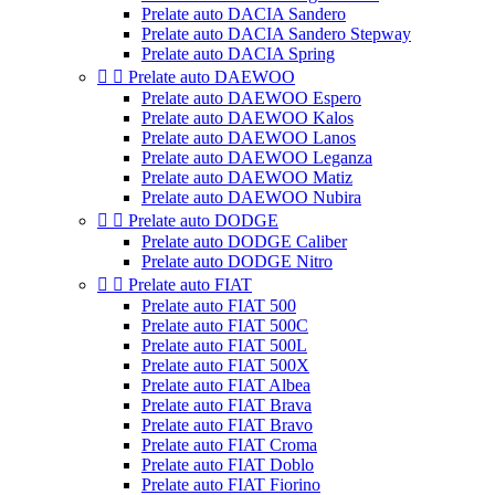
Prelate auto DACIA Sandero
Prelate auto DACIA Sandero Stepway
Prelate auto DACIA Spring


Prelate auto DAEWOO
Prelate auto DAEWOO Espero
Prelate auto DAEWOO Kalos
Prelate auto DAEWOO Lanos
Prelate auto DAEWOO Leganza
Prelate auto DAEWOO Matiz
Prelate auto DAEWOO Nubira


Prelate auto DODGE
Prelate auto DODGE Caliber
Prelate auto DODGE Nitro


Prelate auto FIAT
Prelate auto FIAT 500
Prelate auto FIAT 500C
Prelate auto FIAT 500L
Prelate auto FIAT 500X
Prelate auto FIAT Albea
Prelate auto FIAT Brava
Prelate auto FIAT Bravo
Prelate auto FIAT Croma
Prelate auto FIAT Doblo
Prelate auto FIAT Fiorino