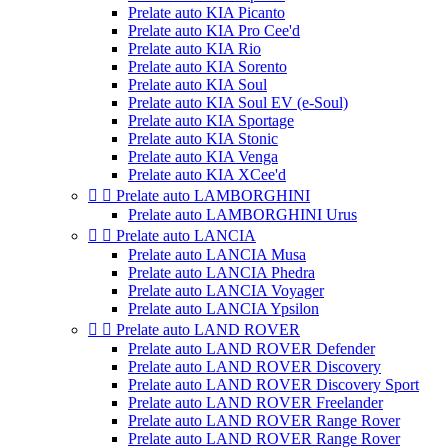
Prelate auto KIA Picanto
Prelate auto KIA Pro Cee'd
Prelate auto KIA Rio
Prelate auto KIA Sorento
Prelate auto KIA Soul
Prelate auto KIA Soul EV (e-Soul)
Prelate auto KIA Sportage
Prelate auto KIA Stonic
Prelate auto KIA Venga
Prelate auto KIA XCee'd


Prelate auto LAMBORGHINI
Prelate auto LAMBORGHINI Urus


Prelate auto LANCIA
Prelate auto LANCIA Musa
Prelate auto LANCIA Phedra
Prelate auto LANCIA Voyager
Prelate auto LANCIA Ypsilon


Prelate auto LAND ROVER
Prelate auto LAND ROVER Defender
Prelate auto LAND ROVER Discovery
Prelate auto LAND ROVER Discovery Sport
Prelate auto LAND ROVER Freelander
Prelate auto LAND ROVER Range Rover
Prelate auto LAND ROVER Range Rover