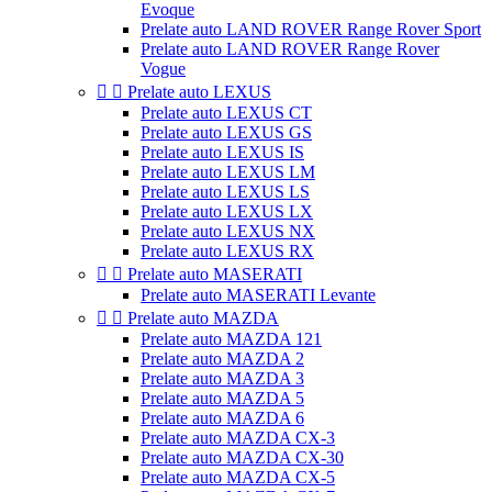
Evoque
Prelate auto LAND ROVER Range Rover Sport
Prelate auto LAND ROVER Range Rover
Vogue


Prelate auto LEXUS
Prelate auto LEXUS CT
Prelate auto LEXUS GS
Prelate auto LEXUS IS
Prelate auto LEXUS LM
Prelate auto LEXUS LS
Prelate auto LEXUS LX
Prelate auto LEXUS NX
Prelate auto LEXUS RX


Prelate auto MASERATI
Prelate auto MASERATI Levante


Prelate auto MAZDA
Prelate auto MAZDA 121
Prelate auto MAZDA 2
Prelate auto MAZDA 3
Prelate auto MAZDA 5
Prelate auto MAZDA 6
Prelate auto MAZDA CX-3
Prelate auto MAZDA CX-30
Prelate auto MAZDA CX-5