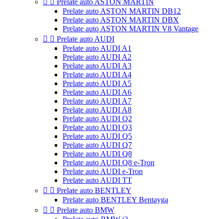


Prelate auto ASTON MARTIN
Prelate auto ASTON MARTIN DB12
Prelate auto ASTON MARTIN DBX
Prelate auto ASTON MARTIN V8 Vantage


Prelate auto AUDI
Prelate auto AUDI A1
Prelate auto AUDI A2
Prelate auto AUDI A3
Prelate auto AUDI A4
Prelate auto AUDI A5
Prelate auto AUDI A6
Prelate auto AUDI A7
Prelate auto AUDI A8
Prelate auto AUDI Q2
Prelate auto AUDI Q3
Prelate auto AUDI Q5
Prelate auto AUDI Q7
Prelate auto AUDI Q8
Prelate auto AUDI Q8 e-Tron
Prelate auto AUDI e-Tron
Prelate auto AUDI TT


Prelate auto BENTLEY
Prelate auto BENTLEY Bentayga


Prelate auto BMW