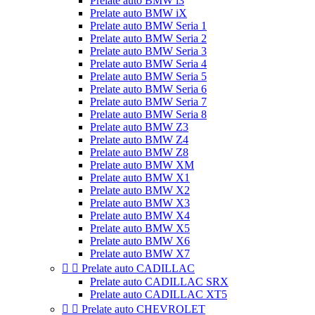
Prelate auto BMW i3
Prelate auto BMW iX
Prelate auto BMW Seria 1
Prelate auto BMW Seria 2
Prelate auto BMW Seria 3
Prelate auto BMW Seria 4
Prelate auto BMW Seria 5
Prelate auto BMW Seria 6
Prelate auto BMW Seria 7
Prelate auto BMW Seria 8
Prelate auto BMW Z3
Prelate auto BMW Z4
Prelate auto BMW Z8
Prelate auto BMW XM
Prelate auto BMW X1
Prelate auto BMW X2
Prelate auto BMW X3
Prelate auto BMW X4
Prelate auto BMW X5
Prelate auto BMW X6
Prelate auto BMW X7


Prelate auto CADILLAC
Prelate auto CADILLAC SRX
Prelate auto CADILLAC XT5


Prelate auto CHEVROLET