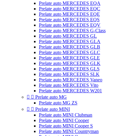
Prelate auto MERCEDES EQA
Prelate auto MERCEDES EQC
Prelate auto MERCEDES EQE
Prelate auto MERCEDES EQS
Prelate auto MERCEDES EQV
Prelate auto MERCEDES G-Class
Prelate auto MERCEDES GL
Prelate auto MERCEDES GLA
Prelate auto MERCEDES GLB
Prelate auto MERCEDES GLC
Prelate auto MERCEDES GLE
Prelate auto MERCEDES GLK
Prelate auto MERCEDES GLS
Prelate auto MERCEDES SLK
Prelate auto MERCEDES Vaneo
Prelate auto MERCEDES Vito
Prelate auto MERCEDES W201


Prelate auto MG
Prelate auto MG ZS


Prelate auto MINI
Prelate auto MINI Clubman
Prelate auto MINI Cooper
Prelate auto MINI Cooper S
Prelate auto MINI Countryman