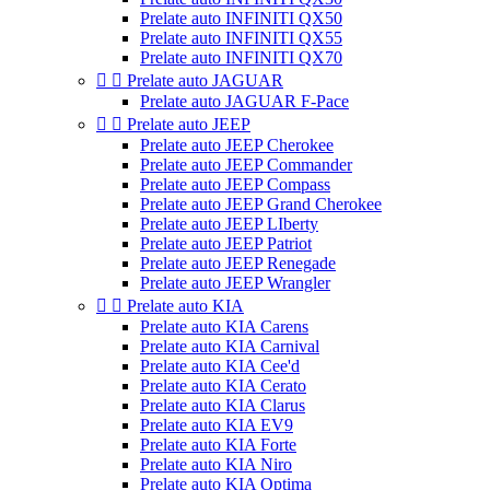
Prelate auto INFINITI QX50
Prelate auto INFINITI QX55
Prelate auto INFINITI QX70


Prelate auto JAGUAR
Prelate auto JAGUAR F-Pace


Prelate auto JEEP
Prelate auto JEEP Cherokee
Prelate auto JEEP Commander
Prelate auto JEEP Compass
Prelate auto JEEP Grand Cherokee
Prelate auto JEEP LIberty
Prelate auto JEEP Patriot
Prelate auto JEEP Renegade
Prelate auto JEEP Wrangler


Prelate auto KIA
Prelate auto KIA Carens
Prelate auto KIA Carnival
Prelate auto KIA Cee'd
Prelate auto KIA Cerato
Prelate auto KIA Clarus
Prelate auto KIA EV9
Prelate auto KIA Forte
Prelate auto KIA Niro
Prelate auto KIA Optima