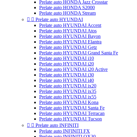
Prelate auto HONDA Jazz Crosstar
Prelate auto HONDA S2000
Prelate auto HONDA Stream


Prelate auto HYUNDAI
Prelate auto HYUNDAI Accent
Prelate auto HYUNDAI Atos
Prelate auto HYUNDAI Bayon
Prelate auto HYUNDAI Elantra
Prelate auto HYUNDAI Getz
Prelate auto HYUNDAI Grand Santa Fe
Prelate auto HYUNDAI i10
Prelate auto HYUNDAI i20
Prelate auto HYUNDAI i20 Active
Prelate auto HYUNDAI i30
Prelate auto HYUNDAI i40
Prelate auto HYUNDAI ix20
Prelate auto HYUNDAI ix35
Prelate auto HYUNDAI ix55
Prelate auto HYUNDAI Kona
Prelate auto HYUNDAI Santa Fe
Prelate auto HYUNDAI Terracan
Prelate auto HYUNDAI Tucson


Prelate auto INFINITI
Prelate auto INFINITI FX
Prelate auto INFINITI QX30