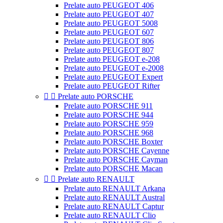
Prelate auto PEUGEOT 406
Prelate auto PEUGEOT 407
Prelate auto PEUGEOT 5008
Prelate auto PEUGEOT 607
Prelate auto PEUGEOT 806
Prelate auto PEUGEOT 807
Prelate auto PEUGEOT e-208
Prelate auto PEUGEOT e-2008
Prelate auto PEUGEOT Expert
Prelate auto PEUGEOT Rifter


Prelate auto PORSCHE
Prelate auto PORSCHE 911
Prelate auto PORSCHE 944
Prelate auto PORSCHE 959
Prelate auto PORSCHE 968
Prelate auto PORSCHE Boxter
Prelate auto PORSCHE Cayenne
Prelate auto PORSCHE Cayman
Prelate auto PORSCHE Macan


Prelate auto RENAULT
Prelate auto RENAULT Arkana
Prelate auto RENAULT Austral
Prelate auto RENAULT Captur
Prelate auto RENAULT Clio