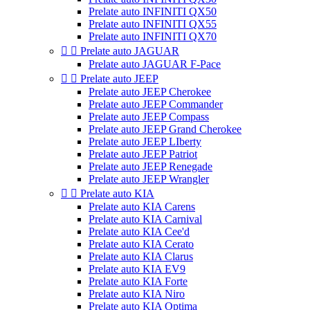
Prelate auto INFINITI QX50
Prelate auto INFINITI QX55
Prelate auto INFINITI QX70


Prelate auto JAGUAR
Prelate auto JAGUAR F-Pace


Prelate auto JEEP
Prelate auto JEEP Cherokee
Prelate auto JEEP Commander
Prelate auto JEEP Compass
Prelate auto JEEP Grand Cherokee
Prelate auto JEEP LIberty
Prelate auto JEEP Patriot
Prelate auto JEEP Renegade
Prelate auto JEEP Wrangler


Prelate auto KIA
Prelate auto KIA Carens
Prelate auto KIA Carnival
Prelate auto KIA Cee'd
Prelate auto KIA Cerato
Prelate auto KIA Clarus
Prelate auto KIA EV9
Prelate auto KIA Forte
Prelate auto KIA Niro
Prelate auto KIA Optima