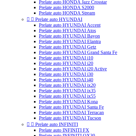
Prelate auto HONDA Jazz Crosstar
Prelate auto HONDA S2000
Prelate auto HONDA Stream


Prelate auto HYUNDAI
Prelate auto HYUNDAI Accent
Prelate auto HYUNDAI Atos
Prelate auto HYUNDAI Bayon
Prelate auto HYUNDAI Elantra
Prelate auto HYUNDAI Getz
Prelate auto HYUNDAI Grand Santa Fe
Prelate auto HYUNDAI i10
Prelate auto HYUNDAI i20
Prelate auto HYUNDAI i20 Active
Prelate auto HYUNDAI i30
Prelate auto HYUNDAI i40
Prelate auto HYUNDAI ix20
Prelate auto HYUNDAI ix35
Prelate auto HYUNDAI ix55
Prelate auto HYUNDAI Kona
Prelate auto HYUNDAI Santa Fe
Prelate auto HYUNDAI Terracan
Prelate auto HYUNDAI Tucson


Prelate auto INFINITI
Prelate auto INFINITI FX
Prelate auto INFINITI QX30