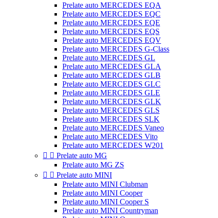
Prelate auto MERCEDES EQA
Prelate auto MERCEDES EQC
Prelate auto MERCEDES EQE
Prelate auto MERCEDES EQS
Prelate auto MERCEDES EQV
Prelate auto MERCEDES G-Class
Prelate auto MERCEDES GL
Prelate auto MERCEDES GLA
Prelate auto MERCEDES GLB
Prelate auto MERCEDES GLC
Prelate auto MERCEDES GLE
Prelate auto MERCEDES GLK
Prelate auto MERCEDES GLS
Prelate auto MERCEDES SLK
Prelate auto MERCEDES Vaneo
Prelate auto MERCEDES Vito
Prelate auto MERCEDES W201


Prelate auto MG
Prelate auto MG ZS


Prelate auto MINI
Prelate auto MINI Clubman
Prelate auto MINI Cooper
Prelate auto MINI Cooper S
Prelate auto MINI Countryman