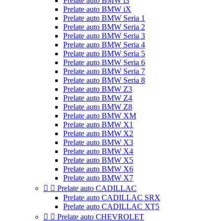
Prelate auto BMW i3
Prelate auto BMW iX
Prelate auto BMW Seria 1
Prelate auto BMW Seria 2
Prelate auto BMW Seria 3
Prelate auto BMW Seria 4
Prelate auto BMW Seria 5
Prelate auto BMW Seria 6
Prelate auto BMW Seria 7
Prelate auto BMW Seria 8
Prelate auto BMW Z3
Prelate auto BMW Z4
Prelate auto BMW Z8
Prelate auto BMW XM
Prelate auto BMW X1
Prelate auto BMW X2
Prelate auto BMW X3
Prelate auto BMW X4
Prelate auto BMW X5
Prelate auto BMW X6
Prelate auto BMW X7


Prelate auto CADILLAC
Prelate auto CADILLAC SRX
Prelate auto CADILLAC XT5


Prelate auto CHEVROLET