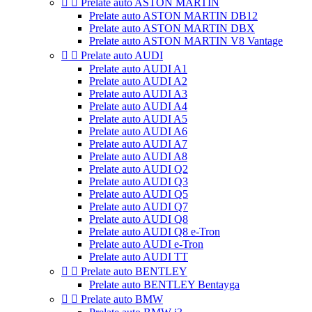


Prelate auto ASTON MARTIN
Prelate auto ASTON MARTIN DB12
Prelate auto ASTON MARTIN DBX
Prelate auto ASTON MARTIN V8 Vantage


Prelate auto AUDI
Prelate auto AUDI A1
Prelate auto AUDI A2
Prelate auto AUDI A3
Prelate auto AUDI A4
Prelate auto AUDI A5
Prelate auto AUDI A6
Prelate auto AUDI A7
Prelate auto AUDI A8
Prelate auto AUDI Q2
Prelate auto AUDI Q3
Prelate auto AUDI Q5
Prelate auto AUDI Q7
Prelate auto AUDI Q8
Prelate auto AUDI Q8 e-Tron
Prelate auto AUDI e-Tron
Prelate auto AUDI TT


Prelate auto BENTLEY
Prelate auto BENTLEY Bentayga


Prelate auto BMW