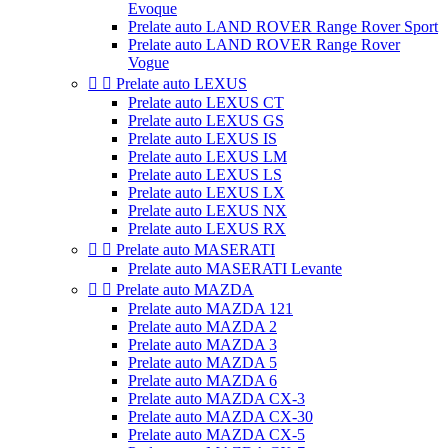
Evoque
Prelate auto LAND ROVER Range Rover Sport
Prelate auto LAND ROVER Range Rover
Vogue


Prelate auto LEXUS
Prelate auto LEXUS CT
Prelate auto LEXUS GS
Prelate auto LEXUS IS
Prelate auto LEXUS LM
Prelate auto LEXUS LS
Prelate auto LEXUS LX
Prelate auto LEXUS NX
Prelate auto LEXUS RX


Prelate auto MASERATI
Prelate auto MASERATI Levante


Prelate auto MAZDA
Prelate auto MAZDA 121
Prelate auto MAZDA 2
Prelate auto MAZDA 3
Prelate auto MAZDA 5
Prelate auto MAZDA 6
Prelate auto MAZDA CX-3
Prelate auto MAZDA CX-30
Prelate auto MAZDA CX-5