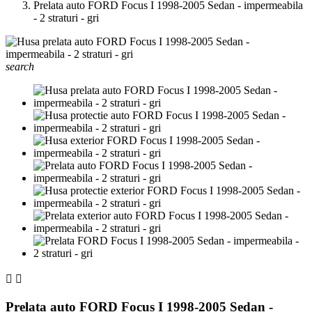
Prelata auto FORD Focus I 1998-2005 Sedan - impermeabila
- 2 straturi - gri
search


Prelata auto FORD Focus I 1998-2005 Sedan -