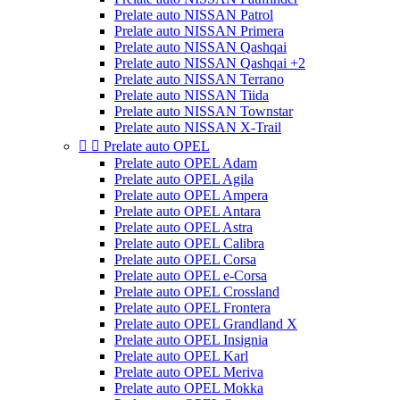
Prelate auto NISSAN Patrol
Prelate auto NISSAN Primera
Prelate auto NISSAN Qashqai
Prelate auto NISSAN Qashqai +2
Prelate auto NISSAN Terrano
Prelate auto NISSAN Tiida
Prelate auto NISSAN Townstar
Prelate auto NISSAN X-Trail


Prelate auto OPEL
Prelate auto OPEL Adam
Prelate auto OPEL Agila
Prelate auto OPEL Ampera
Prelate auto OPEL Antara
Prelate auto OPEL Astra
Prelate auto OPEL Calibra
Prelate auto OPEL Corsa
Prelate auto OPEL e-Corsa
Prelate auto OPEL Crossland
Prelate auto OPEL Frontera
Prelate auto OPEL Grandland X
Prelate auto OPEL Insignia
Prelate auto OPEL Karl
Prelate auto OPEL Meriva
Prelate auto OPEL Mokka