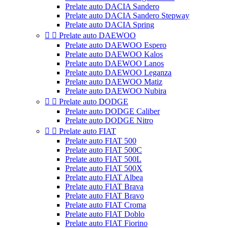
Prelate auto DACIA Sandero
Prelate auto DACIA Sandero Stepway
Prelate auto DACIA Spring


Prelate auto DAEWOO
Prelate auto DAEWOO Espero
Prelate auto DAEWOO Kalos
Prelate auto DAEWOO Lanos
Prelate auto DAEWOO Leganza
Prelate auto DAEWOO Matiz
Prelate auto DAEWOO Nubira


Prelate auto DODGE
Prelate auto DODGE Caliber
Prelate auto DODGE Nitro


Prelate auto FIAT
Prelate auto FIAT 500
Prelate auto FIAT 500C
Prelate auto FIAT 500L
Prelate auto FIAT 500X
Prelate auto FIAT Albea
Prelate auto FIAT Brava
Prelate auto FIAT Bravo
Prelate auto FIAT Croma
Prelate auto FIAT Doblo
Prelate auto FIAT Fiorino