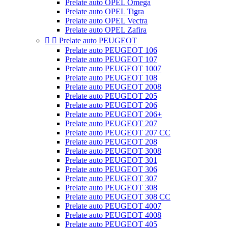
Prelate auto OPEL Omega
Prelate auto OPEL Tigra
Prelate auto OPEL Vectra
Prelate auto OPEL Zafira


Prelate auto PEUGEOT
Prelate auto PEUGEOT 106
Prelate auto PEUGEOT 107
Prelate auto PEUGEOT 1007
Prelate auto PEUGEOT 108
Prelate auto PEUGEOT 2008
Prelate auto PEUGEOT 205
Prelate auto PEUGEOT 206
Prelate auto PEUGEOT 206+
Prelate auto PEUGEOT 207
Prelate auto PEUGEOT 207 CC
Prelate auto PEUGEOT 208
Prelate auto PEUGEOT 3008
Prelate auto PEUGEOT 301
Prelate auto PEUGEOT 306
Prelate auto PEUGEOT 307
Prelate auto PEUGEOT 308
Prelate auto PEUGEOT 308 CC
Prelate auto PEUGEOT 4007
Prelate auto PEUGEOT 4008
Prelate auto PEUGEOT 405