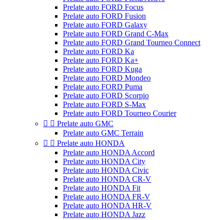
Prelate auto FORD Focus
Prelate auto FORD Fusion
Prelate auto FORD Galaxy
Prelate auto FORD Grand C-Max
Prelate auto FORD Grand Tourneo Connect
Prelate auto FORD Ka
Prelate auto FORD Ka+
Prelate auto FORD Kuga
Prelate auto FORD Mondeo
Prelate auto FORD Puma
Prelate auto FORD Scorpio
Prelate auto FORD S-Max
Prelate auto FORD Tourneo Courier


Prelate auto GMC
Prelate auto GMC Terrain


Prelate auto HONDA
Prelate auto HONDA Accord
Prelate auto HONDA City
Prelate auto HONDA Civic
Prelate auto HONDA CR-V
Prelate auto HONDA Fit
Prelate auto HONDA FR-V
Prelate auto HONDA HR-V
Prelate auto HONDA Jazz