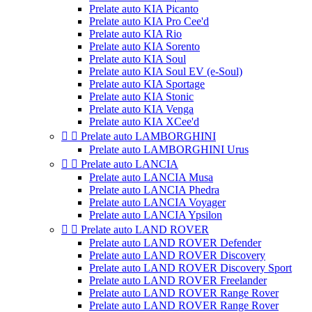
Prelate auto KIA Picanto
Prelate auto KIA Pro Cee'd
Prelate auto KIA Rio
Prelate auto KIA Sorento
Prelate auto KIA Soul
Prelate auto KIA Soul EV (e-Soul)
Prelate auto KIA Sportage
Prelate auto KIA Stonic
Prelate auto KIA Venga
Prelate auto KIA XCee'd


Prelate auto LAMBORGHINI
Prelate auto LAMBORGHINI Urus


Prelate auto LANCIA
Prelate auto LANCIA Musa
Prelate auto LANCIA Phedra
Prelate auto LANCIA Voyager
Prelate auto LANCIA Ypsilon


Prelate auto LAND ROVER
Prelate auto LAND ROVER Defender
Prelate auto LAND ROVER Discovery
Prelate auto LAND ROVER Discovery Sport
Prelate auto LAND ROVER Freelander
Prelate auto LAND ROVER Range Rover
Prelate auto LAND ROVER Range Rover