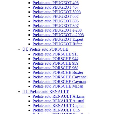
Prelate auto PEUGEOT 406
Prelate auto PEUGEOT 407
Prelate auto PEUGEOT 5008
Prelate auto PEUGEOT 607
Prelate auto PEUGEOT 806
Prelate auto PEUGEOT 807
Prelate auto PEUGEOT e-208
Prelate auto PEUGEOT e-2008
Prelate auto PEUGEOT Expert
Prelate auto PEUGEOT Rifter


Prelate auto PORSCHE
Prelate auto PORSCHE 911
Prelate auto PORSCHE 944
Prelate auto PORSCHE 959
Prelate auto PORSCHE 968
Prelate auto PORSCHE Boxter
Prelate auto PORSCHE Cayenne
Prelate auto PORSCHE Cayman
Prelate auto PORSCHE Macan


Prelate auto RENAULT
Prelate auto RENAULT Arkana
Prelate auto RENAULT Austral
Prelate auto RENAULT Captur
Prelate auto RENAULT Clio