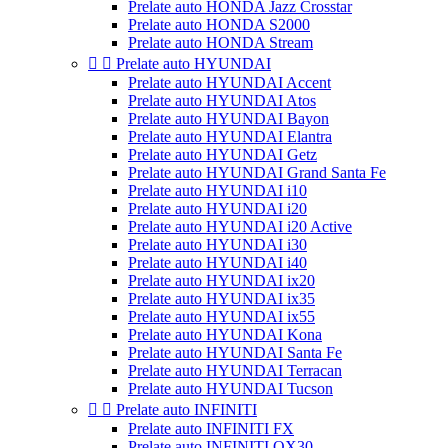
Prelate auto HONDA Jazz Crosstar
Prelate auto HONDA S2000
Prelate auto HONDA Stream


Prelate auto HYUNDAI
Prelate auto HYUNDAI Accent
Prelate auto HYUNDAI Atos
Prelate auto HYUNDAI Bayon
Prelate auto HYUNDAI Elantra
Prelate auto HYUNDAI Getz
Prelate auto HYUNDAI Grand Santa Fe
Prelate auto HYUNDAI i10
Prelate auto HYUNDAI i20
Prelate auto HYUNDAI i20 Active
Prelate auto HYUNDAI i30
Prelate auto HYUNDAI i40
Prelate auto HYUNDAI ix20
Prelate auto HYUNDAI ix35
Prelate auto HYUNDAI ix55
Prelate auto HYUNDAI Kona
Prelate auto HYUNDAI Santa Fe
Prelate auto HYUNDAI Terracan
Prelate auto HYUNDAI Tucson


Prelate auto INFINITI
Prelate auto INFINITI FX
Prelate auto INFINITI QX30