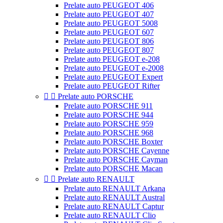
Prelate auto PEUGEOT 406
Prelate auto PEUGEOT 407
Prelate auto PEUGEOT 5008
Prelate auto PEUGEOT 607
Prelate auto PEUGEOT 806
Prelate auto PEUGEOT 807
Prelate auto PEUGEOT e-208
Prelate auto PEUGEOT e-2008
Prelate auto PEUGEOT Expert
Prelate auto PEUGEOT Rifter


Prelate auto PORSCHE
Prelate auto PORSCHE 911
Prelate auto PORSCHE 944
Prelate auto PORSCHE 959
Prelate auto PORSCHE 968
Prelate auto PORSCHE Boxter
Prelate auto PORSCHE Cayenne
Prelate auto PORSCHE Cayman
Prelate auto PORSCHE Macan


Prelate auto RENAULT
Prelate auto RENAULT Arkana
Prelate auto RENAULT Austral
Prelate auto RENAULT Captur
Prelate auto RENAULT Clio