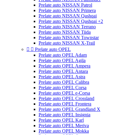
Prelate auto NISSAN Patrol
Prelate auto NISSAN Primera
Prelate auto NISSAN Qashqai
Prelate auto NISSAN Qashqai +2
Prelate auto NISSAN Terrano
Prelate auto NISSAN Tiida
Prelate auto NISSAN Townstar
Prelate auto NISSAN X-Trail


Prelate auto OPEL
Prelate auto OPEL Adam
Prelate auto OPEL Agila
Prelate auto OPEL Ampera
Prelate auto OPEL Antara
Prelate auto OPEL Astra
Prelate auto OPEL Calibra
Prelate auto OPEL Corsa
Prelate auto OPEL e-Corsa
Prelate auto OPEL Crossland
Prelate auto OPEL Frontera
Prelate auto OPEL Grandland X
Prelate auto OPEL Insignia
Prelate auto OPEL Karl
Prelate auto OPEL Meriva
Prelate auto OPEL Mokka