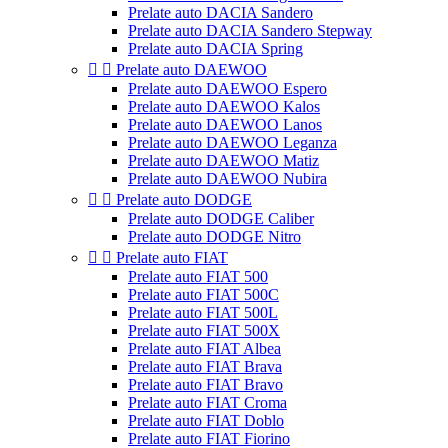
Prelate auto DACIA Sandero
Prelate auto DACIA Sandero Stepway
Prelate auto DACIA Spring


Prelate auto DAEWOO
Prelate auto DAEWOO Espero
Prelate auto DAEWOO Kalos
Prelate auto DAEWOO Lanos
Prelate auto DAEWOO Leganza
Prelate auto DAEWOO Matiz
Prelate auto DAEWOO Nubira


Prelate auto DODGE
Prelate auto DODGE Caliber
Prelate auto DODGE Nitro


Prelate auto FIAT
Prelate auto FIAT 500
Prelate auto FIAT 500C
Prelate auto FIAT 500L
Prelate auto FIAT 500X
Prelate auto FIAT Albea
Prelate auto FIAT Brava
Prelate auto FIAT Bravo
Prelate auto FIAT Croma
Prelate auto FIAT Doblo
Prelate auto FIAT Fiorino