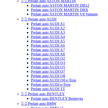


Prelate auto ASTON MARTIN
Prelate auto ASTON MARTIN DB12
Prelate auto ASTON MARTIN DBX
Prelate auto ASTON MARTIN V8 Vantage


Prelate auto AUDI
Prelate auto AUDI A1
Prelate auto AUDI A2
Prelate auto AUDI A3
Prelate auto AUDI A4
Prelate auto AUDI A5
Prelate auto AUDI A6
Prelate auto AUDI A7
Prelate auto AUDI A8
Prelate auto AUDI Q2
Prelate auto AUDI Q3
Prelate auto AUDI Q5
Prelate auto AUDI Q7
Prelate auto AUDI Q8
Prelate auto AUDI Q8 e-Tron
Prelate auto AUDI e-Tron
Prelate auto AUDI TT


Prelate auto BENTLEY
Prelate auto BENTLEY Bentayga


Prelate auto BMW