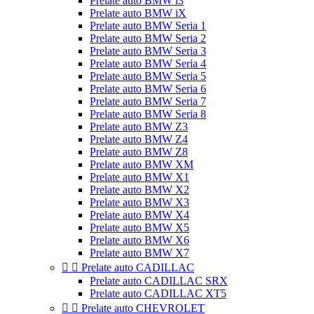
Prelate auto BMW i3
Prelate auto BMW iX
Prelate auto BMW Seria 1
Prelate auto BMW Seria 2
Prelate auto BMW Seria 3
Prelate auto BMW Seria 4
Prelate auto BMW Seria 5
Prelate auto BMW Seria 6
Prelate auto BMW Seria 7
Prelate auto BMW Seria 8
Prelate auto BMW Z3
Prelate auto BMW Z4
Prelate auto BMW Z8
Prelate auto BMW XM
Prelate auto BMW X1
Prelate auto BMW X2
Prelate auto BMW X3
Prelate auto BMW X4
Prelate auto BMW X5
Prelate auto BMW X6
Prelate auto BMW X7


Prelate auto CADILLAC
Prelate auto CADILLAC SRX
Prelate auto CADILLAC XT5


Prelate auto CHEVROLET