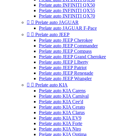
Prelate auto INFINITI QX50
Prelate auto INFINITI QX55
Prelate auto INFINITI QX70


Prelate auto JAGUAR
Prelate auto JAGUAR F-Pace


Prelate auto JEEP
Prelate auto JEEP Cherokee
Prelate auto JEEP Commander
Prelate auto JEEP Compass
Prelate auto JEEP Grand Cherokee
Prelate auto JEEP LIberty
Prelate auto JEEP Patriot
Prelate auto JEEP Renegade
Prelate auto JEEP Wrangler


Prelate auto KIA
Prelate auto KIA Carens
Prelate auto KIA Carnival
Prelate auto KIA Cee'd
Prelate auto KIA Cerato
Prelate auto KIA Clarus
Prelate auto KIA EV9
Prelate auto KIA Forte
Prelate auto KIA Niro
Prelate auto KIA Optima