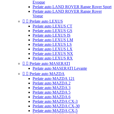
Evoque
Prelate auto LAND ROVER Range Rover Sport
Prelate auto LAND ROVER Range Rover
Vogue


Prelate auto LEXUS
Prelate auto LEXUS CT
Prelate auto LEXUS GS
Prelate auto LEXUS IS
Prelate auto LEXUS LM
Prelate auto LEXUS LS
Prelate auto LEXUS LX
Prelate auto LEXUS NX
Prelate auto LEXUS RX


Prelate auto MASERATI
Prelate auto MASERATI Levante


Prelate auto MAZDA
Prelate auto MAZDA 121
Prelate auto MAZDA 2
Prelate auto MAZDA 3
Prelate auto MAZDA 5
Prelate auto MAZDA 6
Prelate auto MAZDA CX-3
Prelate auto MAZDA CX-30
Prelate auto MAZDA CX-5