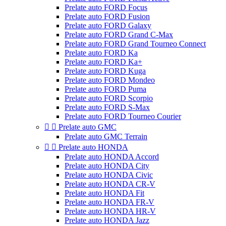
Prelate auto FORD Focus
Prelate auto FORD Fusion
Prelate auto FORD Galaxy
Prelate auto FORD Grand C-Max
Prelate auto FORD Grand Tourneo Connect
Prelate auto FORD Ka
Prelate auto FORD Ka+
Prelate auto FORD Kuga
Prelate auto FORD Mondeo
Prelate auto FORD Puma
Prelate auto FORD Scorpio
Prelate auto FORD S-Max
Prelate auto FORD Tourneo Courier


Prelate auto GMC
Prelate auto GMC Terrain


Prelate auto HONDA
Prelate auto HONDA Accord
Prelate auto HONDA City
Prelate auto HONDA Civic
Prelate auto HONDA CR-V
Prelate auto HONDA Fit
Prelate auto HONDA FR-V
Prelate auto HONDA HR-V
Prelate auto HONDA Jazz