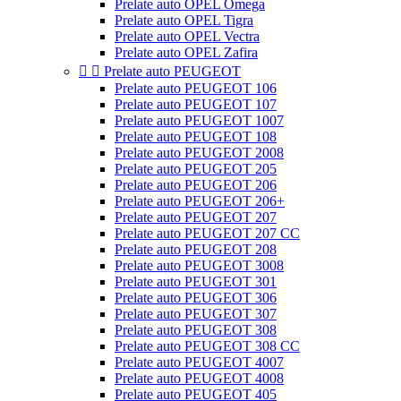
Prelate auto OPEL Omega
Prelate auto OPEL Tigra
Prelate auto OPEL Vectra
Prelate auto OPEL Zafira


Prelate auto PEUGEOT
Prelate auto PEUGEOT 106
Prelate auto PEUGEOT 107
Prelate auto PEUGEOT 1007
Prelate auto PEUGEOT 108
Prelate auto PEUGEOT 2008
Prelate auto PEUGEOT 205
Prelate auto PEUGEOT 206
Prelate auto PEUGEOT 206+
Prelate auto PEUGEOT 207
Prelate auto PEUGEOT 207 CC
Prelate auto PEUGEOT 208
Prelate auto PEUGEOT 3008
Prelate auto PEUGEOT 301
Prelate auto PEUGEOT 306
Prelate auto PEUGEOT 307
Prelate auto PEUGEOT 308
Prelate auto PEUGEOT 308 CC
Prelate auto PEUGEOT 4007
Prelate auto PEUGEOT 4008
Prelate auto PEUGEOT 405