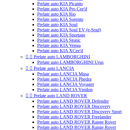
Prelate auto KIA Picanto
Prelate auto KIA Pro Cee'd
Prelate auto KIA Rio
Prelate auto KIA Sorento
Prelate auto KIA Soul
Prelate auto KIA Soul EV (e-Soul)
Prelate auto KIA Sportage
Prelate auto KIA Stonic
Prelate auto KIA Venga
Prelate auto KIA XCee'd


Prelate auto LAMBORGHINI
Prelate auto LAMBORGHINI Urus


Prelate auto LANCIA
Prelate auto LANCIA Musa
Prelate auto LANCIA Phedra
Prelate auto LANCIA Voyager
Prelate auto LANCIA Ypsilon


Prelate auto LAND ROVER
Prelate auto LAND ROVER Defender
Prelate auto LAND ROVER Discovery
Prelate auto LAND ROVER Discovery Sport
Prelate auto LAND ROVER Freelander
Prelate auto LAND ROVER Range Rover
Prelate auto LAND ROVER Range Rover