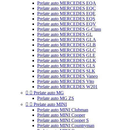
Prelate auto MERCEDES EQA
Prelate auto MERCEDES EQC
Prelate auto MERCEDES EQE
Prelate auto MERCEDES EQS
Prelate auto MERCEDES EQV
Prelate auto MERCEDES G-Class
Prelate auto MERCEDES GL
Prelate auto MERCEDES GLA
Prelate auto MERCEDES GLB
Prelate auto MERCEDES GLC
Prelate auto MERCEDES GLE
Prelate auto MERCEDES GLK
Prelate auto MERCEDES GLS
Prelate auto MERCEDES SLK
Prelate auto MERCEDES Vaneo
Prelate auto MERCEDES Vito
Prelate auto MERCEDES W201


Prelate auto MG
Prelate auto MG ZS


Prelate auto MINI
Prelate auto MINI Clubman
Prelate auto MINI Cooper
Prelate auto MINI Cooper S
Prelate auto MINI Countryman