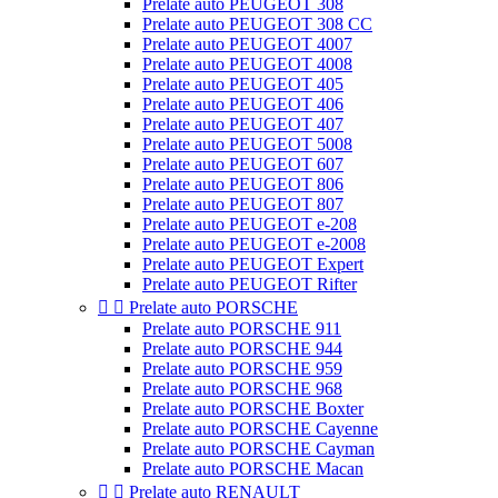
Prelate auto PEUGEOT 308
Prelate auto PEUGEOT 308 CC
Prelate auto PEUGEOT 4007
Prelate auto PEUGEOT 4008
Prelate auto PEUGEOT 405
Prelate auto PEUGEOT 406
Prelate auto PEUGEOT 407
Prelate auto PEUGEOT 5008
Prelate auto PEUGEOT 607
Prelate auto PEUGEOT 806
Prelate auto PEUGEOT 807
Prelate auto PEUGEOT e-208
Prelate auto PEUGEOT e-2008
Prelate auto PEUGEOT Expert
Prelate auto PEUGEOT Rifter


Prelate auto PORSCHE
Prelate auto PORSCHE 911
Prelate auto PORSCHE 944
Prelate auto PORSCHE 959
Prelate auto PORSCHE 968
Prelate auto PORSCHE Boxter
Prelate auto PORSCHE Cayenne
Prelate auto PORSCHE Cayman
Prelate auto PORSCHE Macan


Prelate auto RENAULT