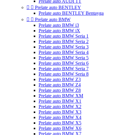
Prelate auto AUDI TT


Prelate auto BENTLEY
Prelate auto BENTLEY Bentayga


Prelate auto BMW
Prelate auto BMW i3
Prelate auto BMW iX
Prelate auto BMW Seria 1
Prelate auto BMW Seria 2
Prelate auto BMW Seria 3
Prelate auto BMW Seria 4
Prelate auto BMW Seria 5
Prelate auto BMW Seria 6
Prelate auto BMW Seria 7
Prelate auto BMW Seria 8
Prelate auto BMW Z3
Prelate auto BMW Z4
Prelate auto BMW Z8
Prelate auto BMW XM
Prelate auto BMW X1
Prelate auto BMW X2
Prelate auto BMW X3
Prelate auto BMW X4
Prelate auto BMW X5
Prelate auto BMW X6
Prelate auto BMW X7