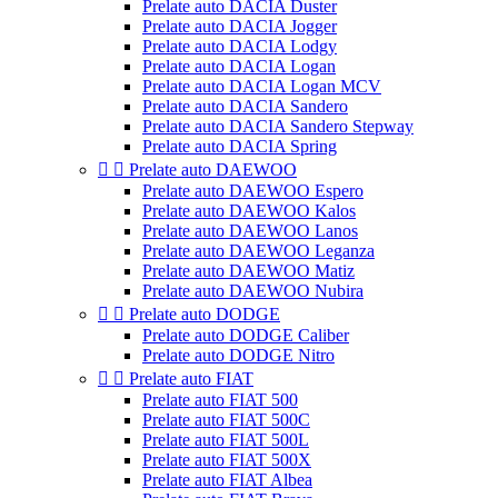
Prelate auto DACIA Duster
Prelate auto DACIA Jogger
Prelate auto DACIA Lodgy
Prelate auto DACIA Logan
Prelate auto DACIA Logan MCV
Prelate auto DACIA Sandero
Prelate auto DACIA Sandero Stepway
Prelate auto DACIA Spring


Prelate auto DAEWOO
Prelate auto DAEWOO Espero
Prelate auto DAEWOO Kalos
Prelate auto DAEWOO Lanos
Prelate auto DAEWOO Leganza
Prelate auto DAEWOO Matiz
Prelate auto DAEWOO Nubira


Prelate auto DODGE
Prelate auto DODGE Caliber
Prelate auto DODGE Nitro


Prelate auto FIAT
Prelate auto FIAT 500
Prelate auto FIAT 500C
Prelate auto FIAT 500L
Prelate auto FIAT 500X
Prelate auto FIAT Albea