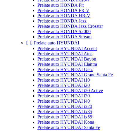
Prelate auto HONDA Fit
Prelate auto HONDA FR-V
Prelate auto HONDA HR-V
Prelate auto HONDA Jazz
Prelate auto HONDA Jazz Crosstar
Prelate auto HONDA S2000
Prelate auto HONDA Stream


Prelate auto HYUNDAI
Prelate auto HYUNDAI Accent
Prelate auto HYUNDAI Atos
Prelate auto HYUNDAI Bayon
Prelate auto HYUNDAI Elantra
Prelate auto HYUNDAI Getz
Prelate auto HYUNDAI Grand Santa Fe
Prelate auto HYUNDAI i10
Prelate auto HYUNDAI i20
Prelate auto HYUNDAI i20 Active
Prelate auto HYUNDAI i30
Prelate auto HYUNDAI i40
Prelate auto HYUNDAI ix20
Prelate auto HYUNDAI ix35
Prelate auto HYUNDAI ix55
Prelate auto HYUNDAI Kona
Prelate auto HYUNDAI Santa Fe