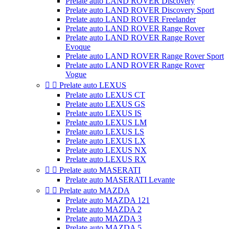
Prelate auto LAND ROVER Discovery
Prelate auto LAND ROVER Discovery Sport
Prelate auto LAND ROVER Freelander
Prelate auto LAND ROVER Range Rover
Prelate auto LAND ROVER Range Rover
Evoque
Prelate auto LAND ROVER Range Rover Sport
Prelate auto LAND ROVER Range Rover
Vogue


Prelate auto LEXUS
Prelate auto LEXUS CT
Prelate auto LEXUS GS
Prelate auto LEXUS IS
Prelate auto LEXUS LM
Prelate auto LEXUS LS
Prelate auto LEXUS LX
Prelate auto LEXUS NX
Prelate auto LEXUS RX


Prelate auto MASERATI
Prelate auto MASERATI Levante


Prelate auto MAZDA
Prelate auto MAZDA 121
Prelate auto MAZDA 2
Prelate auto MAZDA 3
Prelate auto MAZDA 5