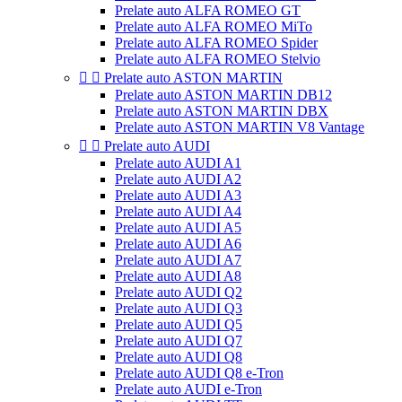
Prelate auto ALFA ROMEO GT
Prelate auto ALFA ROMEO MiTo
Prelate auto ALFA ROMEO Spider
Prelate auto ALFA ROMEO Stelvio


Prelate auto ASTON MARTIN
Prelate auto ASTON MARTIN DB12
Prelate auto ASTON MARTIN DBX
Prelate auto ASTON MARTIN V8 Vantage


Prelate auto AUDI
Prelate auto AUDI A1
Prelate auto AUDI A2
Prelate auto AUDI A3
Prelate auto AUDI A4
Prelate auto AUDI A5
Prelate auto AUDI A6
Prelate auto AUDI A7
Prelate auto AUDI A8
Prelate auto AUDI Q2
Prelate auto AUDI Q3
Prelate auto AUDI Q5
Prelate auto AUDI Q7
Prelate auto AUDI Q8
Prelate auto AUDI Q8 e-Tron
Prelate auto AUDI e-Tron