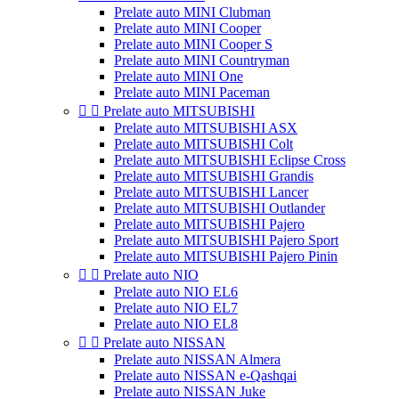
Prelate auto MINI Clubman
Prelate auto MINI Cooper
Prelate auto MINI Cooper S
Prelate auto MINI Countryman
Prelate auto MINI One
Prelate auto MINI Paceman


Prelate auto MITSUBISHI
Prelate auto MITSUBISHI ASX
Prelate auto MITSUBISHI Colt
Prelate auto MITSUBISHI Eclipse Cross
Prelate auto MITSUBISHI Grandis
Prelate auto MITSUBISHI Lancer
Prelate auto MITSUBISHI Outlander
Prelate auto MITSUBISHI Pajero
Prelate auto MITSUBISHI Pajero Sport
Prelate auto MITSUBISHI Pajero Pinin


Prelate auto NIO
Prelate auto NIO EL6
Prelate auto NIO EL7
Prelate auto NIO EL8


Prelate auto NISSAN
Prelate auto NISSAN Almera
Prelate auto NISSAN e-Qashqai
Prelate auto NISSAN Juke