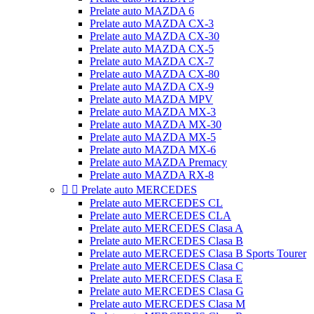
Prelate auto MAZDA 6
Prelate auto MAZDA CX-3
Prelate auto MAZDA CX-30
Prelate auto MAZDA CX-5
Prelate auto MAZDA CX-7
Prelate auto MAZDA CX-80
Prelate auto MAZDA CX-9
Prelate auto MAZDA MPV
Prelate auto MAZDA MX-3
Prelate auto MAZDA MX-30
Prelate auto MAZDA MX-5
Prelate auto MAZDA MX-6
Prelate auto MAZDA Premacy
Prelate auto MAZDA RX-8


Prelate auto MERCEDES
Prelate auto MERCEDES CL
Prelate auto MERCEDES CLA
Prelate auto MERCEDES Clasa A
Prelate auto MERCEDES Clasa B
Prelate auto MERCEDES Clasa B Sports Tourer
Prelate auto MERCEDES Clasa C
Prelate auto MERCEDES Clasa E
Prelate auto MERCEDES Clasa G
Prelate auto MERCEDES Clasa M