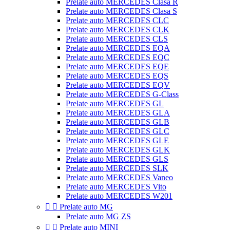
Prelate auto MERCEDES Clasa R
Prelate auto MERCEDES Clasa S
Prelate auto MERCEDES CLC
Prelate auto MERCEDES CLK
Prelate auto MERCEDES CLS
Prelate auto MERCEDES EQA
Prelate auto MERCEDES EQC
Prelate auto MERCEDES EQE
Prelate auto MERCEDES EQS
Prelate auto MERCEDES EQV
Prelate auto MERCEDES G-Class
Prelate auto MERCEDES GL
Prelate auto MERCEDES GLA
Prelate auto MERCEDES GLB
Prelate auto MERCEDES GLC
Prelate auto MERCEDES GLE
Prelate auto MERCEDES GLK
Prelate auto MERCEDES GLS
Prelate auto MERCEDES SLK
Prelate auto MERCEDES Vaneo
Prelate auto MERCEDES Vito
Prelate auto MERCEDES W201


Prelate auto MG
Prelate auto MG ZS


Prelate auto MINI