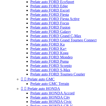
Prelate auto FORD EcoSport
Prelate auto FORD Edge
Prelate auto FORD Escort
Prelate auto FORD Fiesta
Prelate auto FORD Fiesta Active
Prelate auto FORD Focus
Prelate auto FORD Fusion
Prelate auto FORD Galaxy
Prelate auto FORD Grand C-Max
Prelate auto FORD Grand Tourneo Connect
Prelate auto FORD Ka
Prelate auto FORD Ka+
Prelate auto FORD Kuga
Prelate auto FORD Mondeo
Prelate auto FORD Puma
Prelate auto FORD Scorpio
Prelate auto FORD S-Max
Prelate auto FORD Tourneo Courier


Prelate auto GMC
Prelate auto GMC Terrain


Prelate auto HONDA
Prelate auto HONDA Accord
Prelate auto HONDA City
Prelate auto HONDA Civic
Prelate auto HONDA CR-V