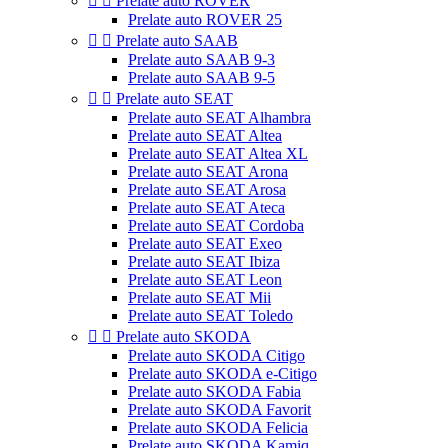


Prelate auto ROVER
Prelate auto ROVER 25


Prelate auto SAAB
Prelate auto SAAB 9-3
Prelate auto SAAB 9-5


Prelate auto SEAT
Prelate auto SEAT Alhambra
Prelate auto SEAT Altea
Prelate auto SEAT Altea XL
Prelate auto SEAT Arona
Prelate auto SEAT Arosa
Prelate auto SEAT Ateca
Prelate auto SEAT Cordoba
Prelate auto SEAT Exeo
Prelate auto SEAT Ibiza
Prelate auto SEAT Leon
Prelate auto SEAT Mii
Prelate auto SEAT Toledo


Prelate auto SKODA
Prelate auto SKODA Citigo
Prelate auto SKODA e-Citigo
Prelate auto SKODA Fabia
Prelate auto SKODA Favorit
Prelate auto SKODA Felicia
Prelate auto SKODA Kamiq