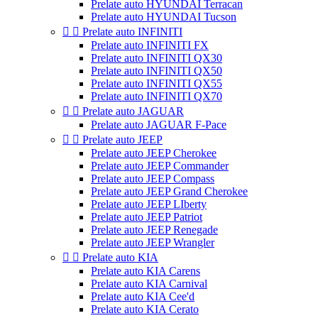
Prelate auto HYUNDAI Terracan
Prelate auto HYUNDAI Tucson


Prelate auto INFINITI
Prelate auto INFINITI FX
Prelate auto INFINITI QX30
Prelate auto INFINITI QX50
Prelate auto INFINITI QX55
Prelate auto INFINITI QX70


Prelate auto JAGUAR
Prelate auto JAGUAR F-Pace


Prelate auto JEEP
Prelate auto JEEP Cherokee
Prelate auto JEEP Commander
Prelate auto JEEP Compass
Prelate auto JEEP Grand Cherokee
Prelate auto JEEP LIberty
Prelate auto JEEP Patriot
Prelate auto JEEP Renegade
Prelate auto JEEP Wrangler


Prelate auto KIA
Prelate auto KIA Carens
Prelate auto KIA Carnival
Prelate auto KIA Cee'd
Prelate auto KIA Cerato