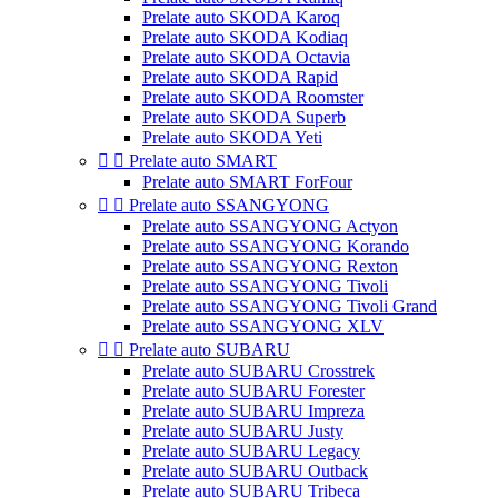
Prelate auto SKODA Karoq
Prelate auto SKODA Kodiaq
Prelate auto SKODA Octavia
Prelate auto SKODA Rapid
Prelate auto SKODA Roomster
Prelate auto SKODA Superb
Prelate auto SKODA Yeti


Prelate auto SMART
Prelate auto SMART ForFour


Prelate auto SSANGYONG
Prelate auto SSANGYONG Actyon
Prelate auto SSANGYONG Korando
Prelate auto SSANGYONG Rexton
Prelate auto SSANGYONG Tivoli
Prelate auto SSANGYONG Tivoli Grand
Prelate auto SSANGYONG XLV


Prelate auto SUBARU
Prelate auto SUBARU Crosstrek
Prelate auto SUBARU Forester
Prelate auto SUBARU Impreza
Prelate auto SUBARU Justy
Prelate auto SUBARU Legacy
Prelate auto SUBARU Outback
Prelate auto SUBARU Tribeca