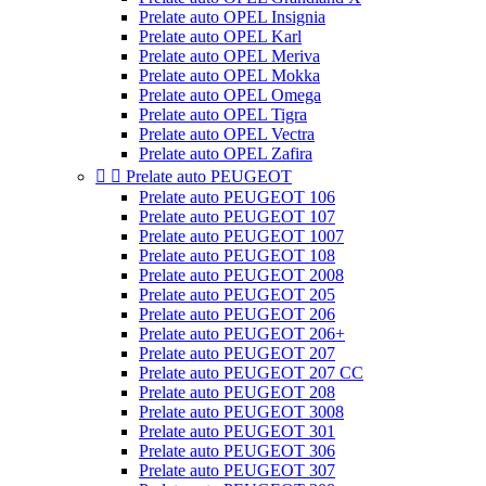
Prelate auto OPEL Insignia
Prelate auto OPEL Karl
Prelate auto OPEL Meriva
Prelate auto OPEL Mokka
Prelate auto OPEL Omega
Prelate auto OPEL Tigra
Prelate auto OPEL Vectra
Prelate auto OPEL Zafira


Prelate auto PEUGEOT
Prelate auto PEUGEOT 106
Prelate auto PEUGEOT 107
Prelate auto PEUGEOT 1007
Prelate auto PEUGEOT 108
Prelate auto PEUGEOT 2008
Prelate auto PEUGEOT 205
Prelate auto PEUGEOT 206
Prelate auto PEUGEOT 206+
Prelate auto PEUGEOT 207
Prelate auto PEUGEOT 207 CC
Prelate auto PEUGEOT 208
Prelate auto PEUGEOT 3008
Prelate auto PEUGEOT 301
Prelate auto PEUGEOT 306
Prelate auto PEUGEOT 307