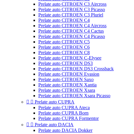
Prelate auto CITROEN C3 Aircross
Prelate auto CITROEN C3 Picasso
Prelate auto CITROEN C3 Pluriel
Prelate auto CITROEN C4
Prelate auto CITROEN C4 Aircross
Prelate auto CITROEN C4 Cactus
Prelate auto CITROEN C4 Picasso
Prelate auto CITROEN C5
Prelate auto CITROEN C6
Prelate auto CITROEN C8
Prelate auto CITROEN C-Elysee
Prelate auto CITROEN DS3
Prelate auto CITROEN DS3 Crossback
Prelate auto CITROEN Evasion
Prelate auto CITROEN Saxo
Prelate auto CITROEN Xantia
Prelate auto CITROEN Xsara
Prelate auto CITROEN Xsara Picasso


Prelate auto CUPRA
Prelate auto CUPRA Ateca
Prelate auto CUPRA Born
Prelate auto CUPRA Formentor


Prelate auto DACIA
Prelate auto DACIA Dokker