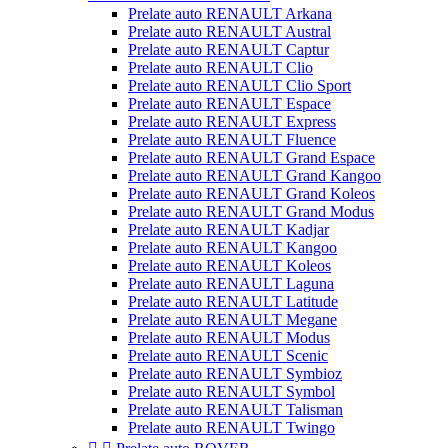
Prelate auto RENAULT Arkana
Prelate auto RENAULT Austral
Prelate auto RENAULT Captur
Prelate auto RENAULT Clio
Prelate auto RENAULT Clio Sport
Prelate auto RENAULT Espace
Prelate auto RENAULT Express
Prelate auto RENAULT Fluence
Prelate auto RENAULT Grand Espace
Prelate auto RENAULT Grand Kangoo
Prelate auto RENAULT Grand Koleos
Prelate auto RENAULT Grand Modus
Prelate auto RENAULT Kadjar
Prelate auto RENAULT Kangoo
Prelate auto RENAULT Koleos
Prelate auto RENAULT Laguna
Prelate auto RENAULT Latitude
Prelate auto RENAULT Megane
Prelate auto RENAULT Modus
Prelate auto RENAULT Scenic
Prelate auto RENAULT Symbioz
Prelate auto RENAULT Symbol
Prelate auto RENAULT Talisman
Prelate auto RENAULT Twingo