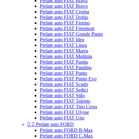
Prelate auto FIAT Brava
Prelate auto FIAT Bravo
Prelate auto FIAT Croma
Prelate auto FIAT Doblo
Prelate auto FIAT Fiorino
Prelate auto FIAT Freemont
Prelate auto FIAT Grande Punto
Prelate auto FIAT Idea
Prelate auto FIAT Linea
Prelate auto FIAT Marea
Prelate auto FIAT Multipla
Prelate auto FIAT Panda
Prelate auto FIAT Pandina
Prelate auto FIAT Punto
Prelate auto FIAT Punto Evo
Prelate auto FIAT Scudo
Prelate auto FIAT Sedici
Prelate auto FIAT Stilo
Prelate auto FIAT Talento
Prelate auto FIAT Tipo Cross
Prelate auto FIAT Ulysse
Prelate auto FIAT Uno


Prelate auto FORD
Prelate auto FORD B-Max
Prelate auto FORD C-Max