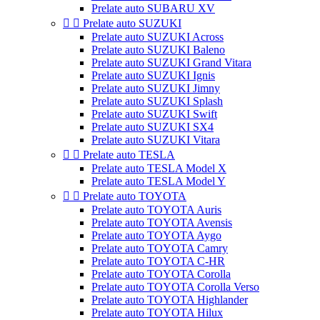
Prelate auto SUBARU XV


Prelate auto SUZUKI
Prelate auto SUZUKI Across
Prelate auto SUZUKI Baleno
Prelate auto SUZUKI Grand Vitara
Prelate auto SUZUKI Ignis
Prelate auto SUZUKI Jimny
Prelate auto SUZUKI Splash
Prelate auto SUZUKI Swift
Prelate auto SUZUKI SX4
Prelate auto SUZUKI Vitara


Prelate auto TESLA
Prelate auto TESLA Model X
Prelate auto TESLA Model Y


Prelate auto TOYOTA
Prelate auto TOYOTA Auris
Prelate auto TOYOTA Avensis
Prelate auto TOYOTA Aygo
Prelate auto TOYOTA Camry
Prelate auto TOYOTA C-HR
Prelate auto TOYOTA Corolla
Prelate auto TOYOTA Corolla Verso
Prelate auto TOYOTA Highlander
Prelate auto TOYOTA Hilux