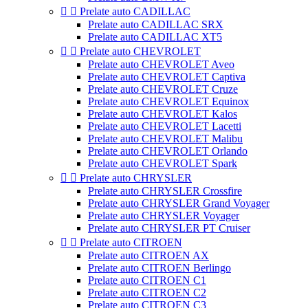


Prelate auto CADILLAC
Prelate auto CADILLAC SRX
Prelate auto CADILLAC XT5


Prelate auto CHEVROLET
Prelate auto CHEVROLET Aveo
Prelate auto CHEVROLET Captiva
Prelate auto CHEVROLET Cruze
Prelate auto CHEVROLET Equinox
Prelate auto CHEVROLET Kalos
Prelate auto CHEVROLET Lacetti
Prelate auto CHEVROLET Malibu
Prelate auto CHEVROLET Orlando
Prelate auto CHEVROLET Spark


Prelate auto CHRYSLER
Prelate auto CHRYSLER Crossfire
Prelate auto CHRYSLER Grand Voyager
Prelate auto CHRYSLER Voyager
Prelate auto CHRYSLER PT Cruiser


Prelate auto CITROEN
Prelate auto CITROEN AX
Prelate auto CITROEN Berlingo
Prelate auto CITROEN C1
Prelate auto CITROEN C2
Prelate auto CITROEN C3