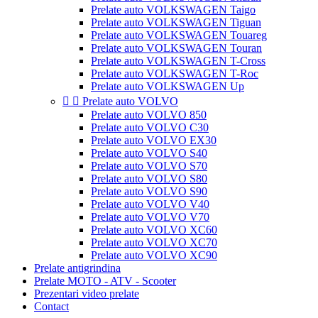
Prelate auto VOLKSWAGEN Taigo
Prelate auto VOLKSWAGEN Tiguan
Prelate auto VOLKSWAGEN Touareg
Prelate auto VOLKSWAGEN Touran
Prelate auto VOLKSWAGEN T-Cross
Prelate auto VOLKSWAGEN T-Roc
Prelate auto VOLKSWAGEN Up


Prelate auto VOLVO
Prelate auto VOLVO 850
Prelate auto VOLVO C30
Prelate auto VOLVO EX30
Prelate auto VOLVO S40
Prelate auto VOLVO S70
Prelate auto VOLVO S80
Prelate auto VOLVO S90
Prelate auto VOLVO V40
Prelate auto VOLVO V70
Prelate auto VOLVO XC60
Prelate auto VOLVO XC70
Prelate auto VOLVO XC90
Prelate antigrindina
Prelate MOTO - ATV - Scooter
Prezentari video prelate
Contact