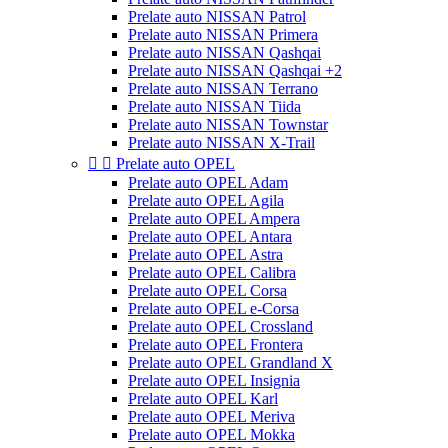
Prelate auto NISSAN Patrol
Prelate auto NISSAN Primera
Prelate auto NISSAN Qashqai
Prelate auto NISSAN Qashqai +2
Prelate auto NISSAN Terrano
Prelate auto NISSAN Tiida
Prelate auto NISSAN Townstar
Prelate auto NISSAN X-Trail


Prelate auto OPEL
Prelate auto OPEL Adam
Prelate auto OPEL Agila
Prelate auto OPEL Ampera
Prelate auto OPEL Antara
Prelate auto OPEL Astra
Prelate auto OPEL Calibra
Prelate auto OPEL Corsa
Prelate auto OPEL e-Corsa
Prelate auto OPEL Crossland
Prelate auto OPEL Frontera
Prelate auto OPEL Grandland X
Prelate auto OPEL Insignia
Prelate auto OPEL Karl
Prelate auto OPEL Meriva
Prelate auto OPEL Mokka