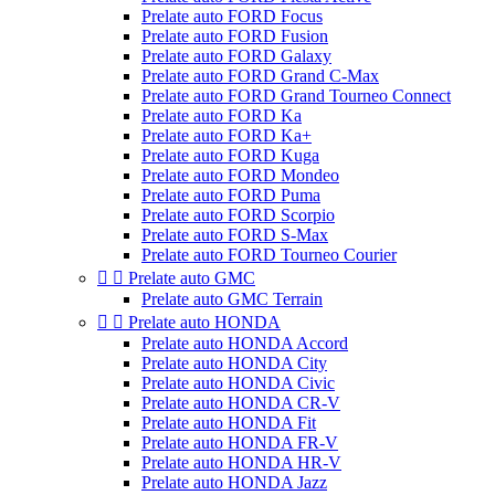
Prelate auto FORD Focus
Prelate auto FORD Fusion
Prelate auto FORD Galaxy
Prelate auto FORD Grand C-Max
Prelate auto FORD Grand Tourneo Connect
Prelate auto FORD Ka
Prelate auto FORD Ka+
Prelate auto FORD Kuga
Prelate auto FORD Mondeo
Prelate auto FORD Puma
Prelate auto FORD Scorpio
Prelate auto FORD S-Max
Prelate auto FORD Tourneo Courier


Prelate auto GMC
Prelate auto GMC Terrain


Prelate auto HONDA
Prelate auto HONDA Accord
Prelate auto HONDA City
Prelate auto HONDA Civic
Prelate auto HONDA CR-V
Prelate auto HONDA Fit
Prelate auto HONDA FR-V
Prelate auto HONDA HR-V
Prelate auto HONDA Jazz