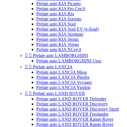
Prelate auto KIA Picanto
Prelate auto KIA Pro Cee'd
Prelate auto KIA Rio
Prelate auto KIA Sorento
Prelate auto KIA Soul
Prelate auto KIA Soul EV (e-Soul)
Prelate auto KIA Sportage
Prelate auto KIA Stonic
Prelate auto KIA Venga
Prelate auto KIA XCee'd


Prelate auto LAMBORGHINI
Prelate auto LAMBORGHINI Urus


Prelate auto LANCIA
Prelate auto LANCIA Musa
Prelate auto LANCIA Phedra
Prelate auto LANCIA Voyager
Prelate auto LANCIA Ypsilon


Prelate auto LAND ROVER
Prelate auto LAND ROVER Defender
Prelate auto LAND ROVER Discovery
Prelate auto LAND ROVER Discovery Sport
Prelate auto LAND ROVER Freelander
Prelate auto LAND ROVER Range Rover
Prelate auto LAND ROVER Range Rover