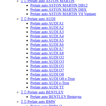


Prelate auto ASTON MARTIN
Prelate auto ASTON MARTIN DB12
Prelate auto ASTON MARTIN DBX
Prelate auto ASTON MARTIN V8 Vantage


Prelate auto AUDI
Prelate auto AUDI A1
Prelate auto AUDI A2
Prelate auto AUDI A3
Prelate auto AUDI A4
Prelate auto AUDI A5
Prelate auto AUDI A6
Prelate auto AUDI A7
Prelate auto AUDI A8
Prelate auto AUDI Q2
Prelate auto AUDI Q3
Prelate auto AUDI Q5
Prelate auto AUDI Q7
Prelate auto AUDI Q8
Prelate auto AUDI Q8 e-Tron
Prelate auto AUDI e-Tron
Prelate auto AUDI TT


Prelate auto BENTLEY
Prelate auto BENTLEY Bentayga


Prelate auto BMW