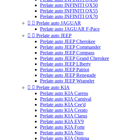
Prelate auto INFINITI QX50
Prelate auto INFINITI QX55
Prelate auto INFINITI QX70


Prelate auto JAGUAR
Prelate auto JAGUAR F-Pace


Prelate auto JEEP
Prelate auto JEEP Cherokee
Prelate auto JEEP Commander
Prelate auto JEEP Compass
Prelate auto JEEP Grand Cherokee
Prelate auto JEEP LIberty
Prelate auto JEEP Patriot
Prelate auto JEEP Renegade
Prelate auto JEEP Wrangler


Prelate auto KIA
Prelate auto KIA Carens
Prelate auto KIA Carnival
Prelate auto KIA Cee'd
Prelate auto KIA Cerato
Prelate auto KIA Clarus
Prelate auto KIA EV9
Prelate auto KIA Forte
Prelate auto KIA Niro
Prelate auto KIA Optima