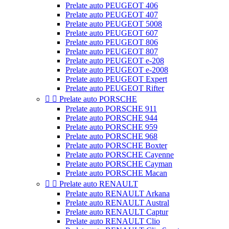
Prelate auto PEUGEOT 406
Prelate auto PEUGEOT 407
Prelate auto PEUGEOT 5008
Prelate auto PEUGEOT 607
Prelate auto PEUGEOT 806
Prelate auto PEUGEOT 807
Prelate auto PEUGEOT e-208
Prelate auto PEUGEOT e-2008
Prelate auto PEUGEOT Expert
Prelate auto PEUGEOT Rifter


Prelate auto PORSCHE
Prelate auto PORSCHE 911
Prelate auto PORSCHE 944
Prelate auto PORSCHE 959
Prelate auto PORSCHE 968
Prelate auto PORSCHE Boxter
Prelate auto PORSCHE Cayenne
Prelate auto PORSCHE Cayman
Prelate auto PORSCHE Macan


Prelate auto RENAULT
Prelate auto RENAULT Arkana
Prelate auto RENAULT Austral
Prelate auto RENAULT Captur
Prelate auto RENAULT Clio