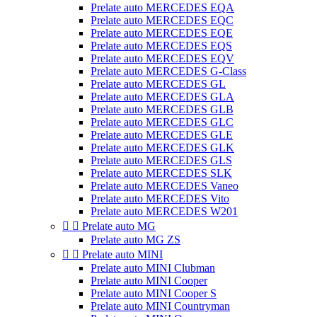
Prelate auto MERCEDES EQA
Prelate auto MERCEDES EQC
Prelate auto MERCEDES EQE
Prelate auto MERCEDES EQS
Prelate auto MERCEDES EQV
Prelate auto MERCEDES G-Class
Prelate auto MERCEDES GL
Prelate auto MERCEDES GLA
Prelate auto MERCEDES GLB
Prelate auto MERCEDES GLC
Prelate auto MERCEDES GLE
Prelate auto MERCEDES GLK
Prelate auto MERCEDES GLS
Prelate auto MERCEDES SLK
Prelate auto MERCEDES Vaneo
Prelate auto MERCEDES Vito
Prelate auto MERCEDES W201


Prelate auto MG
Prelate auto MG ZS


Prelate auto MINI
Prelate auto MINI Clubman
Prelate auto MINI Cooper
Prelate auto MINI Cooper S
Prelate auto MINI Countryman