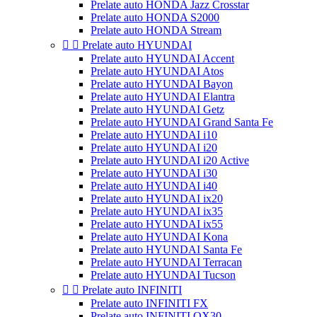
Prelate auto HONDA Jazz Crosstar
Prelate auto HONDA S2000
Prelate auto HONDA Stream


Prelate auto HYUNDAI
Prelate auto HYUNDAI Accent
Prelate auto HYUNDAI Atos
Prelate auto HYUNDAI Bayon
Prelate auto HYUNDAI Elantra
Prelate auto HYUNDAI Getz
Prelate auto HYUNDAI Grand Santa Fe
Prelate auto HYUNDAI i10
Prelate auto HYUNDAI i20
Prelate auto HYUNDAI i20 Active
Prelate auto HYUNDAI i30
Prelate auto HYUNDAI i40
Prelate auto HYUNDAI ix20
Prelate auto HYUNDAI ix35
Prelate auto HYUNDAI ix55
Prelate auto HYUNDAI Kona
Prelate auto HYUNDAI Santa Fe
Prelate auto HYUNDAI Terracan
Prelate auto HYUNDAI Tucson


Prelate auto INFINITI
Prelate auto INFINITI FX
Prelate auto INFINITI QX30