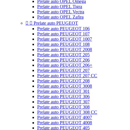
Prelate auto OPEL Omega
Prelate auto OPEL Tigra
Prelate auto OPEL Vectra
Prelate auto OPEL Zafira


Prelate auto PEUGEOT
Prelate auto PEUGEOT 106
Prelate auto PEUGEOT 107
Prelate auto PEUGEOT 1007
Prelate auto PEUGEOT 108
Prelate auto PEUGEOT 2008
Prelate auto PEUGEOT 205
Prelate auto PEUGEOT 206
Prelate auto PEUGEOT 206+
Prelate auto PEUGEOT 207
Prelate auto PEUGEOT 207 CC
Prelate auto PEUGEOT 208
Prelate auto PEUGEOT 3008
Prelate auto PEUGEOT 301
Prelate auto PEUGEOT 306
Prelate auto PEUGEOT 307
Prelate auto PEUGEOT 308
Prelate auto PEUGEOT 308 CC
Prelate auto PEUGEOT 4007
Prelate auto PEUGEOT 4008
Prelate auto PEUGEOT 405