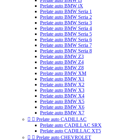
Prelate auto BMW i3
Prelate auto BMW iX
Prelate auto BMW Seria 1
Prelate auto BMW Seria 2
Prelate auto BMW Seria 3
Prelate auto BMW Seria 4
Prelate auto BMW Seria 5
Prelate auto BMW Seria 6
Prelate auto BMW Seria 7
Prelate auto BMW Seria 8
Prelate auto BMW Z3
Prelate auto BMW Z4
Prelate auto BMW Z8
Prelate auto BMW XM
Prelate auto BMW X1
Prelate auto BMW X2
Prelate auto BMW X3
Prelate auto BMW X4
Prelate auto BMW X5
Prelate auto BMW X6
Prelate auto BMW X7


Prelate auto CADILLAC
Prelate auto CADILLAC SRX
Prelate auto CADILLAC XT5


Prelate auto CHEVROLET