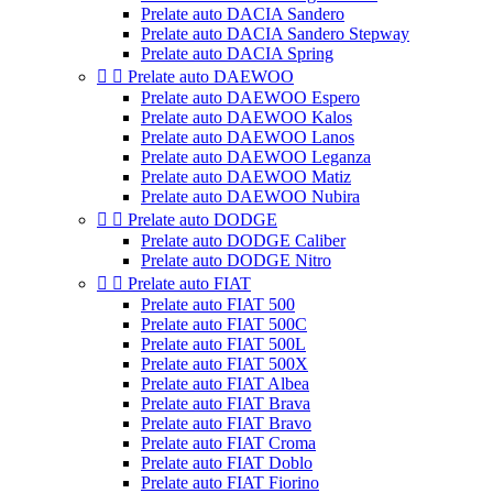
Prelate auto DACIA Sandero
Prelate auto DACIA Sandero Stepway
Prelate auto DACIA Spring


Prelate auto DAEWOO
Prelate auto DAEWOO Espero
Prelate auto DAEWOO Kalos
Prelate auto DAEWOO Lanos
Prelate auto DAEWOO Leganza
Prelate auto DAEWOO Matiz
Prelate auto DAEWOO Nubira


Prelate auto DODGE
Prelate auto DODGE Caliber
Prelate auto DODGE Nitro


Prelate auto FIAT
Prelate auto FIAT 500
Prelate auto FIAT 500C
Prelate auto FIAT 500L
Prelate auto FIAT 500X
Prelate auto FIAT Albea
Prelate auto FIAT Brava
Prelate auto FIAT Bravo
Prelate auto FIAT Croma
Prelate auto FIAT Doblo
Prelate auto FIAT Fiorino