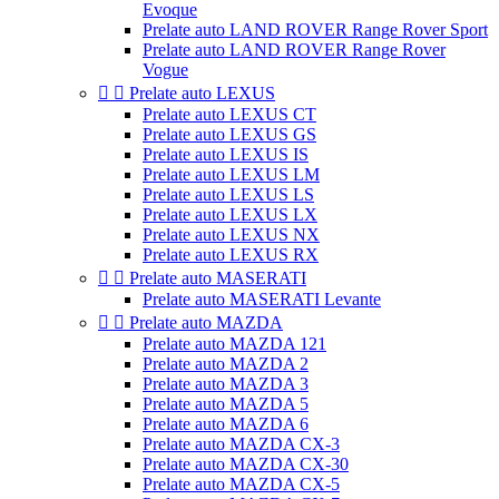
Evoque
Prelate auto LAND ROVER Range Rover Sport
Prelate auto LAND ROVER Range Rover
Vogue


Prelate auto LEXUS
Prelate auto LEXUS CT
Prelate auto LEXUS GS
Prelate auto LEXUS IS
Prelate auto LEXUS LM
Prelate auto LEXUS LS
Prelate auto LEXUS LX
Prelate auto LEXUS NX
Prelate auto LEXUS RX


Prelate auto MASERATI
Prelate auto MASERATI Levante


Prelate auto MAZDA
Prelate auto MAZDA 121
Prelate auto MAZDA 2
Prelate auto MAZDA 3
Prelate auto MAZDA 5
Prelate auto MAZDA 6
Prelate auto MAZDA CX-3
Prelate auto MAZDA CX-30
Prelate auto MAZDA CX-5