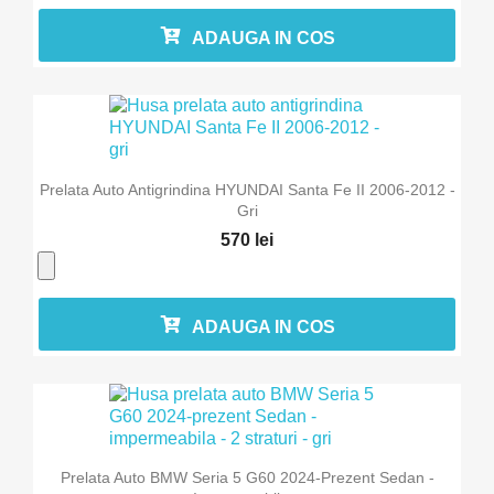
ADAUGA IN COS
Prelata Auto Antigrindina HYUNDAI Santa Fe II 2006-2012 -
Gri
570 lei
ADAUGA IN COS
Prelata Auto BMW Seria 5 G60 2024-Prezent Sedan -