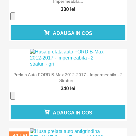
Impermeabila...
330 lei
ADAUGA IN COS
Prelata Auto FORD B-Max 2012-2017 - Impermeabila - 2
Straturi...
340 lei
ADAUGA IN COS
-40 LEI