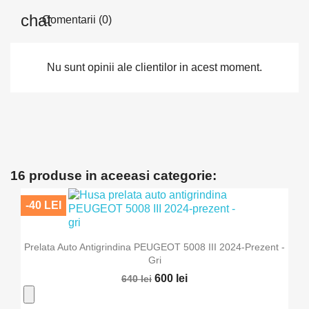
Comentarii (0)
Nu sunt opinii ale clientilor in acest moment.
16 produse in aceeasi categorie:
-40 LEI
Prelata Auto Antigrindina PEUGEOT 5008 III 2024-Prezent -
Gri
600 lei
640 lei