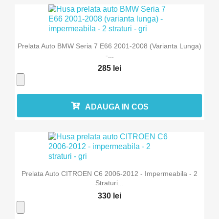
Prelata Auto BMW Seria 7 E66 2001-2008 (varianta Lunga)
-...
285 lei
ADAUGA IN COS
Prelata Auto CITROEN C6 2006-2012 - Impermeabila - 2
Straturi...
330 lei