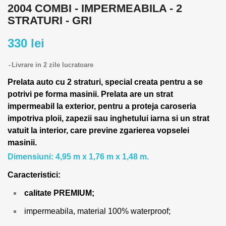
2004 COMBI - IMPERMEABILA - 2
STRATURI - GRI
330 lei
Livrare in 2 zile lucratoare
Prelata auto cu 2 straturi, special creata pentru a se
potrivi pe forma masinii.
Prelata are un strat
impermeabil la exterior, pentru a proteja caroseria
impotriva ploii, zapezii sau inghetului iarna si un strat
vatuit la interior, care previne zgarierea vopselei
masinii.
Dimensiuni: 4,95 m x 1,76 m x 1,48 m.
Caracteristici:
calitate PREMIUM;
impermeabila, material 100% waterproof;