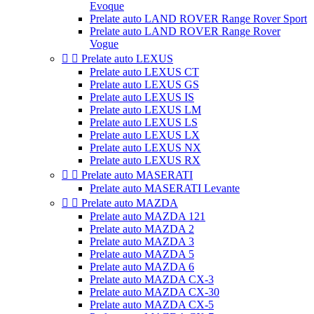
Evoque
Prelate auto LAND ROVER Range Rover Sport
Prelate auto LAND ROVER Range Rover
Vogue


Prelate auto LEXUS
Prelate auto LEXUS CT
Prelate auto LEXUS GS
Prelate auto LEXUS IS
Prelate auto LEXUS LM
Prelate auto LEXUS LS
Prelate auto LEXUS LX
Prelate auto LEXUS NX
Prelate auto LEXUS RX


Prelate auto MASERATI
Prelate auto MASERATI Levante


Prelate auto MAZDA
Prelate auto MAZDA 121
Prelate auto MAZDA 2
Prelate auto MAZDA 3
Prelate auto MAZDA 5
Prelate auto MAZDA 6
Prelate auto MAZDA CX-3
Prelate auto MAZDA CX-30
Prelate auto MAZDA CX-5