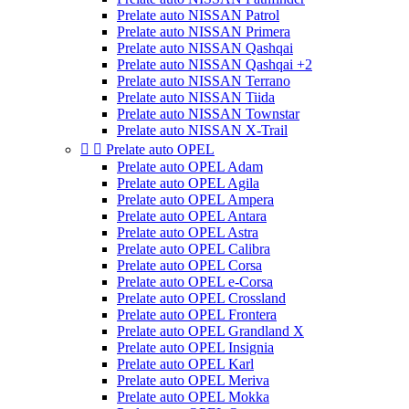
Prelate auto NISSAN Patrol
Prelate auto NISSAN Primera
Prelate auto NISSAN Qashqai
Prelate auto NISSAN Qashqai +2
Prelate auto NISSAN Terrano
Prelate auto NISSAN Tiida
Prelate auto NISSAN Townstar
Prelate auto NISSAN X-Trail


Prelate auto OPEL
Prelate auto OPEL Adam
Prelate auto OPEL Agila
Prelate auto OPEL Ampera
Prelate auto OPEL Antara
Prelate auto OPEL Astra
Prelate auto OPEL Calibra
Prelate auto OPEL Corsa
Prelate auto OPEL e-Corsa
Prelate auto OPEL Crossland
Prelate auto OPEL Frontera
Prelate auto OPEL Grandland X
Prelate auto OPEL Insignia
Prelate auto OPEL Karl
Prelate auto OPEL Meriva
Prelate auto OPEL Mokka