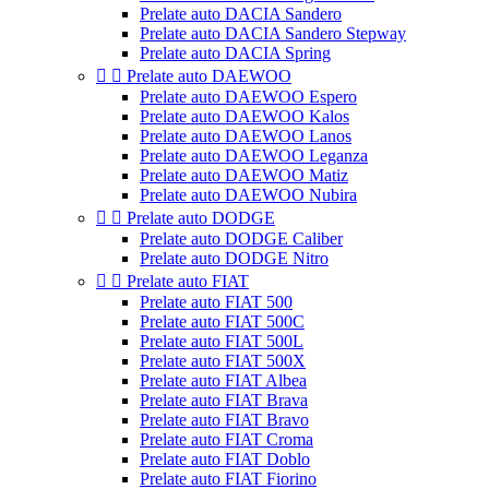
Prelate auto DACIA Sandero
Prelate auto DACIA Sandero Stepway
Prelate auto DACIA Spring


Prelate auto DAEWOO
Prelate auto DAEWOO Espero
Prelate auto DAEWOO Kalos
Prelate auto DAEWOO Lanos
Prelate auto DAEWOO Leganza
Prelate auto DAEWOO Matiz
Prelate auto DAEWOO Nubira


Prelate auto DODGE
Prelate auto DODGE Caliber
Prelate auto DODGE Nitro


Prelate auto FIAT
Prelate auto FIAT 500
Prelate auto FIAT 500C
Prelate auto FIAT 500L
Prelate auto FIAT 500X
Prelate auto FIAT Albea
Prelate auto FIAT Brava
Prelate auto FIAT Bravo
Prelate auto FIAT Croma
Prelate auto FIAT Doblo
Prelate auto FIAT Fiorino