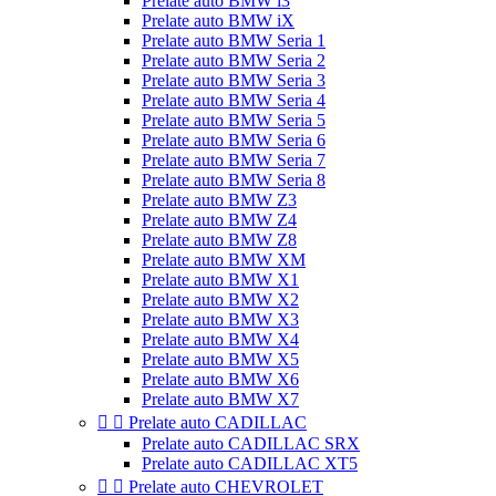
Prelate auto BMW i3
Prelate auto BMW iX
Prelate auto BMW Seria 1
Prelate auto BMW Seria 2
Prelate auto BMW Seria 3
Prelate auto BMW Seria 4
Prelate auto BMW Seria 5
Prelate auto BMW Seria 6
Prelate auto BMW Seria 7
Prelate auto BMW Seria 8
Prelate auto BMW Z3
Prelate auto BMW Z4
Prelate auto BMW Z8
Prelate auto BMW XM
Prelate auto BMW X1
Prelate auto BMW X2
Prelate auto BMW X3
Prelate auto BMW X4
Prelate auto BMW X5
Prelate auto BMW X6
Prelate auto BMW X7


Prelate auto CADILLAC
Prelate auto CADILLAC SRX
Prelate auto CADILLAC XT5


Prelate auto CHEVROLET