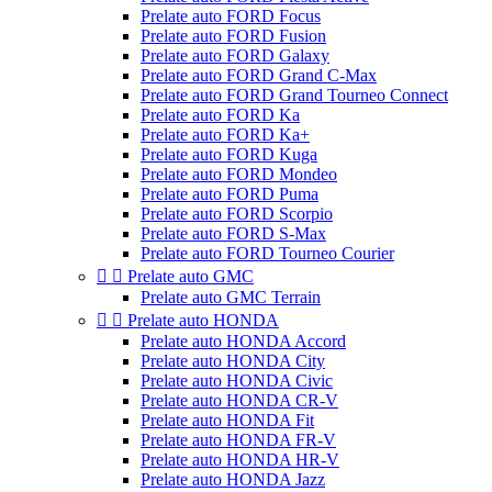
Prelate auto FORD Focus
Prelate auto FORD Fusion
Prelate auto FORD Galaxy
Prelate auto FORD Grand C-Max
Prelate auto FORD Grand Tourneo Connect
Prelate auto FORD Ka
Prelate auto FORD Ka+
Prelate auto FORD Kuga
Prelate auto FORD Mondeo
Prelate auto FORD Puma
Prelate auto FORD Scorpio
Prelate auto FORD S-Max
Prelate auto FORD Tourneo Courier


Prelate auto GMC
Prelate auto GMC Terrain


Prelate auto HONDA
Prelate auto HONDA Accord
Prelate auto HONDA City
Prelate auto HONDA Civic
Prelate auto HONDA CR-V
Prelate auto HONDA Fit
Prelate auto HONDA FR-V
Prelate auto HONDA HR-V
Prelate auto HONDA Jazz