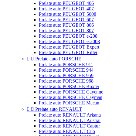
Prelate auto PEUGEOT 406
Prelate auto PEUGEOT 407
Prelate auto PEUGEOT 5008
Prelate auto PEUGEOT 607
Prelate auto PEUGEOT 806
Prelate auto PEUGEOT 807
Prelate auto PEUGEOT e-208
Prelate auto PEUGEOT e-2008
Prelate auto PEUGEOT Expert
Prelate auto PEUGEOT Rifter


Prelate auto PORSCHE
Prelate auto PORSCHE 911
Prelate auto PORSCHE 944
Prelate auto PORSCHE 959
Prelate auto PORSCHE 968
Prelate auto PORSCHE Boxter
Prelate auto PORSCHE Cayenne
Prelate auto PORSCHE Cayman
Prelate auto PORSCHE Macan


Prelate auto RENAULT
Prelate auto RENAULT Arkana
Prelate auto RENAULT Austral
Prelate auto RENAULT Captur
Prelate auto RENAULT Clio