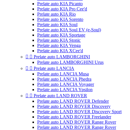
Prelate auto KIA Picanto
Prelate auto KIA Pro Cee'd
Prelate auto KIA Rio
Prelate auto KIA Sorento
Prelate auto KIA Soul
Prelate auto KIA Soul EV (e-Soul)
Prelate auto KIA Sportage
Prelate auto KIA Stonic
Prelate auto KIA Venga
Prelate auto KIA XCee'd


Prelate auto LAMBORGHINI
Prelate auto LAMBORGHINI Urus


Prelate auto LANCIA
Prelate auto LANCIA Musa
Prelate auto LANCIA Phedra
Prelate auto LANCIA Voyager
Prelate auto LANCIA Ypsilon


Prelate auto LAND ROVER
Prelate auto LAND ROVER Defender
Prelate auto LAND ROVER Discovery
Prelate auto LAND ROVER Discovery Sport
Prelate auto LAND ROVER Freelander
Prelate auto LAND ROVER Range Rover
Prelate auto LAND ROVER Range Rover