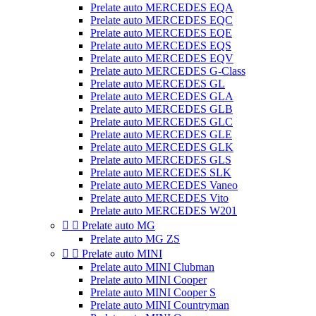
Prelate auto MERCEDES EQA
Prelate auto MERCEDES EQC
Prelate auto MERCEDES EQE
Prelate auto MERCEDES EQS
Prelate auto MERCEDES EQV
Prelate auto MERCEDES G-Class
Prelate auto MERCEDES GL
Prelate auto MERCEDES GLA
Prelate auto MERCEDES GLB
Prelate auto MERCEDES GLC
Prelate auto MERCEDES GLE
Prelate auto MERCEDES GLK
Prelate auto MERCEDES GLS
Prelate auto MERCEDES SLK
Prelate auto MERCEDES Vaneo
Prelate auto MERCEDES Vito
Prelate auto MERCEDES W201


Prelate auto MG
Prelate auto MG ZS


Prelate auto MINI
Prelate auto MINI Clubman
Prelate auto MINI Cooper
Prelate auto MINI Cooper S
Prelate auto MINI Countryman