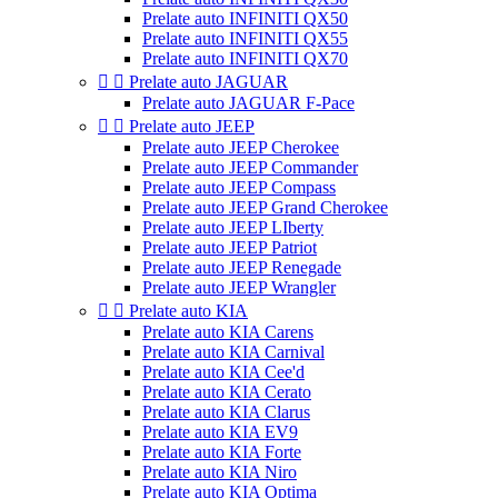
Prelate auto INFINITI QX50
Prelate auto INFINITI QX55
Prelate auto INFINITI QX70


Prelate auto JAGUAR
Prelate auto JAGUAR F-Pace


Prelate auto JEEP
Prelate auto JEEP Cherokee
Prelate auto JEEP Commander
Prelate auto JEEP Compass
Prelate auto JEEP Grand Cherokee
Prelate auto JEEP LIberty
Prelate auto JEEP Patriot
Prelate auto JEEP Renegade
Prelate auto JEEP Wrangler


Prelate auto KIA
Prelate auto KIA Carens
Prelate auto KIA Carnival
Prelate auto KIA Cee'd
Prelate auto KIA Cerato
Prelate auto KIA Clarus
Prelate auto KIA EV9
Prelate auto KIA Forte
Prelate auto KIA Niro
Prelate auto KIA Optima