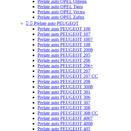
Prelate auto OPEL Omega
Prelate auto OPEL Tigra
Prelate auto OPEL Vectra
Prelate auto OPEL Zafira


Prelate auto PEUGEOT
Prelate auto PEUGEOT 106
Prelate auto PEUGEOT 107
Prelate auto PEUGEOT 1007
Prelate auto PEUGEOT 108
Prelate auto PEUGEOT 2008
Prelate auto PEUGEOT 205
Prelate auto PEUGEOT 206
Prelate auto PEUGEOT 206+
Prelate auto PEUGEOT 207
Prelate auto PEUGEOT 207 CC
Prelate auto PEUGEOT 208
Prelate auto PEUGEOT 3008
Prelate auto PEUGEOT 301
Prelate auto PEUGEOT 306
Prelate auto PEUGEOT 307
Prelate auto PEUGEOT 308
Prelate auto PEUGEOT 308 CC
Prelate auto PEUGEOT 4007
Prelate auto PEUGEOT 4008
Prelate auto PEUGEOT 405