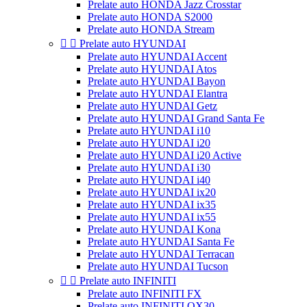
Prelate auto HONDA Jazz Crosstar
Prelate auto HONDA S2000
Prelate auto HONDA Stream


Prelate auto HYUNDAI
Prelate auto HYUNDAI Accent
Prelate auto HYUNDAI Atos
Prelate auto HYUNDAI Bayon
Prelate auto HYUNDAI Elantra
Prelate auto HYUNDAI Getz
Prelate auto HYUNDAI Grand Santa Fe
Prelate auto HYUNDAI i10
Prelate auto HYUNDAI i20
Prelate auto HYUNDAI i20 Active
Prelate auto HYUNDAI i30
Prelate auto HYUNDAI i40
Prelate auto HYUNDAI ix20
Prelate auto HYUNDAI ix35
Prelate auto HYUNDAI ix55
Prelate auto HYUNDAI Kona
Prelate auto HYUNDAI Santa Fe
Prelate auto HYUNDAI Terracan
Prelate auto HYUNDAI Tucson


Prelate auto INFINITI
Prelate auto INFINITI FX
Prelate auto INFINITI QX30