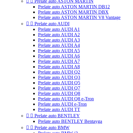


Prelate auto ASTON MARTIN
Prelate auto ASTON MARTIN DB12
Prelate auto ASTON MARTIN DBX
Prelate auto ASTON MARTIN V8 Vantage


Prelate auto AUDI
Prelate auto AUDI A1
Prelate auto AUDI A2
Prelate auto AUDI A3
Prelate auto AUDI A4
Prelate auto AUDI A5
Prelate auto AUDI A6
Prelate auto AUDI A7
Prelate auto AUDI A8
Prelate auto AUDI Q2
Prelate auto AUDI Q3
Prelate auto AUDI Q5
Prelate auto AUDI Q7
Prelate auto AUDI Q8
Prelate auto AUDI Q8 e-Tron
Prelate auto AUDI e-Tron
Prelate auto AUDI TT


Prelate auto BENTLEY
Prelate auto BENTLEY Bentayga


Prelate auto BMW