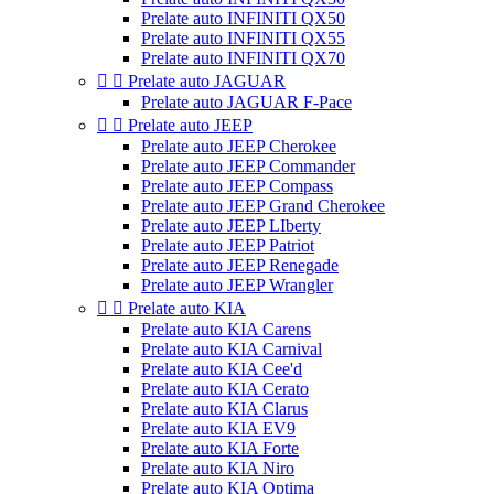
Prelate auto INFINITI QX50
Prelate auto INFINITI QX55
Prelate auto INFINITI QX70


Prelate auto JAGUAR
Prelate auto JAGUAR F-Pace


Prelate auto JEEP
Prelate auto JEEP Cherokee
Prelate auto JEEP Commander
Prelate auto JEEP Compass
Prelate auto JEEP Grand Cherokee
Prelate auto JEEP LIberty
Prelate auto JEEP Patriot
Prelate auto JEEP Renegade
Prelate auto JEEP Wrangler


Prelate auto KIA
Prelate auto KIA Carens
Prelate auto KIA Carnival
Prelate auto KIA Cee'd
Prelate auto KIA Cerato
Prelate auto KIA Clarus
Prelate auto KIA EV9
Prelate auto KIA Forte
Prelate auto KIA Niro
Prelate auto KIA Optima