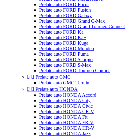
Prelate auto FORD Focus
Prelate auto FORD Fusion
Prelate auto FORD Galaxy
Prelate auto FORD Grand C-Max
Prelate auto FORD Grand Tourneo Connect
Prelate auto FORD Ka
Prelate auto FORD Ka+
Prelate auto FORD Kuga
Prelate auto FORD Mondeo
Prelate auto FORD Puma
Prelate auto FORD Scorpio
Prelate auto FORD S-Max
Prelate auto FORD Tourneo Courier


Prelate auto GMC
Prelate auto GMC Terrain


Prelate auto HONDA
Prelate auto HONDA Accord
Prelate auto HONDA City
Prelate auto HONDA Civic
Prelate auto HONDA CR-V
Prelate auto HONDA Fit
Prelate auto HONDA FR-V
Prelate auto HONDA HR-V
Prelate auto HONDA Jazz