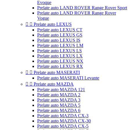
Evoque
Prelate auto LAND ROVER Range Rover Sport
Prelate auto LAND ROVER Range Rover
Vogue


Prelate auto LEXUS
Prelate auto LEXUS CT
Prelate auto LEXUS GS
Prelate auto LEXUS IS
Prelate auto LEXUS LM
Prelate auto LEXUS LS
Prelate auto LEXUS LX
Prelate auto LEXUS NX
Prelate auto LEXUS RX


Prelate auto MASERATI
Prelate auto MASERATI Levante


Prelate auto MAZDA
Prelate auto MAZDA 121
Prelate auto MAZDA 2
Prelate auto MAZDA 3
Prelate auto MAZDA 5
Prelate auto MAZDA 6
Prelate auto MAZDA CX-3
Prelate auto MAZDA CX-30
Prelate auto MAZDA CX-5