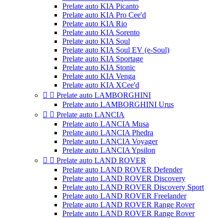
Prelate auto KIA Picanto
Prelate auto KIA Pro Cee'd
Prelate auto KIA Rio
Prelate auto KIA Sorento
Prelate auto KIA Soul
Prelate auto KIA Soul EV (e-Soul)
Prelate auto KIA Sportage
Prelate auto KIA Stonic
Prelate auto KIA Venga
Prelate auto KIA XCee'd


Prelate auto LAMBORGHINI
Prelate auto LAMBORGHINI Urus


Prelate auto LANCIA
Prelate auto LANCIA Musa
Prelate auto LANCIA Phedra
Prelate auto LANCIA Voyager
Prelate auto LANCIA Ypsilon


Prelate auto LAND ROVER
Prelate auto LAND ROVER Defender
Prelate auto LAND ROVER Discovery
Prelate auto LAND ROVER Discovery Sport
Prelate auto LAND ROVER Freelander
Prelate auto LAND ROVER Range Rover
Prelate auto LAND ROVER Range Rover