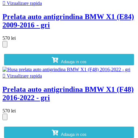

Vizualizare rapida
Prelata auto antigrindina BMW X1 (E84)
2009-2016 - gri
570 lei
Adauga in cos

Vizualizare rapida
Prelata auto antigrindina BMW X1 (F48)
2016-2022 - gri
570 lei
Adauga in cos