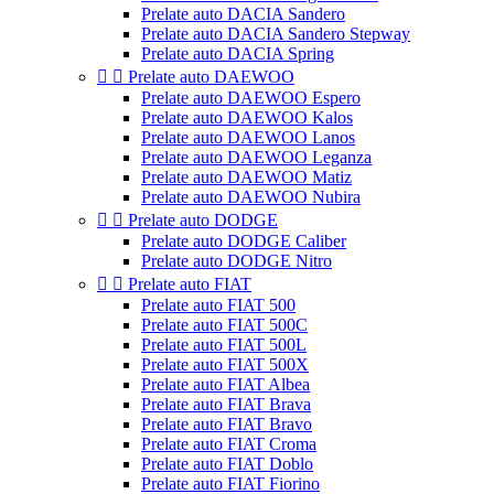
Prelate auto DACIA Sandero
Prelate auto DACIA Sandero Stepway
Prelate auto DACIA Spring


Prelate auto DAEWOO
Prelate auto DAEWOO Espero
Prelate auto DAEWOO Kalos
Prelate auto DAEWOO Lanos
Prelate auto DAEWOO Leganza
Prelate auto DAEWOO Matiz
Prelate auto DAEWOO Nubira


Prelate auto DODGE
Prelate auto DODGE Caliber
Prelate auto DODGE Nitro


Prelate auto FIAT
Prelate auto FIAT 500
Prelate auto FIAT 500C
Prelate auto FIAT 500L
Prelate auto FIAT 500X
Prelate auto FIAT Albea
Prelate auto FIAT Brava
Prelate auto FIAT Bravo
Prelate auto FIAT Croma
Prelate auto FIAT Doblo
Prelate auto FIAT Fiorino