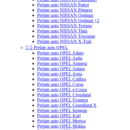
Prelate auto NISSAN Patrol
Prelate auto NISSAN Primera
Prelate auto NISSAN Qashqai
Prelate auto NISSAN Qashqai +2
Prelate auto NISSAN Terrano
Prelate auto NISSAN Tiida
Prelate auto NISSAN Townstar
Prelate auto NISSAN X-Trail


Prelate auto OPEL
Prelate auto OPEL Adam
Prelate auto OPEL Agila
Prelate auto OPEL Ampera
Prelate auto OPEL Antara
Prelate auto OPEL Astra
Prelate auto OPEL Calibra
Prelate auto OPEL Corsa
Prelate auto OPEL e-Corsa
Prelate auto OPEL Crossland
Prelate auto OPEL Frontera
Prelate auto OPEL Grandland X
Prelate auto OPEL Insignia
Prelate auto OPEL Karl
Prelate auto OPEL Meriva
Prelate auto OPEL Mokka