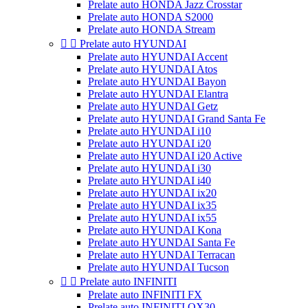
Prelate auto HONDA Jazz Crosstar
Prelate auto HONDA S2000
Prelate auto HONDA Stream


Prelate auto HYUNDAI
Prelate auto HYUNDAI Accent
Prelate auto HYUNDAI Atos
Prelate auto HYUNDAI Bayon
Prelate auto HYUNDAI Elantra
Prelate auto HYUNDAI Getz
Prelate auto HYUNDAI Grand Santa Fe
Prelate auto HYUNDAI i10
Prelate auto HYUNDAI i20
Prelate auto HYUNDAI i20 Active
Prelate auto HYUNDAI i30
Prelate auto HYUNDAI i40
Prelate auto HYUNDAI ix20
Prelate auto HYUNDAI ix35
Prelate auto HYUNDAI ix55
Prelate auto HYUNDAI Kona
Prelate auto HYUNDAI Santa Fe
Prelate auto HYUNDAI Terracan
Prelate auto HYUNDAI Tucson


Prelate auto INFINITI
Prelate auto INFINITI FX
Prelate auto INFINITI QX30