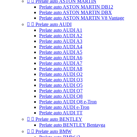


Prelate auto ASTON MARTIN
Prelate auto ASTON MARTIN DB12
Prelate auto ASTON MARTIN DBX
Prelate auto ASTON MARTIN V8 Vantage


Prelate auto AUDI
Prelate auto AUDI A1
Prelate auto AUDI A2
Prelate auto AUDI A3
Prelate auto AUDI A4
Prelate auto AUDI A5
Prelate auto AUDI A6
Prelate auto AUDI A7
Prelate auto AUDI A8
Prelate auto AUDI Q2
Prelate auto AUDI Q3
Prelate auto AUDI Q5
Prelate auto AUDI Q7
Prelate auto AUDI Q8
Prelate auto AUDI Q8 e-Tron
Prelate auto AUDI e-Tron
Prelate auto AUDI TT


Prelate auto BENTLEY
Prelate auto BENTLEY Bentayga


Prelate auto BMW