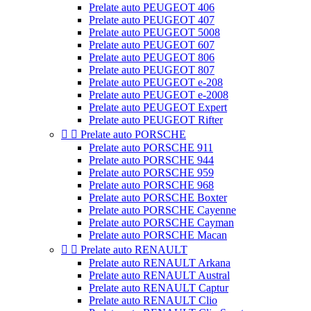
Prelate auto PEUGEOT 406
Prelate auto PEUGEOT 407
Prelate auto PEUGEOT 5008
Prelate auto PEUGEOT 607
Prelate auto PEUGEOT 806
Prelate auto PEUGEOT 807
Prelate auto PEUGEOT e-208
Prelate auto PEUGEOT e-2008
Prelate auto PEUGEOT Expert
Prelate auto PEUGEOT Rifter


Prelate auto PORSCHE
Prelate auto PORSCHE 911
Prelate auto PORSCHE 944
Prelate auto PORSCHE 959
Prelate auto PORSCHE 968
Prelate auto PORSCHE Boxter
Prelate auto PORSCHE Cayenne
Prelate auto PORSCHE Cayman
Prelate auto PORSCHE Macan


Prelate auto RENAULT
Prelate auto RENAULT Arkana
Prelate auto RENAULT Austral
Prelate auto RENAULT Captur
Prelate auto RENAULT Clio