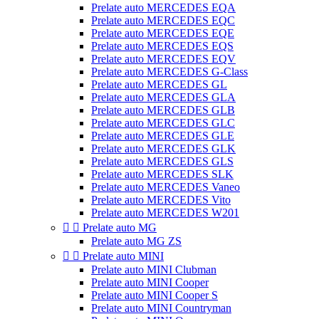
Prelate auto MERCEDES EQA
Prelate auto MERCEDES EQC
Prelate auto MERCEDES EQE
Prelate auto MERCEDES EQS
Prelate auto MERCEDES EQV
Prelate auto MERCEDES G-Class
Prelate auto MERCEDES GL
Prelate auto MERCEDES GLA
Prelate auto MERCEDES GLB
Prelate auto MERCEDES GLC
Prelate auto MERCEDES GLE
Prelate auto MERCEDES GLK
Prelate auto MERCEDES GLS
Prelate auto MERCEDES SLK
Prelate auto MERCEDES Vaneo
Prelate auto MERCEDES Vito
Prelate auto MERCEDES W201


Prelate auto MG
Prelate auto MG ZS


Prelate auto MINI
Prelate auto MINI Clubman
Prelate auto MINI Cooper
Prelate auto MINI Cooper S
Prelate auto MINI Countryman