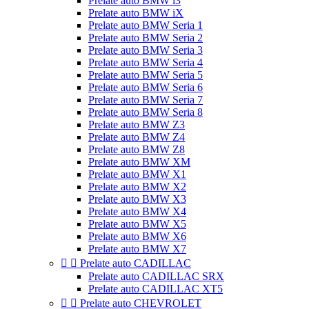
Prelate auto BMW i3
Prelate auto BMW iX
Prelate auto BMW Seria 1
Prelate auto BMW Seria 2
Prelate auto BMW Seria 3
Prelate auto BMW Seria 4
Prelate auto BMW Seria 5
Prelate auto BMW Seria 6
Prelate auto BMW Seria 7
Prelate auto BMW Seria 8
Prelate auto BMW Z3
Prelate auto BMW Z4
Prelate auto BMW Z8
Prelate auto BMW XM
Prelate auto BMW X1
Prelate auto BMW X2
Prelate auto BMW X3
Prelate auto BMW X4
Prelate auto BMW X5
Prelate auto BMW X6
Prelate auto BMW X7


Prelate auto CADILLAC
Prelate auto CADILLAC SRX
Prelate auto CADILLAC XT5


Prelate auto CHEVROLET