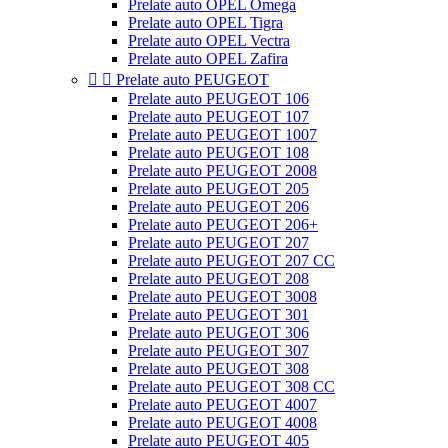
Prelate auto OPEL Omega
Prelate auto OPEL Tigra
Prelate auto OPEL Vectra
Prelate auto OPEL Zafira


Prelate auto PEUGEOT
Prelate auto PEUGEOT 106
Prelate auto PEUGEOT 107
Prelate auto PEUGEOT 1007
Prelate auto PEUGEOT 108
Prelate auto PEUGEOT 2008
Prelate auto PEUGEOT 205
Prelate auto PEUGEOT 206
Prelate auto PEUGEOT 206+
Prelate auto PEUGEOT 207
Prelate auto PEUGEOT 207 CC
Prelate auto PEUGEOT 208
Prelate auto PEUGEOT 3008
Prelate auto PEUGEOT 301
Prelate auto PEUGEOT 306
Prelate auto PEUGEOT 307
Prelate auto PEUGEOT 308
Prelate auto PEUGEOT 308 CC
Prelate auto PEUGEOT 4007
Prelate auto PEUGEOT 4008
Prelate auto PEUGEOT 405