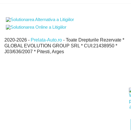
2020-2026 -
Prelata-Auto.ro
- Toate Drepturile Rezervate *
GLOBAL EVOLUTION GROUP SRL * CUI:21438950 *
J03/636/2007 * Pitesti, Arges