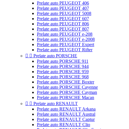
Prelate auto PEUGEOT 406
Prelate auto PEUGEOT 407
Prelate auto PEUGEOT 5008
Prelate auto PEUGEOT 607
Prelate auto PEUGEOT 806
Prelate auto PEUGEOT 807
Prelate auto PEUGEOT e-208
Prelate auto PEUGEOT e-2008
Prelate auto PEUGEOT Expert
Prelate auto PEUGEOT Rifter


Prelate auto PORSCHE
Prelate auto PORSCHE 911
Prelate auto PORSCHE 944
Prelate auto PORSCHE 959
Prelate auto PORSCHE 968
Prelate auto PORSCHE Boxter
Prelate auto PORSCHE Cayenne
Prelate auto PORSCHE Cayman
Prelate auto PORSCHE Macan


Prelate auto RENAULT
Prelate auto RENAULT Arkana
Prelate auto RENAULT Austral
Prelate auto RENAULT Captur
Prelate auto RENAULT Clio