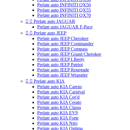
Prelate auto INFINITI QX50
Prelate auto INFINITI QX55
Prelate auto INFINITI QX70


Prelate auto JAGUAR
Prelate auto JAGUAR F-Pace


Prelate auto JEEP
Prelate auto JEEP Cherokee
Prelate auto JEEP Commander
Prelate auto JEEP Compass
Prelate auto JEEP Grand Cherokee
Prelate auto JEEP LIberty
Prelate auto JEEP Patriot
Prelate auto JEEP Renegade
Prelate auto JEEP Wrangler


Prelate auto KIA
Prelate auto KIA Carens
Prelate auto KIA Carnival
Prelate auto KIA Cee'd
Prelate auto KIA Cerato
Prelate auto KIA Clarus
Prelate auto KIA EV9
Prelate auto KIA Forte
Prelate auto KIA Niro
Prelate auto KIA Optima