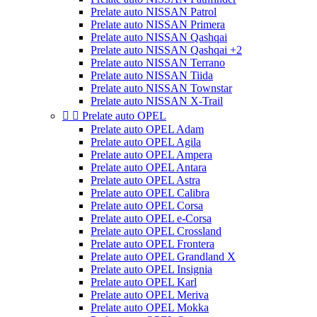
Prelate auto NISSAN Patrol
Prelate auto NISSAN Primera
Prelate auto NISSAN Qashqai
Prelate auto NISSAN Qashqai +2
Prelate auto NISSAN Terrano
Prelate auto NISSAN Tiida
Prelate auto NISSAN Townstar
Prelate auto NISSAN X-Trail


Prelate auto OPEL
Prelate auto OPEL Adam
Prelate auto OPEL Agila
Prelate auto OPEL Ampera
Prelate auto OPEL Antara
Prelate auto OPEL Astra
Prelate auto OPEL Calibra
Prelate auto OPEL Corsa
Prelate auto OPEL e-Corsa
Prelate auto OPEL Crossland
Prelate auto OPEL Frontera
Prelate auto OPEL Grandland X
Prelate auto OPEL Insignia
Prelate auto OPEL Karl
Prelate auto OPEL Meriva
Prelate auto OPEL Mokka