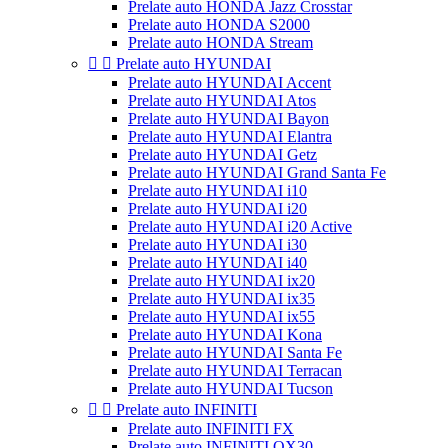
Prelate auto HONDA Jazz Crosstar
Prelate auto HONDA S2000
Prelate auto HONDA Stream


Prelate auto HYUNDAI
Prelate auto HYUNDAI Accent
Prelate auto HYUNDAI Atos
Prelate auto HYUNDAI Bayon
Prelate auto HYUNDAI Elantra
Prelate auto HYUNDAI Getz
Prelate auto HYUNDAI Grand Santa Fe
Prelate auto HYUNDAI i10
Prelate auto HYUNDAI i20
Prelate auto HYUNDAI i20 Active
Prelate auto HYUNDAI i30
Prelate auto HYUNDAI i40
Prelate auto HYUNDAI ix20
Prelate auto HYUNDAI ix35
Prelate auto HYUNDAI ix55
Prelate auto HYUNDAI Kona
Prelate auto HYUNDAI Santa Fe
Prelate auto HYUNDAI Terracan
Prelate auto HYUNDAI Tucson


Prelate auto INFINITI
Prelate auto INFINITI FX
Prelate auto INFINITI QX30