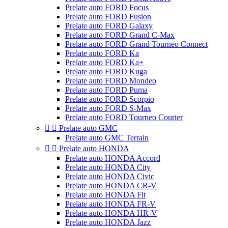
Prelate auto FORD Focus
Prelate auto FORD Fusion
Prelate auto FORD Galaxy
Prelate auto FORD Grand C-Max
Prelate auto FORD Grand Tourneo Connect
Prelate auto FORD Ka
Prelate auto FORD Ka+
Prelate auto FORD Kuga
Prelate auto FORD Mondeo
Prelate auto FORD Puma
Prelate auto FORD Scorpio
Prelate auto FORD S-Max
Prelate auto FORD Tourneo Courier


Prelate auto GMC
Prelate auto GMC Terrain


Prelate auto HONDA
Prelate auto HONDA Accord
Prelate auto HONDA City
Prelate auto HONDA Civic
Prelate auto HONDA CR-V
Prelate auto HONDA Fit
Prelate auto HONDA FR-V
Prelate auto HONDA HR-V
Prelate auto HONDA Jazz