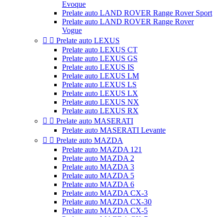
Evoque
Prelate auto LAND ROVER Range Rover Sport
Prelate auto LAND ROVER Range Rover
Vogue


Prelate auto LEXUS
Prelate auto LEXUS CT
Prelate auto LEXUS GS
Prelate auto LEXUS IS
Prelate auto LEXUS LM
Prelate auto LEXUS LS
Prelate auto LEXUS LX
Prelate auto LEXUS NX
Prelate auto LEXUS RX


Prelate auto MASERATI
Prelate auto MASERATI Levante


Prelate auto MAZDA
Prelate auto MAZDA 121
Prelate auto MAZDA 2
Prelate auto MAZDA 3
Prelate auto MAZDA 5
Prelate auto MAZDA 6
Prelate auto MAZDA CX-3
Prelate auto MAZDA CX-30
Prelate auto MAZDA CX-5