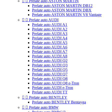


Prelate auto ASTON MARTIN
Prelate auto ASTON MARTIN DB12
Prelate auto ASTON MARTIN DBX
Prelate auto ASTON MARTIN V8 Vantage


Prelate auto AUDI
Prelate auto AUDI A1
Prelate auto AUDI A2
Prelate auto AUDI A3
Prelate auto AUDI A4
Prelate auto AUDI A5
Prelate auto AUDI A6
Prelate auto AUDI A7
Prelate auto AUDI A8
Prelate auto AUDI Q2
Prelate auto AUDI Q3
Prelate auto AUDI Q5
Prelate auto AUDI Q7
Prelate auto AUDI Q8
Prelate auto AUDI Q8 e-Tron
Prelate auto AUDI e-Tron
Prelate auto AUDI TT


Prelate auto BENTLEY
Prelate auto BENTLEY Bentayga


Prelate auto BMW