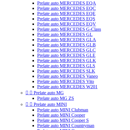
Prelate auto MERCEDES EQA
Prelate auto MERCEDES EQC
Prelate auto MERCEDES EQE
Prelate auto MERCEDES EQS
Prelate auto MERCEDES EQV
Prelate auto MERCEDES G-Class
Prelate auto MERCEDES GL
Prelate auto MERCEDES GLA
Prelate auto MERCEDES GLB
Prelate auto MERCEDES GLC
Prelate auto MERCEDES GLE
Prelate auto MERCEDES GLK
Prelate auto MERCEDES GLS
Prelate auto MERCEDES SLK
Prelate auto MERCEDES Vaneo
Prelate auto MERCEDES Vito
Prelate auto MERCEDES W201


Prelate auto MG
Prelate auto MG ZS


Prelate auto MINI
Prelate auto MINI Clubman
Prelate auto MINI Cooper
Prelate auto MINI Cooper S
Prelate auto MINI Countryman