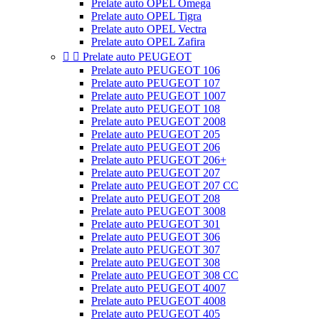
Prelate auto OPEL Omega
Prelate auto OPEL Tigra
Prelate auto OPEL Vectra
Prelate auto OPEL Zafira


Prelate auto PEUGEOT
Prelate auto PEUGEOT 106
Prelate auto PEUGEOT 107
Prelate auto PEUGEOT 1007
Prelate auto PEUGEOT 108
Prelate auto PEUGEOT 2008
Prelate auto PEUGEOT 205
Prelate auto PEUGEOT 206
Prelate auto PEUGEOT 206+
Prelate auto PEUGEOT 207
Prelate auto PEUGEOT 207 CC
Prelate auto PEUGEOT 208
Prelate auto PEUGEOT 3008
Prelate auto PEUGEOT 301
Prelate auto PEUGEOT 306
Prelate auto PEUGEOT 307
Prelate auto PEUGEOT 308
Prelate auto PEUGEOT 308 CC
Prelate auto PEUGEOT 4007
Prelate auto PEUGEOT 4008
Prelate auto PEUGEOT 405