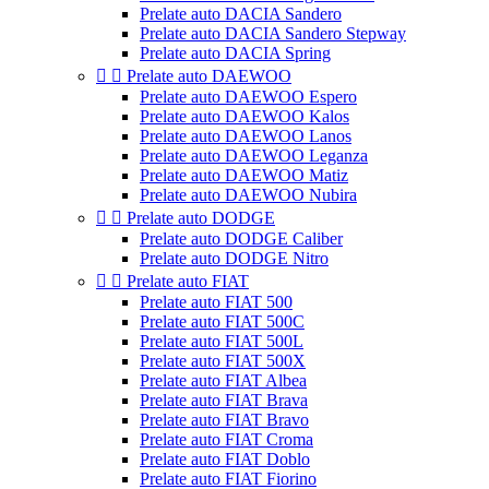
Prelate auto DACIA Sandero
Prelate auto DACIA Sandero Stepway
Prelate auto DACIA Spring


Prelate auto DAEWOO
Prelate auto DAEWOO Espero
Prelate auto DAEWOO Kalos
Prelate auto DAEWOO Lanos
Prelate auto DAEWOO Leganza
Prelate auto DAEWOO Matiz
Prelate auto DAEWOO Nubira


Prelate auto DODGE
Prelate auto DODGE Caliber
Prelate auto DODGE Nitro


Prelate auto FIAT
Prelate auto FIAT 500
Prelate auto FIAT 500C
Prelate auto FIAT 500L
Prelate auto FIAT 500X
Prelate auto FIAT Albea
Prelate auto FIAT Brava
Prelate auto FIAT Bravo
Prelate auto FIAT Croma
Prelate auto FIAT Doblo
Prelate auto FIAT Fiorino