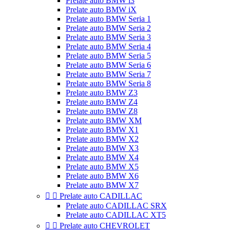
Prelate auto BMW i3
Prelate auto BMW iX
Prelate auto BMW Seria 1
Prelate auto BMW Seria 2
Prelate auto BMW Seria 3
Prelate auto BMW Seria 4
Prelate auto BMW Seria 5
Prelate auto BMW Seria 6
Prelate auto BMW Seria 7
Prelate auto BMW Seria 8
Prelate auto BMW Z3
Prelate auto BMW Z4
Prelate auto BMW Z8
Prelate auto BMW XM
Prelate auto BMW X1
Prelate auto BMW X2
Prelate auto BMW X3
Prelate auto BMW X4
Prelate auto BMW X5
Prelate auto BMW X6
Prelate auto BMW X7


Prelate auto CADILLAC
Prelate auto CADILLAC SRX
Prelate auto CADILLAC XT5


Prelate auto CHEVROLET