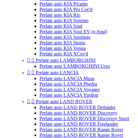
Prelate auto KIA Picanto
Prelate auto KIA Pro Cee'd
Prelate auto KIA Rio
Prelate auto KIA Sorento
Prelate auto KIA Soul
Prelate auto KIA Soul EV (e-Soul)
Prelate auto KIA Sportage
Prelate auto KIA Stonic
Prelate auto KIA Venga
Prelate auto KIA XCee'd


Prelate auto LAMBORGHINI
Prelate auto LAMBORGHINI Urus


Prelate auto LANCIA
Prelate auto LANCIA Musa
Prelate auto LANCIA Phedra
Prelate auto LANCIA Voyager
Prelate auto LANCIA Ypsilon


Prelate auto LAND ROVER
Prelate auto LAND ROVER Defender
Prelate auto LAND ROVER Discovery
Prelate auto LAND ROVER Discovery Sport
Prelate auto LAND ROVER Freelander
Prelate auto LAND ROVER Range Rover
Prelate auto LAND ROVER Range Rover