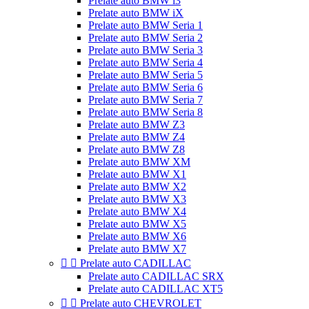
Prelate auto BMW i3
Prelate auto BMW iX
Prelate auto BMW Seria 1
Prelate auto BMW Seria 2
Prelate auto BMW Seria 3
Prelate auto BMW Seria 4
Prelate auto BMW Seria 5
Prelate auto BMW Seria 6
Prelate auto BMW Seria 7
Prelate auto BMW Seria 8
Prelate auto BMW Z3
Prelate auto BMW Z4
Prelate auto BMW Z8
Prelate auto BMW XM
Prelate auto BMW X1
Prelate auto BMW X2
Prelate auto BMW X3
Prelate auto BMW X4
Prelate auto BMW X5
Prelate auto BMW X6
Prelate auto BMW X7


Prelate auto CADILLAC
Prelate auto CADILLAC SRX
Prelate auto CADILLAC XT5


Prelate auto CHEVROLET