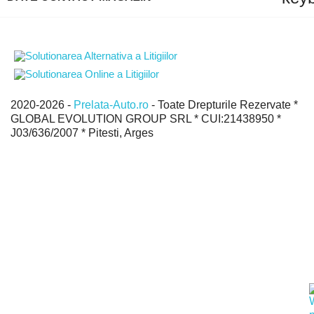
2020-2026 -
Prelata-Auto.ro
- Toate Drepturile Rezervate *
GLOBAL EVOLUTION GROUP SRL * CUI:21438950 *
J03/636/2007 * Pitesti, Arges