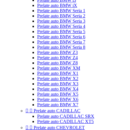
Prelate auto BMW i3
Prelate auto BMW iX
Prelate auto BMW Seria 1
Prelate auto BMW Seria 2
Prelate auto BMW Seria 3
Prelate auto BMW Seria 4
Prelate auto BMW Seria 5
Prelate auto BMW Seria 6
Prelate auto BMW Seria 7
Prelate auto BMW Seria 8
Prelate auto BMW Z3
Prelate auto BMW Z4
Prelate auto BMW Z8
Prelate auto BMW XM
Prelate auto BMW X1
Prelate auto BMW X2
Prelate auto BMW X3
Prelate auto BMW X4
Prelate auto BMW X5
Prelate auto BMW X6
Prelate auto BMW X7


Prelate auto CADILLAC
Prelate auto CADILLAC SRX
Prelate auto CADILLAC XT5


Prelate auto CHEVROLET