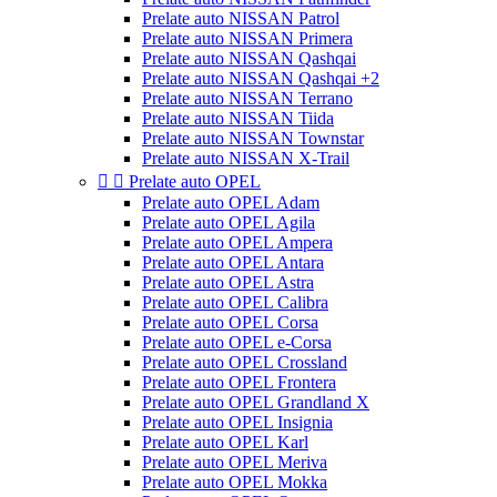
Prelate auto NISSAN Patrol
Prelate auto NISSAN Primera
Prelate auto NISSAN Qashqai
Prelate auto NISSAN Qashqai +2
Prelate auto NISSAN Terrano
Prelate auto NISSAN Tiida
Prelate auto NISSAN Townstar
Prelate auto NISSAN X-Trail


Prelate auto OPEL
Prelate auto OPEL Adam
Prelate auto OPEL Agila
Prelate auto OPEL Ampera
Prelate auto OPEL Antara
Prelate auto OPEL Astra
Prelate auto OPEL Calibra
Prelate auto OPEL Corsa
Prelate auto OPEL e-Corsa
Prelate auto OPEL Crossland
Prelate auto OPEL Frontera
Prelate auto OPEL Grandland X
Prelate auto OPEL Insignia
Prelate auto OPEL Karl
Prelate auto OPEL Meriva
Prelate auto OPEL Mokka