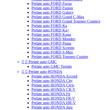
Prelate auto FORD Focus
Prelate auto FORD Fusion
Prelate auto FORD Galaxy
Prelate auto FORD Grand C-Max
Prelate auto FORD Grand Tourneo Connect
Prelate auto FORD Ka
Prelate auto FORD Ka+
Prelate auto FORD Kuga
Prelate auto FORD Mondeo
Prelate auto FORD Puma
Prelate auto FORD Scorpio
Prelate auto FORD S-Max
Prelate auto FORD Tourneo Courier


Prelate auto GMC
Prelate auto GMC Terrain


Prelate auto HONDA
Prelate auto HONDA Accord
Prelate auto HONDA City
Prelate auto HONDA Civic
Prelate auto HONDA CR-V
Prelate auto HONDA Fit
Prelate auto HONDA FR-V
Prelate auto HONDA HR-V
Prelate auto HONDA Jazz