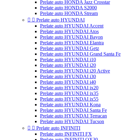
Prelate auto HONDA Jazz Crosstar
Prelate auto HONDA S2000
Prelate auto HONDA Stream


Prelate auto HYUNDAI
Prelate auto HYUNDAI Accent
Prelate auto HYUNDAI Atos
Prelate auto HYUNDAI Bayon
Prelate auto HYUNDAI Elantra
Prelate auto HYUNDAI Getz
Prelate auto HYUNDAI Grand Santa Fe
Prelate auto HYUNDAI i10
Prelate auto HYUNDAI i20
Prelate auto HYUNDAI i20 Active
Prelate auto HYUNDAI i30
Prelate auto HYUNDAI i40
Prelate auto HYUNDAI ix20
Prelate auto HYUNDAI ix35
Prelate auto HYUNDAI ix55
Prelate auto HYUNDAI Kona
Prelate auto HYUNDAI Santa Fe
Prelate auto HYUNDAI Terracan
Prelate auto HYUNDAI Tucson


Prelate auto INFINITI
Prelate auto INFINITI FX
Prelate auto INFINITI QX30