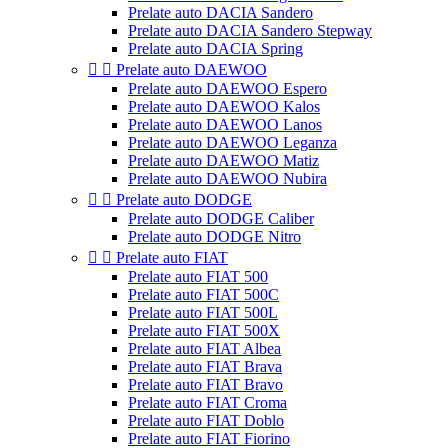
Prelate auto DACIA Sandero
Prelate auto DACIA Sandero Stepway
Prelate auto DACIA Spring


Prelate auto DAEWOO
Prelate auto DAEWOO Espero
Prelate auto DAEWOO Kalos
Prelate auto DAEWOO Lanos
Prelate auto DAEWOO Leganza
Prelate auto DAEWOO Matiz
Prelate auto DAEWOO Nubira


Prelate auto DODGE
Prelate auto DODGE Caliber
Prelate auto DODGE Nitro


Prelate auto FIAT
Prelate auto FIAT 500
Prelate auto FIAT 500C
Prelate auto FIAT 500L
Prelate auto FIAT 500X
Prelate auto FIAT Albea
Prelate auto FIAT Brava
Prelate auto FIAT Bravo
Prelate auto FIAT Croma
Prelate auto FIAT Doblo
Prelate auto FIAT Fiorino