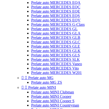
Prelate auto MERCEDES EQA
Prelate auto MERCEDES EQC
Prelate auto MERCEDES EQE
Prelate auto MERCEDES EQS
Prelate auto MERCEDES EQV
Prelate auto MERCEDES G-Class
Prelate auto MERCEDES GL
Prelate auto MERCEDES GLA
Prelate auto MERCEDES GLB
Prelate auto MERCEDES GLC
Prelate auto MERCEDES GLE
Prelate auto MERCEDES GLK
Prelate auto MERCEDES GLS
Prelate auto MERCEDES SLK
Prelate auto MERCEDES Vaneo
Prelate auto MERCEDES Vito
Prelate auto MERCEDES W201


Prelate auto MG
Prelate auto MG ZS


Prelate auto MINI
Prelate auto MINI Clubman
Prelate auto MINI Cooper
Prelate auto MINI Cooper S
Prelate auto MINI Countryman