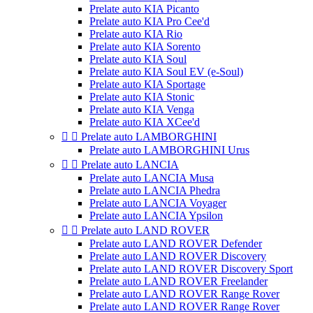
Prelate auto KIA Picanto
Prelate auto KIA Pro Cee'd
Prelate auto KIA Rio
Prelate auto KIA Sorento
Prelate auto KIA Soul
Prelate auto KIA Soul EV (e-Soul)
Prelate auto KIA Sportage
Prelate auto KIA Stonic
Prelate auto KIA Venga
Prelate auto KIA XCee'd


Prelate auto LAMBORGHINI
Prelate auto LAMBORGHINI Urus


Prelate auto LANCIA
Prelate auto LANCIA Musa
Prelate auto LANCIA Phedra
Prelate auto LANCIA Voyager
Prelate auto LANCIA Ypsilon


Prelate auto LAND ROVER
Prelate auto LAND ROVER Defender
Prelate auto LAND ROVER Discovery
Prelate auto LAND ROVER Discovery Sport
Prelate auto LAND ROVER Freelander
Prelate auto LAND ROVER Range Rover
Prelate auto LAND ROVER Range Rover