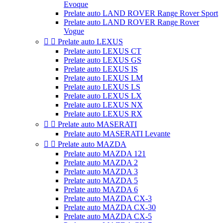
Evoque
Prelate auto LAND ROVER Range Rover Sport
Prelate auto LAND ROVER Range Rover
Vogue


Prelate auto LEXUS
Prelate auto LEXUS CT
Prelate auto LEXUS GS
Prelate auto LEXUS IS
Prelate auto LEXUS LM
Prelate auto LEXUS LS
Prelate auto LEXUS LX
Prelate auto LEXUS NX
Prelate auto LEXUS RX


Prelate auto MASERATI
Prelate auto MASERATI Levante


Prelate auto MAZDA
Prelate auto MAZDA 121
Prelate auto MAZDA 2
Prelate auto MAZDA 3
Prelate auto MAZDA 5
Prelate auto MAZDA 6
Prelate auto MAZDA CX-3
Prelate auto MAZDA CX-30
Prelate auto MAZDA CX-5