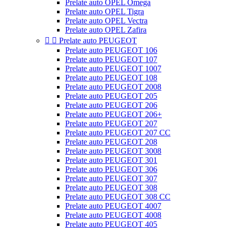
Prelate auto OPEL Omega
Prelate auto OPEL Tigra
Prelate auto OPEL Vectra
Prelate auto OPEL Zafira


Prelate auto PEUGEOT
Prelate auto PEUGEOT 106
Prelate auto PEUGEOT 107
Prelate auto PEUGEOT 1007
Prelate auto PEUGEOT 108
Prelate auto PEUGEOT 2008
Prelate auto PEUGEOT 205
Prelate auto PEUGEOT 206
Prelate auto PEUGEOT 206+
Prelate auto PEUGEOT 207
Prelate auto PEUGEOT 207 CC
Prelate auto PEUGEOT 208
Prelate auto PEUGEOT 3008
Prelate auto PEUGEOT 301
Prelate auto PEUGEOT 306
Prelate auto PEUGEOT 307
Prelate auto PEUGEOT 308
Prelate auto PEUGEOT 308 CC
Prelate auto PEUGEOT 4007
Prelate auto PEUGEOT 4008
Prelate auto PEUGEOT 405