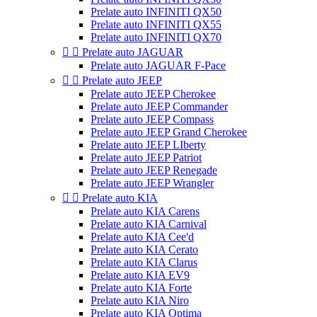
Prelate auto INFINITI QX50
Prelate auto INFINITI QX55
Prelate auto INFINITI QX70


Prelate auto JAGUAR
Prelate auto JAGUAR F-Pace


Prelate auto JEEP
Prelate auto JEEP Cherokee
Prelate auto JEEP Commander
Prelate auto JEEP Compass
Prelate auto JEEP Grand Cherokee
Prelate auto JEEP LIberty
Prelate auto JEEP Patriot
Prelate auto JEEP Renegade
Prelate auto JEEP Wrangler


Prelate auto KIA
Prelate auto KIA Carens
Prelate auto KIA Carnival
Prelate auto KIA Cee'd
Prelate auto KIA Cerato
Prelate auto KIA Clarus
Prelate auto KIA EV9
Prelate auto KIA Forte
Prelate auto KIA Niro
Prelate auto KIA Optima