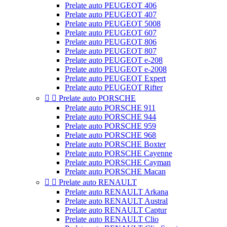
Prelate auto PEUGEOT 406
Prelate auto PEUGEOT 407
Prelate auto PEUGEOT 5008
Prelate auto PEUGEOT 607
Prelate auto PEUGEOT 806
Prelate auto PEUGEOT 807
Prelate auto PEUGEOT e-208
Prelate auto PEUGEOT e-2008
Prelate auto PEUGEOT Expert
Prelate auto PEUGEOT Rifter


Prelate auto PORSCHE
Prelate auto PORSCHE 911
Prelate auto PORSCHE 944
Prelate auto PORSCHE 959
Prelate auto PORSCHE 968
Prelate auto PORSCHE Boxter
Prelate auto PORSCHE Cayenne
Prelate auto PORSCHE Cayman
Prelate auto PORSCHE Macan


Prelate auto RENAULT
Prelate auto RENAULT Arkana
Prelate auto RENAULT Austral
Prelate auto RENAULT Captur
Prelate auto RENAULT Clio