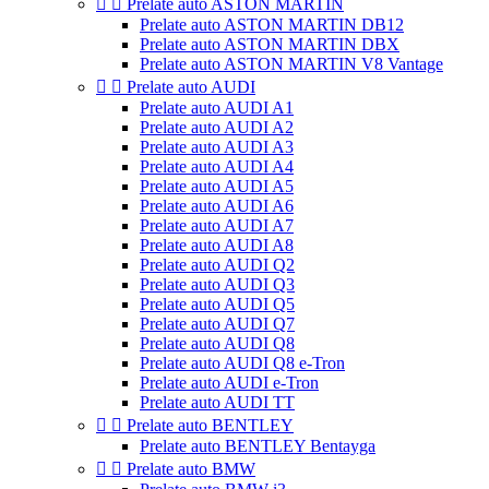


Prelate auto ASTON MARTIN
Prelate auto ASTON MARTIN DB12
Prelate auto ASTON MARTIN DBX
Prelate auto ASTON MARTIN V8 Vantage


Prelate auto AUDI
Prelate auto AUDI A1
Prelate auto AUDI A2
Prelate auto AUDI A3
Prelate auto AUDI A4
Prelate auto AUDI A5
Prelate auto AUDI A6
Prelate auto AUDI A7
Prelate auto AUDI A8
Prelate auto AUDI Q2
Prelate auto AUDI Q3
Prelate auto AUDI Q5
Prelate auto AUDI Q7
Prelate auto AUDI Q8
Prelate auto AUDI Q8 e-Tron
Prelate auto AUDI e-Tron
Prelate auto AUDI TT


Prelate auto BENTLEY
Prelate auto BENTLEY Bentayga


Prelate auto BMW