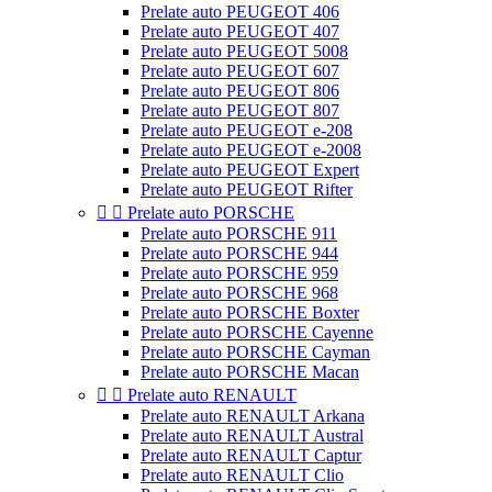
Prelate auto PEUGEOT 406
Prelate auto PEUGEOT 407
Prelate auto PEUGEOT 5008
Prelate auto PEUGEOT 607
Prelate auto PEUGEOT 806
Prelate auto PEUGEOT 807
Prelate auto PEUGEOT e-208
Prelate auto PEUGEOT e-2008
Prelate auto PEUGEOT Expert
Prelate auto PEUGEOT Rifter


Prelate auto PORSCHE
Prelate auto PORSCHE 911
Prelate auto PORSCHE 944
Prelate auto PORSCHE 959
Prelate auto PORSCHE 968
Prelate auto PORSCHE Boxter
Prelate auto PORSCHE Cayenne
Prelate auto PORSCHE Cayman
Prelate auto PORSCHE Macan


Prelate auto RENAULT
Prelate auto RENAULT Arkana
Prelate auto RENAULT Austral
Prelate auto RENAULT Captur
Prelate auto RENAULT Clio