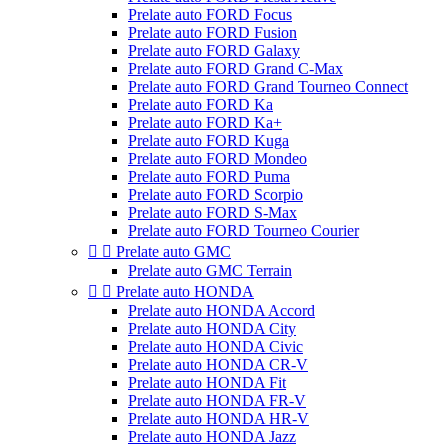
Prelate auto FORD Focus
Prelate auto FORD Fusion
Prelate auto FORD Galaxy
Prelate auto FORD Grand C-Max
Prelate auto FORD Grand Tourneo Connect
Prelate auto FORD Ka
Prelate auto FORD Ka+
Prelate auto FORD Kuga
Prelate auto FORD Mondeo
Prelate auto FORD Puma
Prelate auto FORD Scorpio
Prelate auto FORD S-Max
Prelate auto FORD Tourneo Courier


Prelate auto GMC
Prelate auto GMC Terrain


Prelate auto HONDA
Prelate auto HONDA Accord
Prelate auto HONDA City
Prelate auto HONDA Civic
Prelate auto HONDA CR-V
Prelate auto HONDA Fit
Prelate auto HONDA FR-V
Prelate auto HONDA HR-V
Prelate auto HONDA Jazz