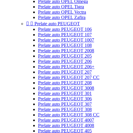
Prelate auto OPEL Omega
Prelate auto OPEL Tigra
Prelate auto OPEL Vectra
Prelate auto OPEL Zafira


Prelate auto PEUGEOT
Prelate auto PEUGEOT 106
Prelate auto PEUGEOT 107
Prelate auto PEUGEOT 1007
Prelate auto PEUGEOT 108
Prelate auto PEUGEOT 2008
Prelate auto PEUGEOT 205
Prelate auto PEUGEOT 206
Prelate auto PEUGEOT 206+
Prelate auto PEUGEOT 207
Prelate auto PEUGEOT 207 CC
Prelate auto PEUGEOT 208
Prelate auto PEUGEOT 3008
Prelate auto PEUGEOT 301
Prelate auto PEUGEOT 306
Prelate auto PEUGEOT 307
Prelate auto PEUGEOT 308
Prelate auto PEUGEOT 308 CC
Prelate auto PEUGEOT 4007
Prelate auto PEUGEOT 4008
Prelate auto PEUGEOT 405