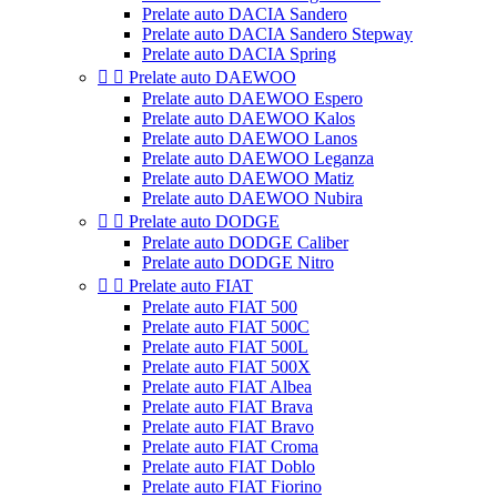
Prelate auto DACIA Sandero
Prelate auto DACIA Sandero Stepway
Prelate auto DACIA Spring


Prelate auto DAEWOO
Prelate auto DAEWOO Espero
Prelate auto DAEWOO Kalos
Prelate auto DAEWOO Lanos
Prelate auto DAEWOO Leganza
Prelate auto DAEWOO Matiz
Prelate auto DAEWOO Nubira


Prelate auto DODGE
Prelate auto DODGE Caliber
Prelate auto DODGE Nitro


Prelate auto FIAT
Prelate auto FIAT 500
Prelate auto FIAT 500C
Prelate auto FIAT 500L
Prelate auto FIAT 500X
Prelate auto FIAT Albea
Prelate auto FIAT Brava
Prelate auto FIAT Bravo
Prelate auto FIAT Croma
Prelate auto FIAT Doblo
Prelate auto FIAT Fiorino