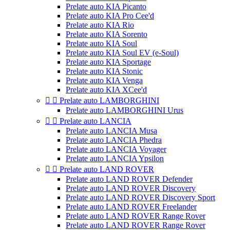
Prelate auto KIA Picanto
Prelate auto KIA Pro Cee'd
Prelate auto KIA Rio
Prelate auto KIA Sorento
Prelate auto KIA Soul
Prelate auto KIA Soul EV (e-Soul)
Prelate auto KIA Sportage
Prelate auto KIA Stonic
Prelate auto KIA Venga
Prelate auto KIA XCee'd


Prelate auto LAMBORGHINI
Prelate auto LAMBORGHINI Urus


Prelate auto LANCIA
Prelate auto LANCIA Musa
Prelate auto LANCIA Phedra
Prelate auto LANCIA Voyager
Prelate auto LANCIA Ypsilon


Prelate auto LAND ROVER
Prelate auto LAND ROVER Defender
Prelate auto LAND ROVER Discovery
Prelate auto LAND ROVER Discovery Sport
Prelate auto LAND ROVER Freelander
Prelate auto LAND ROVER Range Rover
Prelate auto LAND ROVER Range Rover