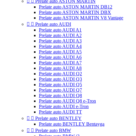


Prelate auto ASTON MARTIN
Prelate auto ASTON MARTIN DB12
Prelate auto ASTON MARTIN DBX
Prelate auto ASTON MARTIN V8 Vantage


Prelate auto AUDI
Prelate auto AUDI A1
Prelate auto AUDI A2
Prelate auto AUDI A3
Prelate auto AUDI A4
Prelate auto AUDI A5
Prelate auto AUDI A6
Prelate auto AUDI A7
Prelate auto AUDI A8
Prelate auto AUDI Q2
Prelate auto AUDI Q3
Prelate auto AUDI Q5
Prelate auto AUDI Q7
Prelate auto AUDI Q8
Prelate auto AUDI Q8 e-Tron
Prelate auto AUDI e-Tron
Prelate auto AUDI TT


Prelate auto BENTLEY
Prelate auto BENTLEY Bentayga


Prelate auto BMW