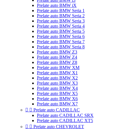
Prelate auto BMW i3
Prelate auto BMW iX
Prelate auto BMW Seria 1
Prelate auto BMW Seria 2
Prelate auto BMW Seria 3
Prelate auto BMW Seria 4
Prelate auto BMW Seria 5
Prelate auto BMW Seria 6
Prelate auto BMW Seria 7
Prelate auto BMW Seria 8
Prelate auto BMW Z3
Prelate auto BMW Z4
Prelate auto BMW Z8
Prelate auto BMW XM
Prelate auto BMW X1
Prelate auto BMW X2
Prelate auto BMW X3
Prelate auto BMW X4
Prelate auto BMW X5
Prelate auto BMW X6
Prelate auto BMW X7


Prelate auto CADILLAC
Prelate auto CADILLAC SRX
Prelate auto CADILLAC XT5


Prelate auto CHEVROLET