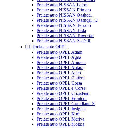
Prelate auto NISSAN Patrol
Prelate auto NISSAN Primera
Prelate auto NISSAN Qashqai
Prelate auto NISSAN Qashqai +2
Prelate auto NISSAN Terrano
Prelate auto NISSAN Tiida
Prelate auto NISSAN Townstar
Prelate auto NISSAN X-Trail


Prelate auto OPEL
Prelate auto OPEL Adam
Prelate auto OPEL Agila
Prelate auto OPEL Ampera
Prelate auto OPEL Antara
Prelate auto OPEL Astra
Prelate auto OPEL Calibra
Prelate auto OPEL Corsa
Prelate auto OPEL e-Corsa
Prelate auto OPEL Crossland
Prelate auto OPEL Frontera
Prelate auto OPEL Grandland X
Prelate auto OPEL Insignia
Prelate auto OPEL Karl
Prelate auto OPEL Meriva
Prelate auto OPEL Mokka