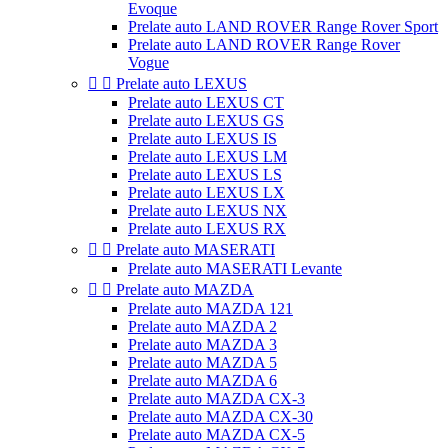
Evoque
Prelate auto LAND ROVER Range Rover Sport
Prelate auto LAND ROVER Range Rover
Vogue


Prelate auto LEXUS
Prelate auto LEXUS CT
Prelate auto LEXUS GS
Prelate auto LEXUS IS
Prelate auto LEXUS LM
Prelate auto LEXUS LS
Prelate auto LEXUS LX
Prelate auto LEXUS NX
Prelate auto LEXUS RX


Prelate auto MASERATI
Prelate auto MASERATI Levante


Prelate auto MAZDA
Prelate auto MAZDA 121
Prelate auto MAZDA 2
Prelate auto MAZDA 3
Prelate auto MAZDA 5
Prelate auto MAZDA 6
Prelate auto MAZDA CX-3
Prelate auto MAZDA CX-30
Prelate auto MAZDA CX-5