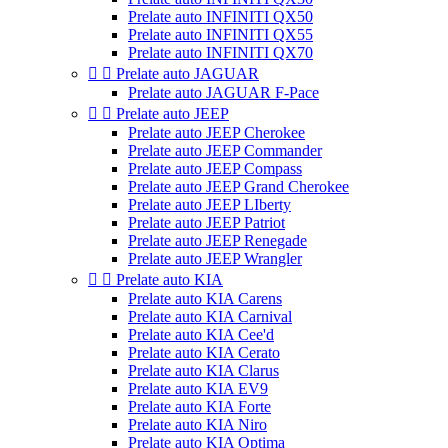
Prelate auto INFINITI QX50
Prelate auto INFINITI QX55
Prelate auto INFINITI QX70


Prelate auto JAGUAR
Prelate auto JAGUAR F-Pace


Prelate auto JEEP
Prelate auto JEEP Cherokee
Prelate auto JEEP Commander
Prelate auto JEEP Compass
Prelate auto JEEP Grand Cherokee
Prelate auto JEEP LIberty
Prelate auto JEEP Patriot
Prelate auto JEEP Renegade
Prelate auto JEEP Wrangler


Prelate auto KIA
Prelate auto KIA Carens
Prelate auto KIA Carnival
Prelate auto KIA Cee'd
Prelate auto KIA Cerato
Prelate auto KIA Clarus
Prelate auto KIA EV9
Prelate auto KIA Forte
Prelate auto KIA Niro
Prelate auto KIA Optima