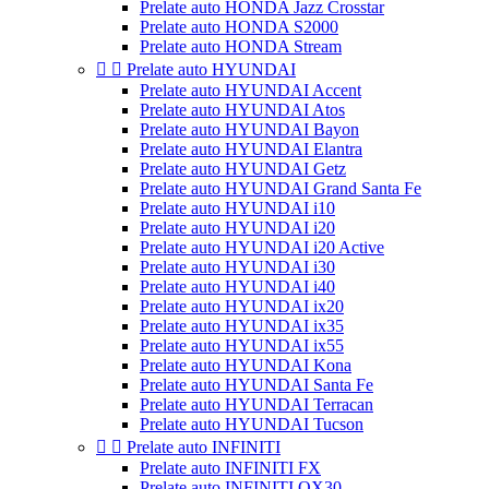
Prelate auto HONDA Jazz Crosstar
Prelate auto HONDA S2000
Prelate auto HONDA Stream


Prelate auto HYUNDAI
Prelate auto HYUNDAI Accent
Prelate auto HYUNDAI Atos
Prelate auto HYUNDAI Bayon
Prelate auto HYUNDAI Elantra
Prelate auto HYUNDAI Getz
Prelate auto HYUNDAI Grand Santa Fe
Prelate auto HYUNDAI i10
Prelate auto HYUNDAI i20
Prelate auto HYUNDAI i20 Active
Prelate auto HYUNDAI i30
Prelate auto HYUNDAI i40
Prelate auto HYUNDAI ix20
Prelate auto HYUNDAI ix35
Prelate auto HYUNDAI ix55
Prelate auto HYUNDAI Kona
Prelate auto HYUNDAI Santa Fe
Prelate auto HYUNDAI Terracan
Prelate auto HYUNDAI Tucson


Prelate auto INFINITI
Prelate auto INFINITI FX
Prelate auto INFINITI QX30