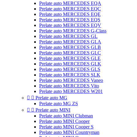
Prelate auto MERCEDES EQA
Prelate auto MERCEDES EQC
Prelate auto MERCEDES EQE
Prelate auto MERCEDES EQS
Prelate auto MERCEDES EQV
Prelate auto MERCEDES G-Class
Prelate auto MERCEDES GL
Prelate auto MERCEDES GLA
Prelate auto MERCEDES GLB
Prelate auto MERCEDES GLC
Prelate auto MERCEDES GLE
Prelate auto MERCEDES GLK
Prelate auto MERCEDES GLS
Prelate auto MERCEDES SLK
Prelate auto MERCEDES Vaneo
Prelate auto MERCEDES Vito
Prelate auto MERCEDES W201


Prelate auto MG
Prelate auto MG ZS


Prelate auto MINI
Prelate auto MINI Clubman
Prelate auto MINI Cooper
Prelate auto MINI Cooper S
Prelate auto MINI Countryman