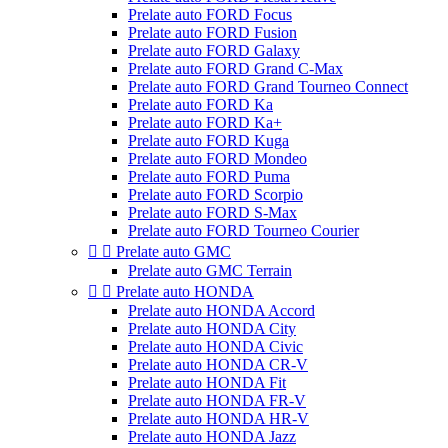
Prelate auto FORD Focus
Prelate auto FORD Fusion
Prelate auto FORD Galaxy
Prelate auto FORD Grand C-Max
Prelate auto FORD Grand Tourneo Connect
Prelate auto FORD Ka
Prelate auto FORD Ka+
Prelate auto FORD Kuga
Prelate auto FORD Mondeo
Prelate auto FORD Puma
Prelate auto FORD Scorpio
Prelate auto FORD S-Max
Prelate auto FORD Tourneo Courier


Prelate auto GMC
Prelate auto GMC Terrain


Prelate auto HONDA
Prelate auto HONDA Accord
Prelate auto HONDA City
Prelate auto HONDA Civic
Prelate auto HONDA CR-V
Prelate auto HONDA Fit
Prelate auto HONDA FR-V
Prelate auto HONDA HR-V
Prelate auto HONDA Jazz