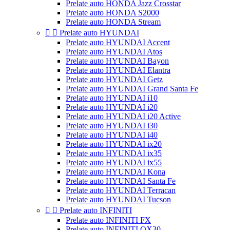
Prelate auto HONDA Jazz Crosstar
Prelate auto HONDA S2000
Prelate auto HONDA Stream


Prelate auto HYUNDAI
Prelate auto HYUNDAI Accent
Prelate auto HYUNDAI Atos
Prelate auto HYUNDAI Bayon
Prelate auto HYUNDAI Elantra
Prelate auto HYUNDAI Getz
Prelate auto HYUNDAI Grand Santa Fe
Prelate auto HYUNDAI i10
Prelate auto HYUNDAI i20
Prelate auto HYUNDAI i20 Active
Prelate auto HYUNDAI i30
Prelate auto HYUNDAI i40
Prelate auto HYUNDAI ix20
Prelate auto HYUNDAI ix35
Prelate auto HYUNDAI ix55
Prelate auto HYUNDAI Kona
Prelate auto HYUNDAI Santa Fe
Prelate auto HYUNDAI Terracan
Prelate auto HYUNDAI Tucson


Prelate auto INFINITI
Prelate auto INFINITI FX
Prelate auto INFINITI QX30