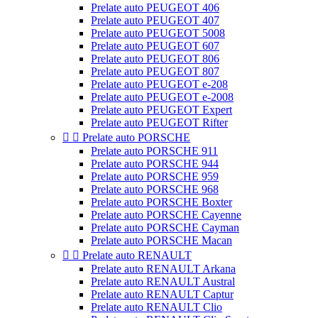
Prelate auto PEUGEOT 406
Prelate auto PEUGEOT 407
Prelate auto PEUGEOT 5008
Prelate auto PEUGEOT 607
Prelate auto PEUGEOT 806
Prelate auto PEUGEOT 807
Prelate auto PEUGEOT e-208
Prelate auto PEUGEOT e-2008
Prelate auto PEUGEOT Expert
Prelate auto PEUGEOT Rifter


Prelate auto PORSCHE
Prelate auto PORSCHE 911
Prelate auto PORSCHE 944
Prelate auto PORSCHE 959
Prelate auto PORSCHE 968
Prelate auto PORSCHE Boxter
Prelate auto PORSCHE Cayenne
Prelate auto PORSCHE Cayman
Prelate auto PORSCHE Macan


Prelate auto RENAULT
Prelate auto RENAULT Arkana
Prelate auto RENAULT Austral
Prelate auto RENAULT Captur
Prelate auto RENAULT Clio