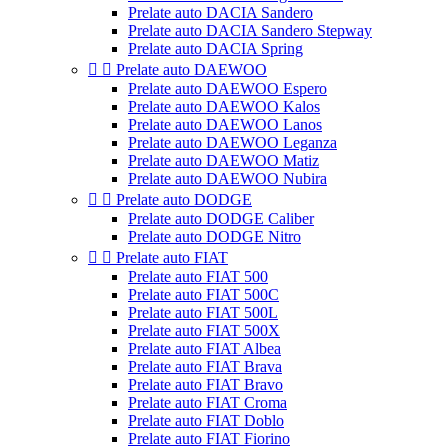
Prelate auto DACIA Sandero
Prelate auto DACIA Sandero Stepway
Prelate auto DACIA Spring


Prelate auto DAEWOO
Prelate auto DAEWOO Espero
Prelate auto DAEWOO Kalos
Prelate auto DAEWOO Lanos
Prelate auto DAEWOO Leganza
Prelate auto DAEWOO Matiz
Prelate auto DAEWOO Nubira


Prelate auto DODGE
Prelate auto DODGE Caliber
Prelate auto DODGE Nitro


Prelate auto FIAT
Prelate auto FIAT 500
Prelate auto FIAT 500C
Prelate auto FIAT 500L
Prelate auto FIAT 500X
Prelate auto FIAT Albea
Prelate auto FIAT Brava
Prelate auto FIAT Bravo
Prelate auto FIAT Croma
Prelate auto FIAT Doblo
Prelate auto FIAT Fiorino