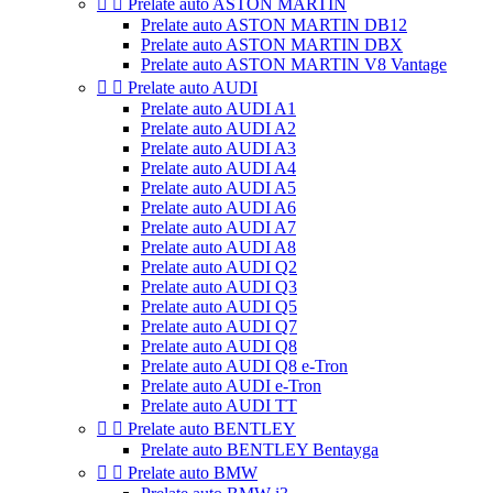


Prelate auto ASTON MARTIN
Prelate auto ASTON MARTIN DB12
Prelate auto ASTON MARTIN DBX
Prelate auto ASTON MARTIN V8 Vantage


Prelate auto AUDI
Prelate auto AUDI A1
Prelate auto AUDI A2
Prelate auto AUDI A3
Prelate auto AUDI A4
Prelate auto AUDI A5
Prelate auto AUDI A6
Prelate auto AUDI A7
Prelate auto AUDI A8
Prelate auto AUDI Q2
Prelate auto AUDI Q3
Prelate auto AUDI Q5
Prelate auto AUDI Q7
Prelate auto AUDI Q8
Prelate auto AUDI Q8 e-Tron
Prelate auto AUDI e-Tron
Prelate auto AUDI TT


Prelate auto BENTLEY
Prelate auto BENTLEY Bentayga


Prelate auto BMW