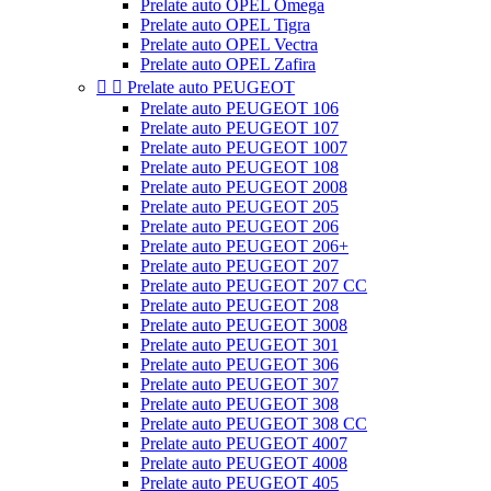
Prelate auto OPEL Omega
Prelate auto OPEL Tigra
Prelate auto OPEL Vectra
Prelate auto OPEL Zafira


Prelate auto PEUGEOT
Prelate auto PEUGEOT 106
Prelate auto PEUGEOT 107
Prelate auto PEUGEOT 1007
Prelate auto PEUGEOT 108
Prelate auto PEUGEOT 2008
Prelate auto PEUGEOT 205
Prelate auto PEUGEOT 206
Prelate auto PEUGEOT 206+
Prelate auto PEUGEOT 207
Prelate auto PEUGEOT 207 CC
Prelate auto PEUGEOT 208
Prelate auto PEUGEOT 3008
Prelate auto PEUGEOT 301
Prelate auto PEUGEOT 306
Prelate auto PEUGEOT 307
Prelate auto PEUGEOT 308
Prelate auto PEUGEOT 308 CC
Prelate auto PEUGEOT 4007
Prelate auto PEUGEOT 4008
Prelate auto PEUGEOT 405