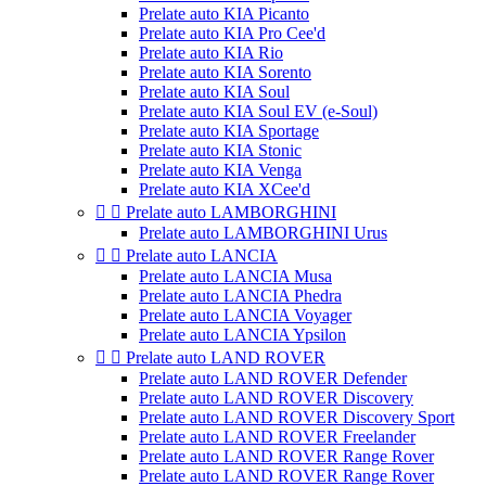
Prelate auto KIA Picanto
Prelate auto KIA Pro Cee'd
Prelate auto KIA Rio
Prelate auto KIA Sorento
Prelate auto KIA Soul
Prelate auto KIA Soul EV (e-Soul)
Prelate auto KIA Sportage
Prelate auto KIA Stonic
Prelate auto KIA Venga
Prelate auto KIA XCee'd


Prelate auto LAMBORGHINI
Prelate auto LAMBORGHINI Urus


Prelate auto LANCIA
Prelate auto LANCIA Musa
Prelate auto LANCIA Phedra
Prelate auto LANCIA Voyager
Prelate auto LANCIA Ypsilon


Prelate auto LAND ROVER
Prelate auto LAND ROVER Defender
Prelate auto LAND ROVER Discovery
Prelate auto LAND ROVER Discovery Sport
Prelate auto LAND ROVER Freelander
Prelate auto LAND ROVER Range Rover
Prelate auto LAND ROVER Range Rover