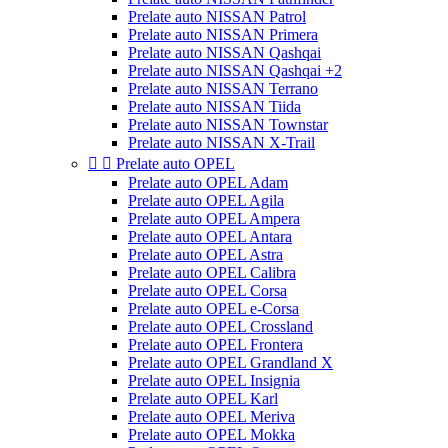
Prelate auto NISSAN Patrol
Prelate auto NISSAN Primera
Prelate auto NISSAN Qashqai
Prelate auto NISSAN Qashqai +2
Prelate auto NISSAN Terrano
Prelate auto NISSAN Tiida
Prelate auto NISSAN Townstar
Prelate auto NISSAN X-Trail


Prelate auto OPEL
Prelate auto OPEL Adam
Prelate auto OPEL Agila
Prelate auto OPEL Ampera
Prelate auto OPEL Antara
Prelate auto OPEL Astra
Prelate auto OPEL Calibra
Prelate auto OPEL Corsa
Prelate auto OPEL e-Corsa
Prelate auto OPEL Crossland
Prelate auto OPEL Frontera
Prelate auto OPEL Grandland X
Prelate auto OPEL Insignia
Prelate auto OPEL Karl
Prelate auto OPEL Meriva
Prelate auto OPEL Mokka