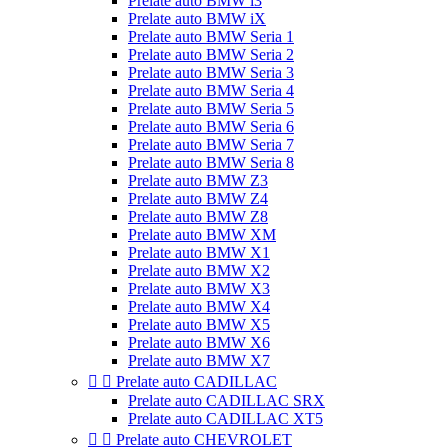
Prelate auto BMW i3
Prelate auto BMW iX
Prelate auto BMW Seria 1
Prelate auto BMW Seria 2
Prelate auto BMW Seria 3
Prelate auto BMW Seria 4
Prelate auto BMW Seria 5
Prelate auto BMW Seria 6
Prelate auto BMW Seria 7
Prelate auto BMW Seria 8
Prelate auto BMW Z3
Prelate auto BMW Z4
Prelate auto BMW Z8
Prelate auto BMW XM
Prelate auto BMW X1
Prelate auto BMW X2
Prelate auto BMW X3
Prelate auto BMW X4
Prelate auto BMW X5
Prelate auto BMW X6
Prelate auto BMW X7


Prelate auto CADILLAC
Prelate auto CADILLAC SRX
Prelate auto CADILLAC XT5


Prelate auto CHEVROLET