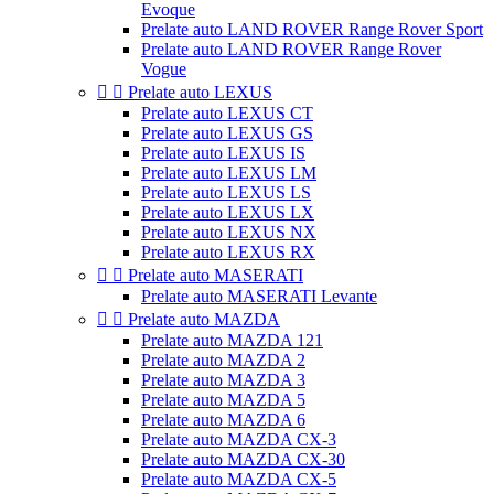
Evoque
Prelate auto LAND ROVER Range Rover Sport
Prelate auto LAND ROVER Range Rover
Vogue


Prelate auto LEXUS
Prelate auto LEXUS CT
Prelate auto LEXUS GS
Prelate auto LEXUS IS
Prelate auto LEXUS LM
Prelate auto LEXUS LS
Prelate auto LEXUS LX
Prelate auto LEXUS NX
Prelate auto LEXUS RX


Prelate auto MASERATI
Prelate auto MASERATI Levante


Prelate auto MAZDA
Prelate auto MAZDA 121
Prelate auto MAZDA 2
Prelate auto MAZDA 3
Prelate auto MAZDA 5
Prelate auto MAZDA 6
Prelate auto MAZDA CX-3
Prelate auto MAZDA CX-30
Prelate auto MAZDA CX-5