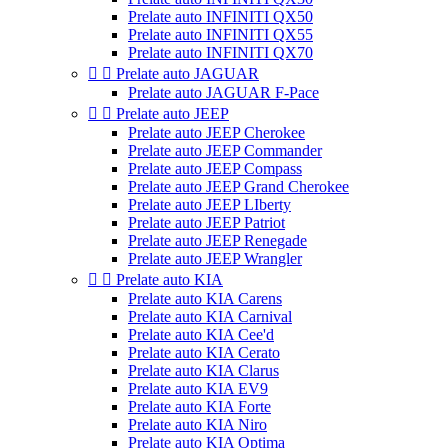
Prelate auto INFINITI QX50
Prelate auto INFINITI QX55
Prelate auto INFINITI QX70


Prelate auto JAGUAR
Prelate auto JAGUAR F-Pace


Prelate auto JEEP
Prelate auto JEEP Cherokee
Prelate auto JEEP Commander
Prelate auto JEEP Compass
Prelate auto JEEP Grand Cherokee
Prelate auto JEEP LIberty
Prelate auto JEEP Patriot
Prelate auto JEEP Renegade
Prelate auto JEEP Wrangler


Prelate auto KIA
Prelate auto KIA Carens
Prelate auto KIA Carnival
Prelate auto KIA Cee'd
Prelate auto KIA Cerato
Prelate auto KIA Clarus
Prelate auto KIA EV9
Prelate auto KIA Forte
Prelate auto KIA Niro
Prelate auto KIA Optima