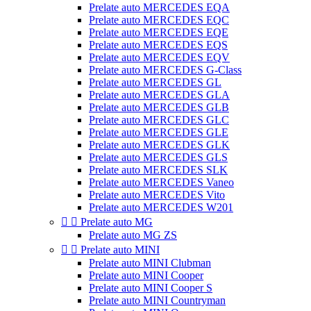
Prelate auto MERCEDES EQA
Prelate auto MERCEDES EQC
Prelate auto MERCEDES EQE
Prelate auto MERCEDES EQS
Prelate auto MERCEDES EQV
Prelate auto MERCEDES G-Class
Prelate auto MERCEDES GL
Prelate auto MERCEDES GLA
Prelate auto MERCEDES GLB
Prelate auto MERCEDES GLC
Prelate auto MERCEDES GLE
Prelate auto MERCEDES GLK
Prelate auto MERCEDES GLS
Prelate auto MERCEDES SLK
Prelate auto MERCEDES Vaneo
Prelate auto MERCEDES Vito
Prelate auto MERCEDES W201


Prelate auto MG
Prelate auto MG ZS


Prelate auto MINI
Prelate auto MINI Clubman
Prelate auto MINI Cooper
Prelate auto MINI Cooper S
Prelate auto MINI Countryman