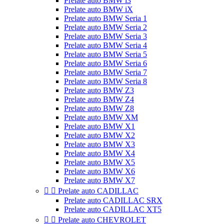
Prelate auto BMW i3
Prelate auto BMW iX
Prelate auto BMW Seria 1
Prelate auto BMW Seria 2
Prelate auto BMW Seria 3
Prelate auto BMW Seria 4
Prelate auto BMW Seria 5
Prelate auto BMW Seria 6
Prelate auto BMW Seria 7
Prelate auto BMW Seria 8
Prelate auto BMW Z3
Prelate auto BMW Z4
Prelate auto BMW Z8
Prelate auto BMW XM
Prelate auto BMW X1
Prelate auto BMW X2
Prelate auto BMW X3
Prelate auto BMW X4
Prelate auto BMW X5
Prelate auto BMW X6
Prelate auto BMW X7


Prelate auto CADILLAC
Prelate auto CADILLAC SRX
Prelate auto CADILLAC XT5


Prelate auto CHEVROLET