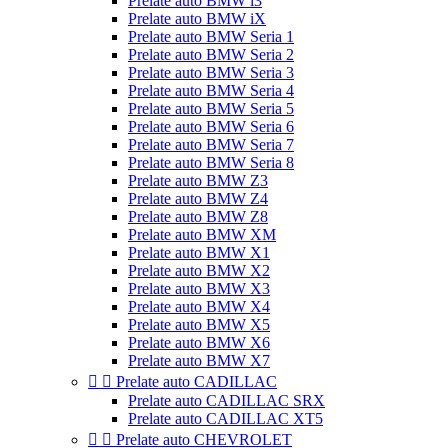
Prelate auto BMW i3
Prelate auto BMW iX
Prelate auto BMW Seria 1
Prelate auto BMW Seria 2
Prelate auto BMW Seria 3
Prelate auto BMW Seria 4
Prelate auto BMW Seria 5
Prelate auto BMW Seria 6
Prelate auto BMW Seria 7
Prelate auto BMW Seria 8
Prelate auto BMW Z3
Prelate auto BMW Z4
Prelate auto BMW Z8
Prelate auto BMW XM
Prelate auto BMW X1
Prelate auto BMW X2
Prelate auto BMW X3
Prelate auto BMW X4
Prelate auto BMW X5
Prelate auto BMW X6
Prelate auto BMW X7


Prelate auto CADILLAC
Prelate auto CADILLAC SRX
Prelate auto CADILLAC XT5


Prelate auto CHEVROLET