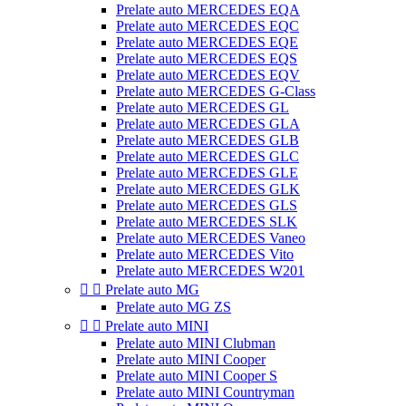
Prelate auto MERCEDES EQA
Prelate auto MERCEDES EQC
Prelate auto MERCEDES EQE
Prelate auto MERCEDES EQS
Prelate auto MERCEDES EQV
Prelate auto MERCEDES G-Class
Prelate auto MERCEDES GL
Prelate auto MERCEDES GLA
Prelate auto MERCEDES GLB
Prelate auto MERCEDES GLC
Prelate auto MERCEDES GLE
Prelate auto MERCEDES GLK
Prelate auto MERCEDES GLS
Prelate auto MERCEDES SLK
Prelate auto MERCEDES Vaneo
Prelate auto MERCEDES Vito
Prelate auto MERCEDES W201


Prelate auto MG
Prelate auto MG ZS


Prelate auto MINI
Prelate auto MINI Clubman
Prelate auto MINI Cooper
Prelate auto MINI Cooper S
Prelate auto MINI Countryman