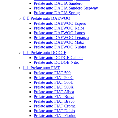
Prelate auto DACIA Sandero
Prelate auto DACIA Sandero Stepway
Prelate auto DACIA Spring


Prelate auto DAEWOO
Prelate auto DAEWOO Espero
Prelate auto DAEWOO Kalos
Prelate auto DAEWOO Lanos
Prelate auto DAEWOO Leganza
Prelate auto DAEWOO Matiz
Prelate auto DAEWOO Nubira


Prelate auto DODGE
Prelate auto DODGE Caliber
Prelate auto DODGE Nitro


Prelate auto FIAT
Prelate auto FIAT 500
Prelate auto FIAT 500C
Prelate auto FIAT 500L
Prelate auto FIAT 500X
Prelate auto FIAT Albea
Prelate auto FIAT Brava
Prelate auto FIAT Bravo
Prelate auto FIAT Croma
Prelate auto FIAT Doblo
Prelate auto FIAT Fiorino