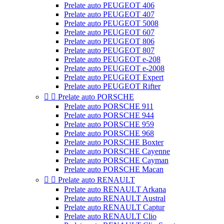
Prelate auto PEUGEOT 406
Prelate auto PEUGEOT 407
Prelate auto PEUGEOT 5008
Prelate auto PEUGEOT 607
Prelate auto PEUGEOT 806
Prelate auto PEUGEOT 807
Prelate auto PEUGEOT e-208
Prelate auto PEUGEOT e-2008
Prelate auto PEUGEOT Expert
Prelate auto PEUGEOT Rifter


Prelate auto PORSCHE
Prelate auto PORSCHE 911
Prelate auto PORSCHE 944
Prelate auto PORSCHE 959
Prelate auto PORSCHE 968
Prelate auto PORSCHE Boxter
Prelate auto PORSCHE Cayenne
Prelate auto PORSCHE Cayman
Prelate auto PORSCHE Macan


Prelate auto RENAULT
Prelate auto RENAULT Arkana
Prelate auto RENAULT Austral
Prelate auto RENAULT Captur
Prelate auto RENAULT Clio