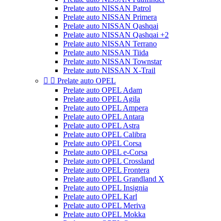
Prelate auto NISSAN Patrol
Prelate auto NISSAN Primera
Prelate auto NISSAN Qashqai
Prelate auto NISSAN Qashqai +2
Prelate auto NISSAN Terrano
Prelate auto NISSAN Tiida
Prelate auto NISSAN Townstar
Prelate auto NISSAN X-Trail


Prelate auto OPEL
Prelate auto OPEL Adam
Prelate auto OPEL Agila
Prelate auto OPEL Ampera
Prelate auto OPEL Antara
Prelate auto OPEL Astra
Prelate auto OPEL Calibra
Prelate auto OPEL Corsa
Prelate auto OPEL e-Corsa
Prelate auto OPEL Crossland
Prelate auto OPEL Frontera
Prelate auto OPEL Grandland X
Prelate auto OPEL Insignia
Prelate auto OPEL Karl
Prelate auto OPEL Meriva
Prelate auto OPEL Mokka