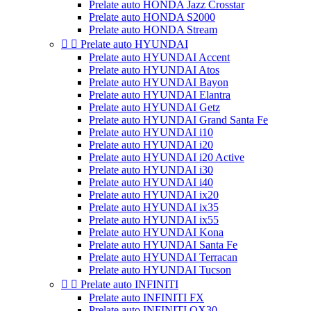
Prelate auto HONDA Jazz Crosstar
Prelate auto HONDA S2000
Prelate auto HONDA Stream


Prelate auto HYUNDAI
Prelate auto HYUNDAI Accent
Prelate auto HYUNDAI Atos
Prelate auto HYUNDAI Bayon
Prelate auto HYUNDAI Elantra
Prelate auto HYUNDAI Getz
Prelate auto HYUNDAI Grand Santa Fe
Prelate auto HYUNDAI i10
Prelate auto HYUNDAI i20
Prelate auto HYUNDAI i20 Active
Prelate auto HYUNDAI i30
Prelate auto HYUNDAI i40
Prelate auto HYUNDAI ix20
Prelate auto HYUNDAI ix35
Prelate auto HYUNDAI ix55
Prelate auto HYUNDAI Kona
Prelate auto HYUNDAI Santa Fe
Prelate auto HYUNDAI Terracan
Prelate auto HYUNDAI Tucson


Prelate auto INFINITI
Prelate auto INFINITI FX
Prelate auto INFINITI QX30