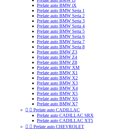
Prelate auto BMW i3
Prelate auto BMW iX
Prelate auto BMW Seria 1
Prelate auto BMW Seria 2
Prelate auto BMW Seria 3
Prelate auto BMW Seria 4
Prelate auto BMW Seria 5
Prelate auto BMW Seria 6
Prelate auto BMW Seria 7
Prelate auto BMW Seria 8
Prelate auto BMW Z3
Prelate auto BMW Z4
Prelate auto BMW Z8
Prelate auto BMW XM
Prelate auto BMW X1
Prelate auto BMW X2
Prelate auto BMW X3
Prelate auto BMW X4
Prelate auto BMW X5
Prelate auto BMW X6
Prelate auto BMW X7


Prelate auto CADILLAC
Prelate auto CADILLAC SRX
Prelate auto CADILLAC XT5


Prelate auto CHEVROLET