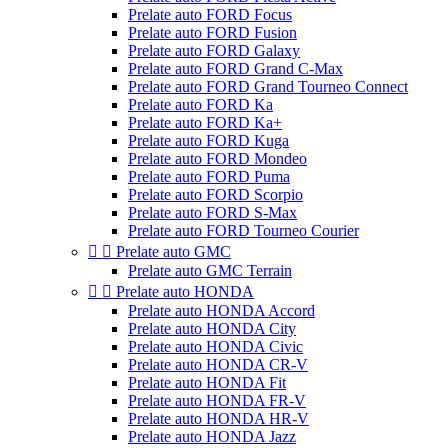
Prelate auto FORD Focus
Prelate auto FORD Fusion
Prelate auto FORD Galaxy
Prelate auto FORD Grand C-Max
Prelate auto FORD Grand Tourneo Connect
Prelate auto FORD Ka
Prelate auto FORD Ka+
Prelate auto FORD Kuga
Prelate auto FORD Mondeo
Prelate auto FORD Puma
Prelate auto FORD Scorpio
Prelate auto FORD S-Max
Prelate auto FORD Tourneo Courier


Prelate auto GMC
Prelate auto GMC Terrain


Prelate auto HONDA
Prelate auto HONDA Accord
Prelate auto HONDA City
Prelate auto HONDA Civic
Prelate auto HONDA CR-V
Prelate auto HONDA Fit
Prelate auto HONDA FR-V
Prelate auto HONDA HR-V
Prelate auto HONDA Jazz