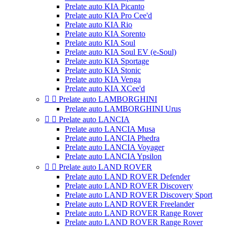
Prelate auto KIA Picanto
Prelate auto KIA Pro Cee'd
Prelate auto KIA Rio
Prelate auto KIA Sorento
Prelate auto KIA Soul
Prelate auto KIA Soul EV (e-Soul)
Prelate auto KIA Sportage
Prelate auto KIA Stonic
Prelate auto KIA Venga
Prelate auto KIA XCee'd


Prelate auto LAMBORGHINI
Prelate auto LAMBORGHINI Urus


Prelate auto LANCIA
Prelate auto LANCIA Musa
Prelate auto LANCIA Phedra
Prelate auto LANCIA Voyager
Prelate auto LANCIA Ypsilon


Prelate auto LAND ROVER
Prelate auto LAND ROVER Defender
Prelate auto LAND ROVER Discovery
Prelate auto LAND ROVER Discovery Sport
Prelate auto LAND ROVER Freelander
Prelate auto LAND ROVER Range Rover
Prelate auto LAND ROVER Range Rover