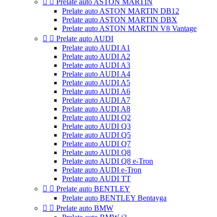


Prelate auto ASTON MARTIN
Prelate auto ASTON MARTIN DB12
Prelate auto ASTON MARTIN DBX
Prelate auto ASTON MARTIN V8 Vantage


Prelate auto AUDI
Prelate auto AUDI A1
Prelate auto AUDI A2
Prelate auto AUDI A3
Prelate auto AUDI A4
Prelate auto AUDI A5
Prelate auto AUDI A6
Prelate auto AUDI A7
Prelate auto AUDI A8
Prelate auto AUDI Q2
Prelate auto AUDI Q3
Prelate auto AUDI Q5
Prelate auto AUDI Q7
Prelate auto AUDI Q8
Prelate auto AUDI Q8 e-Tron
Prelate auto AUDI e-Tron
Prelate auto AUDI TT


Prelate auto BENTLEY
Prelate auto BENTLEY Bentayga


Prelate auto BMW