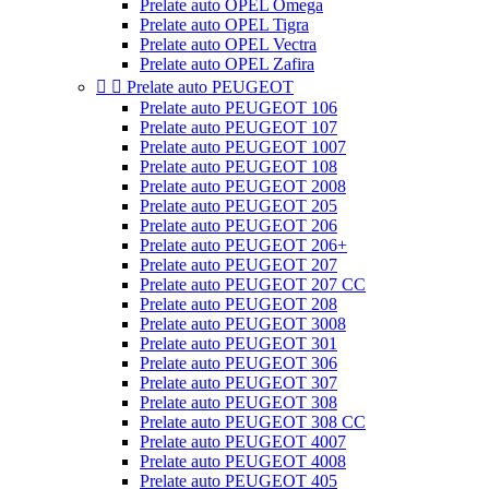
Prelate auto OPEL Omega
Prelate auto OPEL Tigra
Prelate auto OPEL Vectra
Prelate auto OPEL Zafira


Prelate auto PEUGEOT
Prelate auto PEUGEOT 106
Prelate auto PEUGEOT 107
Prelate auto PEUGEOT 1007
Prelate auto PEUGEOT 108
Prelate auto PEUGEOT 2008
Prelate auto PEUGEOT 205
Prelate auto PEUGEOT 206
Prelate auto PEUGEOT 206+
Prelate auto PEUGEOT 207
Prelate auto PEUGEOT 207 CC
Prelate auto PEUGEOT 208
Prelate auto PEUGEOT 3008
Prelate auto PEUGEOT 301
Prelate auto PEUGEOT 306
Prelate auto PEUGEOT 307
Prelate auto PEUGEOT 308
Prelate auto PEUGEOT 308 CC
Prelate auto PEUGEOT 4007
Prelate auto PEUGEOT 4008
Prelate auto PEUGEOT 405