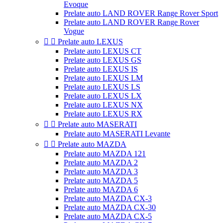
Evoque
Prelate auto LAND ROVER Range Rover Sport
Prelate auto LAND ROVER Range Rover
Vogue


Prelate auto LEXUS
Prelate auto LEXUS CT
Prelate auto LEXUS GS
Prelate auto LEXUS IS
Prelate auto LEXUS LM
Prelate auto LEXUS LS
Prelate auto LEXUS LX
Prelate auto LEXUS NX
Prelate auto LEXUS RX


Prelate auto MASERATI
Prelate auto MASERATI Levante


Prelate auto MAZDA
Prelate auto MAZDA 121
Prelate auto MAZDA 2
Prelate auto MAZDA 3
Prelate auto MAZDA 5
Prelate auto MAZDA 6
Prelate auto MAZDA CX-3
Prelate auto MAZDA CX-30
Prelate auto MAZDA CX-5