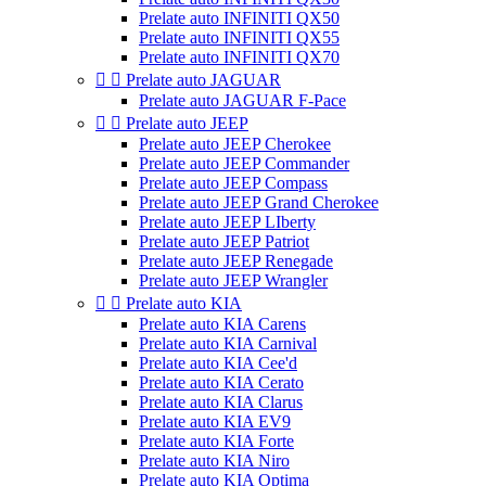
Prelate auto INFINITI QX50
Prelate auto INFINITI QX55
Prelate auto INFINITI QX70


Prelate auto JAGUAR
Prelate auto JAGUAR F-Pace


Prelate auto JEEP
Prelate auto JEEP Cherokee
Prelate auto JEEP Commander
Prelate auto JEEP Compass
Prelate auto JEEP Grand Cherokee
Prelate auto JEEP LIberty
Prelate auto JEEP Patriot
Prelate auto JEEP Renegade
Prelate auto JEEP Wrangler


Prelate auto KIA
Prelate auto KIA Carens
Prelate auto KIA Carnival
Prelate auto KIA Cee'd
Prelate auto KIA Cerato
Prelate auto KIA Clarus
Prelate auto KIA EV9
Prelate auto KIA Forte
Prelate auto KIA Niro
Prelate auto KIA Optima