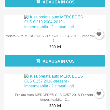
ADAUGA IN COS
Prelata Auto MERCEDES CLS C219 2004-2010 - Impermeabila -
2...
330 lei
ADAUGA IN COS
Prelata Auto MERCEDES CLS C257 2018-Prezent -
Impermeabila - 2...
330 lei