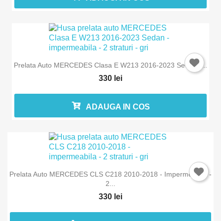
Prelata Auto MERCEDES Clasa E W213 2016-2023 Sedan -...
330 lei
ADAUGA IN COS
Prelata Auto MERCEDES CLS C218 2010-2018 - Impermeabila -
2...
330 lei