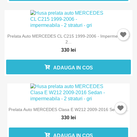
Prelata Auto MERCEDES CL C215 1999-2006 - Impermeabila -
2...
330 lei
ADAUGA IN COS
Prelata Auto MERCEDES Clasa E W212 2009-2016 Sedan -...
330 lei
ADAUGA IN COS