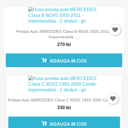
Prelata Auto MERCEDES Clasa B W245 2005-2011 -
Impermeabila -...
270 lei
ADAUGA IN COS
Prelata Auto MERCEDES Clasa C W202 1993-2000 Combi -...
330 lei
ADAUGA IN COS