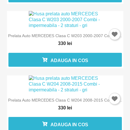
Prelata Auto MERCEDES Clasa C W203 2000-2007 Combi -...
330 lei
ADAUGA IN COS
Prelata Auto MERCEDES Clasa C W204 2008-2015 Combi -...
330 lei
ADAUGA IN COS