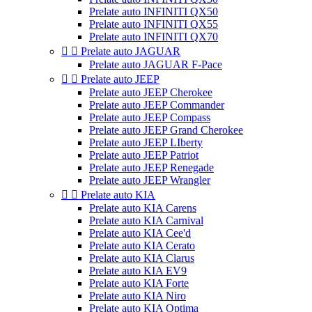
Prelate auto INFINITI QX50
Prelate auto INFINITI QX55
Prelate auto INFINITI QX70


Prelate auto JAGUAR
Prelate auto JAGUAR F-Pace


Prelate auto JEEP
Prelate auto JEEP Cherokee
Prelate auto JEEP Commander
Prelate auto JEEP Compass
Prelate auto JEEP Grand Cherokee
Prelate auto JEEP LIberty
Prelate auto JEEP Patriot
Prelate auto JEEP Renegade
Prelate auto JEEP Wrangler


Prelate auto KIA
Prelate auto KIA Carens
Prelate auto KIA Carnival
Prelate auto KIA Cee'd
Prelate auto KIA Cerato
Prelate auto KIA Clarus
Prelate auto KIA EV9
Prelate auto KIA Forte
Prelate auto KIA Niro
Prelate auto KIA Optima