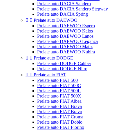
Prelate auto DACIA Sandero
Prelate auto DACIA Sandero Stepway
Prelate auto DACIA Spring


Prelate auto DAEWOO
Prelate auto DAEWOO Espero
Prelate auto DAEWOO Kalos
Prelate auto DAEWOO Lanos
Prelate auto DAEWOO Leganza
Prelate auto DAEWOO Matiz
Prelate auto DAEWOO Nubira


Prelate auto DODGE
Prelate auto DODGE Caliber
Prelate auto DODGE Nitro


Prelate auto FIAT
Prelate auto FIAT 500
Prelate auto FIAT 500C
Prelate auto FIAT 500L
Prelate auto FIAT 500X
Prelate auto FIAT Albea
Prelate auto FIAT Brava
Prelate auto FIAT Bravo
Prelate auto FIAT Croma
Prelate auto FIAT Doblo
Prelate auto FIAT Fiorino