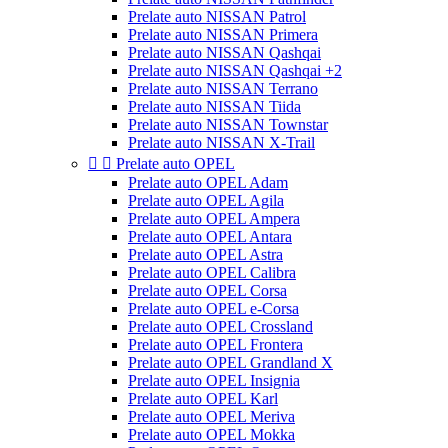
Prelate auto NISSAN Patrol
Prelate auto NISSAN Primera
Prelate auto NISSAN Qashqai
Prelate auto NISSAN Qashqai +2
Prelate auto NISSAN Terrano
Prelate auto NISSAN Tiida
Prelate auto NISSAN Townstar
Prelate auto NISSAN X-Trail


Prelate auto OPEL
Prelate auto OPEL Adam
Prelate auto OPEL Agila
Prelate auto OPEL Ampera
Prelate auto OPEL Antara
Prelate auto OPEL Astra
Prelate auto OPEL Calibra
Prelate auto OPEL Corsa
Prelate auto OPEL e-Corsa
Prelate auto OPEL Crossland
Prelate auto OPEL Frontera
Prelate auto OPEL Grandland X
Prelate auto OPEL Insignia
Prelate auto OPEL Karl
Prelate auto OPEL Meriva
Prelate auto OPEL Mokka