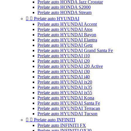
Prelate auto HONDA Jazz Crosstar
Prelate auto HONDA S2000
Prelate auto HONDA Stream


Prelate auto HYUNDAI
Prelate auto HYUNDAI Accent
Prelate auto HYUNDAI Atos
Prelate auto HYUNDAI Bayon
Prelate auto HYUNDAI Elantra
Prelate auto HYUNDAI Getz
Prelate auto HYUNDAI Grand Santa Fe
Prelate auto HYUNDAI i10
Prelate auto HYUNDAI i20
Prelate auto HYUNDAI i20 Active
Prelate auto HYUNDAI i30
Prelate auto HYUNDAI i40
Prelate auto HYUNDAI ix20
Prelate auto HYUNDAI ix35
Prelate auto HYUNDAI ix55
Prelate auto HYUNDAI Kona
Prelate auto HYUNDAI Santa Fe
Prelate auto HYUNDAI Terracan
Prelate auto HYUNDAI Tucson


Prelate auto INFINITI
Prelate auto INFINITI FX
Prelate auto INFINITI QX30