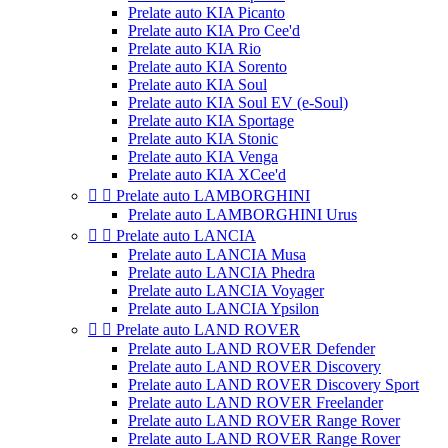
Prelate auto KIA Picanto
Prelate auto KIA Pro Cee'd
Prelate auto KIA Rio
Prelate auto KIA Sorento
Prelate auto KIA Soul
Prelate auto KIA Soul EV (e-Soul)
Prelate auto KIA Sportage
Prelate auto KIA Stonic
Prelate auto KIA Venga
Prelate auto KIA XCee'd


Prelate auto LAMBORGHINI
Prelate auto LAMBORGHINI Urus


Prelate auto LANCIA
Prelate auto LANCIA Musa
Prelate auto LANCIA Phedra
Prelate auto LANCIA Voyager
Prelate auto LANCIA Ypsilon


Prelate auto LAND ROVER
Prelate auto LAND ROVER Defender
Prelate auto LAND ROVER Discovery
Prelate auto LAND ROVER Discovery Sport
Prelate auto LAND ROVER Freelander
Prelate auto LAND ROVER Range Rover
Prelate auto LAND ROVER Range Rover