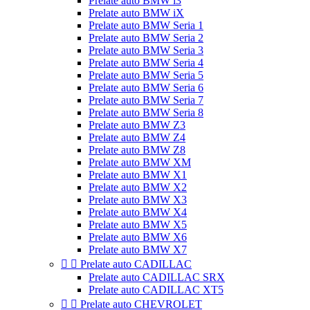
Prelate auto BMW i3
Prelate auto BMW iX
Prelate auto BMW Seria 1
Prelate auto BMW Seria 2
Prelate auto BMW Seria 3
Prelate auto BMW Seria 4
Prelate auto BMW Seria 5
Prelate auto BMW Seria 6
Prelate auto BMW Seria 7
Prelate auto BMW Seria 8
Prelate auto BMW Z3
Prelate auto BMW Z4
Prelate auto BMW Z8
Prelate auto BMW XM
Prelate auto BMW X1
Prelate auto BMW X2
Prelate auto BMW X3
Prelate auto BMW X4
Prelate auto BMW X5
Prelate auto BMW X6
Prelate auto BMW X7


Prelate auto CADILLAC
Prelate auto CADILLAC SRX
Prelate auto CADILLAC XT5


Prelate auto CHEVROLET