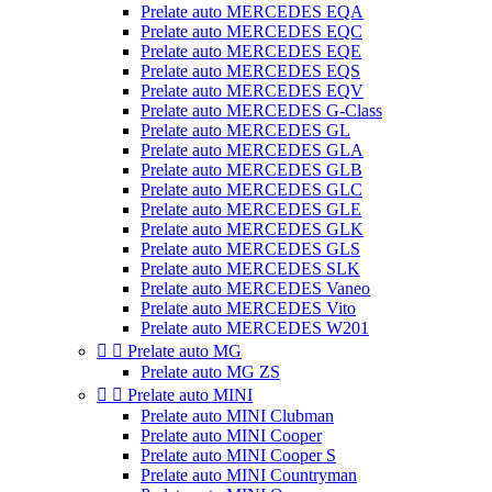
Prelate auto MERCEDES EQA
Prelate auto MERCEDES EQC
Prelate auto MERCEDES EQE
Prelate auto MERCEDES EQS
Prelate auto MERCEDES EQV
Prelate auto MERCEDES G-Class
Prelate auto MERCEDES GL
Prelate auto MERCEDES GLA
Prelate auto MERCEDES GLB
Prelate auto MERCEDES GLC
Prelate auto MERCEDES GLE
Prelate auto MERCEDES GLK
Prelate auto MERCEDES GLS
Prelate auto MERCEDES SLK
Prelate auto MERCEDES Vaneo
Prelate auto MERCEDES Vito
Prelate auto MERCEDES W201


Prelate auto MG
Prelate auto MG ZS


Prelate auto MINI
Prelate auto MINI Clubman
Prelate auto MINI Cooper
Prelate auto MINI Cooper S
Prelate auto MINI Countryman