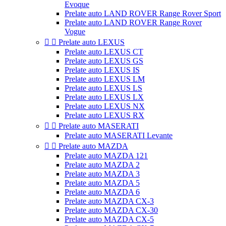
Evoque
Prelate auto LAND ROVER Range Rover Sport
Prelate auto LAND ROVER Range Rover
Vogue


Prelate auto LEXUS
Prelate auto LEXUS CT
Prelate auto LEXUS GS
Prelate auto LEXUS IS
Prelate auto LEXUS LM
Prelate auto LEXUS LS
Prelate auto LEXUS LX
Prelate auto LEXUS NX
Prelate auto LEXUS RX


Prelate auto MASERATI
Prelate auto MASERATI Levante


Prelate auto MAZDA
Prelate auto MAZDA 121
Prelate auto MAZDA 2
Prelate auto MAZDA 3
Prelate auto MAZDA 5
Prelate auto MAZDA 6
Prelate auto MAZDA CX-3
Prelate auto MAZDA CX-30
Prelate auto MAZDA CX-5