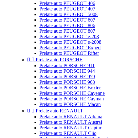
Prelate auto PEUGEOT 406
Prelate auto PEUGEOT 407
Prelate auto PEUGEOT 5008
Prelate auto PEUGEOT 607
Prelate auto PEUGEOT 806
Prelate auto PEUGEOT 807
Prelate auto PEUGEOT e-208
Prelate auto PEUGEOT e-2008
Prelate auto PEUGEOT Expert
Prelate auto PEUGEOT Rifter


Prelate auto PORSCHE
Prelate auto PORSCHE 911
Prelate auto PORSCHE 944
Prelate auto PORSCHE 959
Prelate auto PORSCHE 968
Prelate auto PORSCHE Boxter
Prelate auto PORSCHE Cayenne
Prelate auto PORSCHE Cayman
Prelate auto PORSCHE Macan


Prelate auto RENAULT
Prelate auto RENAULT Arkana
Prelate auto RENAULT Austral
Prelate auto RENAULT Captur
Prelate auto RENAULT Clio