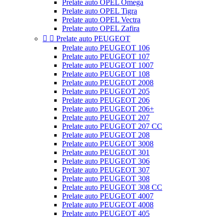
Prelate auto OPEL Omega
Prelate auto OPEL Tigra
Prelate auto OPEL Vectra
Prelate auto OPEL Zafira


Prelate auto PEUGEOT
Prelate auto PEUGEOT 106
Prelate auto PEUGEOT 107
Prelate auto PEUGEOT 1007
Prelate auto PEUGEOT 108
Prelate auto PEUGEOT 2008
Prelate auto PEUGEOT 205
Prelate auto PEUGEOT 206
Prelate auto PEUGEOT 206+
Prelate auto PEUGEOT 207
Prelate auto PEUGEOT 207 CC
Prelate auto PEUGEOT 208
Prelate auto PEUGEOT 3008
Prelate auto PEUGEOT 301
Prelate auto PEUGEOT 306
Prelate auto PEUGEOT 307
Prelate auto PEUGEOT 308
Prelate auto PEUGEOT 308 CC
Prelate auto PEUGEOT 4007
Prelate auto PEUGEOT 4008
Prelate auto PEUGEOT 405