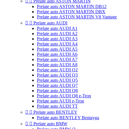


Prelate auto ASTON MARTIN
Prelate auto ASTON MARTIN DB12
Prelate auto ASTON MARTIN DBX
Prelate auto ASTON MARTIN V8 Vantage


Prelate auto AUDI
Prelate auto AUDI A1
Prelate auto AUDI A2
Prelate auto AUDI A3
Prelate auto AUDI A4
Prelate auto AUDI A5
Prelate auto AUDI A6
Prelate auto AUDI A7
Prelate auto AUDI A8
Prelate auto AUDI Q2
Prelate auto AUDI Q3
Prelate auto AUDI Q5
Prelate auto AUDI Q7
Prelate auto AUDI Q8
Prelate auto AUDI Q8 e-Tron
Prelate auto AUDI e-Tron
Prelate auto AUDI TT


Prelate auto BENTLEY
Prelate auto BENTLEY Bentayga


Prelate auto BMW