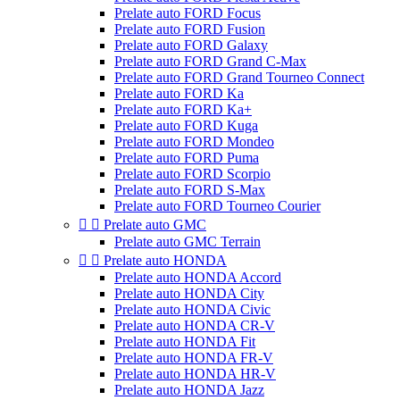
Prelate auto FORD Focus
Prelate auto FORD Fusion
Prelate auto FORD Galaxy
Prelate auto FORD Grand C-Max
Prelate auto FORD Grand Tourneo Connect
Prelate auto FORD Ka
Prelate auto FORD Ka+
Prelate auto FORD Kuga
Prelate auto FORD Mondeo
Prelate auto FORD Puma
Prelate auto FORD Scorpio
Prelate auto FORD S-Max
Prelate auto FORD Tourneo Courier


Prelate auto GMC
Prelate auto GMC Terrain


Prelate auto HONDA
Prelate auto HONDA Accord
Prelate auto HONDA City
Prelate auto HONDA Civic
Prelate auto HONDA CR-V
Prelate auto HONDA Fit
Prelate auto HONDA FR-V
Prelate auto HONDA HR-V
Prelate auto HONDA Jazz