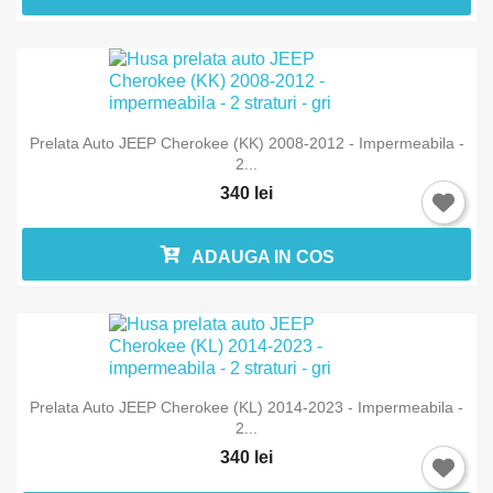
Prelata Auto JEEP Cherokee (KK) 2008-2012 - Impermeabila -
2...
340 lei
ADAUGA IN COS
Prelata Auto JEEP Cherokee (KL) 2014-2023 - Impermeabila -
2...
340 lei