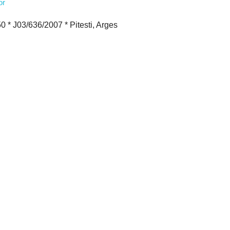
 J03/636/2007 * Pitesti, Arges