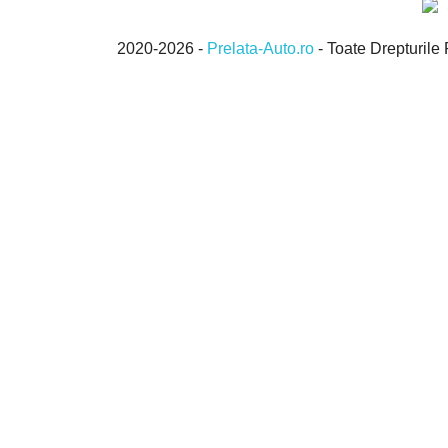
2020-2026 -
Prelata-Auto.ro
- Toate Drepturi