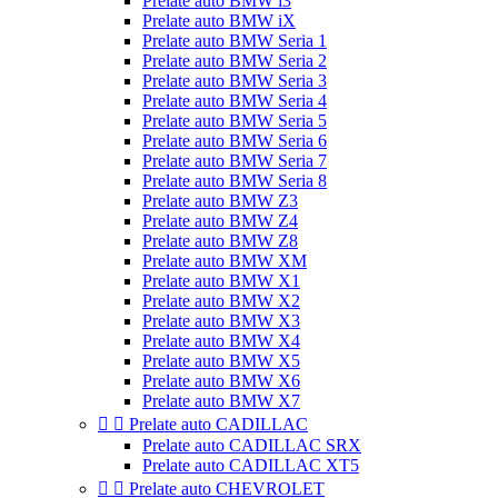
Prelate auto BMW i3
Prelate auto BMW iX
Prelate auto BMW Seria 1
Prelate auto BMW Seria 2
Prelate auto BMW Seria 3
Prelate auto BMW Seria 4
Prelate auto BMW Seria 5
Prelate auto BMW Seria 6
Prelate auto BMW Seria 7
Prelate auto BMW Seria 8
Prelate auto BMW Z3
Prelate auto BMW Z4
Prelate auto BMW Z8
Prelate auto BMW XM
Prelate auto BMW X1
Prelate auto BMW X2
Prelate auto BMW X3
Prelate auto BMW X4
Prelate auto BMW X5
Prelate auto BMW X6
Prelate auto BMW X7


Prelate auto CADILLAC
Prelate auto CADILLAC SRX
Prelate auto CADILLAC XT5


Prelate auto CHEVROLET