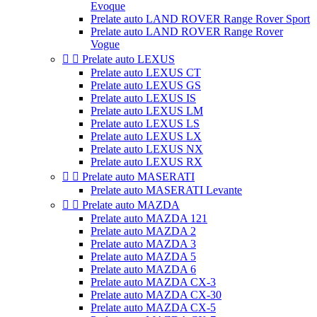
Evoque
Prelate auto LAND ROVER Range Rover Sport
Prelate auto LAND ROVER Range Rover
Vogue


Prelate auto LEXUS
Prelate auto LEXUS CT
Prelate auto LEXUS GS
Prelate auto LEXUS IS
Prelate auto LEXUS LM
Prelate auto LEXUS LS
Prelate auto LEXUS LX
Prelate auto LEXUS NX
Prelate auto LEXUS RX


Prelate auto MASERATI
Prelate auto MASERATI Levante


Prelate auto MAZDA
Prelate auto MAZDA 121
Prelate auto MAZDA 2
Prelate auto MAZDA 3
Prelate auto MAZDA 5
Prelate auto MAZDA 6
Prelate auto MAZDA CX-3
Prelate auto MAZDA CX-30
Prelate auto MAZDA CX-5