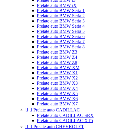
Prelate auto BMW i3
Prelate auto BMW iX
Prelate auto BMW Seria 1
Prelate auto BMW Seria 2
Prelate auto BMW Seria 3
Prelate auto BMW Seria 4
Prelate auto BMW Seria 5
Prelate auto BMW Seria 6
Prelate auto BMW Seria 7
Prelate auto BMW Seria 8
Prelate auto BMW Z3
Prelate auto BMW Z4
Prelate auto BMW Z8
Prelate auto BMW XM
Prelate auto BMW X1
Prelate auto BMW X2
Prelate auto BMW X3
Prelate auto BMW X4
Prelate auto BMW X5
Prelate auto BMW X6
Prelate auto BMW X7


Prelate auto CADILLAC
Prelate auto CADILLAC SRX
Prelate auto CADILLAC XT5


Prelate auto CHEVROLET