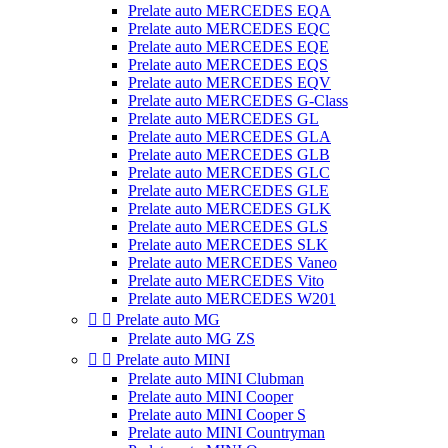
Prelate auto MERCEDES EQA
Prelate auto MERCEDES EQC
Prelate auto MERCEDES EQE
Prelate auto MERCEDES EQS
Prelate auto MERCEDES EQV
Prelate auto MERCEDES G-Class
Prelate auto MERCEDES GL
Prelate auto MERCEDES GLA
Prelate auto MERCEDES GLB
Prelate auto MERCEDES GLC
Prelate auto MERCEDES GLE
Prelate auto MERCEDES GLK
Prelate auto MERCEDES GLS
Prelate auto MERCEDES SLK
Prelate auto MERCEDES Vaneo
Prelate auto MERCEDES Vito
Prelate auto MERCEDES W201


Prelate auto MG
Prelate auto MG ZS


Prelate auto MINI
Prelate auto MINI Clubman
Prelate auto MINI Cooper
Prelate auto MINI Cooper S
Prelate auto MINI Countryman