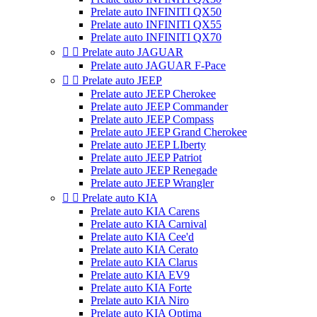
Prelate auto INFINITI QX50
Prelate auto INFINITI QX55
Prelate auto INFINITI QX70


Prelate auto JAGUAR
Prelate auto JAGUAR F-Pace


Prelate auto JEEP
Prelate auto JEEP Cherokee
Prelate auto JEEP Commander
Prelate auto JEEP Compass
Prelate auto JEEP Grand Cherokee
Prelate auto JEEP LIberty
Prelate auto JEEP Patriot
Prelate auto JEEP Renegade
Prelate auto JEEP Wrangler


Prelate auto KIA
Prelate auto KIA Carens
Prelate auto KIA Carnival
Prelate auto KIA Cee'd
Prelate auto KIA Cerato
Prelate auto KIA Clarus
Prelate auto KIA EV9
Prelate auto KIA Forte
Prelate auto KIA Niro
Prelate auto KIA Optima