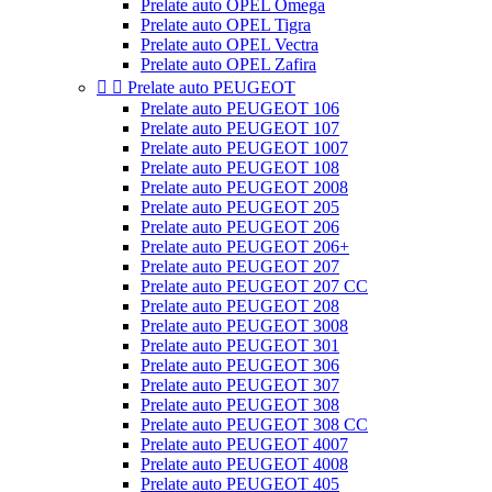
Prelate auto OPEL Omega
Prelate auto OPEL Tigra
Prelate auto OPEL Vectra
Prelate auto OPEL Zafira


Prelate auto PEUGEOT
Prelate auto PEUGEOT 106
Prelate auto PEUGEOT 107
Prelate auto PEUGEOT 1007
Prelate auto PEUGEOT 108
Prelate auto PEUGEOT 2008
Prelate auto PEUGEOT 205
Prelate auto PEUGEOT 206
Prelate auto PEUGEOT 206+
Prelate auto PEUGEOT 207
Prelate auto PEUGEOT 207 CC
Prelate auto PEUGEOT 208
Prelate auto PEUGEOT 3008
Prelate auto PEUGEOT 301
Prelate auto PEUGEOT 306
Prelate auto PEUGEOT 307
Prelate auto PEUGEOT 308
Prelate auto PEUGEOT 308 CC
Prelate auto PEUGEOT 4007
Prelate auto PEUGEOT 4008
Prelate auto PEUGEOT 405