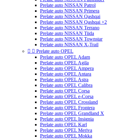
Prelate auto NISSAN Patrol
Prelate auto NISSAN Primera
Prelate auto NISSAN Qashqai
Prelate auto NISSAN Qashqai +2
Prelate auto NISSAN Terrano
Prelate auto NISSAN Tiida
Prelate auto NISSAN Townstar
Prelate auto NISSAN X-Trail


Prelate auto OPEL
Prelate auto OPEL Adam
Prelate auto OPEL Agila
Prelate auto OPEL Ampera
Prelate auto OPEL Antara
Prelate auto OPEL Astra
Prelate auto OPEL Calibra
Prelate auto OPEL Corsa
Prelate auto OPEL e-Corsa
Prelate auto OPEL Crossland
Prelate auto OPEL Frontera
Prelate auto OPEL Grandland X
Prelate auto OPEL Insignia
Prelate auto OPEL Karl
Prelate auto OPEL Meriva
Prelate auto OPEL Mokka