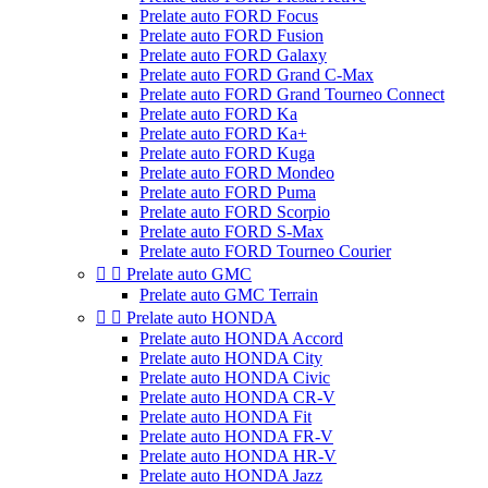
Prelate auto FORD Focus
Prelate auto FORD Fusion
Prelate auto FORD Galaxy
Prelate auto FORD Grand C-Max
Prelate auto FORD Grand Tourneo Connect
Prelate auto FORD Ka
Prelate auto FORD Ka+
Prelate auto FORD Kuga
Prelate auto FORD Mondeo
Prelate auto FORD Puma
Prelate auto FORD Scorpio
Prelate auto FORD S-Max
Prelate auto FORD Tourneo Courier


Prelate auto GMC
Prelate auto GMC Terrain


Prelate auto HONDA
Prelate auto HONDA Accord
Prelate auto HONDA City
Prelate auto HONDA Civic
Prelate auto HONDA CR-V
Prelate auto HONDA Fit
Prelate auto HONDA FR-V
Prelate auto HONDA HR-V
Prelate auto HONDA Jazz