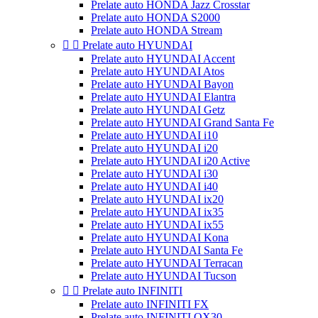
Prelate auto HONDA Jazz Crosstar
Prelate auto HONDA S2000
Prelate auto HONDA Stream


Prelate auto HYUNDAI
Prelate auto HYUNDAI Accent
Prelate auto HYUNDAI Atos
Prelate auto HYUNDAI Bayon
Prelate auto HYUNDAI Elantra
Prelate auto HYUNDAI Getz
Prelate auto HYUNDAI Grand Santa Fe
Prelate auto HYUNDAI i10
Prelate auto HYUNDAI i20
Prelate auto HYUNDAI i20 Active
Prelate auto HYUNDAI i30
Prelate auto HYUNDAI i40
Prelate auto HYUNDAI ix20
Prelate auto HYUNDAI ix35
Prelate auto HYUNDAI ix55
Prelate auto HYUNDAI Kona
Prelate auto HYUNDAI Santa Fe
Prelate auto HYUNDAI Terracan
Prelate auto HYUNDAI Tucson


Prelate auto INFINITI
Prelate auto INFINITI FX
Prelate auto INFINITI QX30