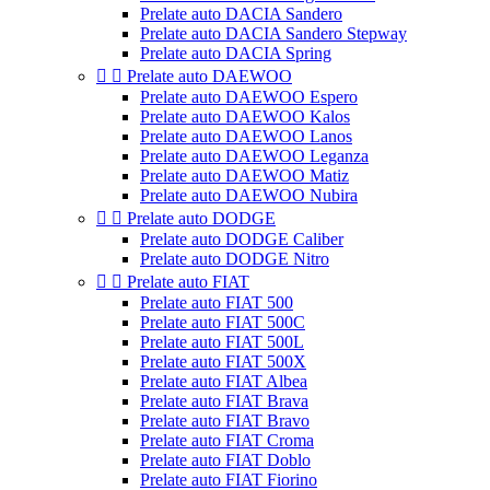
Prelate auto DACIA Sandero
Prelate auto DACIA Sandero Stepway
Prelate auto DACIA Spring


Prelate auto DAEWOO
Prelate auto DAEWOO Espero
Prelate auto DAEWOO Kalos
Prelate auto DAEWOO Lanos
Prelate auto DAEWOO Leganza
Prelate auto DAEWOO Matiz
Prelate auto DAEWOO Nubira


Prelate auto DODGE
Prelate auto DODGE Caliber
Prelate auto DODGE Nitro


Prelate auto FIAT
Prelate auto FIAT 500
Prelate auto FIAT 500C
Prelate auto FIAT 500L
Prelate auto FIAT 500X
Prelate auto FIAT Albea
Prelate auto FIAT Brava
Prelate auto FIAT Bravo
Prelate auto FIAT Croma
Prelate auto FIAT Doblo
Prelate auto FIAT Fiorino