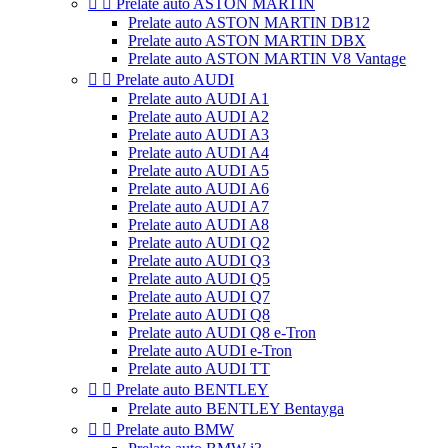


Prelate auto ASTON MARTIN
Prelate auto ASTON MARTIN DB12
Prelate auto ASTON MARTIN DBX
Prelate auto ASTON MARTIN V8 Vantage


Prelate auto AUDI
Prelate auto AUDI A1
Prelate auto AUDI A2
Prelate auto AUDI A3
Prelate auto AUDI A4
Prelate auto AUDI A5
Prelate auto AUDI A6
Prelate auto AUDI A7
Prelate auto AUDI A8
Prelate auto AUDI Q2
Prelate auto AUDI Q3
Prelate auto AUDI Q5
Prelate auto AUDI Q7
Prelate auto AUDI Q8
Prelate auto AUDI Q8 e-Tron
Prelate auto AUDI e-Tron
Prelate auto AUDI TT


Prelate auto BENTLEY
Prelate auto BENTLEY Bentayga


Prelate auto BMW