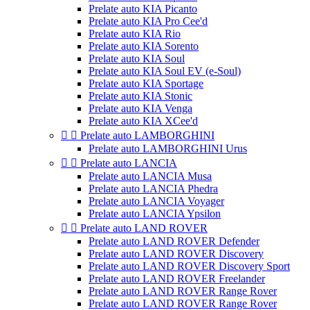
Prelate auto KIA Picanto
Prelate auto KIA Pro Cee'd
Prelate auto KIA Rio
Prelate auto KIA Sorento
Prelate auto KIA Soul
Prelate auto KIA Soul EV (e-Soul)
Prelate auto KIA Sportage
Prelate auto KIA Stonic
Prelate auto KIA Venga
Prelate auto KIA XCee'd


Prelate auto LAMBORGHINI
Prelate auto LAMBORGHINI Urus


Prelate auto LANCIA
Prelate auto LANCIA Musa
Prelate auto LANCIA Phedra
Prelate auto LANCIA Voyager
Prelate auto LANCIA Ypsilon


Prelate auto LAND ROVER
Prelate auto LAND ROVER Defender
Prelate auto LAND ROVER Discovery
Prelate auto LAND ROVER Discovery Sport
Prelate auto LAND ROVER Freelander
Prelate auto LAND ROVER Range Rover
Prelate auto LAND ROVER Range Rover