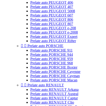
Prelate auto PEUGEOT 406
Prelate auto PEUGEOT 407
Prelate auto PEUGEOT 5008
Prelate auto PEUGEOT 607
Prelate auto PEUGEOT 806
Prelate auto PEUGEOT 807
Prelate auto PEUGEOT e-208
Prelate auto PEUGEOT e-2008
Prelate auto PEUGEOT Expert
Prelate auto PEUGEOT Rifter


Prelate auto PORSCHE
Prelate auto PORSCHE 911
Prelate auto PORSCHE 944
Prelate auto PORSCHE 959
Prelate auto PORSCHE 968
Prelate auto PORSCHE Boxter
Prelate auto PORSCHE Cayenne
Prelate auto PORSCHE Cayman
Prelate auto PORSCHE Macan


Prelate auto RENAULT
Prelate auto RENAULT Arkana
Prelate auto RENAULT Austral
Prelate auto RENAULT Captur
Prelate auto RENAULT Clio