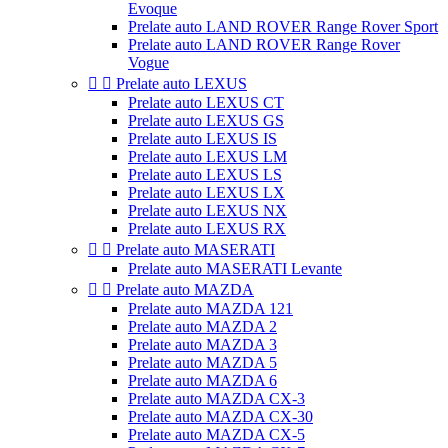
Evoque
Prelate auto LAND ROVER Range Rover Sport
Prelate auto LAND ROVER Range Rover
Vogue


Prelate auto LEXUS
Prelate auto LEXUS CT
Prelate auto LEXUS GS
Prelate auto LEXUS IS
Prelate auto LEXUS LM
Prelate auto LEXUS LS
Prelate auto LEXUS LX
Prelate auto LEXUS NX
Prelate auto LEXUS RX


Prelate auto MASERATI
Prelate auto MASERATI Levante


Prelate auto MAZDA
Prelate auto MAZDA 121
Prelate auto MAZDA 2
Prelate auto MAZDA 3
Prelate auto MAZDA 5
Prelate auto MAZDA 6
Prelate auto MAZDA CX-3
Prelate auto MAZDA CX-30
Prelate auto MAZDA CX-5