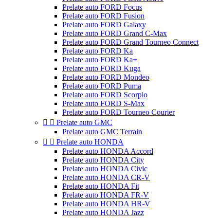
Prelate auto FORD Focus
Prelate auto FORD Fusion
Prelate auto FORD Galaxy
Prelate auto FORD Grand C-Max
Prelate auto FORD Grand Tourneo Connect
Prelate auto FORD Ka
Prelate auto FORD Ka+
Prelate auto FORD Kuga
Prelate auto FORD Mondeo
Prelate auto FORD Puma
Prelate auto FORD Scorpio
Prelate auto FORD S-Max
Prelate auto FORD Tourneo Courier


Prelate auto GMC
Prelate auto GMC Terrain


Prelate auto HONDA
Prelate auto HONDA Accord
Prelate auto HONDA City
Prelate auto HONDA Civic
Prelate auto HONDA CR-V
Prelate auto HONDA Fit
Prelate auto HONDA FR-V
Prelate auto HONDA HR-V
Prelate auto HONDA Jazz