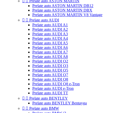


Prelate auto ASTON MARTIN
Prelate auto ASTON MARTIN DB12
Prelate auto ASTON MARTIN DBX
Prelate auto ASTON MARTIN V8 Vantage


Prelate auto AUDI
Prelate auto AUDI A1
Prelate auto AUDI A2
Prelate auto AUDI A3
Prelate auto AUDI A4
Prelate auto AUDI A5
Prelate auto AUDI A6
Prelate auto AUDI A7
Prelate auto AUDI A8
Prelate auto AUDI Q2
Prelate auto AUDI Q3
Prelate auto AUDI Q5
Prelate auto AUDI Q7
Prelate auto AUDI Q8
Prelate auto AUDI Q8 e-Tron
Prelate auto AUDI e-Tron
Prelate auto AUDI TT


Prelate auto BENTLEY
Prelate auto BENTLEY Bentayga


Prelate auto BMW