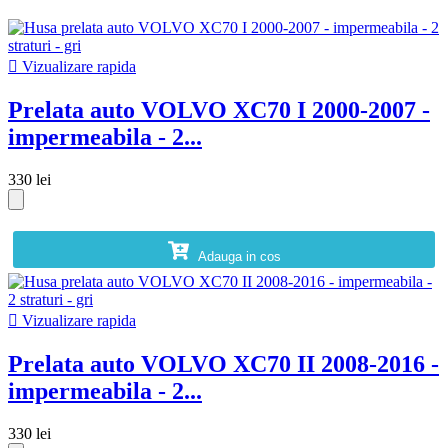

Vizualizare rapida
Prelata auto VOLVO XC70 I 2000-2007 -
impermeabila - 2...
330 lei
Adauga in cos

Vizualizare rapida
Prelata auto VOLVO XC70 II 2008-2016 -
impermeabila - 2...
330 lei