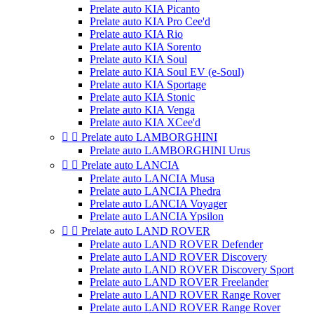
Prelate auto KIA Picanto
Prelate auto KIA Pro Cee'd
Prelate auto KIA Rio
Prelate auto KIA Sorento
Prelate auto KIA Soul
Prelate auto KIA Soul EV (e-Soul)
Prelate auto KIA Sportage
Prelate auto KIA Stonic
Prelate auto KIA Venga
Prelate auto KIA XCee'd


Prelate auto LAMBORGHINI
Prelate auto LAMBORGHINI Urus


Prelate auto LANCIA
Prelate auto LANCIA Musa
Prelate auto LANCIA Phedra
Prelate auto LANCIA Voyager
Prelate auto LANCIA Ypsilon


Prelate auto LAND ROVER
Prelate auto LAND ROVER Defender
Prelate auto LAND ROVER Discovery
Prelate auto LAND ROVER Discovery Sport
Prelate auto LAND ROVER Freelander
Prelate auto LAND ROVER Range Rover
Prelate auto LAND ROVER Range Rover