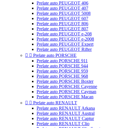
Prelate auto PEUGEOT 406
Prelate auto PEUGEOT 407
Prelate auto PEUGEOT 5008
Prelate auto PEUGEOT 607
Prelate auto PEUGEOT 806
Prelate auto PEUGEOT 807
Prelate auto PEUGEOT e-208
Prelate auto PEUGEOT e-2008
Prelate auto PEUGEOT Expert
Prelate auto PEUGEOT Rifter


Prelate auto PORSCHE
Prelate auto PORSCHE 911
Prelate auto PORSCHE 944
Prelate auto PORSCHE 959
Prelate auto PORSCHE 968
Prelate auto PORSCHE Boxter
Prelate auto PORSCHE Cayenne
Prelate auto PORSCHE Cayman
Prelate auto PORSCHE Macan


Prelate auto RENAULT
Prelate auto RENAULT Arkana
Prelate auto RENAULT Austral
Prelate auto RENAULT Captur
Prelate auto RENAULT Clio