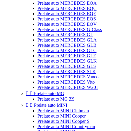
Prelate auto MERCEDES EQA
Prelate auto MERCEDES EQC
Prelate auto MERCEDES EQE
Prelate auto MERCEDES EQS
Prelate auto MERCEDES EQV
Prelate auto MERCEDES G-Class
Prelate auto MERCEDES GL
Prelate auto MERCEDES GLA
Prelate auto MERCEDES GLB
Prelate auto MERCEDES GLC
Prelate auto MERCEDES GLE
Prelate auto MERCEDES GLK
Prelate auto MERCEDES GLS
Prelate auto MERCEDES SLK
Prelate auto MERCEDES Vaneo
Prelate auto MERCEDES Vito
Prelate auto MERCEDES W201


Prelate auto MG
Prelate auto MG ZS


Prelate auto MINI
Prelate auto MINI Clubman
Prelate auto MINI Cooper
Prelate auto MINI Cooper S
Prelate auto MINI Countryman