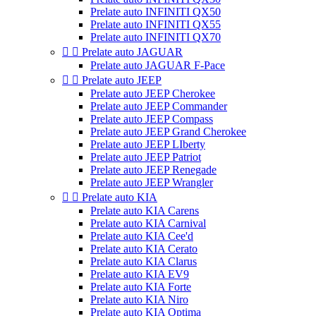
Prelate auto INFINITI QX50
Prelate auto INFINITI QX55
Prelate auto INFINITI QX70


Prelate auto JAGUAR
Prelate auto JAGUAR F-Pace


Prelate auto JEEP
Prelate auto JEEP Cherokee
Prelate auto JEEP Commander
Prelate auto JEEP Compass
Prelate auto JEEP Grand Cherokee
Prelate auto JEEP LIberty
Prelate auto JEEP Patriot
Prelate auto JEEP Renegade
Prelate auto JEEP Wrangler


Prelate auto KIA
Prelate auto KIA Carens
Prelate auto KIA Carnival
Prelate auto KIA Cee'd
Prelate auto KIA Cerato
Prelate auto KIA Clarus
Prelate auto KIA EV9
Prelate auto KIA Forte
Prelate auto KIA Niro
Prelate auto KIA Optima