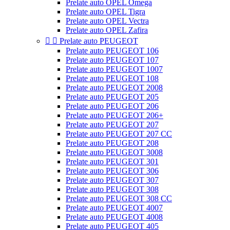
Prelate auto OPEL Omega
Prelate auto OPEL Tigra
Prelate auto OPEL Vectra
Prelate auto OPEL Zafira


Prelate auto PEUGEOT
Prelate auto PEUGEOT 106
Prelate auto PEUGEOT 107
Prelate auto PEUGEOT 1007
Prelate auto PEUGEOT 108
Prelate auto PEUGEOT 2008
Prelate auto PEUGEOT 205
Prelate auto PEUGEOT 206
Prelate auto PEUGEOT 206+
Prelate auto PEUGEOT 207
Prelate auto PEUGEOT 207 CC
Prelate auto PEUGEOT 208
Prelate auto PEUGEOT 3008
Prelate auto PEUGEOT 301
Prelate auto PEUGEOT 306
Prelate auto PEUGEOT 307
Prelate auto PEUGEOT 308
Prelate auto PEUGEOT 308 CC
Prelate auto PEUGEOT 4007
Prelate auto PEUGEOT 4008
Prelate auto PEUGEOT 405