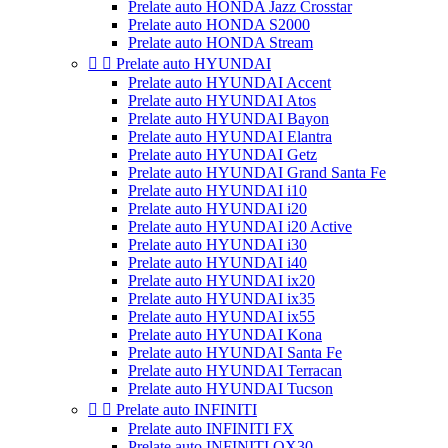
Prelate auto HONDA Jazz Crosstar
Prelate auto HONDA S2000
Prelate auto HONDA Stream


Prelate auto HYUNDAI
Prelate auto HYUNDAI Accent
Prelate auto HYUNDAI Atos
Prelate auto HYUNDAI Bayon
Prelate auto HYUNDAI Elantra
Prelate auto HYUNDAI Getz
Prelate auto HYUNDAI Grand Santa Fe
Prelate auto HYUNDAI i10
Prelate auto HYUNDAI i20
Prelate auto HYUNDAI i20 Active
Prelate auto HYUNDAI i30
Prelate auto HYUNDAI i40
Prelate auto HYUNDAI ix20
Prelate auto HYUNDAI ix35
Prelate auto HYUNDAI ix55
Prelate auto HYUNDAI Kona
Prelate auto HYUNDAI Santa Fe
Prelate auto HYUNDAI Terracan
Prelate auto HYUNDAI Tucson


Prelate auto INFINITI
Prelate auto INFINITI FX
Prelate auto INFINITI QX30