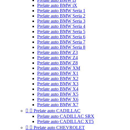
Prelate auto BMW i3
Prelate auto BMW iX
Prelate auto BMW Seria 1
Prelate auto BMW Seria 2
Prelate auto BMW Seria 3
Prelate auto BMW Seria 4
Prelate auto BMW Seria 5
Prelate auto BMW Seria 6
Prelate auto BMW Seria 7
Prelate auto BMW Seria 8
Prelate auto BMW Z3
Prelate auto BMW Z4
Prelate auto BMW Z8
Prelate auto BMW XM
Prelate auto BMW X1
Prelate auto BMW X2
Prelate auto BMW X3
Prelate auto BMW X4
Prelate auto BMW X5
Prelate auto BMW X6
Prelate auto BMW X7


Prelate auto CADILLAC
Prelate auto CADILLAC SRX
Prelate auto CADILLAC XT5


Prelate auto CHEVROLET