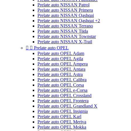
Prelate auto NISSAN Patrol
Prelate auto NISSAN Primera
Prelate auto NISSAN Qashqai
Prelate auto NISSAN Qashqai +2
Prelate auto NISSAN Terrano
Prelate auto NISSAN Tiida
Prelate auto NISSAN Townstar
Prelate auto NISSAN X-Trail


Prelate auto OPEL
Prelate auto OPEL Adam
Prelate auto OPEL Agila
Prelate auto OPEL Ampera
Prelate auto OPEL Antara
Prelate auto OPEL Astra
Prelate auto OPEL Calibra
Prelate auto OPEL Corsa
Prelate auto OPEL e-Corsa
Prelate auto OPEL Crossland
Prelate auto OPEL Frontera
Prelate auto OPEL Grandland X
Prelate auto OPEL Insignia
Prelate auto OPEL Karl
Prelate auto OPEL Meriva
Prelate auto OPEL Mokka