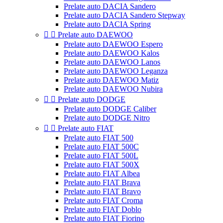
Prelate auto DACIA Sandero
Prelate auto DACIA Sandero Stepway
Prelate auto DACIA Spring


Prelate auto DAEWOO
Prelate auto DAEWOO Espero
Prelate auto DAEWOO Kalos
Prelate auto DAEWOO Lanos
Prelate auto DAEWOO Leganza
Prelate auto DAEWOO Matiz
Prelate auto DAEWOO Nubira


Prelate auto DODGE
Prelate auto DODGE Caliber
Prelate auto DODGE Nitro


Prelate auto FIAT
Prelate auto FIAT 500
Prelate auto FIAT 500C
Prelate auto FIAT 500L
Prelate auto FIAT 500X
Prelate auto FIAT Albea
Prelate auto FIAT Brava
Prelate auto FIAT Bravo
Prelate auto FIAT Croma
Prelate auto FIAT Doblo
Prelate auto FIAT Fiorino