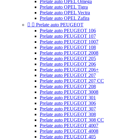
Prelate auto OPEL Omega
Prelate auto OPEL Tigra
Prelate auto OPEL Vectra
Prelate auto OPEL Zafira


Prelate auto PEUGEOT
Prelate auto PEUGEOT 106
Prelate auto PEUGEOT 107
Prelate auto PEUGEOT 1007
Prelate auto PEUGEOT 108
Prelate auto PEUGEOT 2008
Prelate auto PEUGEOT 205
Prelate auto PEUGEOT 206
Prelate auto PEUGEOT 206+
Prelate auto PEUGEOT 207
Prelate auto PEUGEOT 207 CC
Prelate auto PEUGEOT 208
Prelate auto PEUGEOT 3008
Prelate auto PEUGEOT 301
Prelate auto PEUGEOT 306
Prelate auto PEUGEOT 307
Prelate auto PEUGEOT 308
Prelate auto PEUGEOT 308 CC
Prelate auto PEUGEOT 4007
Prelate auto PEUGEOT 4008
Prelate auto PEUGEOT 405