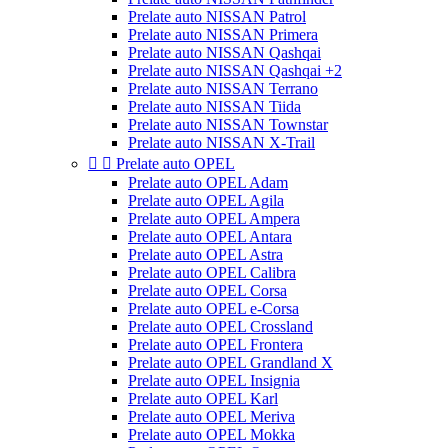
Prelate auto NISSAN Patrol
Prelate auto NISSAN Primera
Prelate auto NISSAN Qashqai
Prelate auto NISSAN Qashqai +2
Prelate auto NISSAN Terrano
Prelate auto NISSAN Tiida
Prelate auto NISSAN Townstar
Prelate auto NISSAN X-Trail


Prelate auto OPEL
Prelate auto OPEL Adam
Prelate auto OPEL Agila
Prelate auto OPEL Ampera
Prelate auto OPEL Antara
Prelate auto OPEL Astra
Prelate auto OPEL Calibra
Prelate auto OPEL Corsa
Prelate auto OPEL e-Corsa
Prelate auto OPEL Crossland
Prelate auto OPEL Frontera
Prelate auto OPEL Grandland X
Prelate auto OPEL Insignia
Prelate auto OPEL Karl
Prelate auto OPEL Meriva
Prelate auto OPEL Mokka