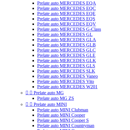
Prelate auto MERCEDES EQA
Prelate auto MERCEDES EQC
Prelate auto MERCEDES EQE
Prelate auto MERCEDES EQS
Prelate auto MERCEDES EQV
Prelate auto MERCEDES G-Class
Prelate auto MERCEDES GL
Prelate auto MERCEDES GLA
Prelate auto MERCEDES GLB
Prelate auto MERCEDES GLC
Prelate auto MERCEDES GLE
Prelate auto MERCEDES GLK
Prelate auto MERCEDES GLS
Prelate auto MERCEDES SLK
Prelate auto MERCEDES Vaneo
Prelate auto MERCEDES Vito
Prelate auto MERCEDES W201


Prelate auto MG
Prelate auto MG ZS


Prelate auto MINI
Prelate auto MINI Clubman
Prelate auto MINI Cooper
Prelate auto MINI Cooper S
Prelate auto MINI Countryman