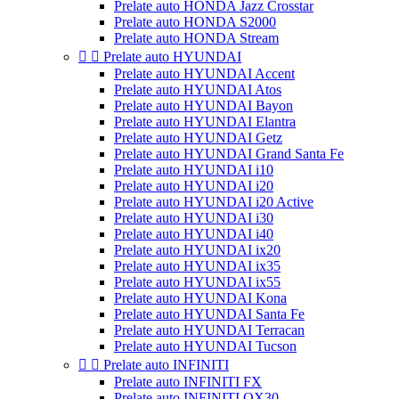
Prelate auto HONDA Jazz Crosstar
Prelate auto HONDA S2000
Prelate auto HONDA Stream


Prelate auto HYUNDAI
Prelate auto HYUNDAI Accent
Prelate auto HYUNDAI Atos
Prelate auto HYUNDAI Bayon
Prelate auto HYUNDAI Elantra
Prelate auto HYUNDAI Getz
Prelate auto HYUNDAI Grand Santa Fe
Prelate auto HYUNDAI i10
Prelate auto HYUNDAI i20
Prelate auto HYUNDAI i20 Active
Prelate auto HYUNDAI i30
Prelate auto HYUNDAI i40
Prelate auto HYUNDAI ix20
Prelate auto HYUNDAI ix35
Prelate auto HYUNDAI ix55
Prelate auto HYUNDAI Kona
Prelate auto HYUNDAI Santa Fe
Prelate auto HYUNDAI Terracan
Prelate auto HYUNDAI Tucson


Prelate auto INFINITI
Prelate auto INFINITI FX
Prelate auto INFINITI QX30