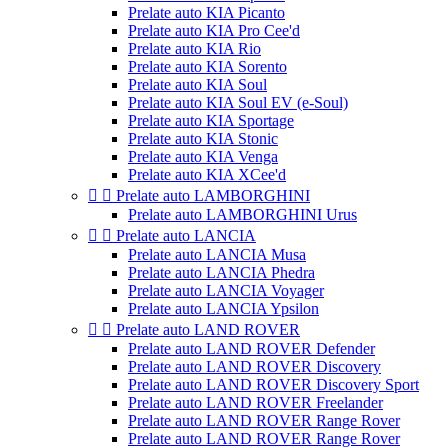
Prelate auto KIA Picanto
Prelate auto KIA Pro Cee'd
Prelate auto KIA Rio
Prelate auto KIA Sorento
Prelate auto KIA Soul
Prelate auto KIA Soul EV (e-Soul)
Prelate auto KIA Sportage
Prelate auto KIA Stonic
Prelate auto KIA Venga
Prelate auto KIA XCee'd


Prelate auto LAMBORGHINI
Prelate auto LAMBORGHINI Urus


Prelate auto LANCIA
Prelate auto LANCIA Musa
Prelate auto LANCIA Phedra
Prelate auto LANCIA Voyager
Prelate auto LANCIA Ypsilon


Prelate auto LAND ROVER
Prelate auto LAND ROVER Defender
Prelate auto LAND ROVER Discovery
Prelate auto LAND ROVER Discovery Sport
Prelate auto LAND ROVER Freelander
Prelate auto LAND ROVER Range Rover
Prelate auto LAND ROVER Range Rover