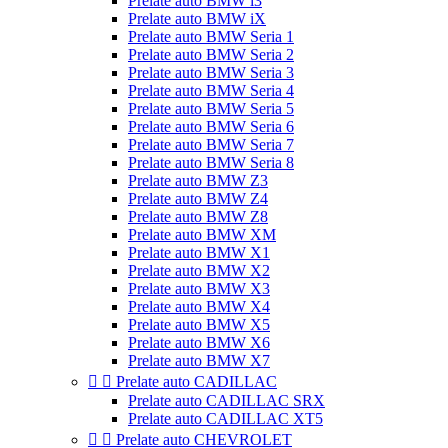
Prelate auto BMW i3
Prelate auto BMW iX
Prelate auto BMW Seria 1
Prelate auto BMW Seria 2
Prelate auto BMW Seria 3
Prelate auto BMW Seria 4
Prelate auto BMW Seria 5
Prelate auto BMW Seria 6
Prelate auto BMW Seria 7
Prelate auto BMW Seria 8
Prelate auto BMW Z3
Prelate auto BMW Z4
Prelate auto BMW Z8
Prelate auto BMW XM
Prelate auto BMW X1
Prelate auto BMW X2
Prelate auto BMW X3
Prelate auto BMW X4
Prelate auto BMW X5
Prelate auto BMW X6
Prelate auto BMW X7


Prelate auto CADILLAC
Prelate auto CADILLAC SRX
Prelate auto CADILLAC XT5


Prelate auto CHEVROLET