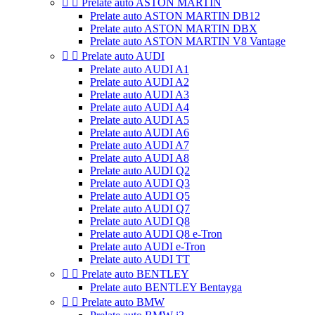


Prelate auto ASTON MARTIN
Prelate auto ASTON MARTIN DB12
Prelate auto ASTON MARTIN DBX
Prelate auto ASTON MARTIN V8 Vantage


Prelate auto AUDI
Prelate auto AUDI A1
Prelate auto AUDI A2
Prelate auto AUDI A3
Prelate auto AUDI A4
Prelate auto AUDI A5
Prelate auto AUDI A6
Prelate auto AUDI A7
Prelate auto AUDI A8
Prelate auto AUDI Q2
Prelate auto AUDI Q3
Prelate auto AUDI Q5
Prelate auto AUDI Q7
Prelate auto AUDI Q8
Prelate auto AUDI Q8 e-Tron
Prelate auto AUDI e-Tron
Prelate auto AUDI TT


Prelate auto BENTLEY
Prelate auto BENTLEY Bentayga


Prelate auto BMW