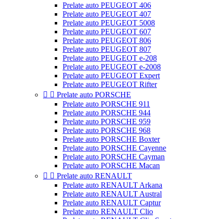
Prelate auto PEUGEOT 406
Prelate auto PEUGEOT 407
Prelate auto PEUGEOT 5008
Prelate auto PEUGEOT 607
Prelate auto PEUGEOT 806
Prelate auto PEUGEOT 807
Prelate auto PEUGEOT e-208
Prelate auto PEUGEOT e-2008
Prelate auto PEUGEOT Expert
Prelate auto PEUGEOT Rifter


Prelate auto PORSCHE
Prelate auto PORSCHE 911
Prelate auto PORSCHE 944
Prelate auto PORSCHE 959
Prelate auto PORSCHE 968
Prelate auto PORSCHE Boxter
Prelate auto PORSCHE Cayenne
Prelate auto PORSCHE Cayman
Prelate auto PORSCHE Macan


Prelate auto RENAULT
Prelate auto RENAULT Arkana
Prelate auto RENAULT Austral
Prelate auto RENAULT Captur
Prelate auto RENAULT Clio