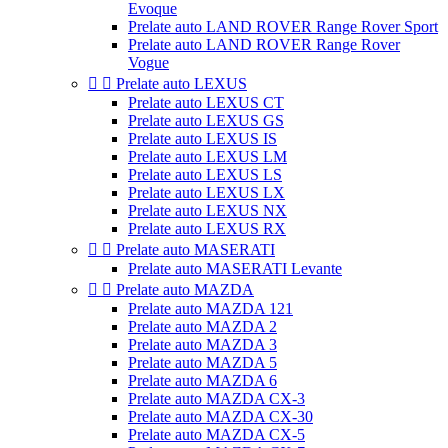
Evoque
Prelate auto LAND ROVER Range Rover Sport
Prelate auto LAND ROVER Range Rover
Vogue


Prelate auto LEXUS
Prelate auto LEXUS CT
Prelate auto LEXUS GS
Prelate auto LEXUS IS
Prelate auto LEXUS LM
Prelate auto LEXUS LS
Prelate auto LEXUS LX
Prelate auto LEXUS NX
Prelate auto LEXUS RX


Prelate auto MASERATI
Prelate auto MASERATI Levante


Prelate auto MAZDA
Prelate auto MAZDA 121
Prelate auto MAZDA 2
Prelate auto MAZDA 3
Prelate auto MAZDA 5
Prelate auto MAZDA 6
Prelate auto MAZDA CX-3
Prelate auto MAZDA CX-30
Prelate auto MAZDA CX-5