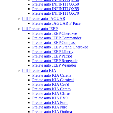
Prelate auto INFINITI QX50
Prelate auto INFINITI QX55
Prelate auto INFINITI QX70


Prelate auto JAGUAR
Prelate auto JAGUAR F-Pace


Prelate auto JEEP
Prelate auto JEEP Cherokee
Prelate auto JEEP Commander
Prelate auto JEEP Compass
Prelate auto JEEP Grand Cherokee
Prelate auto JEEP LIberty
Prelate auto JEEP Patriot
Prelate auto JEEP Renegade
Prelate auto JEEP Wrangler


Prelate auto KIA
Prelate auto KIA Carens
Prelate auto KIA Carnival
Prelate auto KIA Cee'd
Prelate auto KIA Cerato
Prelate auto KIA Clarus
Prelate auto KIA EV9
Prelate auto KIA Forte
Prelate auto KIA Niro
Prelate auto KIA Optima