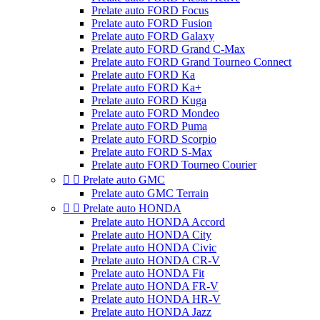
Prelate auto FORD Focus
Prelate auto FORD Fusion
Prelate auto FORD Galaxy
Prelate auto FORD Grand C-Max
Prelate auto FORD Grand Tourneo Connect
Prelate auto FORD Ka
Prelate auto FORD Ka+
Prelate auto FORD Kuga
Prelate auto FORD Mondeo
Prelate auto FORD Puma
Prelate auto FORD Scorpio
Prelate auto FORD S-Max
Prelate auto FORD Tourneo Courier


Prelate auto GMC
Prelate auto GMC Terrain


Prelate auto HONDA
Prelate auto HONDA Accord
Prelate auto HONDA City
Prelate auto HONDA Civic
Prelate auto HONDA CR-V
Prelate auto HONDA Fit
Prelate auto HONDA FR-V
Prelate auto HONDA HR-V
Prelate auto HONDA Jazz