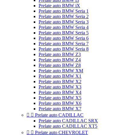
Prelate auto BMW i3
Prelate auto BMW iX
Prelate auto BMW Seria 1
Prelate auto BMW Seria 2
Prelate auto BMW Seria 3
Prelate auto BMW Seria 4
Prelate auto BMW Seria 5
Prelate auto BMW Seria 6
Prelate auto BMW Seria 7
Prelate auto BMW Seria 8
Prelate auto BMW Z3
Prelate auto BMW Z4
Prelate auto BMW Z8
Prelate auto BMW XM
Prelate auto BMW X1
Prelate auto BMW X2
Prelate auto BMW X3
Prelate auto BMW X4
Prelate auto BMW X5
Prelate auto BMW X6
Prelate auto BMW X7


Prelate auto CADILLAC
Prelate auto CADILLAC SRX
Prelate auto CADILLAC XT5


Prelate auto CHEVROLET