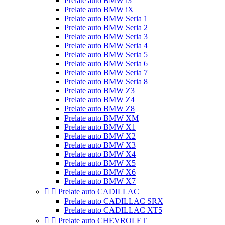
Prelate auto BMW i3
Prelate auto BMW iX
Prelate auto BMW Seria 1
Prelate auto BMW Seria 2
Prelate auto BMW Seria 3
Prelate auto BMW Seria 4
Prelate auto BMW Seria 5
Prelate auto BMW Seria 6
Prelate auto BMW Seria 7
Prelate auto BMW Seria 8
Prelate auto BMW Z3
Prelate auto BMW Z4
Prelate auto BMW Z8
Prelate auto BMW XM
Prelate auto BMW X1
Prelate auto BMW X2
Prelate auto BMW X3
Prelate auto BMW X4
Prelate auto BMW X5
Prelate auto BMW X6
Prelate auto BMW X7


Prelate auto CADILLAC
Prelate auto CADILLAC SRX
Prelate auto CADILLAC XT5


Prelate auto CHEVROLET