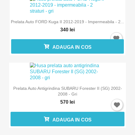
Prelata Auto FORD Kuga II 2012-2019 - Impermeabila - 2...
340 lei
ADAUGA IN COS
Prelata Auto Antigrindina SUBARU Forester II (SG) 2002-
2008 - Gri
570 lei
ADAUGA IN COS