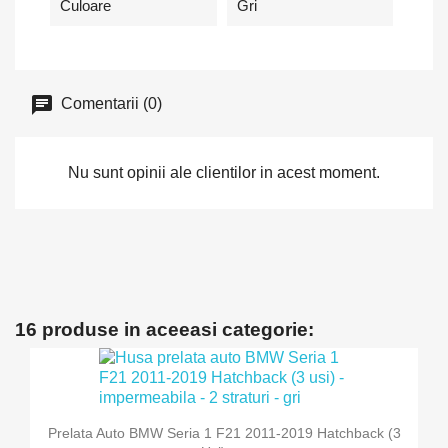
Culoare
Gri
Comentarii (0)
Nu sunt opinii ale clientilor in acest moment.
16 produse in aceeasi categorie:
Prelata Auto BMW Seria 1 F21 2011-2019 Hatchback (3