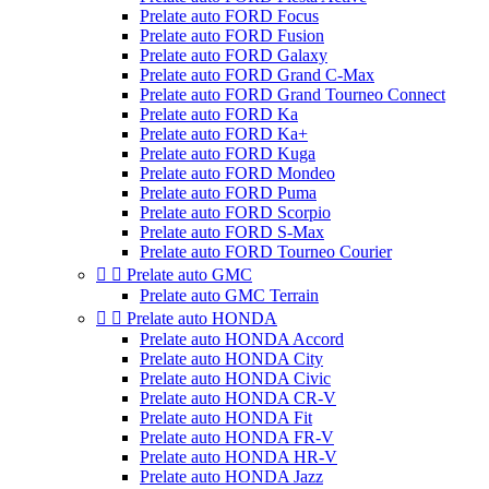
Prelate auto FORD Focus
Prelate auto FORD Fusion
Prelate auto FORD Galaxy
Prelate auto FORD Grand C-Max
Prelate auto FORD Grand Tourneo Connect
Prelate auto FORD Ka
Prelate auto FORD Ka+
Prelate auto FORD Kuga
Prelate auto FORD Mondeo
Prelate auto FORD Puma
Prelate auto FORD Scorpio
Prelate auto FORD S-Max
Prelate auto FORD Tourneo Courier


Prelate auto GMC
Prelate auto GMC Terrain


Prelate auto HONDA
Prelate auto HONDA Accord
Prelate auto HONDA City
Prelate auto HONDA Civic
Prelate auto HONDA CR-V
Prelate auto HONDA Fit
Prelate auto HONDA FR-V
Prelate auto HONDA HR-V
Prelate auto HONDA Jazz