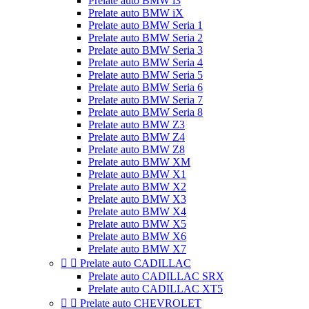
Prelate auto BMW i3
Prelate auto BMW iX
Prelate auto BMW Seria 1
Prelate auto BMW Seria 2
Prelate auto BMW Seria 3
Prelate auto BMW Seria 4
Prelate auto BMW Seria 5
Prelate auto BMW Seria 6
Prelate auto BMW Seria 7
Prelate auto BMW Seria 8
Prelate auto BMW Z3
Prelate auto BMW Z4
Prelate auto BMW Z8
Prelate auto BMW XM
Prelate auto BMW X1
Prelate auto BMW X2
Prelate auto BMW X3
Prelate auto BMW X4
Prelate auto BMW X5
Prelate auto BMW X6
Prelate auto BMW X7


Prelate auto CADILLAC
Prelate auto CADILLAC SRX
Prelate auto CADILLAC XT5


Prelate auto CHEVROLET