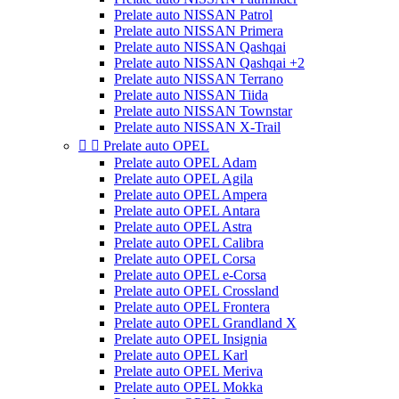
Prelate auto NISSAN Patrol
Prelate auto NISSAN Primera
Prelate auto NISSAN Qashqai
Prelate auto NISSAN Qashqai +2
Prelate auto NISSAN Terrano
Prelate auto NISSAN Tiida
Prelate auto NISSAN Townstar
Prelate auto NISSAN X-Trail


Prelate auto OPEL
Prelate auto OPEL Adam
Prelate auto OPEL Agila
Prelate auto OPEL Ampera
Prelate auto OPEL Antara
Prelate auto OPEL Astra
Prelate auto OPEL Calibra
Prelate auto OPEL Corsa
Prelate auto OPEL e-Corsa
Prelate auto OPEL Crossland
Prelate auto OPEL Frontera
Prelate auto OPEL Grandland X
Prelate auto OPEL Insignia
Prelate auto OPEL Karl
Prelate auto OPEL Meriva
Prelate auto OPEL Mokka