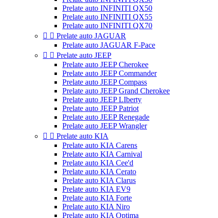
Prelate auto INFINITI QX50
Prelate auto INFINITI QX55
Prelate auto INFINITI QX70


Prelate auto JAGUAR
Prelate auto JAGUAR F-Pace


Prelate auto JEEP
Prelate auto JEEP Cherokee
Prelate auto JEEP Commander
Prelate auto JEEP Compass
Prelate auto JEEP Grand Cherokee
Prelate auto JEEP LIberty
Prelate auto JEEP Patriot
Prelate auto JEEP Renegade
Prelate auto JEEP Wrangler


Prelate auto KIA
Prelate auto KIA Carens
Prelate auto KIA Carnival
Prelate auto KIA Cee'd
Prelate auto KIA Cerato
Prelate auto KIA Clarus
Prelate auto KIA EV9
Prelate auto KIA Forte
Prelate auto KIA Niro
Prelate auto KIA Optima