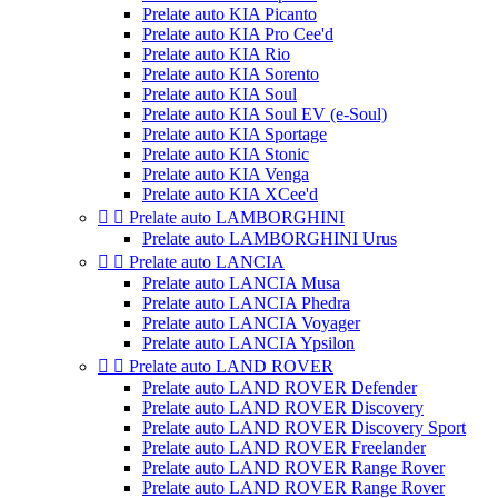
Prelate auto KIA Picanto
Prelate auto KIA Pro Cee'd
Prelate auto KIA Rio
Prelate auto KIA Sorento
Prelate auto KIA Soul
Prelate auto KIA Soul EV (e-Soul)
Prelate auto KIA Sportage
Prelate auto KIA Stonic
Prelate auto KIA Venga
Prelate auto KIA XCee'd


Prelate auto LAMBORGHINI
Prelate auto LAMBORGHINI Urus


Prelate auto LANCIA
Prelate auto LANCIA Musa
Prelate auto LANCIA Phedra
Prelate auto LANCIA Voyager
Prelate auto LANCIA Ypsilon


Prelate auto LAND ROVER
Prelate auto LAND ROVER Defender
Prelate auto LAND ROVER Discovery
Prelate auto LAND ROVER Discovery Sport
Prelate auto LAND ROVER Freelander
Prelate auto LAND ROVER Range Rover
Prelate auto LAND ROVER Range Rover