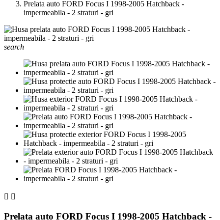
Prelata auto FORD Focus I 1998-2005 Hatchback -
impermeabila - 2 straturi - gri
search


Prelata auto FORD Focus I 1998-2005 Hatchback -