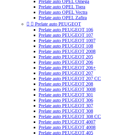
Prelate auto OPEL Omega
Prelate auto OPEL Tigra
Prelate auto OPEL Vectra
Prelate auto OPEL Zafira


Prelate auto PEUGEOT
Prelate auto PEUGEOT 106
Prelate auto PEUGEOT 107
Prelate auto PEUGEOT 1007
Prelate auto PEUGEOT 108
Prelate auto PEUGEOT 2008
Prelate auto PEUGEOT 205
Prelate auto PEUGEOT 206
Prelate auto PEUGEOT 206+
Prelate auto PEUGEOT 207
Prelate auto PEUGEOT 207 CC
Prelate auto PEUGEOT 208
Prelate auto PEUGEOT 3008
Prelate auto PEUGEOT 301
Prelate auto PEUGEOT 306
Prelate auto PEUGEOT 307
Prelate auto PEUGEOT 308
Prelate auto PEUGEOT 308 CC
Prelate auto PEUGEOT 4007
Prelate auto PEUGEOT 4008
Prelate auto PEUGEOT 405