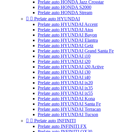
Prelate auto HONDA Jazz Crosstar
Prelate auto HONDA S2000
Prelate auto HONDA Stream


Prelate auto HYUNDAI
Prelate auto HYUNDAI Accent
Prelate auto HYUNDAI Atos
Prelate auto HYUNDAI Bayon
Prelate auto HYUNDAI Elantra
Prelate auto HYUNDAI Getz
Prelate auto HYUNDAI Grand Santa Fe
Prelate auto HYUNDAI i10
Prelate auto HYUNDAI i20
Prelate auto HYUNDAI i20 Active
Prelate auto HYUNDAI i30
Prelate auto HYUNDAI i40
Prelate auto HYUNDAI ix20
Prelate auto HYUNDAI ix35
Prelate auto HYUNDAI ix55
Prelate auto HYUNDAI Kona
Prelate auto HYUNDAI Santa Fe
Prelate auto HYUNDAI Terracan
Prelate auto HYUNDAI Tucson


Prelate auto INFINITI
Prelate auto INFINITI FX
Prelate auto INFINITI QX30