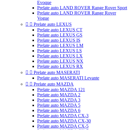
Evoque
Prelate auto LAND ROVER Range Rover Sport
Prelate auto LAND ROVER Range Rover
Vogue


Prelate auto LEXUS
Prelate auto LEXUS CT
Prelate auto LEXUS GS
Prelate auto LEXUS IS
Prelate auto LEXUS LM
Prelate auto LEXUS LS
Prelate auto LEXUS LX
Prelate auto LEXUS NX
Prelate auto LEXUS RX


Prelate auto MASERATI
Prelate auto MASERATI Levante


Prelate auto MAZDA
Prelate auto MAZDA 121
Prelate auto MAZDA 2
Prelate auto MAZDA 3
Prelate auto MAZDA 5
Prelate auto MAZDA 6
Prelate auto MAZDA CX-3
Prelate auto MAZDA CX-30
Prelate auto MAZDA CX-5