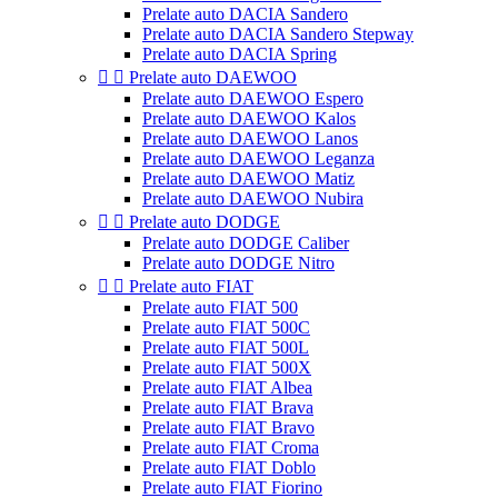
Prelate auto DACIA Sandero
Prelate auto DACIA Sandero Stepway
Prelate auto DACIA Spring


Prelate auto DAEWOO
Prelate auto DAEWOO Espero
Prelate auto DAEWOO Kalos
Prelate auto DAEWOO Lanos
Prelate auto DAEWOO Leganza
Prelate auto DAEWOO Matiz
Prelate auto DAEWOO Nubira


Prelate auto DODGE
Prelate auto DODGE Caliber
Prelate auto DODGE Nitro


Prelate auto FIAT
Prelate auto FIAT 500
Prelate auto FIAT 500C
Prelate auto FIAT 500L
Prelate auto FIAT 500X
Prelate auto FIAT Albea
Prelate auto FIAT Brava
Prelate auto FIAT Bravo
Prelate auto FIAT Croma
Prelate auto FIAT Doblo
Prelate auto FIAT Fiorino