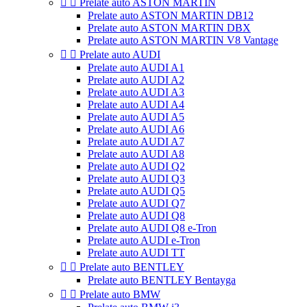


Prelate auto ASTON MARTIN
Prelate auto ASTON MARTIN DB12
Prelate auto ASTON MARTIN DBX
Prelate auto ASTON MARTIN V8 Vantage


Prelate auto AUDI
Prelate auto AUDI A1
Prelate auto AUDI A2
Prelate auto AUDI A3
Prelate auto AUDI A4
Prelate auto AUDI A5
Prelate auto AUDI A6
Prelate auto AUDI A7
Prelate auto AUDI A8
Prelate auto AUDI Q2
Prelate auto AUDI Q3
Prelate auto AUDI Q5
Prelate auto AUDI Q7
Prelate auto AUDI Q8
Prelate auto AUDI Q8 e-Tron
Prelate auto AUDI e-Tron
Prelate auto AUDI TT


Prelate auto BENTLEY
Prelate auto BENTLEY Bentayga


Prelate auto BMW