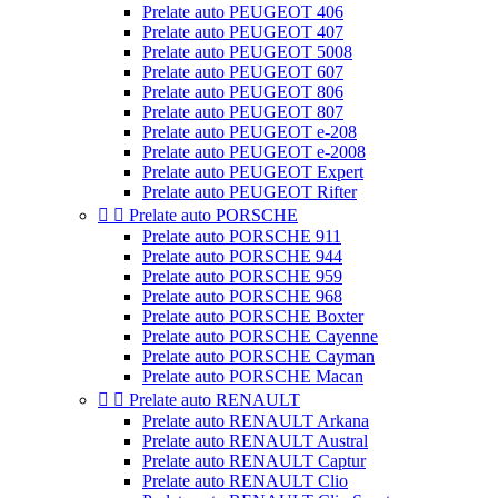
Prelate auto PEUGEOT 406
Prelate auto PEUGEOT 407
Prelate auto PEUGEOT 5008
Prelate auto PEUGEOT 607
Prelate auto PEUGEOT 806
Prelate auto PEUGEOT 807
Prelate auto PEUGEOT e-208
Prelate auto PEUGEOT e-2008
Prelate auto PEUGEOT Expert
Prelate auto PEUGEOT Rifter


Prelate auto PORSCHE
Prelate auto PORSCHE 911
Prelate auto PORSCHE 944
Prelate auto PORSCHE 959
Prelate auto PORSCHE 968
Prelate auto PORSCHE Boxter
Prelate auto PORSCHE Cayenne
Prelate auto PORSCHE Cayman
Prelate auto PORSCHE Macan


Prelate auto RENAULT
Prelate auto RENAULT Arkana
Prelate auto RENAULT Austral
Prelate auto RENAULT Captur
Prelate auto RENAULT Clio