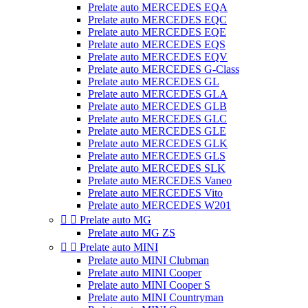
Prelate auto MERCEDES EQA
Prelate auto MERCEDES EQC
Prelate auto MERCEDES EQE
Prelate auto MERCEDES EQS
Prelate auto MERCEDES EQV
Prelate auto MERCEDES G-Class
Prelate auto MERCEDES GL
Prelate auto MERCEDES GLA
Prelate auto MERCEDES GLB
Prelate auto MERCEDES GLC
Prelate auto MERCEDES GLE
Prelate auto MERCEDES GLK
Prelate auto MERCEDES GLS
Prelate auto MERCEDES SLK
Prelate auto MERCEDES Vaneo
Prelate auto MERCEDES Vito
Prelate auto MERCEDES W201


Prelate auto MG
Prelate auto MG ZS


Prelate auto MINI
Prelate auto MINI Clubman
Prelate auto MINI Cooper
Prelate auto MINI Cooper S
Prelate auto MINI Countryman