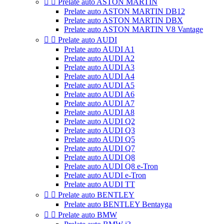


Prelate auto ASTON MARTIN
Prelate auto ASTON MARTIN DB12
Prelate auto ASTON MARTIN DBX
Prelate auto ASTON MARTIN V8 Vantage


Prelate auto AUDI
Prelate auto AUDI A1
Prelate auto AUDI A2
Prelate auto AUDI A3
Prelate auto AUDI A4
Prelate auto AUDI A5
Prelate auto AUDI A6
Prelate auto AUDI A7
Prelate auto AUDI A8
Prelate auto AUDI Q2
Prelate auto AUDI Q3
Prelate auto AUDI Q5
Prelate auto AUDI Q7
Prelate auto AUDI Q8
Prelate auto AUDI Q8 e-Tron
Prelate auto AUDI e-Tron
Prelate auto AUDI TT


Prelate auto BENTLEY
Prelate auto BENTLEY Bentayga


Prelate auto BMW