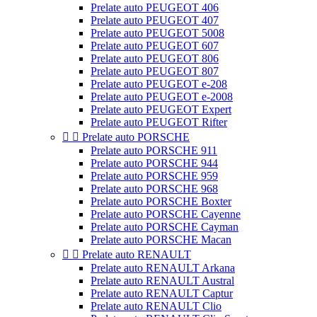
Prelate auto PEUGEOT 406
Prelate auto PEUGEOT 407
Prelate auto PEUGEOT 5008
Prelate auto PEUGEOT 607
Prelate auto PEUGEOT 806
Prelate auto PEUGEOT 807
Prelate auto PEUGEOT e-208
Prelate auto PEUGEOT e-2008
Prelate auto PEUGEOT Expert
Prelate auto PEUGEOT Rifter


Prelate auto PORSCHE
Prelate auto PORSCHE 911
Prelate auto PORSCHE 944
Prelate auto PORSCHE 959
Prelate auto PORSCHE 968
Prelate auto PORSCHE Boxter
Prelate auto PORSCHE Cayenne
Prelate auto PORSCHE Cayman
Prelate auto PORSCHE Macan


Prelate auto RENAULT
Prelate auto RENAULT Arkana
Prelate auto RENAULT Austral
Prelate auto RENAULT Captur
Prelate auto RENAULT Clio