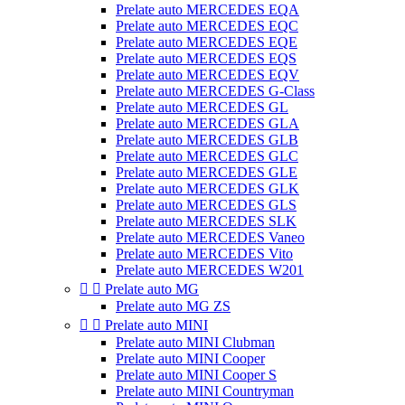
Prelate auto MERCEDES EQA
Prelate auto MERCEDES EQC
Prelate auto MERCEDES EQE
Prelate auto MERCEDES EQS
Prelate auto MERCEDES EQV
Prelate auto MERCEDES G-Class
Prelate auto MERCEDES GL
Prelate auto MERCEDES GLA
Prelate auto MERCEDES GLB
Prelate auto MERCEDES GLC
Prelate auto MERCEDES GLE
Prelate auto MERCEDES GLK
Prelate auto MERCEDES GLS
Prelate auto MERCEDES SLK
Prelate auto MERCEDES Vaneo
Prelate auto MERCEDES Vito
Prelate auto MERCEDES W201


Prelate auto MG
Prelate auto MG ZS


Prelate auto MINI
Prelate auto MINI Clubman
Prelate auto MINI Cooper
Prelate auto MINI Cooper S
Prelate auto MINI Countryman