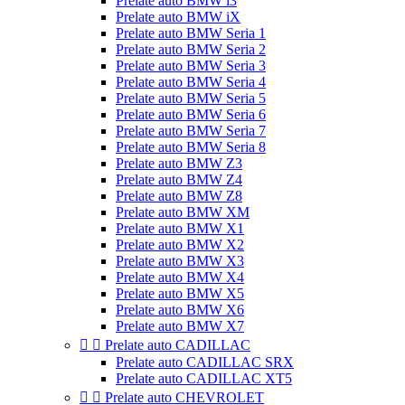
Prelate auto BMW i3
Prelate auto BMW iX
Prelate auto BMW Seria 1
Prelate auto BMW Seria 2
Prelate auto BMW Seria 3
Prelate auto BMW Seria 4
Prelate auto BMW Seria 5
Prelate auto BMW Seria 6
Prelate auto BMW Seria 7
Prelate auto BMW Seria 8
Prelate auto BMW Z3
Prelate auto BMW Z4
Prelate auto BMW Z8
Prelate auto BMW XM
Prelate auto BMW X1
Prelate auto BMW X2
Prelate auto BMW X3
Prelate auto BMW X4
Prelate auto BMW X5
Prelate auto BMW X6
Prelate auto BMW X7


Prelate auto CADILLAC
Prelate auto CADILLAC SRX
Prelate auto CADILLAC XT5


Prelate auto CHEVROLET