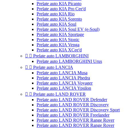
Prelate auto KIA Picanto
Prelate auto KIA Pro Cee'd
Prelate auto KIA Rio
Prelate auto KIA Sorento
Prelate auto KIA Soul
Prelate auto KIA Soul EV (e-Soul)
Prelate auto KIA Sportage
Prelate auto KIA Stonic
Prelate auto KIA Venga
Prelate auto KIA XCee'd


Prelate auto LAMBORGHINI
Prelate auto LAMBORGHINI Urus


Prelate auto LANCIA
Prelate auto LANCIA Musa
Prelate auto LANCIA Phedra
Prelate auto LANCIA Voyager
Prelate auto LANCIA Ypsilon


Prelate auto LAND ROVER
Prelate auto LAND ROVER Defender
Prelate auto LAND ROVER Discovery
Prelate auto LAND ROVER Discovery Sport
Prelate auto LAND ROVER Freelander
Prelate auto LAND ROVER Range Rover
Prelate auto LAND ROVER Range Rover