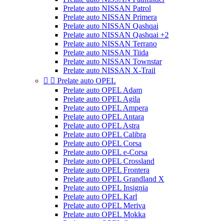
Prelate auto NISSAN Patrol
Prelate auto NISSAN Primera
Prelate auto NISSAN Qashqai
Prelate auto NISSAN Qashqai +2
Prelate auto NISSAN Terrano
Prelate auto NISSAN Tiida
Prelate auto NISSAN Townstar
Prelate auto NISSAN X-Trail


Prelate auto OPEL
Prelate auto OPEL Adam
Prelate auto OPEL Agila
Prelate auto OPEL Ampera
Prelate auto OPEL Antara
Prelate auto OPEL Astra
Prelate auto OPEL Calibra
Prelate auto OPEL Corsa
Prelate auto OPEL e-Corsa
Prelate auto OPEL Crossland
Prelate auto OPEL Frontera
Prelate auto OPEL Grandland X
Prelate auto OPEL Insignia
Prelate auto OPEL Karl
Prelate auto OPEL Meriva
Prelate auto OPEL Mokka