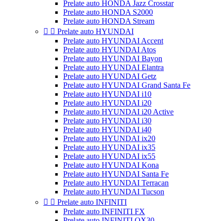
Prelate auto HONDA Jazz Crosstar
Prelate auto HONDA S2000
Prelate auto HONDA Stream


Prelate auto HYUNDAI
Prelate auto HYUNDAI Accent
Prelate auto HYUNDAI Atos
Prelate auto HYUNDAI Bayon
Prelate auto HYUNDAI Elantra
Prelate auto HYUNDAI Getz
Prelate auto HYUNDAI Grand Santa Fe
Prelate auto HYUNDAI i10
Prelate auto HYUNDAI i20
Prelate auto HYUNDAI i20 Active
Prelate auto HYUNDAI i30
Prelate auto HYUNDAI i40
Prelate auto HYUNDAI ix20
Prelate auto HYUNDAI ix35
Prelate auto HYUNDAI ix55
Prelate auto HYUNDAI Kona
Prelate auto HYUNDAI Santa Fe
Prelate auto HYUNDAI Terracan
Prelate auto HYUNDAI Tucson


Prelate auto INFINITI
Prelate auto INFINITI FX
Prelate auto INFINITI QX30