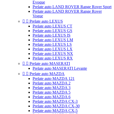
Evoque
Prelate auto LAND ROVER Range Rover Sport
Prelate auto LAND ROVER Range Rover
Vogue


Prelate auto LEXUS
Prelate auto LEXUS CT
Prelate auto LEXUS GS
Prelate auto LEXUS IS
Prelate auto LEXUS LM
Prelate auto LEXUS LS
Prelate auto LEXUS LX
Prelate auto LEXUS NX
Prelate auto LEXUS RX


Prelate auto MASERATI
Prelate auto MASERATI Levante


Prelate auto MAZDA
Prelate auto MAZDA 121
Prelate auto MAZDA 2
Prelate auto MAZDA 3
Prelate auto MAZDA 5
Prelate auto MAZDA 6
Prelate auto MAZDA CX-3
Prelate auto MAZDA CX-30
Prelate auto MAZDA CX-5