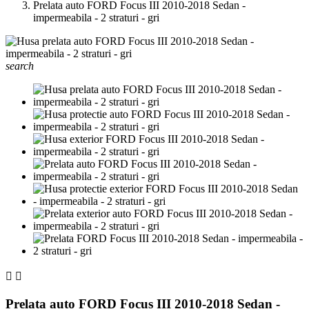
Prelata auto FORD Focus III 2010-2018 Sedan -
impermeabila - 2 straturi - gri
search


Prelata auto FORD Focus III 2010-2018 Sedan -