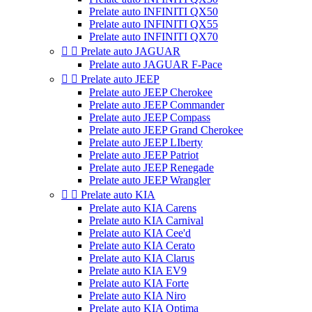
Prelate auto INFINITI QX50
Prelate auto INFINITI QX55
Prelate auto INFINITI QX70


Prelate auto JAGUAR
Prelate auto JAGUAR F-Pace


Prelate auto JEEP
Prelate auto JEEP Cherokee
Prelate auto JEEP Commander
Prelate auto JEEP Compass
Prelate auto JEEP Grand Cherokee
Prelate auto JEEP LIberty
Prelate auto JEEP Patriot
Prelate auto JEEP Renegade
Prelate auto JEEP Wrangler


Prelate auto KIA
Prelate auto KIA Carens
Prelate auto KIA Carnival
Prelate auto KIA Cee'd
Prelate auto KIA Cerato
Prelate auto KIA Clarus
Prelate auto KIA EV9
Prelate auto KIA Forte
Prelate auto KIA Niro
Prelate auto KIA Optima