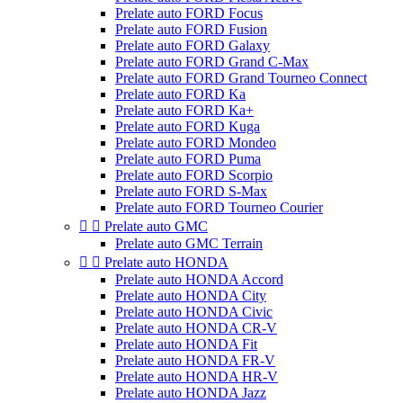
Prelate auto FORD Focus
Prelate auto FORD Fusion
Prelate auto FORD Galaxy
Prelate auto FORD Grand C-Max
Prelate auto FORD Grand Tourneo Connect
Prelate auto FORD Ka
Prelate auto FORD Ka+
Prelate auto FORD Kuga
Prelate auto FORD Mondeo
Prelate auto FORD Puma
Prelate auto FORD Scorpio
Prelate auto FORD S-Max
Prelate auto FORD Tourneo Courier


Prelate auto GMC
Prelate auto GMC Terrain


Prelate auto HONDA
Prelate auto HONDA Accord
Prelate auto HONDA City
Prelate auto HONDA Civic
Prelate auto HONDA CR-V
Prelate auto HONDA Fit
Prelate auto HONDA FR-V
Prelate auto HONDA HR-V
Prelate auto HONDA Jazz