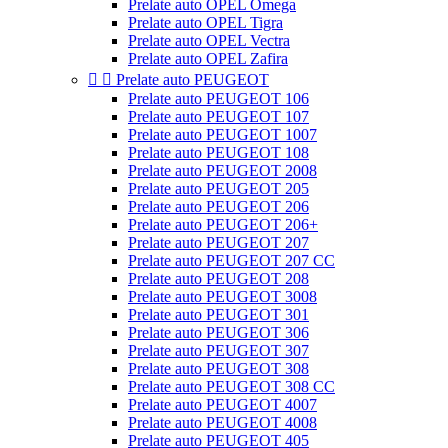
Prelate auto OPEL Omega
Prelate auto OPEL Tigra
Prelate auto OPEL Vectra
Prelate auto OPEL Zafira


Prelate auto PEUGEOT
Prelate auto PEUGEOT 106
Prelate auto PEUGEOT 107
Prelate auto PEUGEOT 1007
Prelate auto PEUGEOT 108
Prelate auto PEUGEOT 2008
Prelate auto PEUGEOT 205
Prelate auto PEUGEOT 206
Prelate auto PEUGEOT 206+
Prelate auto PEUGEOT 207
Prelate auto PEUGEOT 207 CC
Prelate auto PEUGEOT 208
Prelate auto PEUGEOT 3008
Prelate auto PEUGEOT 301
Prelate auto PEUGEOT 306
Prelate auto PEUGEOT 307
Prelate auto PEUGEOT 308
Prelate auto PEUGEOT 308 CC
Prelate auto PEUGEOT 4007
Prelate auto PEUGEOT 4008
Prelate auto PEUGEOT 405