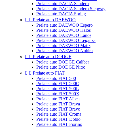
Prelate auto DACIA Sandero
Prelate auto DACIA Sandero Stepway
Prelate auto DACIA Spring


Prelate auto DAEWOO
Prelate auto DAEWOO Espero
Prelate auto DAEWOO Kalos
Prelate auto DAEWOO Lanos
Prelate auto DAEWOO Leganza
Prelate auto DAEWOO Matiz
Prelate auto DAEWOO Nubira


Prelate auto DODGE
Prelate auto DODGE Caliber
Prelate auto DODGE Nitro


Prelate auto FIAT
Prelate auto FIAT 500
Prelate auto FIAT 500C
Prelate auto FIAT 500L
Prelate auto FIAT 500X
Prelate auto FIAT Albea
Prelate auto FIAT Brava
Prelate auto FIAT Bravo
Prelate auto FIAT Croma
Prelate auto FIAT Doblo
Prelate auto FIAT Fiorino