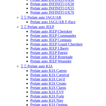
Prelate auto INFINITI QX50
Prelate auto INFINITI QX55
Prelate auto INFINITI QX70


Prelate auto JAGUAR
Prelate auto JAGUAR F-Pace


Prelate auto JEEP
Prelate auto JEEP Cherokee
Prelate auto JEEP Commander
Prelate auto JEEP Compass
Prelate auto JEEP Grand Cherokee
Prelate auto JEEP LIberty
Prelate auto JEEP Patriot
Prelate auto JEEP Renegade
Prelate auto JEEP Wrangler


Prelate auto KIA
Prelate auto KIA Carens
Prelate auto KIA Carnival
Prelate auto KIA Cee'd
Prelate auto KIA Cerato
Prelate auto KIA Clarus
Prelate auto KIA EV9
Prelate auto KIA Forte
Prelate auto KIA Niro
Prelate auto KIA Optima