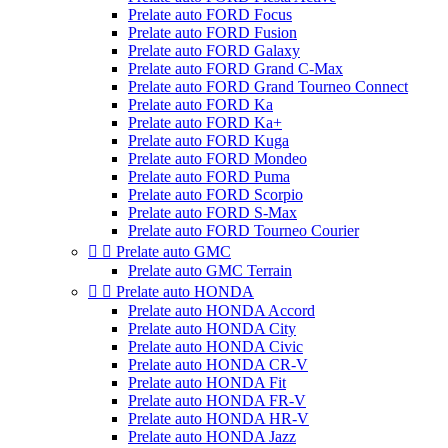
Prelate auto FORD Focus
Prelate auto FORD Fusion
Prelate auto FORD Galaxy
Prelate auto FORD Grand C-Max
Prelate auto FORD Grand Tourneo Connect
Prelate auto FORD Ka
Prelate auto FORD Ka+
Prelate auto FORD Kuga
Prelate auto FORD Mondeo
Prelate auto FORD Puma
Prelate auto FORD Scorpio
Prelate auto FORD S-Max
Prelate auto FORD Tourneo Courier


Prelate auto GMC
Prelate auto GMC Terrain


Prelate auto HONDA
Prelate auto HONDA Accord
Prelate auto HONDA City
Prelate auto HONDA Civic
Prelate auto HONDA CR-V
Prelate auto HONDA Fit
Prelate auto HONDA FR-V
Prelate auto HONDA HR-V
Prelate auto HONDA Jazz