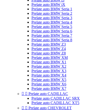
Prelate auto BMW i3
Prelate auto BMW iX
Prelate auto BMW Seria 1
Prelate auto BMW Seria 2
Prelate auto BMW Seria 3
Prelate auto BMW Seria 4
Prelate auto BMW Seria 5
Prelate auto BMW Seria 6
Prelate auto BMW Seria 7
Prelate auto BMW Seria 8
Prelate auto BMW Z3
Prelate auto BMW Z4
Prelate auto BMW Z8
Prelate auto BMW XM
Prelate auto BMW X1
Prelate auto BMW X2
Prelate auto BMW X3
Prelate auto BMW X4
Prelate auto BMW X5
Prelate auto BMW X6
Prelate auto BMW X7


Prelate auto CADILLAC
Prelate auto CADILLAC SRX
Prelate auto CADILLAC XT5


Prelate auto CHEVROLET