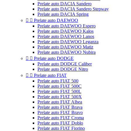
Prelate auto DACIA Sandero
Prelate auto DACIA Sandero Stepway
Prelate auto DACIA Spring


Prelate auto DAEWOO
Prelate auto DAEWOO Espero
Prelate auto DAEWOO Kalos
Prelate auto DAEWOO Lanos
Prelate auto DAEWOO Leganza
Prelate auto DAEWOO Matiz
Prelate auto DAEWOO Nubira


Prelate auto DODGE
Prelate auto DODGE Caliber
Prelate auto DODGE Nitro


Prelate auto FIAT
Prelate auto FIAT 500
Prelate auto FIAT 500C
Prelate auto FIAT 500L
Prelate auto FIAT 500X
Prelate auto FIAT Albea
Prelate auto FIAT Brava
Prelate auto FIAT Bravo
Prelate auto FIAT Croma
Prelate auto FIAT Doblo
Prelate auto FIAT Fiorino