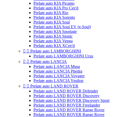
Prelate auto KIA Picanto
Prelate auto KIA Pro Cee'd
Prelate auto KIA Rio
Prelate auto KIA Sorento
Prelate auto KIA Soul
Prelate auto KIA Soul EV (e-Soul)
Prelate auto KIA Sportage
Prelate auto KIA Stonic
Prelate auto KIA Venga
Prelate auto KIA XCee'd


Prelate auto LAMBORGHINI
Prelate auto LAMBORGHINI Urus


Prelate auto LANCIA
Prelate auto LANCIA Musa
Prelate auto LANCIA Phedra
Prelate auto LANCIA Voyager
Prelate auto LANCIA Ypsilon


Prelate auto LAND ROVER
Prelate auto LAND ROVER Defender
Prelate auto LAND ROVER Discovery
Prelate auto LAND ROVER Discovery Sport
Prelate auto LAND ROVER Freelander
Prelate auto LAND ROVER Range Rover
Prelate auto LAND ROVER Range Rover