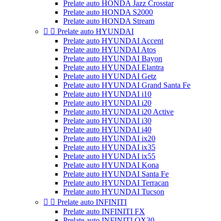
Prelate auto HONDA Jazz Crosstar
Prelate auto HONDA S2000
Prelate auto HONDA Stream


Prelate auto HYUNDAI
Prelate auto HYUNDAI Accent
Prelate auto HYUNDAI Atos
Prelate auto HYUNDAI Bayon
Prelate auto HYUNDAI Elantra
Prelate auto HYUNDAI Getz
Prelate auto HYUNDAI Grand Santa Fe
Prelate auto HYUNDAI i10
Prelate auto HYUNDAI i20
Prelate auto HYUNDAI i20 Active
Prelate auto HYUNDAI i30
Prelate auto HYUNDAI i40
Prelate auto HYUNDAI ix20
Prelate auto HYUNDAI ix35
Prelate auto HYUNDAI ix55
Prelate auto HYUNDAI Kona
Prelate auto HYUNDAI Santa Fe
Prelate auto HYUNDAI Terracan
Prelate auto HYUNDAI Tucson


Prelate auto INFINITI
Prelate auto INFINITI FX
Prelate auto INFINITI QX30