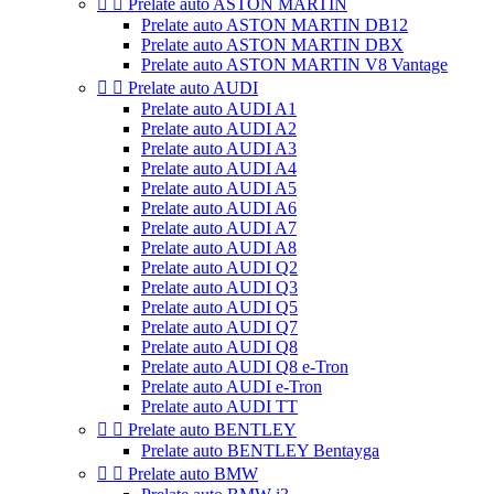


Prelate auto ASTON MARTIN
Prelate auto ASTON MARTIN DB12
Prelate auto ASTON MARTIN DBX
Prelate auto ASTON MARTIN V8 Vantage


Prelate auto AUDI
Prelate auto AUDI A1
Prelate auto AUDI A2
Prelate auto AUDI A3
Prelate auto AUDI A4
Prelate auto AUDI A5
Prelate auto AUDI A6
Prelate auto AUDI A7
Prelate auto AUDI A8
Prelate auto AUDI Q2
Prelate auto AUDI Q3
Prelate auto AUDI Q5
Prelate auto AUDI Q7
Prelate auto AUDI Q8
Prelate auto AUDI Q8 e-Tron
Prelate auto AUDI e-Tron
Prelate auto AUDI TT


Prelate auto BENTLEY
Prelate auto BENTLEY Bentayga


Prelate auto BMW