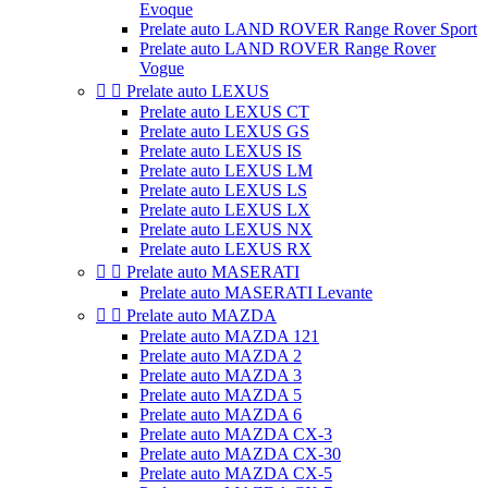
Evoque
Prelate auto LAND ROVER Range Rover Sport
Prelate auto LAND ROVER Range Rover
Vogue


Prelate auto LEXUS
Prelate auto LEXUS CT
Prelate auto LEXUS GS
Prelate auto LEXUS IS
Prelate auto LEXUS LM
Prelate auto LEXUS LS
Prelate auto LEXUS LX
Prelate auto LEXUS NX
Prelate auto LEXUS RX


Prelate auto MASERATI
Prelate auto MASERATI Levante


Prelate auto MAZDA
Prelate auto MAZDA 121
Prelate auto MAZDA 2
Prelate auto MAZDA 3
Prelate auto MAZDA 5
Prelate auto MAZDA 6
Prelate auto MAZDA CX-3
Prelate auto MAZDA CX-30
Prelate auto MAZDA CX-5