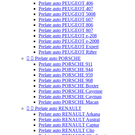
Prelate auto PEUGEOT 406
Prelate auto PEUGEOT 407
Prelate auto PEUGEOT 5008
Prelate auto PEUGEOT 607
Prelate auto PEUGEOT 806
Prelate auto PEUGEOT 807
Prelate auto PEUGEOT e-208
Prelate auto PEUGEOT e-2008
Prelate auto PEUGEOT Expert
Prelate auto PEUGEOT Rifter


Prelate auto PORSCHE
Prelate auto PORSCHE 911
Prelate auto PORSCHE 944
Prelate auto PORSCHE 959
Prelate auto PORSCHE 968
Prelate auto PORSCHE Boxter
Prelate auto PORSCHE Cayenne
Prelate auto PORSCHE Cayman
Prelate auto PORSCHE Macan


Prelate auto RENAULT
Prelate auto RENAULT Arkana
Prelate auto RENAULT Austral
Prelate auto RENAULT Captur
Prelate auto RENAULT Clio