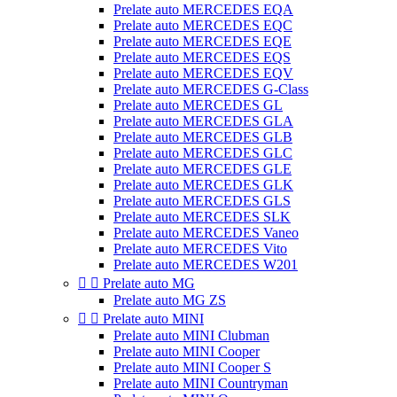
Prelate auto MERCEDES EQA
Prelate auto MERCEDES EQC
Prelate auto MERCEDES EQE
Prelate auto MERCEDES EQS
Prelate auto MERCEDES EQV
Prelate auto MERCEDES G-Class
Prelate auto MERCEDES GL
Prelate auto MERCEDES GLA
Prelate auto MERCEDES GLB
Prelate auto MERCEDES GLC
Prelate auto MERCEDES GLE
Prelate auto MERCEDES GLK
Prelate auto MERCEDES GLS
Prelate auto MERCEDES SLK
Prelate auto MERCEDES Vaneo
Prelate auto MERCEDES Vito
Prelate auto MERCEDES W201


Prelate auto MG
Prelate auto MG ZS


Prelate auto MINI
Prelate auto MINI Clubman
Prelate auto MINI Cooper
Prelate auto MINI Cooper S
Prelate auto MINI Countryman