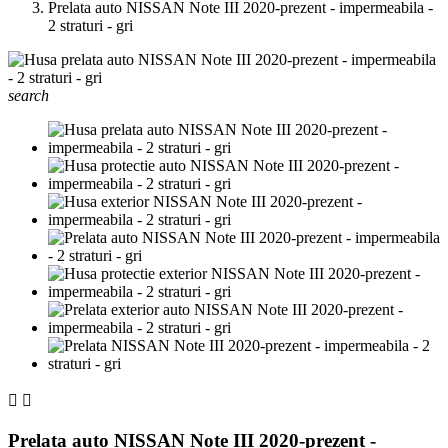
Prelata auto NISSAN Note III 2020-prezent - impermeabila -
2 straturi - gri
search


Prelata auto NISSAN Note III 2020-prezent -