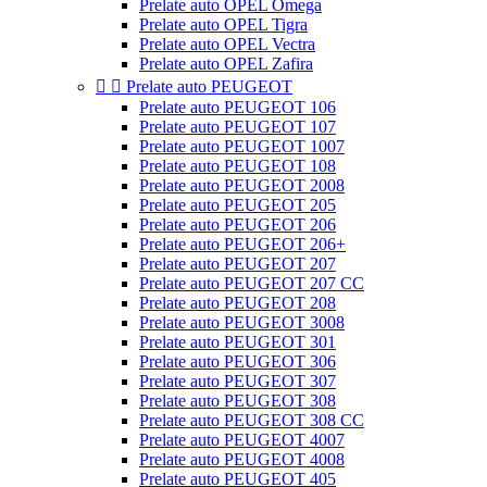
Prelate auto OPEL Omega
Prelate auto OPEL Tigra
Prelate auto OPEL Vectra
Prelate auto OPEL Zafira


Prelate auto PEUGEOT
Prelate auto PEUGEOT 106
Prelate auto PEUGEOT 107
Prelate auto PEUGEOT 1007
Prelate auto PEUGEOT 108
Prelate auto PEUGEOT 2008
Prelate auto PEUGEOT 205
Prelate auto PEUGEOT 206
Prelate auto PEUGEOT 206+
Prelate auto PEUGEOT 207
Prelate auto PEUGEOT 207 CC
Prelate auto PEUGEOT 208
Prelate auto PEUGEOT 3008
Prelate auto PEUGEOT 301
Prelate auto PEUGEOT 306
Prelate auto PEUGEOT 307
Prelate auto PEUGEOT 308
Prelate auto PEUGEOT 308 CC
Prelate auto PEUGEOT 4007
Prelate auto PEUGEOT 4008
Prelate auto PEUGEOT 405