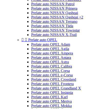
Prelate auto NISSAN Patrol
Prelate auto NISSAN Primera
Prelate auto NISSAN Qashqai
Prelate auto NISSAN Qashqai +2
Prelate auto NISSAN Terrano
Prelate auto NISSAN Tiida
Prelate auto NISSAN Townstar
Prelate auto NISSAN X-Trail


Prelate auto OPEL
Prelate auto OPEL Adam
Prelate auto OPEL Agila
Prelate auto OPEL Ampera
Prelate auto OPEL Antara
Prelate auto OPEL Astra
Prelate auto OPEL Calibra
Prelate auto OPEL Corsa
Prelate auto OPEL e-Corsa
Prelate auto OPEL Crossland
Prelate auto OPEL Frontera
Prelate auto OPEL Grandland X
Prelate auto OPEL Insignia
Prelate auto OPEL Karl
Prelate auto OPEL Meriva
Prelate auto OPEL Mokka