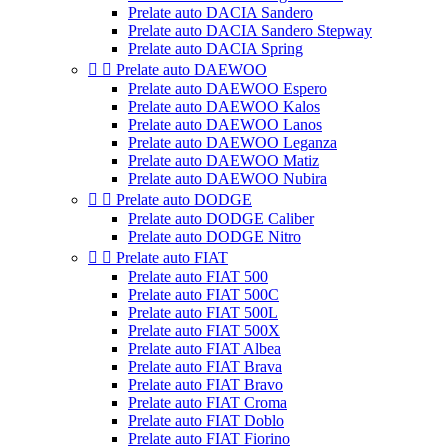
Prelate auto DACIA Sandero
Prelate auto DACIA Sandero Stepway
Prelate auto DACIA Spring


Prelate auto DAEWOO
Prelate auto DAEWOO Espero
Prelate auto DAEWOO Kalos
Prelate auto DAEWOO Lanos
Prelate auto DAEWOO Leganza
Prelate auto DAEWOO Matiz
Prelate auto DAEWOO Nubira


Prelate auto DODGE
Prelate auto DODGE Caliber
Prelate auto DODGE Nitro


Prelate auto FIAT
Prelate auto FIAT 500
Prelate auto FIAT 500C
Prelate auto FIAT 500L
Prelate auto FIAT 500X
Prelate auto FIAT Albea
Prelate auto FIAT Brava
Prelate auto FIAT Bravo
Prelate auto FIAT Croma
Prelate auto FIAT Doblo
Prelate auto FIAT Fiorino