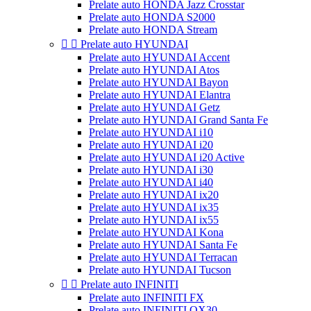
Prelate auto HONDA Jazz Crosstar
Prelate auto HONDA S2000
Prelate auto HONDA Stream


Prelate auto HYUNDAI
Prelate auto HYUNDAI Accent
Prelate auto HYUNDAI Atos
Prelate auto HYUNDAI Bayon
Prelate auto HYUNDAI Elantra
Prelate auto HYUNDAI Getz
Prelate auto HYUNDAI Grand Santa Fe
Prelate auto HYUNDAI i10
Prelate auto HYUNDAI i20
Prelate auto HYUNDAI i20 Active
Prelate auto HYUNDAI i30
Prelate auto HYUNDAI i40
Prelate auto HYUNDAI ix20
Prelate auto HYUNDAI ix35
Prelate auto HYUNDAI ix55
Prelate auto HYUNDAI Kona
Prelate auto HYUNDAI Santa Fe
Prelate auto HYUNDAI Terracan
Prelate auto HYUNDAI Tucson


Prelate auto INFINITI
Prelate auto INFINITI FX
Prelate auto INFINITI QX30