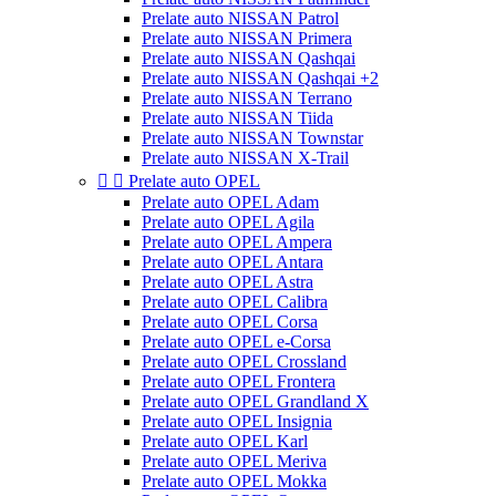
Prelate auto NISSAN Patrol
Prelate auto NISSAN Primera
Prelate auto NISSAN Qashqai
Prelate auto NISSAN Qashqai +2
Prelate auto NISSAN Terrano
Prelate auto NISSAN Tiida
Prelate auto NISSAN Townstar
Prelate auto NISSAN X-Trail


Prelate auto OPEL
Prelate auto OPEL Adam
Prelate auto OPEL Agila
Prelate auto OPEL Ampera
Prelate auto OPEL Antara
Prelate auto OPEL Astra
Prelate auto OPEL Calibra
Prelate auto OPEL Corsa
Prelate auto OPEL e-Corsa
Prelate auto OPEL Crossland
Prelate auto OPEL Frontera
Prelate auto OPEL Grandland X
Prelate auto OPEL Insignia
Prelate auto OPEL Karl
Prelate auto OPEL Meriva
Prelate auto OPEL Mokka