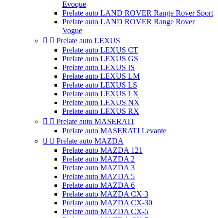
Evoque
Prelate auto LAND ROVER Range Rover Sport
Prelate auto LAND ROVER Range Rover
Vogue


Prelate auto LEXUS
Prelate auto LEXUS CT
Prelate auto LEXUS GS
Prelate auto LEXUS IS
Prelate auto LEXUS LM
Prelate auto LEXUS LS
Prelate auto LEXUS LX
Prelate auto LEXUS NX
Prelate auto LEXUS RX


Prelate auto MASERATI
Prelate auto MASERATI Levante


Prelate auto MAZDA
Prelate auto MAZDA 121
Prelate auto MAZDA 2
Prelate auto MAZDA 3
Prelate auto MAZDA 5
Prelate auto MAZDA 6
Prelate auto MAZDA CX-3
Prelate auto MAZDA CX-30
Prelate auto MAZDA CX-5