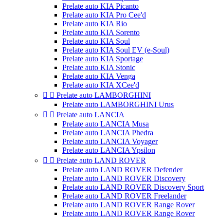
Prelate auto KIA Picanto
Prelate auto KIA Pro Cee'd
Prelate auto KIA Rio
Prelate auto KIA Sorento
Prelate auto KIA Soul
Prelate auto KIA Soul EV (e-Soul)
Prelate auto KIA Sportage
Prelate auto KIA Stonic
Prelate auto KIA Venga
Prelate auto KIA XCee'd


Prelate auto LAMBORGHINI
Prelate auto LAMBORGHINI Urus


Prelate auto LANCIA
Prelate auto LANCIA Musa
Prelate auto LANCIA Phedra
Prelate auto LANCIA Voyager
Prelate auto LANCIA Ypsilon


Prelate auto LAND ROVER
Prelate auto LAND ROVER Defender
Prelate auto LAND ROVER Discovery
Prelate auto LAND ROVER Discovery Sport
Prelate auto LAND ROVER Freelander
Prelate auto LAND ROVER Range Rover
Prelate auto LAND ROVER Range Rover