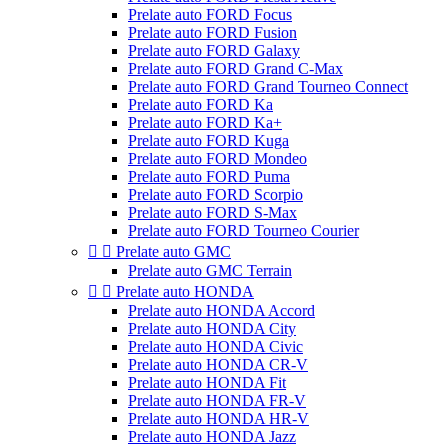
Prelate auto FORD Focus
Prelate auto FORD Fusion
Prelate auto FORD Galaxy
Prelate auto FORD Grand C-Max
Prelate auto FORD Grand Tourneo Connect
Prelate auto FORD Ka
Prelate auto FORD Ka+
Prelate auto FORD Kuga
Prelate auto FORD Mondeo
Prelate auto FORD Puma
Prelate auto FORD Scorpio
Prelate auto FORD S-Max
Prelate auto FORD Tourneo Courier


Prelate auto GMC
Prelate auto GMC Terrain


Prelate auto HONDA
Prelate auto HONDA Accord
Prelate auto HONDA City
Prelate auto HONDA Civic
Prelate auto HONDA CR-V
Prelate auto HONDA Fit
Prelate auto HONDA FR-V
Prelate auto HONDA HR-V
Prelate auto HONDA Jazz