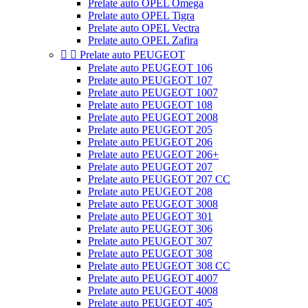
Prelate auto OPEL Omega
Prelate auto OPEL Tigra
Prelate auto OPEL Vectra
Prelate auto OPEL Zafira


Prelate auto PEUGEOT
Prelate auto PEUGEOT 106
Prelate auto PEUGEOT 107
Prelate auto PEUGEOT 1007
Prelate auto PEUGEOT 108
Prelate auto PEUGEOT 2008
Prelate auto PEUGEOT 205
Prelate auto PEUGEOT 206
Prelate auto PEUGEOT 206+
Prelate auto PEUGEOT 207
Prelate auto PEUGEOT 207 CC
Prelate auto PEUGEOT 208
Prelate auto PEUGEOT 3008
Prelate auto PEUGEOT 301
Prelate auto PEUGEOT 306
Prelate auto PEUGEOT 307
Prelate auto PEUGEOT 308
Prelate auto PEUGEOT 308 CC
Prelate auto PEUGEOT 4007
Prelate auto PEUGEOT 4008
Prelate auto PEUGEOT 405