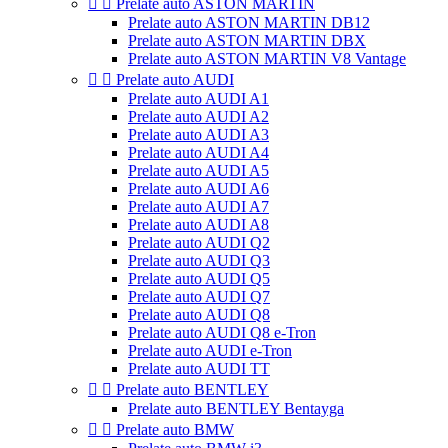


Prelate auto ASTON MARTIN
Prelate auto ASTON MARTIN DB12
Prelate auto ASTON MARTIN DBX
Prelate auto ASTON MARTIN V8 Vantage


Prelate auto AUDI
Prelate auto AUDI A1
Prelate auto AUDI A2
Prelate auto AUDI A3
Prelate auto AUDI A4
Prelate auto AUDI A5
Prelate auto AUDI A6
Prelate auto AUDI A7
Prelate auto AUDI A8
Prelate auto AUDI Q2
Prelate auto AUDI Q3
Prelate auto AUDI Q5
Prelate auto AUDI Q7
Prelate auto AUDI Q8
Prelate auto AUDI Q8 e-Tron
Prelate auto AUDI e-Tron
Prelate auto AUDI TT


Prelate auto BENTLEY
Prelate auto BENTLEY Bentayga


Prelate auto BMW