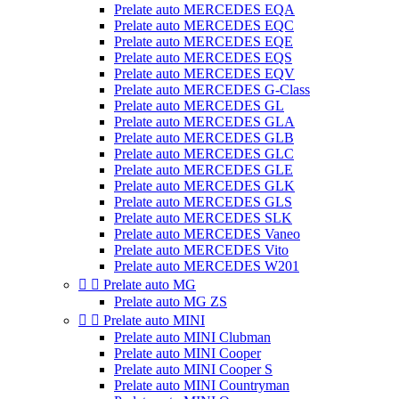
Prelate auto MERCEDES EQA
Prelate auto MERCEDES EQC
Prelate auto MERCEDES EQE
Prelate auto MERCEDES EQS
Prelate auto MERCEDES EQV
Prelate auto MERCEDES G-Class
Prelate auto MERCEDES GL
Prelate auto MERCEDES GLA
Prelate auto MERCEDES GLB
Prelate auto MERCEDES GLC
Prelate auto MERCEDES GLE
Prelate auto MERCEDES GLK
Prelate auto MERCEDES GLS
Prelate auto MERCEDES SLK
Prelate auto MERCEDES Vaneo
Prelate auto MERCEDES Vito
Prelate auto MERCEDES W201


Prelate auto MG
Prelate auto MG ZS


Prelate auto MINI
Prelate auto MINI Clubman
Prelate auto MINI Cooper
Prelate auto MINI Cooper S
Prelate auto MINI Countryman