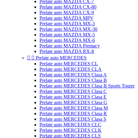
Prelate auto MAZDA CX-7
Prelate auto MAZDA CX-80
Prelate auto MAZDA CX-9
Prelate auto MAZDA MPV
Prelate auto MAZDA MX-3
Prelate auto MAZDA MX-30
Prelate auto MAZDA MX-5
Prelate auto MAZDA MX-6
Prelate auto MAZDA Premacy
Prelate auto MAZDA RX-8


Prelate auto MERCEDES
Prelate auto MERCEDES CL
Prelate auto MERCEDES CLA
Prelate auto MERCEDES Clasa A
Prelate auto MERCEDES Clasa B
Prelate auto MERCEDES Clasa B Sports Tourer
Prelate auto MERCEDES Clasa C
Prelate auto MERCEDES Clasa E
Prelate auto MERCEDES Clasa G
Prelate auto MERCEDES Clasa M
Prelate auto MERCEDES Clasa R
Prelate auto MERCEDES Clasa S
Prelate auto MERCEDES CLC
Prelate auto MERCEDES CLK
Prelate auto MERCEDES CLS