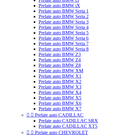
Prelate auto BMW i3
Prelate auto BMW iX
Prelate auto BMW Seria 1
Prelate auto BMW Seria 2
Prelate auto BMW Seria 3
Prelate auto BMW Seria 4
Prelate auto BMW Seria 5
Prelate auto BMW Seria 6
Prelate auto BMW Seria 7
Prelate auto BMW Seria 8
Prelate auto BMW Z3
Prelate auto BMW Z4
Prelate auto BMW Z8
Prelate auto BMW XM
Prelate auto BMW X1
Prelate auto BMW X2
Prelate auto BMW X3
Prelate auto BMW X4
Prelate auto BMW X5
Prelate auto BMW X6
Prelate auto BMW X7


Prelate auto CADILLAC
Prelate auto CADILLAC SRX
Prelate auto CADILLAC XT5


Prelate auto CHEVROLET