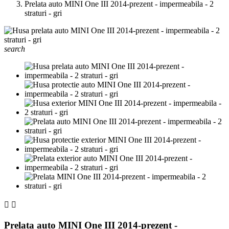
Prelata auto MINI One III 2014-prezent - impermeabila - 2
straturi - gri
search


Prelata auto MINI One III 2014-prezent -