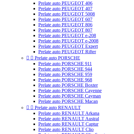
Prelate auto PEUGEOT 406
Prelate auto PEUGEOT 407
Prelate auto PEUGEOT 5008
Prelate auto PEUGEOT 607
Prelate auto PEUGEOT 806
Prelate auto PEUGEOT 807
Prelate auto PEUGEOT e-208
Prelate auto PEUGEOT e-2008
Prelate auto PEUGEOT Expert
Prelate auto PEUGEOT Rifter


Prelate auto PORSCHE
Prelate auto PORSCHE 911
Prelate auto PORSCHE 944
Prelate auto PORSCHE 959
Prelate auto PORSCHE 968
Prelate auto PORSCHE Boxter
Prelate auto PORSCHE Cayenne
Prelate auto PORSCHE Cayman
Prelate auto PORSCHE Macan


Prelate auto RENAULT
Prelate auto RENAULT Arkana
Prelate auto RENAULT Austral
Prelate auto RENAULT Captur
Prelate auto RENAULT Clio