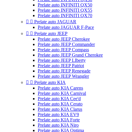
Prelate auto INFINITI QX50
Prelate auto INFINITI QX55
Prelate auto INFINITI QX70


Prelate auto JAGUAR
Prelate auto JAGUAR F-Pace


Prelate auto JEEP
Prelate auto JEEP Cherokee
Prelate auto JEEP Commander
Prelate auto JEEP Compass
Prelate auto JEEP Grand Cherokee
Prelate auto JEEP LIberty
Prelate auto JEEP Patriot
Prelate auto JEEP Renegade
Prelate auto JEEP Wrangler


Prelate auto KIA
Prelate auto KIA Carens
Prelate auto KIA Carnival
Prelate auto KIA Cee'd
Prelate auto KIA Cerato
Prelate auto KIA Clarus
Prelate auto KIA EV9
Prelate auto KIA Forte
Prelate auto KIA Niro
Prelate auto KIA Optima