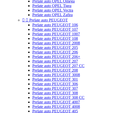
Prelate auto OPEL Omega
Prelate auto OPEL Tigra
Prelate auto OPEL Vectra
Prelate auto OPEL Zafira


Prelate auto PEUGEOT
Prelate auto PEUGEOT 106
Prelate auto PEUGEOT 107
Prelate auto PEUGEOT 1007
Prelate auto PEUGEOT 108
Prelate auto PEUGEOT 2008
Prelate auto PEUGEOT 205
Prelate auto PEUGEOT 206
Prelate auto PEUGEOT 206+
Prelate auto PEUGEOT 207
Prelate auto PEUGEOT 207 CC
Prelate auto PEUGEOT 208
Prelate auto PEUGEOT 3008
Prelate auto PEUGEOT 301
Prelate auto PEUGEOT 306
Prelate auto PEUGEOT 307
Prelate auto PEUGEOT 308
Prelate auto PEUGEOT 308 CC
Prelate auto PEUGEOT 4007
Prelate auto PEUGEOT 4008
Prelate auto PEUGEOT 405