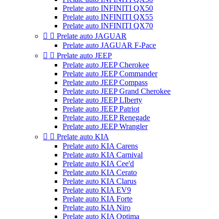
Prelate auto INFINITI QX50
Prelate auto INFINITI QX55
Prelate auto INFINITI QX70


Prelate auto JAGUAR
Prelate auto JAGUAR F-Pace


Prelate auto JEEP
Prelate auto JEEP Cherokee
Prelate auto JEEP Commander
Prelate auto JEEP Compass
Prelate auto JEEP Grand Cherokee
Prelate auto JEEP LIberty
Prelate auto JEEP Patriot
Prelate auto JEEP Renegade
Prelate auto JEEP Wrangler


Prelate auto KIA
Prelate auto KIA Carens
Prelate auto KIA Carnival
Prelate auto KIA Cee'd
Prelate auto KIA Cerato
Prelate auto KIA Clarus
Prelate auto KIA EV9
Prelate auto KIA Forte
Prelate auto KIA Niro
Prelate auto KIA Optima