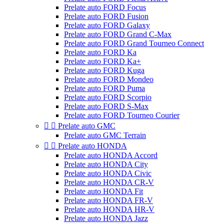
Prelate auto FORD Focus
Prelate auto FORD Fusion
Prelate auto FORD Galaxy
Prelate auto FORD Grand C-Max
Prelate auto FORD Grand Tourneo Connect
Prelate auto FORD Ka
Prelate auto FORD Ka+
Prelate auto FORD Kuga
Prelate auto FORD Mondeo
Prelate auto FORD Puma
Prelate auto FORD Scorpio
Prelate auto FORD S-Max
Prelate auto FORD Tourneo Courier


Prelate auto GMC
Prelate auto GMC Terrain


Prelate auto HONDA
Prelate auto HONDA Accord
Prelate auto HONDA City
Prelate auto HONDA Civic
Prelate auto HONDA CR-V
Prelate auto HONDA Fit
Prelate auto HONDA FR-V
Prelate auto HONDA HR-V
Prelate auto HONDA Jazz