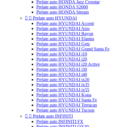
Prelate auto HONDA Jazz Crosstar
Prelate auto HONDA S2000
Prelate auto HONDA Stream


Prelate auto HYUNDAI
Prelate auto HYUNDAI Accent
Prelate auto HYUNDAI Atos
Prelate auto HYUNDAI Bayon
Prelate auto HYUNDAI Elantra
Prelate auto HYUNDAI Getz
Prelate auto HYUNDAI Grand Santa Fe
Prelate auto HYUNDAI i10
Prelate auto HYUNDAI i20
Prelate auto HYUNDAI i20 Active
Prelate auto HYUNDAI i30
Prelate auto HYUNDAI i40
Prelate auto HYUNDAI ix20
Prelate auto HYUNDAI ix35
Prelate auto HYUNDAI ix55
Prelate auto HYUNDAI Kona
Prelate auto HYUNDAI Santa Fe
Prelate auto HYUNDAI Terracan
Prelate auto HYUNDAI Tucson


Prelate auto INFINITI
Prelate auto INFINITI FX
Prelate auto INFINITI QX30