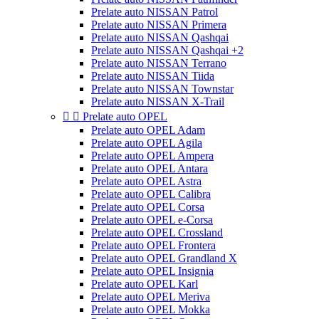
Prelate auto NISSAN Patrol
Prelate auto NISSAN Primera
Prelate auto NISSAN Qashqai
Prelate auto NISSAN Qashqai +2
Prelate auto NISSAN Terrano
Prelate auto NISSAN Tiida
Prelate auto NISSAN Townstar
Prelate auto NISSAN X-Trail


Prelate auto OPEL
Prelate auto OPEL Adam
Prelate auto OPEL Agila
Prelate auto OPEL Ampera
Prelate auto OPEL Antara
Prelate auto OPEL Astra
Prelate auto OPEL Calibra
Prelate auto OPEL Corsa
Prelate auto OPEL e-Corsa
Prelate auto OPEL Crossland
Prelate auto OPEL Frontera
Prelate auto OPEL Grandland X
Prelate auto OPEL Insignia
Prelate auto OPEL Karl
Prelate auto OPEL Meriva
Prelate auto OPEL Mokka