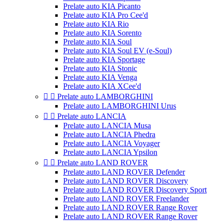
Prelate auto KIA Picanto
Prelate auto KIA Pro Cee'd
Prelate auto KIA Rio
Prelate auto KIA Sorento
Prelate auto KIA Soul
Prelate auto KIA Soul EV (e-Soul)
Prelate auto KIA Sportage
Prelate auto KIA Stonic
Prelate auto KIA Venga
Prelate auto KIA XCee'd


Prelate auto LAMBORGHINI
Prelate auto LAMBORGHINI Urus


Prelate auto LANCIA
Prelate auto LANCIA Musa
Prelate auto LANCIA Phedra
Prelate auto LANCIA Voyager
Prelate auto LANCIA Ypsilon


Prelate auto LAND ROVER
Prelate auto LAND ROVER Defender
Prelate auto LAND ROVER Discovery
Prelate auto LAND ROVER Discovery Sport
Prelate auto LAND ROVER Freelander
Prelate auto LAND ROVER Range Rover
Prelate auto LAND ROVER Range Rover