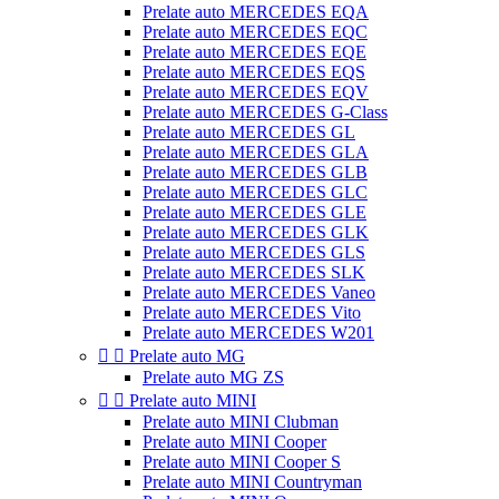
Prelate auto MERCEDES EQA
Prelate auto MERCEDES EQC
Prelate auto MERCEDES EQE
Prelate auto MERCEDES EQS
Prelate auto MERCEDES EQV
Prelate auto MERCEDES G-Class
Prelate auto MERCEDES GL
Prelate auto MERCEDES GLA
Prelate auto MERCEDES GLB
Prelate auto MERCEDES GLC
Prelate auto MERCEDES GLE
Prelate auto MERCEDES GLK
Prelate auto MERCEDES GLS
Prelate auto MERCEDES SLK
Prelate auto MERCEDES Vaneo
Prelate auto MERCEDES Vito
Prelate auto MERCEDES W201


Prelate auto MG
Prelate auto MG ZS


Prelate auto MINI
Prelate auto MINI Clubman
Prelate auto MINI Cooper
Prelate auto MINI Cooper S
Prelate auto MINI Countryman