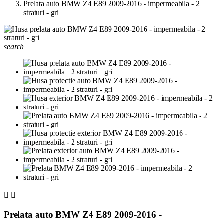
Prelata auto BMW Z4 E89 2009-2016 - impermeabila - 2
straturi - gri
search


Prelata auto BMW Z4 E89 2009-2016 -