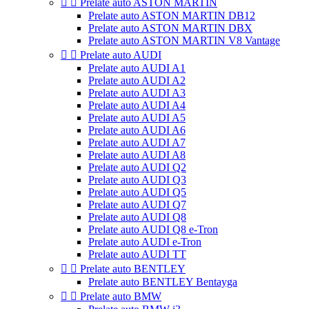


Prelate auto ASTON MARTIN
Prelate auto ASTON MARTIN DB12
Prelate auto ASTON MARTIN DBX
Prelate auto ASTON MARTIN V8 Vantage


Prelate auto AUDI
Prelate auto AUDI A1
Prelate auto AUDI A2
Prelate auto AUDI A3
Prelate auto AUDI A4
Prelate auto AUDI A5
Prelate auto AUDI A6
Prelate auto AUDI A7
Prelate auto AUDI A8
Prelate auto AUDI Q2
Prelate auto AUDI Q3
Prelate auto AUDI Q5
Prelate auto AUDI Q7
Prelate auto AUDI Q8
Prelate auto AUDI Q8 e-Tron
Prelate auto AUDI e-Tron
Prelate auto AUDI TT


Prelate auto BENTLEY
Prelate auto BENTLEY Bentayga


Prelate auto BMW