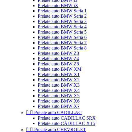
Prelate auto BMW i3
Prelate auto BMW iX
Prelate auto BMW Seria 1
Prelate auto BMW Seria 2
Prelate auto BMW Seria 3
Prelate auto BMW Seria 4
Prelate auto BMW Seria 5
Prelate auto BMW Seria 6
Prelate auto BMW Seria 7
Prelate auto BMW Seria 8
Prelate auto BMW Z3
Prelate auto BMW Z4
Prelate auto BMW Z8
Prelate auto BMW XM
Prelate auto BMW X1
Prelate auto BMW X2
Prelate auto BMW X3
Prelate auto BMW X4
Prelate auto BMW X5
Prelate auto BMW X6
Prelate auto BMW X7


Prelate auto CADILLAC
Prelate auto CADILLAC SRX
Prelate auto CADILLAC XT5


Prelate auto CHEVROLET