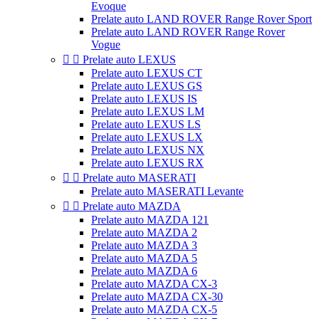
Evoque
Prelate auto LAND ROVER Range Rover Sport
Prelate auto LAND ROVER Range Rover
Vogue


Prelate auto LEXUS
Prelate auto LEXUS CT
Prelate auto LEXUS GS
Prelate auto LEXUS IS
Prelate auto LEXUS LM
Prelate auto LEXUS LS
Prelate auto LEXUS LX
Prelate auto LEXUS NX
Prelate auto LEXUS RX


Prelate auto MASERATI
Prelate auto MASERATI Levante


Prelate auto MAZDA
Prelate auto MAZDA 121
Prelate auto MAZDA 2
Prelate auto MAZDA 3
Prelate auto MAZDA 5
Prelate auto MAZDA 6
Prelate auto MAZDA CX-3
Prelate auto MAZDA CX-30
Prelate auto MAZDA CX-5