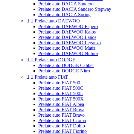
Prelate auto DACIA Sandero
Prelate auto DACIA Sandero Stepway
Prelate auto DACIA Spring


Prelate auto DAEWOO
Prelate auto DAEWOO Espero
Prelate auto DAEWOO Kalos
Prelate auto DAEWOO Lanos
Prelate auto DAEWOO Leganza
Prelate auto DAEWOO Matiz
Prelate auto DAEWOO Nubira


Prelate auto DODGE
Prelate auto DODGE Caliber
Prelate auto DODGE Nitro


Prelate auto FIAT
Prelate auto FIAT 500
Prelate auto FIAT 500C
Prelate auto FIAT 500L
Prelate auto FIAT 500X
Prelate auto FIAT Albea
Prelate auto FIAT Brava
Prelate auto FIAT Bravo
Prelate auto FIAT Croma
Prelate auto FIAT Doblo
Prelate auto FIAT Fiorino