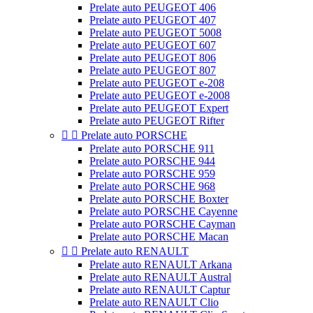
Prelate auto PEUGEOT 406
Prelate auto PEUGEOT 407
Prelate auto PEUGEOT 5008
Prelate auto PEUGEOT 607
Prelate auto PEUGEOT 806
Prelate auto PEUGEOT 807
Prelate auto PEUGEOT e-208
Prelate auto PEUGEOT e-2008
Prelate auto PEUGEOT Expert
Prelate auto PEUGEOT Rifter


Prelate auto PORSCHE
Prelate auto PORSCHE 911
Prelate auto PORSCHE 944
Prelate auto PORSCHE 959
Prelate auto PORSCHE 968
Prelate auto PORSCHE Boxter
Prelate auto PORSCHE Cayenne
Prelate auto PORSCHE Cayman
Prelate auto PORSCHE Macan


Prelate auto RENAULT
Prelate auto RENAULT Arkana
Prelate auto RENAULT Austral
Prelate auto RENAULT Captur
Prelate auto RENAULT Clio