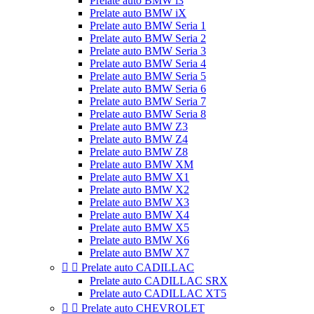
Prelate auto BMW i3
Prelate auto BMW iX
Prelate auto BMW Seria 1
Prelate auto BMW Seria 2
Prelate auto BMW Seria 3
Prelate auto BMW Seria 4
Prelate auto BMW Seria 5
Prelate auto BMW Seria 6
Prelate auto BMW Seria 7
Prelate auto BMW Seria 8
Prelate auto BMW Z3
Prelate auto BMW Z4
Prelate auto BMW Z8
Prelate auto BMW XM
Prelate auto BMW X1
Prelate auto BMW X2
Prelate auto BMW X3
Prelate auto BMW X4
Prelate auto BMW X5
Prelate auto BMW X6
Prelate auto BMW X7


Prelate auto CADILLAC
Prelate auto CADILLAC SRX
Prelate auto CADILLAC XT5


Prelate auto CHEVROLET