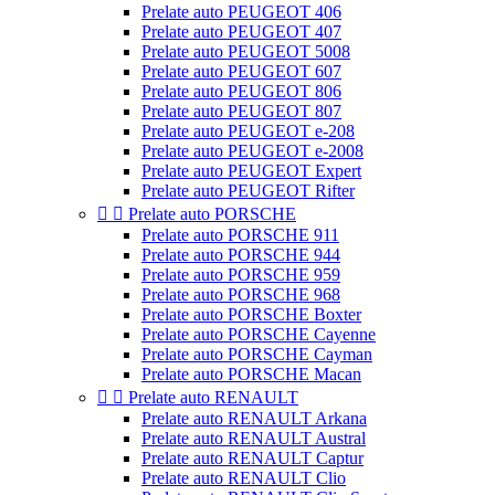
Prelate auto PEUGEOT 406
Prelate auto PEUGEOT 407
Prelate auto PEUGEOT 5008
Prelate auto PEUGEOT 607
Prelate auto PEUGEOT 806
Prelate auto PEUGEOT 807
Prelate auto PEUGEOT e-208
Prelate auto PEUGEOT e-2008
Prelate auto PEUGEOT Expert
Prelate auto PEUGEOT Rifter


Prelate auto PORSCHE
Prelate auto PORSCHE 911
Prelate auto PORSCHE 944
Prelate auto PORSCHE 959
Prelate auto PORSCHE 968
Prelate auto PORSCHE Boxter
Prelate auto PORSCHE Cayenne
Prelate auto PORSCHE Cayman
Prelate auto PORSCHE Macan


Prelate auto RENAULT
Prelate auto RENAULT Arkana
Prelate auto RENAULT Austral
Prelate auto RENAULT Captur
Prelate auto RENAULT Clio