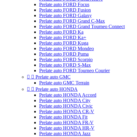
Prelate auto FORD Focus
Prelate auto FORD Fusion
Prelate auto FORD Galaxy
Prelate auto FORD Grand C-Max
Prelate auto FORD Grand Tourneo Connect
Prelate auto FORD Ka
Prelate auto FORD Ka+
Prelate auto FORD Kuga
Prelate auto FORD Mondeo
Prelate auto FORD Puma
Prelate auto FORD Scorpio
Prelate auto FORD S-Max
Prelate auto FORD Tourneo Courier


Prelate auto GMC
Prelate auto GMC Terrain


Prelate auto HONDA
Prelate auto HONDA Accord
Prelate auto HONDA City
Prelate auto HONDA Civic
Prelate auto HONDA CR-V
Prelate auto HONDA Fit
Prelate auto HONDA FR-V
Prelate auto HONDA HR-V
Prelate auto HONDA Jazz