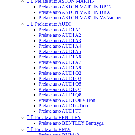


Prelate auto ASTON MARTIN
Prelate auto ASTON MARTIN DB12
Prelate auto ASTON MARTIN DBX
Prelate auto ASTON MARTIN V8 Vantage


Prelate auto AUDI
Prelate auto AUDI A1
Prelate auto AUDI A2
Prelate auto AUDI A3
Prelate auto AUDI A4
Prelate auto AUDI A5
Prelate auto AUDI A6
Prelate auto AUDI A7
Prelate auto AUDI A8
Prelate auto AUDI Q2
Prelate auto AUDI Q3
Prelate auto AUDI Q5
Prelate auto AUDI Q7
Prelate auto AUDI Q8
Prelate auto AUDI Q8 e-Tron
Prelate auto AUDI e-Tron
Prelate auto AUDI TT


Prelate auto BENTLEY
Prelate auto BENTLEY Bentayga


Prelate auto BMW