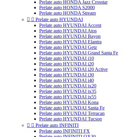
Prelate auto HONDA Jazz Crosstar
Prelate auto HONDA S2000
Prelate auto HONDA Stream


Prelate auto HYUNDAI
Prelate auto HYUNDAI Accent
Prelate auto HYUNDAI Atos
Prelate auto HYUNDAI Bayon
Prelate auto HYUNDAI Elantra
Prelate auto HYUNDAI Getz
Prelate auto HYUNDAI Grand Santa Fe
Prelate auto HYUNDAI i10
Prelate auto HYUNDAI i20
Prelate auto HYUNDAI i20 Active
Prelate auto HYUNDAI i30
Prelate auto HYUNDAI i40
Prelate auto HYUNDAI ix20
Prelate auto HYUNDAI ix35
Prelate auto HYUNDAI ix55
Prelate auto HYUNDAI Kona
Prelate auto HYUNDAI Santa Fe
Prelate auto HYUNDAI Terracan
Prelate auto HYUNDAI Tucson


Prelate auto INFINITI
Prelate auto INFINITI FX
Prelate auto INFINITI QX30