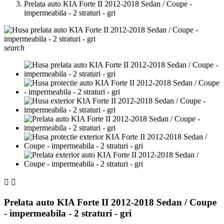
Prelata auto KIA Forte II 2012-2018 Sedan / Coupe -
impermeabila - 2 straturi - gri
search


Prelata auto KIA Forte II 2012-2018 Sedan / Coupe
- impermeabila - 2 straturi - gri