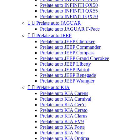
Prelate auto INFINITI QX50
Prelate auto INFINITI QX55
Prelate auto INFINITI QX70


Prelate auto JAGUAR
Prelate auto JAGUAR F-Pace


Prelate auto JEEP
Prelate auto JEEP Cherokee
Prelate auto JEEP Commander
Prelate auto JEEP Compass
Prelate auto JEEP Grand Cherokee
Prelate auto JEEP LIberty
Prelate auto JEEP Patriot
Prelate auto JEEP Renegade
Prelate auto JEEP Wrangler


Prelate auto KIA
Prelate auto KIA Carens
Prelate auto KIA Carnival
Prelate auto KIA Cee'd
Prelate auto KIA Cerato
Prelate auto KIA Clarus
Prelate auto KIA EV9
Prelate auto KIA Forte
Prelate auto KIA Niro
Prelate auto KIA Optima