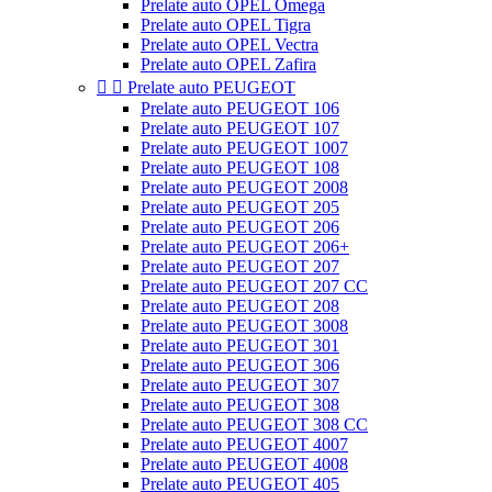
Prelate auto OPEL Omega
Prelate auto OPEL Tigra
Prelate auto OPEL Vectra
Prelate auto OPEL Zafira


Prelate auto PEUGEOT
Prelate auto PEUGEOT 106
Prelate auto PEUGEOT 107
Prelate auto PEUGEOT 1007
Prelate auto PEUGEOT 108
Prelate auto PEUGEOT 2008
Prelate auto PEUGEOT 205
Prelate auto PEUGEOT 206
Prelate auto PEUGEOT 206+
Prelate auto PEUGEOT 207
Prelate auto PEUGEOT 207 CC
Prelate auto PEUGEOT 208
Prelate auto PEUGEOT 3008
Prelate auto PEUGEOT 301
Prelate auto PEUGEOT 306
Prelate auto PEUGEOT 307
Prelate auto PEUGEOT 308
Prelate auto PEUGEOT 308 CC
Prelate auto PEUGEOT 4007
Prelate auto PEUGEOT 4008
Prelate auto PEUGEOT 405