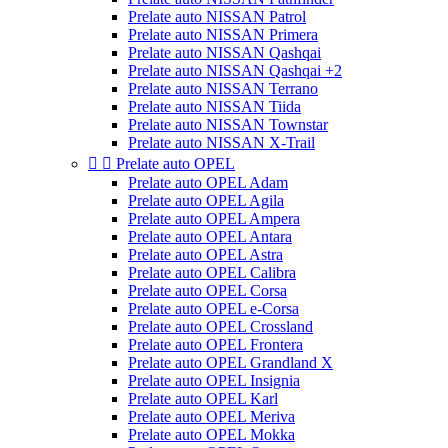
Prelate auto NISSAN Patrol
Prelate auto NISSAN Primera
Prelate auto NISSAN Qashqai
Prelate auto NISSAN Qashqai +2
Prelate auto NISSAN Terrano
Prelate auto NISSAN Tiida
Prelate auto NISSAN Townstar
Prelate auto NISSAN X-Trail


Prelate auto OPEL
Prelate auto OPEL Adam
Prelate auto OPEL Agila
Prelate auto OPEL Ampera
Prelate auto OPEL Antara
Prelate auto OPEL Astra
Prelate auto OPEL Calibra
Prelate auto OPEL Corsa
Prelate auto OPEL e-Corsa
Prelate auto OPEL Crossland
Prelate auto OPEL Frontera
Prelate auto OPEL Grandland X
Prelate auto OPEL Insignia
Prelate auto OPEL Karl
Prelate auto OPEL Meriva
Prelate auto OPEL Mokka