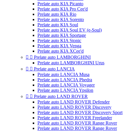
Prelate auto KIA Picanto
Prelate auto KIA Pro Cee'd
Prelate auto KIA Rio
Prelate auto KIA Sorento
Prelate auto KIA Soul
Prelate auto KIA Soul EV (e-Soul)
Prelate auto KIA Sportage
Prelate auto KIA Stonic
Prelate auto KIA Venga
Prelate auto KIA XCee'd


Prelate auto LAMBORGHINI
Prelate auto LAMBORGHINI Urus


Prelate auto LANCIA
Prelate auto LANCIA Musa
Prelate auto LANCIA Phedra
Prelate auto LANCIA Voyager
Prelate auto LANCIA Ypsilon


Prelate auto LAND ROVER
Prelate auto LAND ROVER Defender
Prelate auto LAND ROVER Discovery
Prelate auto LAND ROVER Discovery Sport
Prelate auto LAND ROVER Freelander
Prelate auto LAND ROVER Range Rover
Prelate auto LAND ROVER Range Rover