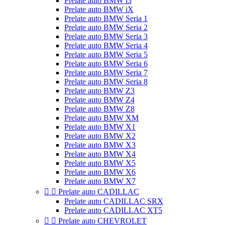
Prelate auto BMW i3
Prelate auto BMW iX
Prelate auto BMW Seria 1
Prelate auto BMW Seria 2
Prelate auto BMW Seria 3
Prelate auto BMW Seria 4
Prelate auto BMW Seria 5
Prelate auto BMW Seria 6
Prelate auto BMW Seria 7
Prelate auto BMW Seria 8
Prelate auto BMW Z3
Prelate auto BMW Z4
Prelate auto BMW Z8
Prelate auto BMW XM
Prelate auto BMW X1
Prelate auto BMW X2
Prelate auto BMW X3
Prelate auto BMW X4
Prelate auto BMW X5
Prelate auto BMW X6
Prelate auto BMW X7


Prelate auto CADILLAC
Prelate auto CADILLAC SRX
Prelate auto CADILLAC XT5


Prelate auto CHEVROLET