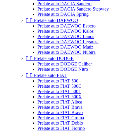
Prelate auto DACIA Sandero
Prelate auto DACIA Sandero Stepway
Prelate auto DACIA Spring


Prelate auto DAEWOO
Prelate auto DAEWOO Espero
Prelate auto DAEWOO Kalos
Prelate auto DAEWOO Lanos
Prelate auto DAEWOO Leganza
Prelate auto DAEWOO Matiz
Prelate auto DAEWOO Nubira


Prelate auto DODGE
Prelate auto DODGE Caliber
Prelate auto DODGE Nitro


Prelate auto FIAT
Prelate auto FIAT 500
Prelate auto FIAT 500C
Prelate auto FIAT 500L
Prelate auto FIAT 500X
Prelate auto FIAT Albea
Prelate auto FIAT Brava
Prelate auto FIAT Bravo
Prelate auto FIAT Croma
Prelate auto FIAT Doblo
Prelate auto FIAT Fiorino