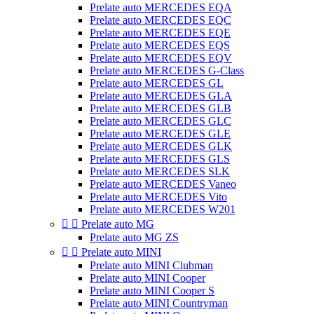
Prelate auto MERCEDES EQA
Prelate auto MERCEDES EQC
Prelate auto MERCEDES EQE
Prelate auto MERCEDES EQS
Prelate auto MERCEDES EQV
Prelate auto MERCEDES G-Class
Prelate auto MERCEDES GL
Prelate auto MERCEDES GLA
Prelate auto MERCEDES GLB
Prelate auto MERCEDES GLC
Prelate auto MERCEDES GLE
Prelate auto MERCEDES GLK
Prelate auto MERCEDES GLS
Prelate auto MERCEDES SLK
Prelate auto MERCEDES Vaneo
Prelate auto MERCEDES Vito
Prelate auto MERCEDES W201


Prelate auto MG
Prelate auto MG ZS


Prelate auto MINI
Prelate auto MINI Clubman
Prelate auto MINI Cooper
Prelate auto MINI Cooper S
Prelate auto MINI Countryman