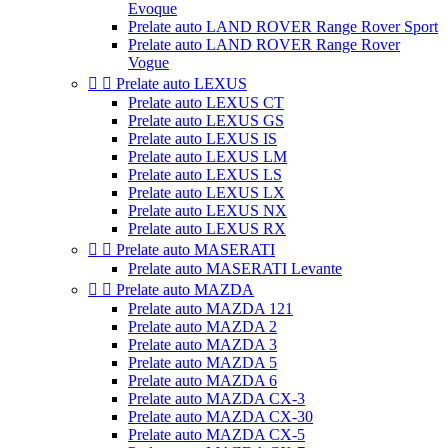
Evoque
Prelate auto LAND ROVER Range Rover Sport
Prelate auto LAND ROVER Range Rover
Vogue


Prelate auto LEXUS
Prelate auto LEXUS CT
Prelate auto LEXUS GS
Prelate auto LEXUS IS
Prelate auto LEXUS LM
Prelate auto LEXUS LS
Prelate auto LEXUS LX
Prelate auto LEXUS NX
Prelate auto LEXUS RX


Prelate auto MASERATI
Prelate auto MASERATI Levante


Prelate auto MAZDA
Prelate auto MAZDA 121
Prelate auto MAZDA 2
Prelate auto MAZDA 3
Prelate auto MAZDA 5
Prelate auto MAZDA 6
Prelate auto MAZDA CX-3
Prelate auto MAZDA CX-30
Prelate auto MAZDA CX-5