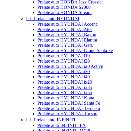
Prelate auto HONDA Jazz Crosstar
Prelate auto HONDA S2000
Prelate auto HONDA Stream


Prelate auto HYUNDAI
Prelate auto HYUNDAI Accent
Prelate auto HYUNDAI Atos
Prelate auto HYUNDAI Bayon
Prelate auto HYUNDAI Elantra
Prelate auto HYUNDAI Getz
Prelate auto HYUNDAI Grand Santa Fe
Prelate auto HYUNDAI i10
Prelate auto HYUNDAI i20
Prelate auto HYUNDAI i20 Active
Prelate auto HYUNDAI i30
Prelate auto HYUNDAI i40
Prelate auto HYUNDAI ix20
Prelate auto HYUNDAI ix35
Prelate auto HYUNDAI ix55
Prelate auto HYUNDAI Kona
Prelate auto HYUNDAI Santa Fe
Prelate auto HYUNDAI Terracan
Prelate auto HYUNDAI Tucson


Prelate auto INFINITI
Prelate auto INFINITI FX
Prelate auto INFINITI QX30