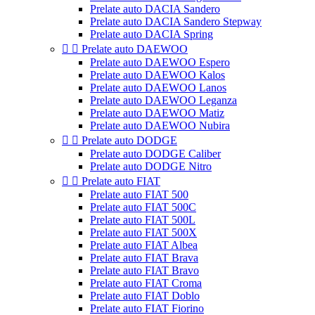
Prelate auto DACIA Sandero
Prelate auto DACIA Sandero Stepway
Prelate auto DACIA Spring


Prelate auto DAEWOO
Prelate auto DAEWOO Espero
Prelate auto DAEWOO Kalos
Prelate auto DAEWOO Lanos
Prelate auto DAEWOO Leganza
Prelate auto DAEWOO Matiz
Prelate auto DAEWOO Nubira


Prelate auto DODGE
Prelate auto DODGE Caliber
Prelate auto DODGE Nitro


Prelate auto FIAT
Prelate auto FIAT 500
Prelate auto FIAT 500C
Prelate auto FIAT 500L
Prelate auto FIAT 500X
Prelate auto FIAT Albea
Prelate auto FIAT Brava
Prelate auto FIAT Bravo
Prelate auto FIAT Croma
Prelate auto FIAT Doblo
Prelate auto FIAT Fiorino