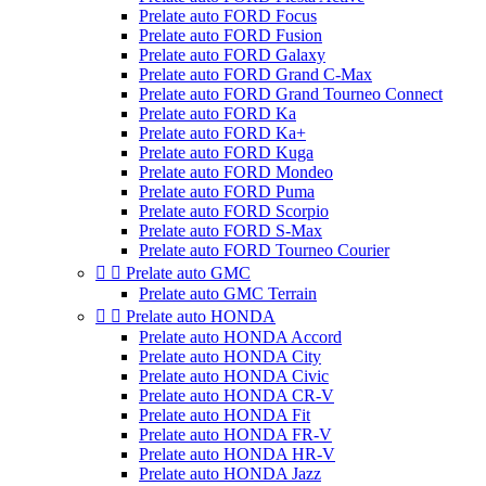
Prelate auto FORD Focus
Prelate auto FORD Fusion
Prelate auto FORD Galaxy
Prelate auto FORD Grand C-Max
Prelate auto FORD Grand Tourneo Connect
Prelate auto FORD Ka
Prelate auto FORD Ka+
Prelate auto FORD Kuga
Prelate auto FORD Mondeo
Prelate auto FORD Puma
Prelate auto FORD Scorpio
Prelate auto FORD S-Max
Prelate auto FORD Tourneo Courier


Prelate auto GMC
Prelate auto GMC Terrain


Prelate auto HONDA
Prelate auto HONDA Accord
Prelate auto HONDA City
Prelate auto HONDA Civic
Prelate auto HONDA CR-V
Prelate auto HONDA Fit
Prelate auto HONDA FR-V
Prelate auto HONDA HR-V
Prelate auto HONDA Jazz