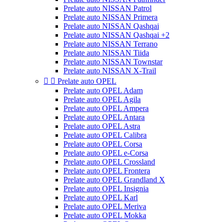
Prelate auto NISSAN Patrol
Prelate auto NISSAN Primera
Prelate auto NISSAN Qashqai
Prelate auto NISSAN Qashqai +2
Prelate auto NISSAN Terrano
Prelate auto NISSAN Tiida
Prelate auto NISSAN Townstar
Prelate auto NISSAN X-Trail


Prelate auto OPEL
Prelate auto OPEL Adam
Prelate auto OPEL Agila
Prelate auto OPEL Ampera
Prelate auto OPEL Antara
Prelate auto OPEL Astra
Prelate auto OPEL Calibra
Prelate auto OPEL Corsa
Prelate auto OPEL e-Corsa
Prelate auto OPEL Crossland
Prelate auto OPEL Frontera
Prelate auto OPEL Grandland X
Prelate auto OPEL Insignia
Prelate auto OPEL Karl
Prelate auto OPEL Meriva
Prelate auto OPEL Mokka