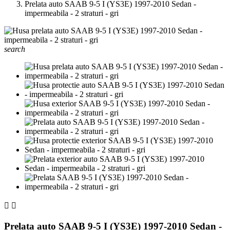
Prelata auto SAAB 9-5 I (YS3E) 1997-2010 Sedan -
impermeabila - 2 straturi - gri
search


Prelata auto SAAB 9-5 I (YS3E) 1997-2010 Sedan -