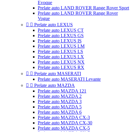
Evoque
Prelate auto LAND ROVER Range Rover Sport
Prelate auto LAND ROVER Range Rover
Vogue


Prelate auto LEXUS
Prelate auto LEXUS CT
Prelate auto LEXUS GS
Prelate auto LEXUS IS
Prelate auto LEXUS LM
Prelate auto LEXUS LS
Prelate auto LEXUS LX
Prelate auto LEXUS NX
Prelate auto LEXUS RX


Prelate auto MASERATI
Prelate auto MASERATI Levante


Prelate auto MAZDA
Prelate auto MAZDA 121
Prelate auto MAZDA 2
Prelate auto MAZDA 3
Prelate auto MAZDA 5
Prelate auto MAZDA 6
Prelate auto MAZDA CX-3
Prelate auto MAZDA CX-30
Prelate auto MAZDA CX-5