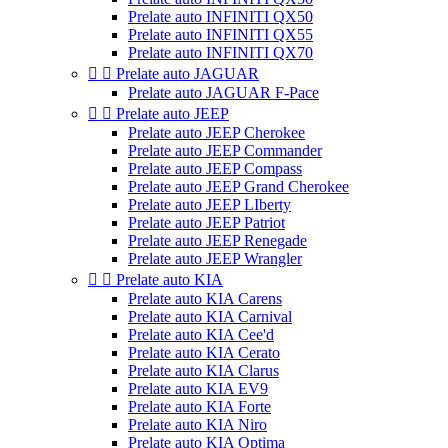
Prelate auto INFINITI QX50
Prelate auto INFINITI QX55
Prelate auto INFINITI QX70


Prelate auto JAGUAR
Prelate auto JAGUAR F-Pace


Prelate auto JEEP
Prelate auto JEEP Cherokee
Prelate auto JEEP Commander
Prelate auto JEEP Compass
Prelate auto JEEP Grand Cherokee
Prelate auto JEEP LIberty
Prelate auto JEEP Patriot
Prelate auto JEEP Renegade
Prelate auto JEEP Wrangler


Prelate auto KIA
Prelate auto KIA Carens
Prelate auto KIA Carnival
Prelate auto KIA Cee'd
Prelate auto KIA Cerato
Prelate auto KIA Clarus
Prelate auto KIA EV9
Prelate auto KIA Forte
Prelate auto KIA Niro
Prelate auto KIA Optima