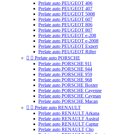
Prelate auto PEUGEOT 406
Prelate auto PEUGEOT 407
Prelate auto PEUGEOT 5008
Prelate auto PEUGEOT 607
Prelate auto PEUGEOT 806
Prelate auto PEUGEOT 807
Prelate auto PEUGEOT e-208
Prelate auto PEUGEOT e-2008
Prelate auto PEUGEOT Expert
Prelate auto PEUGEOT Rifter


Prelate auto PORSCHE
Prelate auto PORSCHE 911
Prelate auto PORSCHE 944
Prelate auto PORSCHE 959
Prelate auto PORSCHE 968
Prelate auto PORSCHE Boxter
Prelate auto PORSCHE Cayenne
Prelate auto PORSCHE Cayman
Prelate auto PORSCHE Macan


Prelate auto RENAULT
Prelate auto RENAULT Arkana
Prelate auto RENAULT Austral
Prelate auto RENAULT Captur
Prelate auto RENAULT Clio