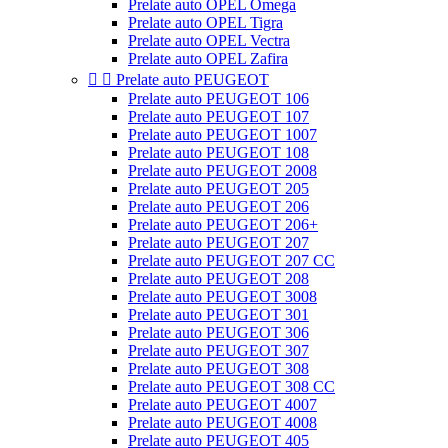
Prelate auto OPEL Omega
Prelate auto OPEL Tigra
Prelate auto OPEL Vectra
Prelate auto OPEL Zafira


Prelate auto PEUGEOT
Prelate auto PEUGEOT 106
Prelate auto PEUGEOT 107
Prelate auto PEUGEOT 1007
Prelate auto PEUGEOT 108
Prelate auto PEUGEOT 2008
Prelate auto PEUGEOT 205
Prelate auto PEUGEOT 206
Prelate auto PEUGEOT 206+
Prelate auto PEUGEOT 207
Prelate auto PEUGEOT 207 CC
Prelate auto PEUGEOT 208
Prelate auto PEUGEOT 3008
Prelate auto PEUGEOT 301
Prelate auto PEUGEOT 306
Prelate auto PEUGEOT 307
Prelate auto PEUGEOT 308
Prelate auto PEUGEOT 308 CC
Prelate auto PEUGEOT 4007
Prelate auto PEUGEOT 4008
Prelate auto PEUGEOT 405