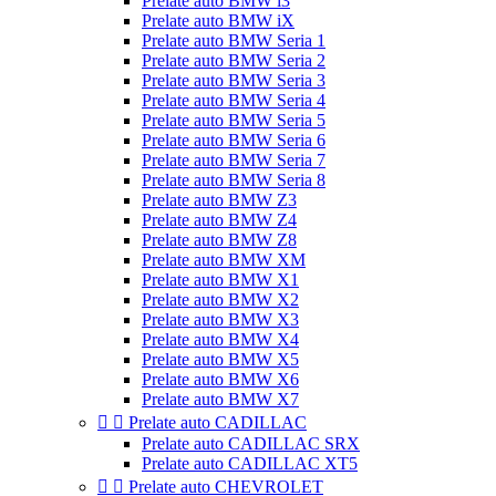
Prelate auto BMW i3
Prelate auto BMW iX
Prelate auto BMW Seria 1
Prelate auto BMW Seria 2
Prelate auto BMW Seria 3
Prelate auto BMW Seria 4
Prelate auto BMW Seria 5
Prelate auto BMW Seria 6
Prelate auto BMW Seria 7
Prelate auto BMW Seria 8
Prelate auto BMW Z3
Prelate auto BMW Z4
Prelate auto BMW Z8
Prelate auto BMW XM
Prelate auto BMW X1
Prelate auto BMW X2
Prelate auto BMW X3
Prelate auto BMW X4
Prelate auto BMW X5
Prelate auto BMW X6
Prelate auto BMW X7


Prelate auto CADILLAC
Prelate auto CADILLAC SRX
Prelate auto CADILLAC XT5


Prelate auto CHEVROLET