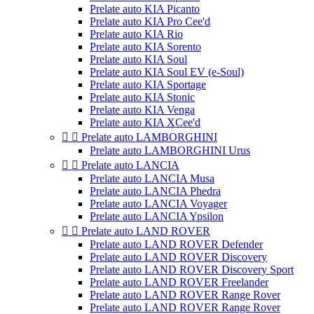
Prelate auto KIA Picanto
Prelate auto KIA Pro Cee'd
Prelate auto KIA Rio
Prelate auto KIA Sorento
Prelate auto KIA Soul
Prelate auto KIA Soul EV (e-Soul)
Prelate auto KIA Sportage
Prelate auto KIA Stonic
Prelate auto KIA Venga
Prelate auto KIA XCee'd


Prelate auto LAMBORGHINI
Prelate auto LAMBORGHINI Urus


Prelate auto LANCIA
Prelate auto LANCIA Musa
Prelate auto LANCIA Phedra
Prelate auto LANCIA Voyager
Prelate auto LANCIA Ypsilon


Prelate auto LAND ROVER
Prelate auto LAND ROVER Defender
Prelate auto LAND ROVER Discovery
Prelate auto LAND ROVER Discovery Sport
Prelate auto LAND ROVER Freelander
Prelate auto LAND ROVER Range Rover
Prelate auto LAND ROVER Range Rover