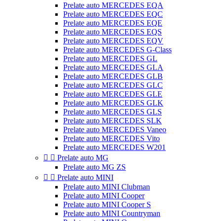
Prelate auto MERCEDES EQA
Prelate auto MERCEDES EQC
Prelate auto MERCEDES EQE
Prelate auto MERCEDES EQS
Prelate auto MERCEDES EQV
Prelate auto MERCEDES G-Class
Prelate auto MERCEDES GL
Prelate auto MERCEDES GLA
Prelate auto MERCEDES GLB
Prelate auto MERCEDES GLC
Prelate auto MERCEDES GLE
Prelate auto MERCEDES GLK
Prelate auto MERCEDES GLS
Prelate auto MERCEDES SLK
Prelate auto MERCEDES Vaneo
Prelate auto MERCEDES Vito
Prelate auto MERCEDES W201


Prelate auto MG
Prelate auto MG ZS


Prelate auto MINI
Prelate auto MINI Clubman
Prelate auto MINI Cooper
Prelate auto MINI Cooper S
Prelate auto MINI Countryman