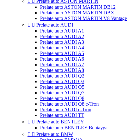


Prelate auto ASTON MARTIN
Prelate auto ASTON MARTIN DB12
Prelate auto ASTON MARTIN DBX
Prelate auto ASTON MARTIN V8 Vantage


Prelate auto AUDI
Prelate auto AUDI A1
Prelate auto AUDI A2
Prelate auto AUDI A3
Prelate auto AUDI A4
Prelate auto AUDI A5
Prelate auto AUDI A6
Prelate auto AUDI A7
Prelate auto AUDI A8
Prelate auto AUDI Q2
Prelate auto AUDI Q3
Prelate auto AUDI Q5
Prelate auto AUDI Q7
Prelate auto AUDI Q8
Prelate auto AUDI Q8 e-Tron
Prelate auto AUDI e-Tron
Prelate auto AUDI TT


Prelate auto BENTLEY
Prelate auto BENTLEY Bentayga


Prelate auto BMW