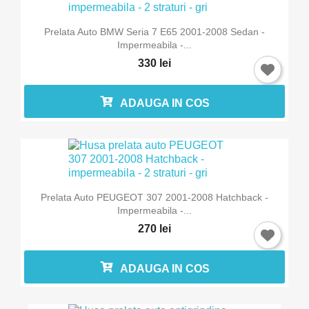
Prelata Auto BMW Seria 7 E65 2001-2008 Sedan -
Impermeabila -...
330 lei
ADAUGA IN COS
Prelata Auto PEUGEOT 307 2001-2008 Hatchback -
Impermeabila -...
270 lei
ADAUGA IN COS