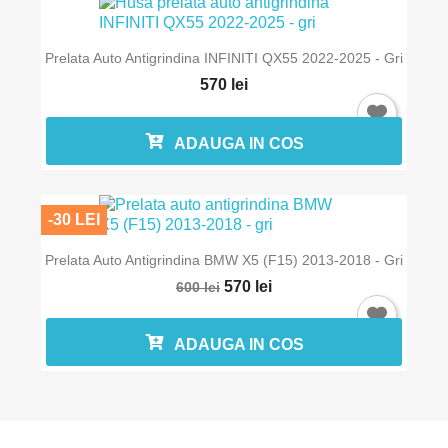
Prelata Auto Antigrindina INFINITI QX55 2022-2025 - Gri
570 lei
ADAUGA IN COS
-30 LEI
Prelata Auto Antigrindina BMW X5 (F15) 2013-2018 - Gri
570 lei
600 lei
ADAUGA IN COS