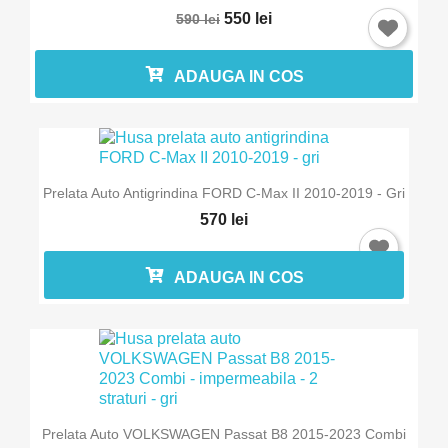
550 lei
590 lei
ADAUGA IN COS
Prelata Auto Antigrindina FORD C-Max II 2010-2019 - Gri
570 lei
ADAUGA IN COS
Prelata Auto VOLKSWAGEN Passat B8 2015-2023 Combi