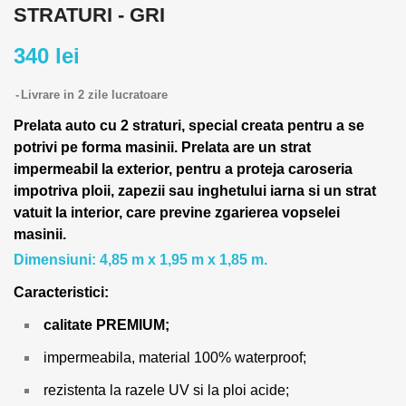
STRATURI - GRI
340 lei
Livrare in 2 zile lucratoare
Prelata auto cu 2 straturi, special creata pentru a se
potrivi pe forma masinii.
Prelata are un strat
impermeabil la exterior, pentru a proteja caroseria
impotriva ploii, zapezii sau inghetului iarna si un strat
vatuit la interior, care previne zgarierea vopselei
masinii.
Dimensiuni: 4,85 m x 1,95 m x 1,85 m.
Caracteristici:
calitate PREMIUM;
impermeabila, material 100% waterproof;
rezistenta la razele UV si la ploi acide;