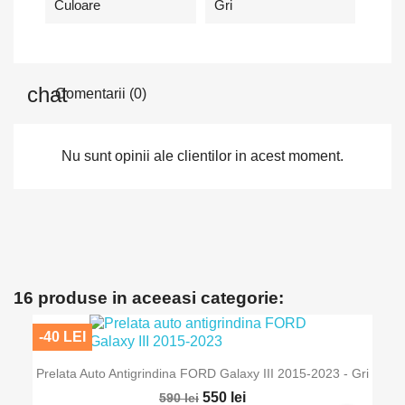
Culoare
Gri
Comentarii (0)
Nu sunt opinii ale clientilor in acest moment.
16 produse in aceeasi categorie:
-40 LEI
Prelata Auto Antigrindina FORD Galaxy III 2015-2023 - Gri
550 lei
590 lei