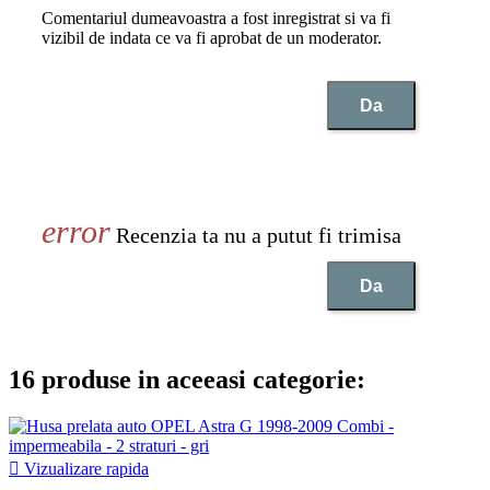
Comentariul dumeavoastra a fost inregistrat si va fi
vizibil de indata ce va fi aprobat de un moderator.
Da
Recenzia ta nu a putut fi trimisa
Da
16 produse in aceeasi categorie:

Vizualizare rapida