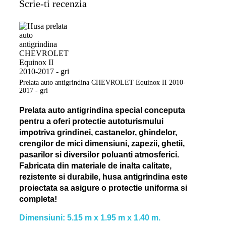
Scrie-ti recenzia
Prelata auto antigrindina CHEVROLET Equinox II 2010-
2017 - gri
Prelata auto antigrindina special conceputa
pentru a oferi protectie autoturismului
impotriva grindinei, castanelor, ghindelor,
crengilor de mici dimensiuni, zapezii, ghetii,
pasarilor si diversilor poluanti atmosferici.
Fabricata din materiale de inalta calitate,
rezistente si durabile, husa antigrindina este
proiectata sa asigure o protectie uniforma si
completa!
Dimensiuni: 5.15 m x 1.95 m x 1.40 m.