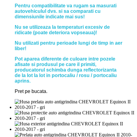
Pentru compatibilitate va rugam sa masurati
autovehiculul dvs. si sa comparati cu
dimensiunile indicate mai sus!
Nu se utilizeaza la temperaturi excesiv de
ridicate (poate deteriora vopseaua)!
Nu utilizati pentru perioade lungi de timp in aer
liber!
Pot aparea diferente de culoare intre pozele
afisate si produsul pe care il primiti,
producatorul schimba dunga reflectorizanta
de la lot la lot in portocaliu / rosu / portocaliu
aprins.
Pret pe bucata.