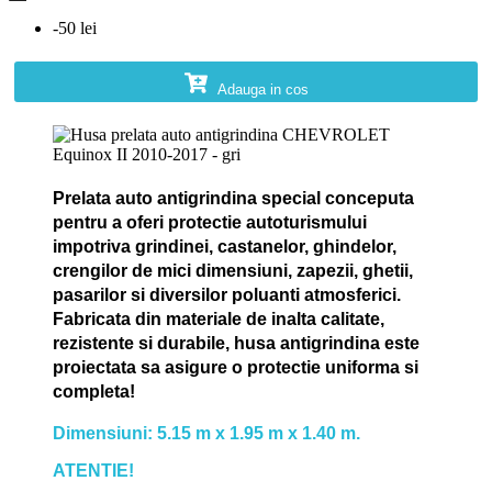
-50 lei
Adauga in cos
Prelata auto antigrindina special conceputa
pentru a oferi protectie autoturismului
impotriva grindinei, castanelor, ghindelor,
crengilor de mici dimensiuni, zapezii, ghetii,
pasarilor si diversilor poluanti atmosferici.
Fabricata din materiale de inalta calitate,
rezistente si durabile, husa antigrindina este
proiectata sa asigure o protectie uniforma si
completa!
Dimensiuni: 5.15 m x 1.95 m x 1.40 m.
ATENTIE!